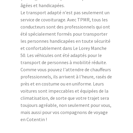
âgées et handicapées.
Le transport adapté n'est pas seulement un
service de covoiturage. Avec TPMR, tous les
conducteurs sont des professionnels qui ont
été spécialement formés pour transporter
les personnes handicapées en toute sécurité
et confortablement dans Le Lorey Manche
50. Les véhicules ont été adaptés pour le
transport de personnes à mobilité réduite.
Comme vous pouvez l'attendre de chauffeurs
professionnels, ils arrivent à l'heure, rasés de
près et en costume ou en uniforme. Leurs
voitures sont impeccables et équipées de la
climatisation, de sorte que votre trajet sera
toujours agréable, non seulement pour vous,
mais aussi pour vos compagnons de voyage
en Cotentin !