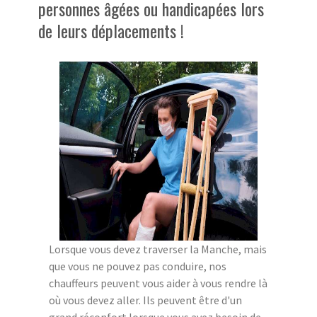
personnes âgées ou handicapées lors
de leurs déplacements !
Lorsque vous devez traverser la Manche, mais
que vous ne pouvez pas conduire, nos
chauffeurs peuvent vous aider à vous rendre là
où vous devez aller. Ils peuvent être d'un
grand réconfort lorsque vous avez besoin de