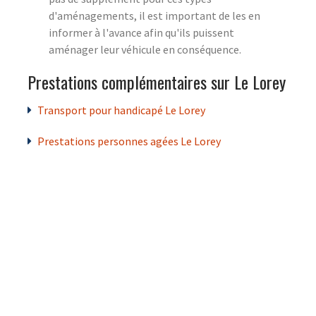
d'aménagements, il est important de les en
informer à l'avance afin qu'ils puissent
aménager leur véhicule en conséquence.
Prestations complémentaires sur Le Lorey
Transport pour handicapé Le Lorey
Prestations personnes agées Le Lorey