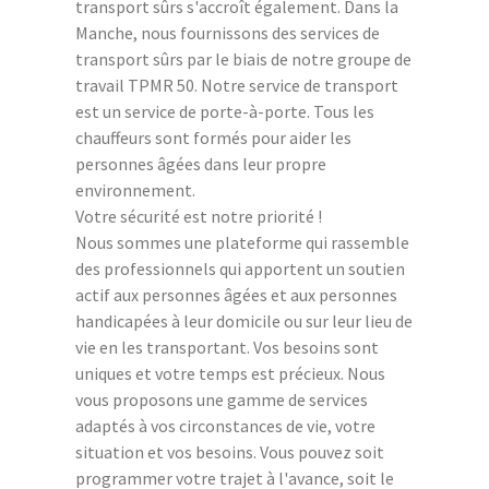
transport sûrs s'accroît également. Dans la
Manche, nous fournissons des services de
transport sûrs par le biais de notre groupe de
travail TPMR 50. Notre service de transport
est un service de porte-à-porte. Tous les
chauffeurs sont formés pour aider les
personnes âgées dans leur propre
environnement.
Votre sécurité est notre priorité !
Nous sommes une plateforme qui rassemble
des professionnels qui apportent un soutien
actif aux personnes âgées et aux personnes
handicapées à leur domicile ou sur leur lieu de
vie en les transportant. Vos besoins sont
uniques et votre temps est précieux. Nous
vous proposons une gamme de services
adaptés à vos circonstances de vie, votre
situation et vos besoins. Vous pouvez soit
programmer votre trajet à l'avance, soit le