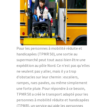
Pour les personnes à mobilité réduite et
handicapées (TPMR 50), une sortie au
supermarché peut tout aussi bien être une
expédition au pôle Nord. Ce n'est pas qu'elles
ne veulent pas y aller, mais il y a trop
d'obstacles sur leur chemin : escaliers,
rampes, rues pavées, ou même simplement
une forte pluie. Pour répondre à ce besoin,
TPMR 50 a créé le transport adapté pour les
personnes à mobilité réduite et handicapées
(TPMR), un service qui aide les personnes