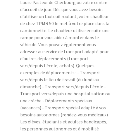
Louis-Pasteur de Cherbourg ou votre centre
d'accueil de jour. Dès que vous avez besoin
d'utiliser un fauteuil roulant, votre chauffeur
de chez TPMR 50 le met à votre place dans la
camionnette. Le chauffeur utilise ensuite une
rampe pour vous aider à monter dans le
véhicule. Vous pouvez également vous
adresser au service de transport adapté pour
d'autres déplacements (transport
vers/depuis l'école, achats). Quelques
exemples de déplacements : - Transport
vers/depuis le lieu de travail (du lundi au
dimanche) - Transport vers/depuis l'école -
Transport vers/depuis une hospitalisation ou
une crèche - Déplacements spéciaux
(vacances) - Transport spécial adapté à vos
besoins autonomes (rendez-vous médicaux)
Les élèves, étudiants et adultes handicapés,
les personnes autonomes et à mobilité