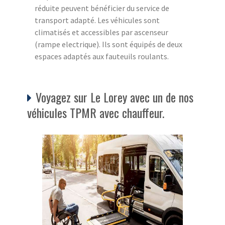
réduite peuvent bénéficier du service de
transport adapté. Les véhicules sont
climatisés et accessibles par ascenseur
(rampe electrique). Ils sont équipés de deux
espaces adaptés aux fauteuils roulants.
Voyagez sur Le Lorey avec un de nos
véhicules TPMR avec chauffeur.