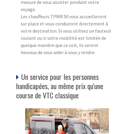
mesure de vous assister pendant votre
voyage.
Les chauffeurs TPMR 50 vous accueilleront
sur place et vous conduiront directement à
votre destination. Si vous utilisez un fauteuil
roulant ou si votre mobilité est limitée de
quelque manière que ce soit, ils seront
heureux de vous aider à vous y rendre.
Un service pour les personnes
handicapées, au même prix qu'une
course de VTC classique