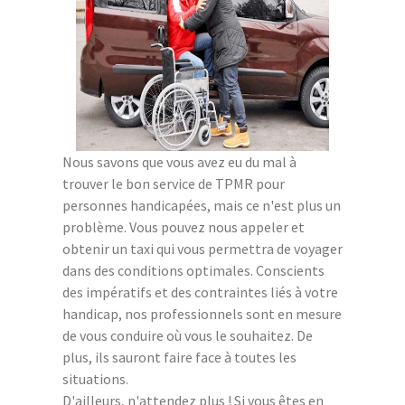
Nous savons que vous avez eu du mal à
trouver le bon service de TPMR pour
personnes handicapées, mais ce n'est plus un
problème. Vous pouvez nous appeler et
obtenir un taxi qui vous permettra de voyager
dans des conditions optimales. Conscients
des impératifs et des contraintes liés à votre
handicap, nos professionnels sont en mesure
de vous conduire où vous le souhaitez. De
plus, ils sauront faire face à toutes les
situations.
D'ailleurs, n'attendez plus ! Si vous êtes en