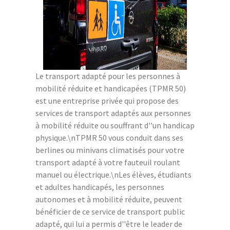
Le transport adapté pour les personnes à
mobilité réduite et handicapées (TPMR 50)
est une entreprise privée qui propose des
services de transport adaptés aux personnes
à mobilité réduite ou souffrant d''un handicap
physique.\nTPMR 50 vous conduit dans ses
berlines ou minivans climatisés pour votre
transport adapté à votre fauteuil roulant
manuel ou électrique.\nLes élèves, étudiants
et adultes handicapés, les personnes
autonomes et à mobilité réduite, peuvent
bénéficier de ce service de transport public
adapté, qui lui a permis d''être le leader de