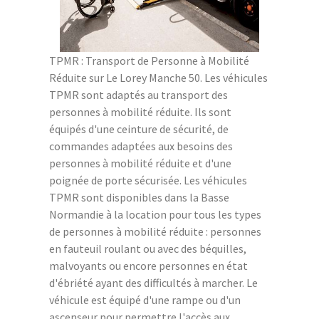
TPMR : Transport de Personne à Mobilité
Réduite sur Le Lorey Manche 50. Les véhicules
TPMR sont adaptés au transport des
personnes à mobilité réduite. Ils sont
équipés d'une ceinture de sécurité, de
commandes adaptées aux besoins des
personnes à mobilité réduite et d'une
poignée de porte sécurisée. Les véhicules
TPMR sont disponibles dans la Basse
Normandie à la location pour tous les types
de personnes à mobilité réduite : personnes
en fauteuil roulant ou avec des béquilles,
malvoyants ou encore personnes en état
d'ébriété ayant des difficultés à marcher. Le
véhicule est équipé d'une rampe ou d'un
ascenseur pour permettre l'accès aux