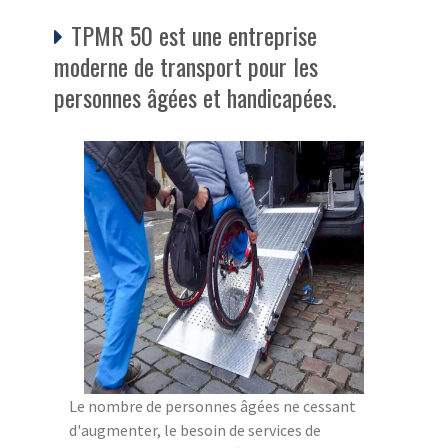
TPMR 50 est une entreprise
moderne de transport pour les
personnes âgées et handicapées.
Le nombre de personnes âgées ne cessant
d'augmenter, le besoin de services de