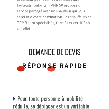
fauteuils roulants. TPMR 50 propose un
service partagé avec un chauffeur qui vous
conduit à votre destination. Les chauffeurs de
TPMR sont spécialisés, formés et certifiés à
cet effet.
DEMANDE DE DEVIS
RÉPONSE RAPIDE
Pour toute personne à mobilité
réduite, se déplacer est un véritable