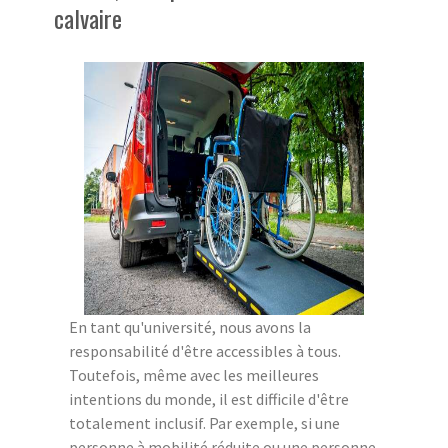
calvaire
En tant qu'université, nous avons la
responsabilité d'être accessibles à tous.
Toutefois, même avec les meilleures
intentions du monde, il est difficile d'être
totalement inclusif. Par exemple, si une
personne à mobilité réduite ou une personne