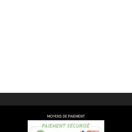
MOYENS DE PAIEMENT