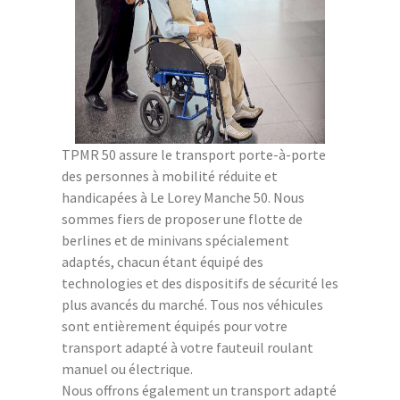
TPMR 50 assure le transport porte-à-porte
des personnes à mobilité réduite et
handicapées à Le Lorey Manche 50. Nous
sommes fiers de proposer une flotte de
berlines et de minivans spécialement
adaptés, chacun étant équipé des
technologies et des dispositifs de sécurité les
plus avancés du marché. Tous nos véhicules
sont entièrement équipés pour votre
transport adapté à votre fauteuil roulant
manuel ou électrique.
Nous offrons également un transport adapté