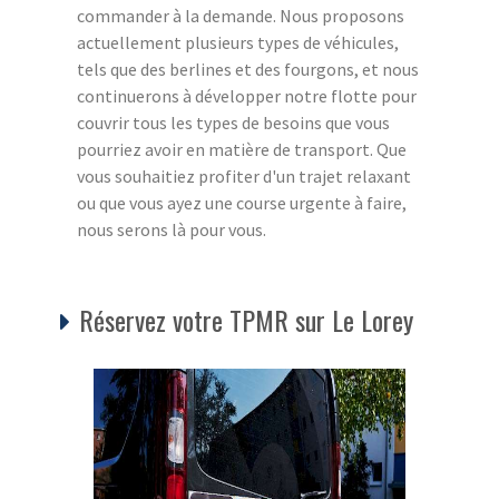
commander à la demande. Nous proposons
actuellement plusieurs types de véhicules,
tels que des berlines et des fourgons, et nous
continuerons à développer notre flotte pour
couvrir tous les types de besoins que vous
pourriez avoir en matière de transport. Que
vous souhaitiez profiter d'un trajet relaxant
ou que vous ayez une course urgente à faire,
nous serons là pour vous.
Réservez votre TPMR sur Le Lorey