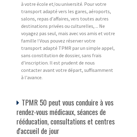
à votre école et/ou université. Pour votre
transport adapté vers les gares, aéroports,
salons, repas d'affaires, vers toutes autres
destinations privées ou culturelles, ... Ne
voyagez pas seul, mais avec vos amis et votre
famille ! Vous pouvez réserver votre
transport adapté TPMR par un simple appel,
sans constitution de dossier, sans frais
d'inscription. Il est prudent de nous
contacter avant votre départ, suffisamment
à l'avance.
TPMR 50 peut vous conduire à vos
rendez-vous médicaux, séances de
rééducation, consultations et centres
d'accueil de jour