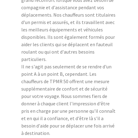
compagnie et d'assistance pendant vos
déplacements. Nos chauffeurs sont titulaires
d'un permis et assurés, et ils travaillent avec
les meilleurs équipements et véhicules
disponibles. Ils sont également formés pour
aider les clients qui se déplacent en fauteuil
roulant ou qui ont d'autres besoins
particuliers.
Il ne s'agit pas seulement de se rendre d'un
point A à un point B, cependant. Les
chauffeurs de TPMR 50 offrent une mesure
supplémentaire de confort et de sécurité
pour votre voyage. Nous sommes fiers de
donner à chaque client l'impression d'être
pris en charge par une personne qu'il connaît
et en qui il a confiance, et d'être là s'il a
besoin d'aide pour se déplacer une fois arrivé
à destination.