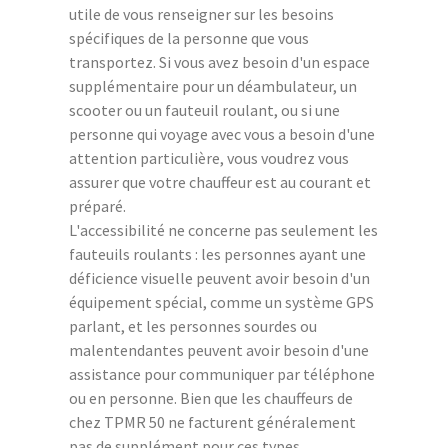
utile de vous renseigner sur les besoins
spécifiques de la personne que vous
transportez. Si vous avez besoin d'un espace
supplémentaire pour un déambulateur, un
scooter ou un fauteuil roulant, ou si une
personne qui voyage avec vous a besoin d'une
attention particulière, vous voudrez vous
assurer que votre chauffeur est au courant et
préparé.
L'accessibilité ne concerne pas seulement les
fauteuils roulants : les personnes ayant une
déficience visuelle peuvent avoir besoin d'un
équipement spécial, comme un système GPS
parlant, et les personnes sourdes ou
malentendantes peuvent avoir besoin d'une
assistance pour communiquer par téléphone
ou en personne. Bien que les chauffeurs de
chez TPMR 50 ne facturent généralement
pas de supplément pour ces types