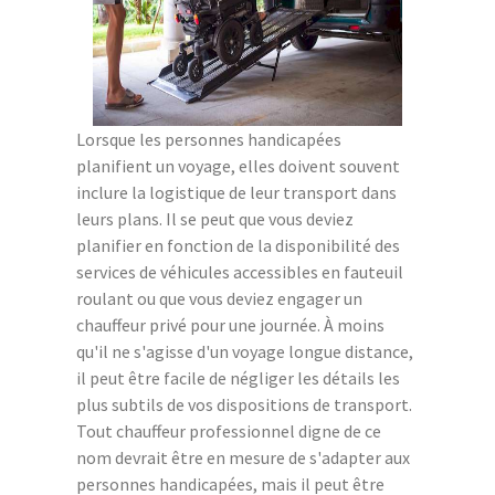
Lorsque les personnes handicapées
planifient un voyage, elles doivent souvent
inclure la logistique de leur transport dans
leurs plans. Il se peut que vous deviez
planifier en fonction de la disponibilité des
services de véhicules accessibles en fauteuil
roulant ou que vous deviez engager un
chauffeur privé pour une journée. À moins
qu'il ne s'agisse d'un voyage longue distance,
il peut être facile de négliger les détails les
plus subtils de vos dispositions de transport.
Tout chauffeur professionnel digne de ce
nom devrait être en mesure de s'adapter aux
personnes handicapées, mais il peut être