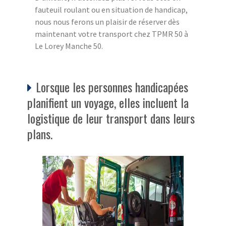
fauteuil roulant ou en situation de handicap,
nous nous ferons un plaisir de réserver dès
maintenant votre transport chez TPMR 50 à
Le Lorey Manche 50.
Lorsque les personnes handicapées
planifient un voyage, elles incluent la
logistique de leur transport dans leurs
plans.