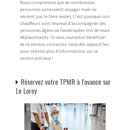
Nous comprenons que de nombreuses
personnes aimeraient voyager mais ne
veulent pas le faire seules. C'est pourquoi nos
chauffeurs sont heureux d'accompagner des
personnes âgées ou handicapées lors de leurs
déplacements ! Si vous souhaitez bénéficier
de ce service, contactez-nous dès aujourd'hui
pour obtenir plus d'informations sur ce
service précieux !
Réservez votre TPMR à l'avance sur
Le Lorey