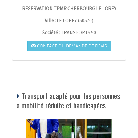
RÉSERVATION TPMR CHERBOURG LE LOREY
Ville :
LE LOREY
(
50570
)
Société :
TRANSPORTS 50
CONTACT OU DEMANDE DE DEVIS
Transport adapté pour les personnes
à mobilité réduite et handicapées.