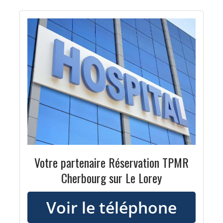
Votre partenaire Réservation TPMR
Cherbourg sur Le Lorey