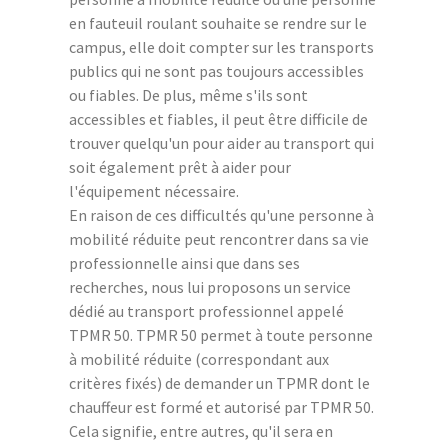
en fauteuil roulant souhaite se rendre sur le
campus, elle doit compter sur les transports
publics qui ne sont pas toujours accessibles
ou fiables. De plus, même s'ils sont
accessibles et fiables, il peut être difficile de
trouver quelqu'un pour aider au transport qui
soit également prêt à aider pour
l'équipement nécessaire.
En raison de ces difficultés qu'une personne à
mobilité réduite peut rencontrer dans sa vie
professionnelle ainsi que dans ses
recherches, nous lui proposons un service
dédié au transport professionnel appelé
TPMR 50. TPMR 50 permet à toute personne
à mobilité réduite (correspondant aux
critères fixés) de demander un TPMR dont le
chauffeur est formé et autorisé par TPMR 50.
Cela signifie, entre autres, qu'il sera en