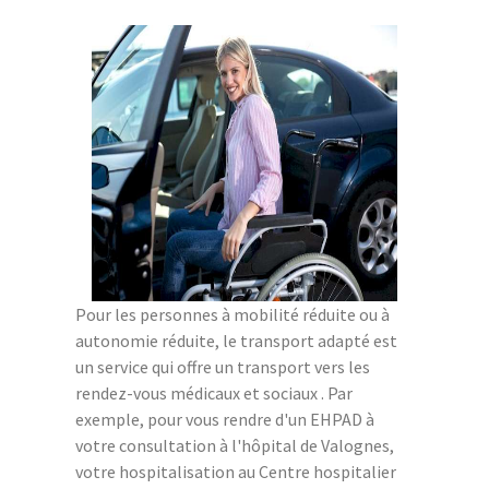
Pour les personnes à mobilité réduite ou à
autonomie réduite, le transport adapté est
un service qui offre un transport vers les
rendez-vous médicaux et sociaux . Par
exemple, pour vous rendre d'un EHPAD à
votre consultation à l'hôpital de Valognes,
votre hospitalisation au Centre hospitalier