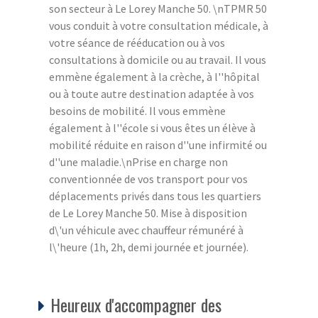
son secteur à Le Lorey Manche 50. \nTPMR 50
vous conduit à votre consultation médicale, à
votre séance de rééducation ou à vos
consultations à domicile ou au travail. Il vous
emmène également à la crèche, à l''hôpital
ou à toute autre destination adaptée à vos
besoins de mobilité. Il vous emmène
également à l''école si vous êtes un élève à
mobilité réduite en raison d''une infirmité ou
d''une maladie.\nPrise en charge non
conventionnée de vos transport pour vos
déplacements privés dans tous les quartiers
de Le Lorey Manche 50. Mise à disposition
d\'un véhicule avec chauffeur rémunéré à
l\'heure (1h, 2h, demi journée et journée).
Heureux d'accompagner des