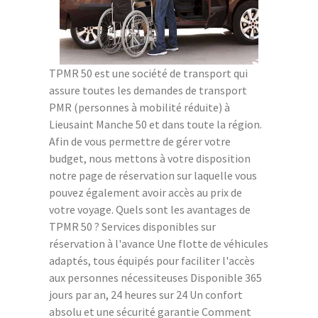
TPMR 50 est une société de transport qui
assure toutes les demandes de transport
PMR (personnes à mobilité réduite) à
Lieusaint Manche 50 et dans toute la région.
Afin de vous permettre de gérer votre
budget, nous mettons à votre disposition
notre page de réservation sur laquelle vous
pouvez également avoir accès au prix de
votre voyage. Quels sont les avantages de
TPMR 50 ? Services disponibles sur
réservation à l'avance Une flotte de véhicules
adaptés, tous équipés pour faciliter l'accès
aux personnes nécessiteuses Disponible 365
jours par an, 24 heures sur 24 Un confort
absolu et une sécurité garantie Comment