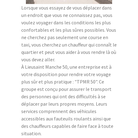
Lorsque vous essayez de vous déplacer dans
un endroit que vous ne connaissez pas, vous
voulez voyager dans les conditions les plus
confortables et les plus sûres possibles. Vous
ne cherchez pas seulement une course en
taxi, vous cherchez un chauffeur qui connaît le
quartier et peut vous aider à vous rendre là où
vous devez aller.
À Lieusaint Manche 50, une entreprise est à
votre disposition pour rendre votre voyage
plus sûr et plus pratique : "TPMR 50". Ce
groupe est conçu pour assurer le transport
des personnes qui ont des difficultés à se
déplacer par leurs propres moyens. Leurs
services comprennent des véhicules
accessibles aux fauteuils roulants ainsi que
des chauffeurs capables de faire face à toute
situation.