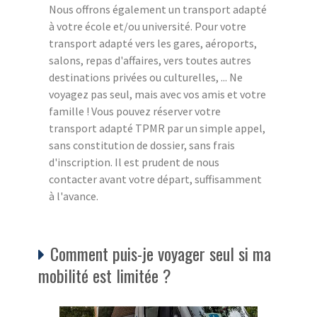
Nous offrons également un transport adapté
à votre école et/ou université. Pour votre
transport adapté vers les gares, aéroports,
salons, repas d'affaires, vers toutes autres
destinations privées ou culturelles, ... Ne
voyagez pas seul, mais avec vos amis et votre
famille ! Vous pouvez réserver votre
transport adapté TPMR par un simple appel,
sans constitution de dossier, sans frais
d'inscription. Il est prudent de nous
contacter avant votre départ, suffisamment
à l'avance.
Comment puis-je voyager seul si ma
mobilité est limitée ?