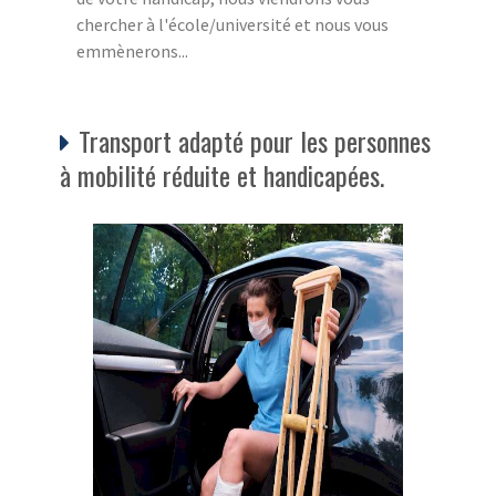
chercher à l'école/université et nous vous
emmènerons...
Transport adapté pour les personnes
à mobilité réduite et handicapées.