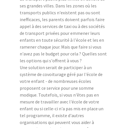
ses grandes villes. Dans les zones où les
transports publics n'existent pas ou sont
inefficaces, les parents doivent parfois faire
appel à des services de taxi ou à des sociétés
de transport privées pour emmener leurs
enfants en toute sécurité à l'école et les en
ramener chaque jour. Mais que faire si vous
n'avez pas le budget pour cela ? Quelles sont
les options qui s'offrent à vous ?
Une solution serait de participer à un
système de covoiturage géré par l'école de
votre enfant - de nombreuses écoles
proposent ce service pour une somme
modique. Toutefois, si vous n'êtes pas en
mesure de travailler avec l'école de votre
enfant ou si celle-ci n'a pas mis en place un
tel programme, il existe d'autres
organisations qui peuvent vous aider à