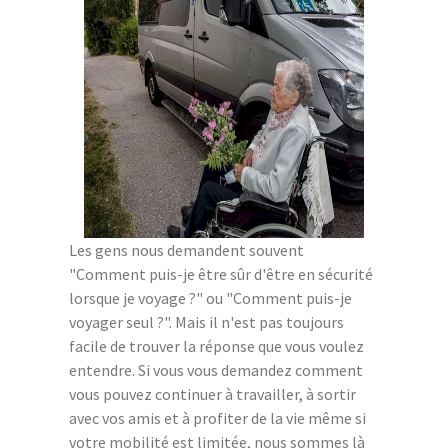
Les gens nous demandent souvent
"Comment puis-je être sûr d'être en sécurité
lorsque je voyage ?" ou "Comment puis-je
voyager seul ?". Mais il n'est pas toujours
facile de trouver la réponse que vous voulez
entendre. Si vous vous demandez comment
vous pouvez continuer à travailler, à sortir
avec vos amis et à profiter de la vie même si
votre mobilité est limitée, nous sommes là