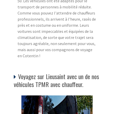
50. Les véhicules ont été adaptés pour le
transport de personnes à mobilité réduite.
Comme vous pouvez l'attendre de chauffeurs
professionnels, ils arrivent à l'heure, rasés de
près et en costume ou en uniforme. Leurs
voitures sont impeccables et équipées de la
climatisation, de sorte que votre trajet sera
toujours agréable, non seulement pour vous,
mais aussi pour vos compagnons de voyage
en Cotentin !
Voyagez sur Lieusaint avec un de nos
véhicules TPMR avec chauffeur.