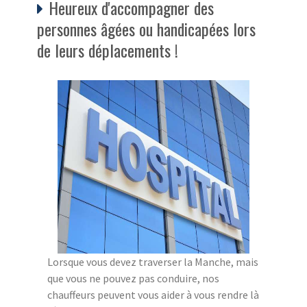
Heureux d'accompagner des
personnes âgées ou handicapées lors
de leurs déplacements !
Lorsque vous devez traverser la Manche, mais
que vous ne pouvez pas conduire, nos
chauffeurs peuvent vous aider à vous rendre là