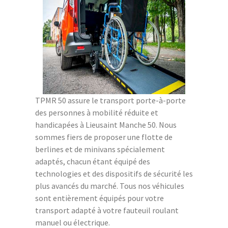
TPMR 50 assure le transport porte-à-porte
des personnes à mobilité réduite et
handicapées à Lieusaint Manche 50. Nous
sommes fiers de proposer une flotte de
berlines et de minivans spécialement
adaptés, chacun étant équipé des
technologies et des dispositifs de sécurité les
plus avancés du marché. Tous nos véhicules
sont entièrement équipés pour votre
transport adapté à votre fauteuil roulant
manuel ou électrique.