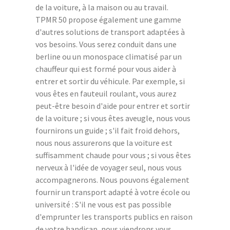
de la voiture, à la maison ou au travail.
TPMR 50 propose également une gamme
d'autres solutions de transport adaptées à
vos besoins. Vous serez conduit dans une
berline ou un monospace climatisé par un
chauffeur qui est formé pour vous aider à
entrer et sortir du véhicule. Par exemple, si
vous êtes en fauteuil roulant, vous aurez
peut-être besoin d'aide pour entrer et sortir
de la voiture ; si vous êtes aveugle, nous vous
fournirons un guide ; s'il fait froid dehors,
nous nous assurerons que la voiture est
suffisamment chaude pour vous ; si vous êtes
nerveux à l'idée de voyager seul, nous vous
accompagnerons. Nous pouvons également
fournir un transport adapté à votre école ou
université : S'il ne vous est pas possible
d'emprunter les transports publics en raison
de votre handicap, nous viendrons vous