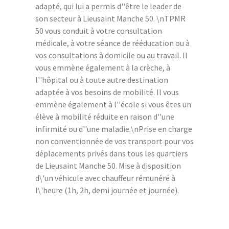
adapté, qui lui a permis d''être le leader de
son secteur à Lieusaint Manche 50. \nTPMR
50 vous conduit à votre consultation
médicale, à votre séance de rééducation ou à
vos consultations à domicile ou au travail. Il
vous emmène également à la crèche, à
l''hôpital ou à toute autre destination
adaptée à vos besoins de mobilité. Il vous
emmène également à l''école si vous êtes un
élève à mobilité réduite en raison d''une
infirmité ou d''une maladie.\nPrise en charge
non conventionnée de vos transport pour vos
déplacements privés dans tous les quartiers
de Lieusaint Manche 50. Mise à disposition
d\'un véhicule avec chauffeur rémunéré à
l\'heure (1h, 2h, demi journée et journée).