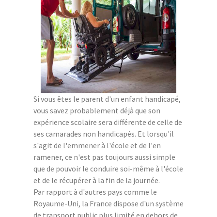
Si vous êtes le parent d'un enfant handicapé,
vous savez probablement déjà que son
expérience scolaire sera différente de celle de
ses camarades non handicapés. Et lorsqu'il
s'agit de l'emmener à l'école et de l'en
ramener, ce n'est pas toujours aussi simple
que de pouvoir le conduire soi-même à l'école
et de le récupérer à la fin de la journée.
Par rapport à d'autres pays comme le
Royaume-Uni, la France dispose d'un système
de transport public plus limité en dehors de