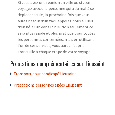
Si vous avez une réunion en ville ou si vous
voyagez avec une personne qui a du mal à se
déplacer seule, la prochaine fois que vous
aurez besoin d'un taxi, appelez nous au lieu
d'en héler un dans la rue. Non seulement ce
sera plus rapide et plus pratique pour toutes
les personnes concernées, mais en utilisant
l'un de ces services, vous aurez l'esprit
tranquille à chaque étape de votre voyage.
Prestations complémentaires sur Lieusaint
Transport pour handicapé Lieusaint
Prestations personnes agées Lieusaint