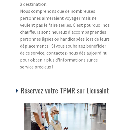
à destination.
Nous comprenons que de nombreuses
personnes aimeraient voyager mais ne
veulent pas le faire seules. C'est pourquoi nos
chauffeurs sont heureux d'accompagner des
personnes âgées ou handicapées lors de leurs
déplacements ! Si vous souhaitez bénéficier
de ce service, contactez-nous dès aujourd'hui
pour obtenir plus d'informations sur ce
service précieux !
Réservez votre TPMR sur Lieusaint