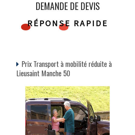
DEMANDE DE DEVIS
RÉPONSE RAPIDE
Prix Transport à mobilité réduite à
Lieusaint Manche 50