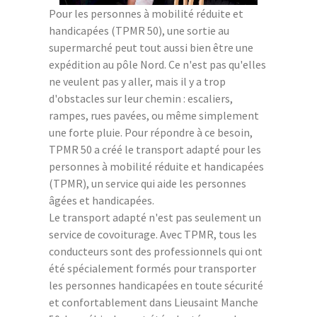
Pour les personnes à mobilité réduite et
handicapées (TPMR 50), une sortie au
supermarché peut tout aussi bien être une
expédition au pôle Nord. Ce n'est pas qu'elles
ne veulent pas y aller, mais il y a trop
d'obstacles sur leur chemin : escaliers,
rampes, rues pavées, ou même simplement
une forte pluie. Pour répondre à ce besoin,
TPMR 50 a créé le transport adapté pour les
personnes à mobilité réduite et handicapées
(TPMR), un service qui aide les personnes
âgées et handicapées.
Le transport adapté n'est pas seulement un
service de covoiturage. Avec TPMR, tous les
conducteurs sont des professionnels qui ont
été spécialement formés pour transporter
les personnes handicapées en toute sécurité
et confortablement dans Lieusaint Manche