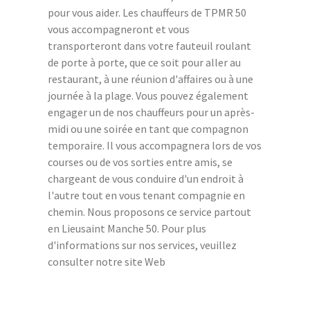
pour vous aider. Les chauffeurs de TPMR 50
vous accompagneront et vous
transporteront dans votre fauteuil roulant
de porte à porte, que ce soit pour aller au
restaurant, à une réunion d'affaires ou à une
journée à la plage. Vous pouvez également
engager un de nos chauffeurs pour un après-
midi ou une soirée en tant que compagnon
temporaire. Il vous accompagnera lors de vos
courses ou de vos sorties entre amis, se
chargeant de vous conduire d'un endroit à
l'autre tout en vous tenant compagnie en
chemin. Nous proposons ce service partout
en Lieusaint Manche 50. Pour plus
d'informations sur nos services, veuillez
consulter notre site Web