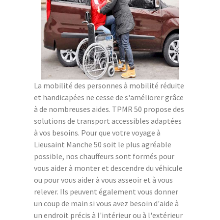
La mobilité des personnes à mobilité réduite
et handicapées ne cesse de s'améliorer grâce
à de nombreuses aides. TPMR 50 propose des
solutions de transport accessibles adaptées
à vos besoins. Pour que votre voyage à
Lieusaint Manche 50 soit le plus agréable
possible, nos chauffeurs sont formés pour
vous aider à monter et descendre du véhicule
ou pour vous aider à vous asseoir et à vous
relever. Ils peuvent également vous donner
un coup de main si vous avez besoin d'aide à
un endroit précis à l'intérieur ou à l'extérieur