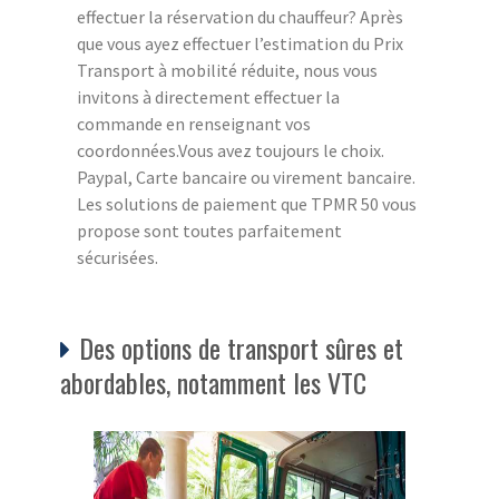
effectuer la réservation du chauffeur? Après
que vous ayez effectuer l’estimation du Prix
Transport à mobilité réduite, nous vous
invitons à directement effectuer la
commande en renseignant vos
coordonnées.Vous avez toujours le choix.
Paypal, Carte bancaire ou virement bancaire.
Les solutions de paiement que TPMR 50 vous
propose sont toutes parfaitement
sécurisées.
Des options de transport sûres et
abordables, notamment les VTC