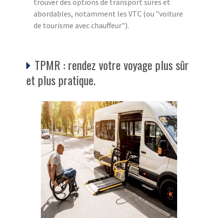
trouver des options de transport sûres et
abordables, notamment les VTC (ou "voiture
de tourisme avec chauffeur").
TPMR : rendez votre voyage plus sûr
et plus pratique.