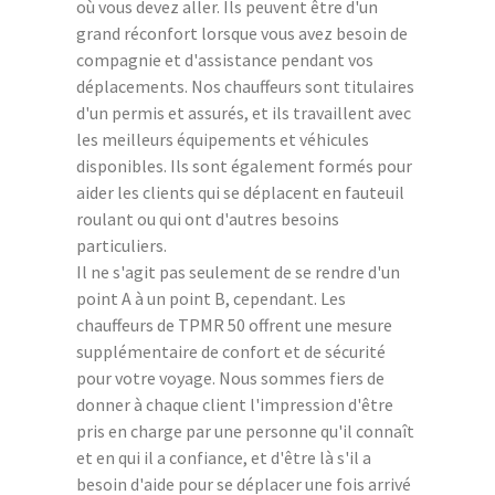
où vous devez aller. Ils peuvent être d'un
grand réconfort lorsque vous avez besoin de
compagnie et d'assistance pendant vos
déplacements. Nos chauffeurs sont titulaires
d'un permis et assurés, et ils travaillent avec
les meilleurs équipements et véhicules
disponibles. Ils sont également formés pour
aider les clients qui se déplacent en fauteuil
roulant ou qui ont d'autres besoins
particuliers.
Il ne s'agit pas seulement de se rendre d'un
point A à un point B, cependant. Les
chauffeurs de TPMR 50 offrent une mesure
supplémentaire de confort et de sécurité
pour votre voyage. Nous sommes fiers de
donner à chaque client l'impression d'être
pris en charge par une personne qu'il connaît
et en qui il a confiance, et d'être là s'il a
besoin d'aide pour se déplacer une fois arrivé