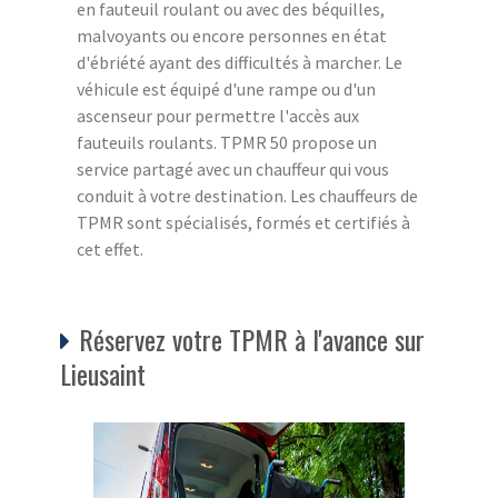
en fauteuil roulant ou avec des béquilles,
malvoyants ou encore personnes en état
d'ébriété ayant des difficultés à marcher. Le
véhicule est équipé d'une rampe ou d'un
ascenseur pour permettre l'accès aux
fauteuils roulants. TPMR 50 propose un
service partagé avec un chauffeur qui vous
conduit à votre destination. Les chauffeurs de
TPMR sont spécialisés, formés et certifiés à
cet effet.
Réservez votre TPMR à l'avance sur
Lieusaint