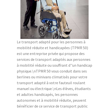
Le transport adapté pour les personnes à
mobilité réduite et handicapées (TPMR 50)
est une entreprise privée qui propose des
services de transport adaptés aux personnes
à mobilité réduite ou souffrant d''un handicap
physique.\nTPMR 50 vous conduit dans ses
berlines ou minivans climatisés pour votre
transport adapté à votre fauteuil roulant
manuel ou électrique.\nLes élèves, étudiants
et adultes handicapés, les personnes
autonomes et à mobilité réduite, peuvent
bénéficier de ce service de transport public