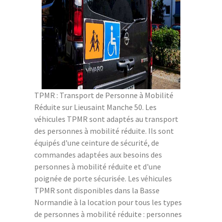
TPMR : Transport de Personne à Mobilité
Réduite sur Lieusaint Manche 50. Les
véhicules TPMR sont adaptés au transport
des personnes à mobilité réduite. Ils sont
équipés d'une ceinture de sécurité, de
commandes adaptées aux besoins des
personnes à mobilité réduite et d'une
poignée de porte sécurisée. Les véhicules
TPMR sont disponibles dans la Basse
Normandie à la location pour tous les types
de personnes à mobilité réduite : personnes