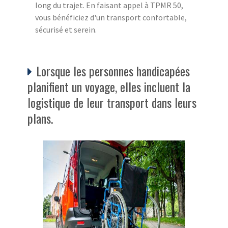
long du trajet. En faisant appel à TPMR 50,
vous bénéficiez d'un transport confortable,
sécurisé et serein.
Lorsque les personnes handicapées
planifient un voyage, elles incluent la
logistique de leur transport dans leurs
plans.