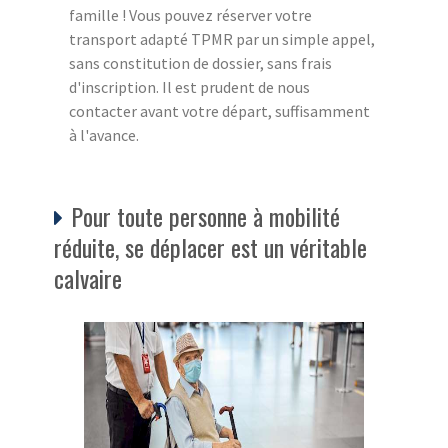
famille ! Vous pouvez réserver votre
transport adapté TPMR par un simple appel,
sans constitution de dossier, sans frais
d'inscription. Il est prudent de nous
contacter avant votre départ, suffisamment
à l'avance.
Pour toute personne à mobilité
réduite, se déplacer est un véritable
calvaire