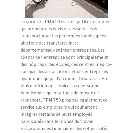
La société TPMR 50 est une petite entreprise
qui propose des devis et des services de
transport pour les personnes handicapées,
ainsi que des transferts intra-
départementaux et inter-entreprises. Les
clients de l'entreprise sont principalement
des hôpitaux, des écoles, des centres médico-
sociaux, des associations et des entreprises
ayant une équipe d'au moins 15 salariés. En
plus d'offrir leurs services aux personnes
handicapées qui n'ont pas de moyen de
transport, TPMR 50 propose également ce
service aux employeurs qui souhaitent
intégrer certains de leurs employés
handicapés dans le monde du travail.
Grâce aux aides financières des collectivités