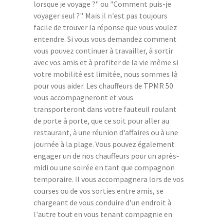
lorsque je voyage ?" ou "Comment puis-je
voyager seul ?". Mais il n'est pas toujours
facile de trouver la réponse que vous voulez
entendre. Si vous vous demandez comment
vous pouvez continuer à travailler, à sortir
avec vos amis et à profiter de la vie même si
votre mobilité est limitée, nous sommes là
pour vous aider. Les chauffeurs de TPMR 50
vous accompagneront et vous
transporteront dans votre fauteuil roulant
de porte à porte, que ce soit pour aller au
restaurant, à une réunion d'affaires ou à une
journée à la plage. Vous pouvez également
engager un de nos chauffeurs pour un après-
midi ou une soirée en tant que compagnon
temporaire. Il vous accompagnera lors de vos
courses ou de vos sorties entre amis, se
chargeant de vous conduire d'un endroit à
l'autre tout en vous tenant compagnie en