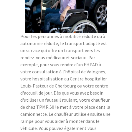
Pour les personnes à mobilité réduite ou à
autonomie réduite, le transport adapté est
un service qui offre un transport vers les
rendez-vous médicaux et sociaux . Par
exemple, pour vous rendre d'un EHPAD à
votre consultation à l'hôpital de Valognes,
votre hospitalisation au Centre hospitalier
Louis-Pasteur de Cherbourg ou votre centre
d'accueil de jour. Dès que vous avez besoin
d'utiliser un fauteuil roulant, votre chauffeur
de chez TPMR 50 le met à votre place dans la
camionnette. Le chauffeur utilise ensuite une
rampe pour vous aider à monter dans le
véhicule. Vous pouvez également vous