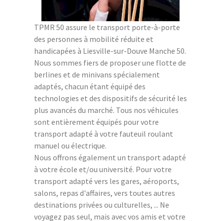
TPMR 50 assure le transport porte-à-porte
des personnes à mobilité réduite et
handicapées à Liesville-sur-Douve Manche 50.
Nous sommes fiers de proposer une flotte de
berlines et de minivans spécialement
adaptés, chacun étant équipé des
technologies et des dispositifs de sécurité les
plus avancés du marché. Tous nos véhicules
sont entièrement équipés pour votre
transport adapté à votre fauteuil roulant
manuel ou électrique.
Nous offrons également un transport adapté
à votre école et/ou université. Pour votre
transport adapté vers les gares, aéroports,
salons, repas d'affaires, vers toutes autres
destinations privées ou culturelles, ... Ne
voyagez pas seul, mais avec vos amis et votre