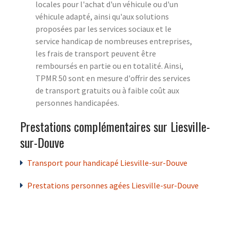
locales pour l'achat d'un véhicule ou d'un
véhicule adapté, ainsi qu'aux solutions
proposées par les services sociaux et le
service handicap de nombreuses entreprises,
les frais de transport peuvent être
remboursés en partie ou en totalité. Ainsi,
TPMR 50 sont en mesure d'offrir des services
de transport gratuits ou à faible coût aux
personnes handicapées.
Prestations complémentaires sur Liesville-
sur-Douve
Transport pour handicapé Liesville-sur-Douve
Prestations personnes agées Liesville-sur-Douve