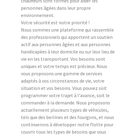
chauffeurs sont formés pour aider les
personnes âgées dans leur propre
environnement.
Votre sécurité est notre priorité !
Nous sommes une plateforme qui rassemble
des professionnels qui apportent un soutien
actif aux personnes âgées et aux personnes
handicapées à leur domicile ou sur leur lieu de
vie en les transportant. Vos besoins sont
uniques et votre temps est précieux. Nous
vous proposons une gamme de services
adaptés à vos circonstances de vie, votre
situation et vos besoins. Vous pouvez soit
programmer votre trajet à l'avance, soit le
commander à la demande. Nous proposons
actuellement plusieurs types de véhicules,
tels que des berlines et des fourgons, et nous
continuerons à développer notre flotte pour
couvrir tous les types de besoins que vous