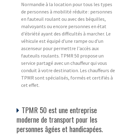
Normandie à la location pour tous les types
de personnes à mobilité réduite : personnes
en fauteuil roulant ou avec des béquilles,
malvoyants ou encore personnes en état
d'ébriété ayant des difficultés à marcher. Le
véhicule est équipé d'une rampe ou d'un
ascenseur pour permettre l'accès aux
fauteuils roulants. TPMR 50 propose un
service partagé avec un chauffeur qui vous
conduit à votre destination. Les chauffeurs de
TPMR sont spécialisés, formés et certifiés à
cet effet.
TPMR 50 est une entreprise
moderne de transport pour les
personnes âgées et handicapées.