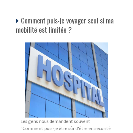
Comment puis-je voyager seul si ma
mobilité est limitée ?
Les gens nous demandent souvent
"Comment puis-je être sûr d'être en sécurité