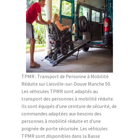
TPMR : Transport de Personne à Mobilité
Réduite sur Liesville-sur-Douve Manche 50.
Les véhicules TPMR sont adaptés au
transport des personnes à mobilité réduite.
Ils sont équipés d'une ceinture de sécurité, de
commandes adaptées aux besoins des
personnes à mobilité réduite et d'une
poignée de porte sécurisée. Les véhicules
TPMR sont disponibles dans la Basse