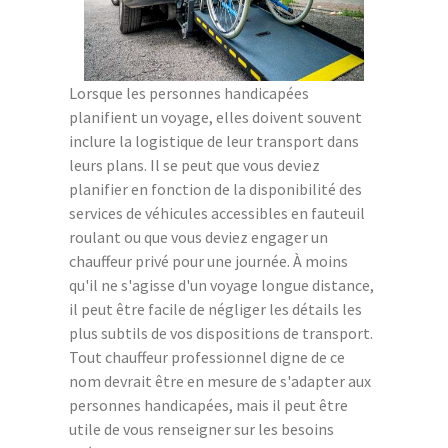
Lorsque les personnes handicapées
planifient un voyage, elles doivent souvent
inclure la logistique de leur transport dans
leurs plans. Il se peut que vous deviez
planifier en fonction de la disponibilité des
services de véhicules accessibles en fauteuil
roulant ou que vous deviez engager un
chauffeur privé pour une journée. À moins
qu'il ne s'agisse d'un voyage longue distance,
il peut être facile de négliger les détails les
plus subtils de vos dispositions de transport.
Tout chauffeur professionnel digne de ce
nom devrait être en mesure de s'adapter aux
personnes handicapées, mais il peut être
utile de vous renseigner sur les besoins