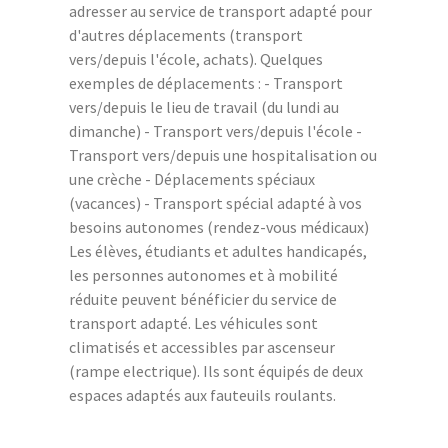
adresser au service de transport adapté pour
d'autres déplacements (transport
vers/depuis l'école, achats). Quelques
exemples de déplacements : - Transport
vers/depuis le lieu de travail (du lundi au
dimanche) - Transport vers/depuis l'école -
Transport vers/depuis une hospitalisation ou
une crèche - Déplacements spéciaux
(vacances) - Transport spécial adapté à vos
besoins autonomes (rendez-vous médicaux)
Les élèves, étudiants et adultes handicapés,
les personnes autonomes et à mobilité
réduite peuvent bénéficier du service de
transport adapté. Les véhicules sont
climatisés et accessibles par ascenseur
(rampe electrique). Ils sont équipés de deux
espaces adaptés aux fauteuils roulants.