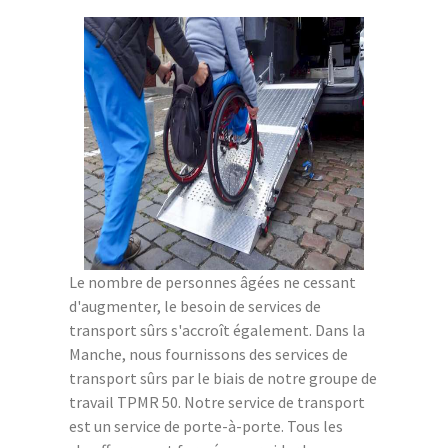
Le nombre de personnes âgées ne cessant
d'augmenter, le besoin de services de
transport sûrs s'accroît également. Dans la
Manche, nous fournissons des services de
transport sûrs par le biais de notre groupe de
travail TPMR 50. Notre service de transport
est un service de porte-à-porte. Tous les