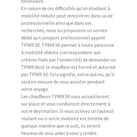
nécessaire.
En raison de ces difficultés qu'un étudiant à
mobilité réduite peut rencontrer dans sa vie
professionnelle ainsi que dans ses
recherches, nous lui proposons un service
dédié au transport professionnel appelé
TPMR 50. TPMR 50 permet à toute personne
à mobilité réduite (correspondant aux
critères fixés par l'université) de demander un
TPMR dont le chauffeur est formé et autorisé
par TPMR 50. Cela signifie, entre autres, qu'il
sera en mesure de vous assister pendant
votre voyage.
Les chauffeurs TPMR 50 vous accueilleront
sur place et vous conduiront directement à
votre destination. Si vous utilisez un fauteuil
roulant ou si votre mobilité est limitée de
quelque manière que ce soit, ils seront
heureux de vous aider à vous y rendre.