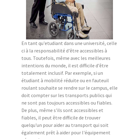
En tant qu'etudiant dans une université, celle
ci à la responsabilité d'être accessibles à
tous. Toutefois, même avec les meilleures
intentions du monde, il est difficile d'être
totalement inclusif. Par exemple, si un
étudiant à mobilité réduite ou en fauteuil
roulant souhaite se rendre sur le campus, elle
doit compter sur les transports publics qui
ne sont pas toujours accessibles ou fiables.
De plus, même s'ils sont accessibles et
fiables, il peut être difficile de trouver
quelqu'un pour aider au transport qui soit
également prêt à aider pour l'équipement