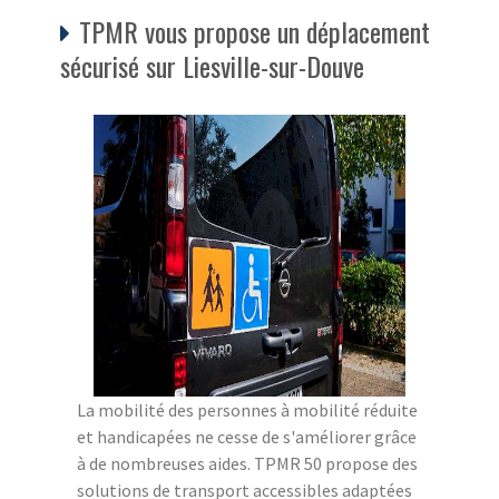
TPMR vous propose un déplacement
sécurisé sur Liesville-sur-Douve
La mobilité des personnes à mobilité réduite
et handicapées ne cesse de s'améliorer grâce
à de nombreuses aides. TPMR 50 propose des
solutions de transport accessibles adaptées