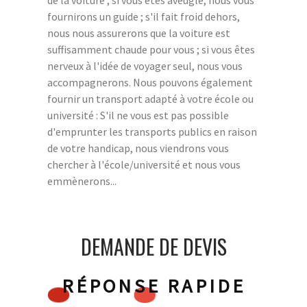
de la voiture ; si vous êtes aveugle, nous vous
fournirons un guide ; s'il fait froid dehors,
nous nous assurerons que la voiture est
suffisamment chaude pour vous ; si vous êtes
nerveux à l'idée de voyager seul, nous vous
accompagnerons. Nous pouvons également
fournir un transport adapté à votre école ou
université : S'il ne vous est pas possible
d'emprunter les transports publics en raison
de votre handicap, nous viendrons vous
chercher à l'école/université et nous vous
emmènerons...
DEMANDE DE DEVIS
RÉPONSE RAPIDE