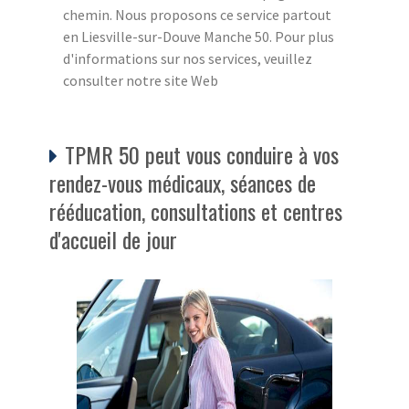
chemin. Nous proposons ce service partout
en Liesville-sur-Douve Manche 50. Pour plus
d'informations sur nos services, veuillez
consulter notre site Web
TPMR 50 peut vous conduire à vos
rendez-vous médicaux, séances de
rééducation, consultations et centres
d'accueil de jour