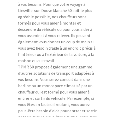
à vos besoins. Pour que votre voyage à
Liesville-sur-Douve Manche 50 soit le plus
agréable possible, nos chauffeurs sont
formés pour vous aider à monter et
descendre du véhicule ou pour vous aider à
vous asseoir et à vous relever. Ils peuvent
également vous donner un coup de main si
vous avez besoin d'aide à un endroit précis à
l'intérieur ou à l'extérieur de la voiture, à la
maison ou au travail.
TPMR 50 propose également une gamme
d'autres solutions de transport adaptées à
vos besoins. Vous serez conduit dans une
berline ou un monospace climatisé par un
chauffeur qui est formé pour vous aider à
entrer et sortir du véhicule. Par exemple, si
vous êtes en fauteuil roulant, vous aurez
peut-être besoin d'aide pour entrer et sortir