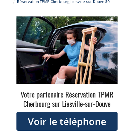
Réservation TPMR Cherbourg Liesville-sur-Douve 50
Votre partenaire Réservation TPMR
Cherbourg sur Liesville-sur-Douve