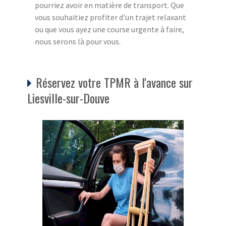
pourriez avoir en matière de transport. Que
vous souhaitiez profiter d'un trajet relaxant
ou que vous ayez une course urgente à faire,
nous serons là pour vous.
Réservez votre TPMR à l'avance sur
Liesville-sur-Douve