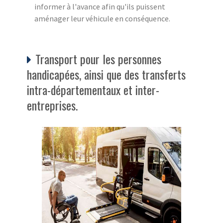
informer à l'avance afin qu'ils puissent
aménager leur véhicule en conséquence.
Transport pour les personnes
handicapées, ainsi que des transferts
intra-départementaux et inter-
entreprises.