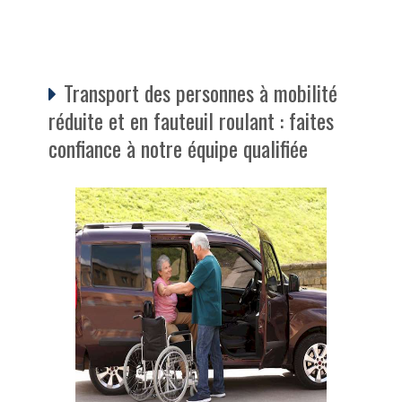
Transport des personnes à mobilité
réduite et en fauteuil roulant : faites
confiance à notre équipe qualifiée