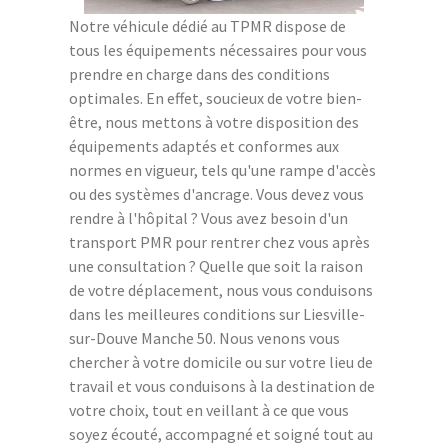
Notre véhicule dédié au TPMR dispose de
tous les équipements nécessaires pour vous
prendre en charge dans des conditions
optimales. En effet, soucieux de votre bien-
être, nous mettons à votre disposition des
équipements adaptés et conformes aux
normes en vigueur, tels qu'une rampe d'accès
ou des systèmes d'ancrage. Vous devez vous
rendre à l'hôpital ? Vous avez besoin d'un
transport PMR pour rentrer chez vous après
une consultation ? Quelle que soit la raison
de votre déplacement, nous vous conduisons
dans les meilleures conditions sur Liesville-
sur-Douve Manche 50. Nous venons vous
chercher à votre domicile ou sur votre lieu de
travail et vous conduisons à la destination de
votre choix, tout en veillant à ce que vous
soyez écouté, accompagné et soigné tout au