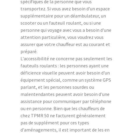
spécifiques de la personne que vous
transportez. Si vous avez besoin d'un espace
supplémentaire pour un déambulateur, un
scooter ou un fauteuil roulant, ou si une
personne qui voyage avec vous a besoin d'une
attention particulière, vous voudrez vous
assurer que votre chauffeur est au courant et
préparé.
L'accessibilité ne concerne pas seulement les
fauteuils roulants : les personnes ayant une
déficience visuelle peuvent avoir besoin d'un
équipement spécial, comme un système GPS
parlant, et les personnes sourdes ou
malentendantes peuvent avoir besoin d'une
assistance pour communiquer par téléphone
ou en personne. Bien que les chauffeurs de
chez TPMR 50 ne facturent généralement
pas de supplément pour ces types
d'aménagements, il est important de les en