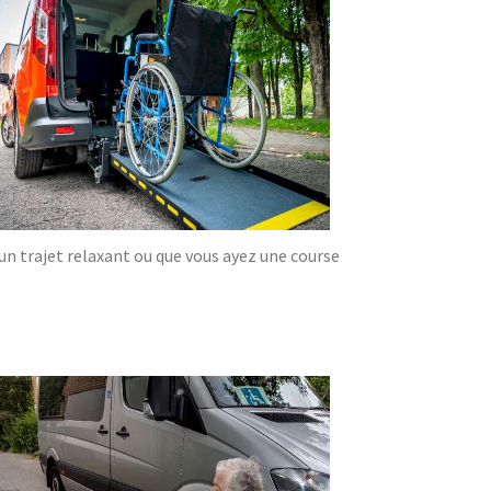
'un trajet relaxant ou que vous ayez une course