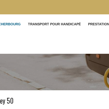
 CHERBOURG
TRANSPORT POUR HANDICAPÉ
PRESTATIO
ley 50