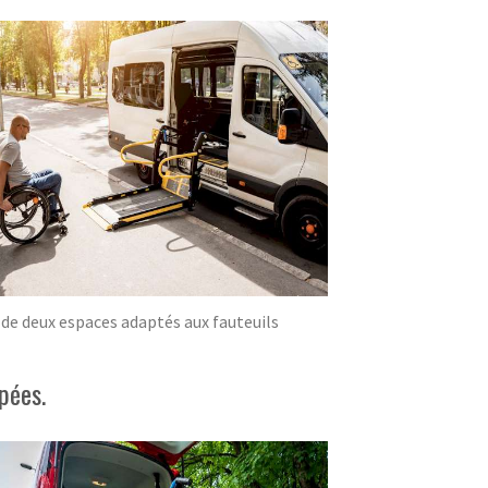
 de deux espaces adaptés aux fauteuils
pées.