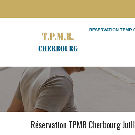
RÉSERVATION TPMR
Réservation TPMR Cherbourg Juil