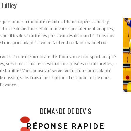
Juilley
 personnes à mobilité réduite et handicapées à Juilley
 flotte de berlines et de minivans spécialement adaptés,
spositifs de sécurité les plus avancés du marché. Tous nos
 transport adapté à votre fauteuil roulant manuel ou
votre école et/ou université. Pour votre transport adapté
es, vers toutes autres destinations privées ou culturelles, ...
re famille ! Vous pouvez réserver votre transport adapté
dossier, sans frais d'inscription. Il est prudent de nous
l'avance.
DEMANDE DE DEVIS
RÉPONSE RAPIDE