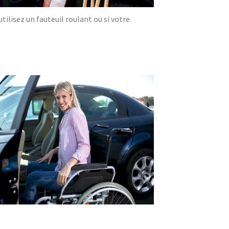
ilisez un fauteuil roulant ou si votre