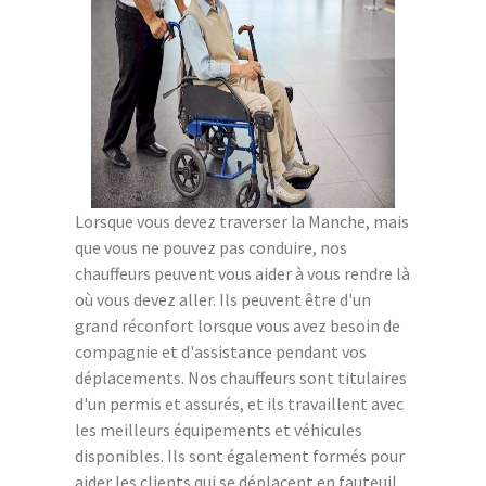
Lorsque vous devez traverser la Manche, mais
que vous ne pouvez pas conduire, nos
chauffeurs peuvent vous aider à vous rendre là
où vous devez aller. Ils peuvent être d'un
grand réconfort lorsque vous avez besoin de
compagnie et d'assistance pendant vos
déplacements. Nos chauffeurs sont titulaires
d'un permis et assurés, et ils travaillent avec
les meilleurs équipements et véhicules
disponibles. Ils sont également formés pour
aider les clients qui se déplacent en fauteuil