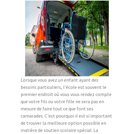
Lorsque vous avez un enfant ayant des
besoins particuliers, l'école est souvent le
premier endroit où vous vous rendez compte
que votre fils ou votre fille ne sera pas en
mesure de faire tout ce que font ses
camarades. C'est pourquoi il est si important
de trouver la meilleure option possible en
matière de soutien scolaire spécial. La