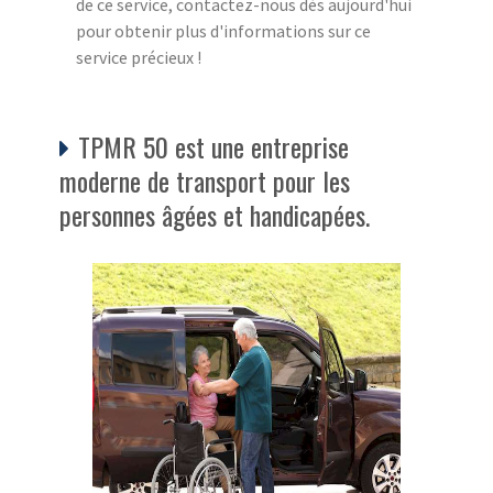
de ce service, contactez-nous dès aujourd'hui
pour obtenir plus d'informations sur ce
service précieux !
TPMR 50 est une entreprise
moderne de transport pour les
personnes âgées et handicapées.