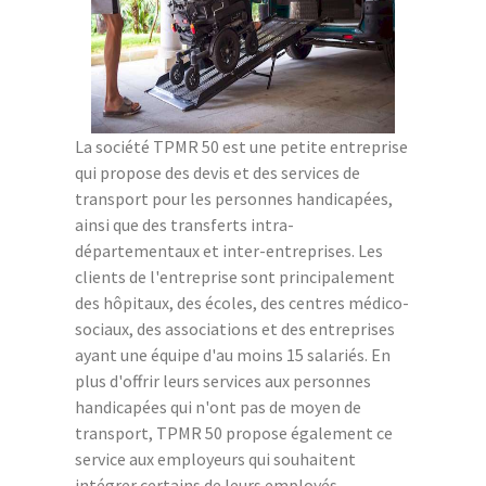
La société TPMR 50 est une petite entreprise
qui propose des devis et des services de
transport pour les personnes handicapées,
ainsi que des transferts intra-
départementaux et inter-entreprises. Les
clients de l'entreprise sont principalement
des hôpitaux, des écoles, des centres médico-
sociaux, des associations et des entreprises
ayant une équipe d'au moins 15 salariés. En
plus d'offrir leurs services aux personnes
handicapées qui n'ont pas de moyen de
transport, TPMR 50 propose également ce
service aux employeurs qui souhaitent
intégrer certains de leurs employés