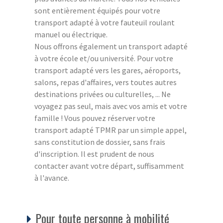
sont entièrement équipés pour votre
transport adapté à votre fauteuil roulant
manuel ou électrique.
Nous offrons également un transport adapté
à votre école et/ou université. Pour votre
transport adapté vers les gares, aéroports,
salons, repas d'affaires, vers toutes autres
destinations privées ou culturelles, ... Ne
voyagez pas seul, mais avec vos amis et votre
famille ! Vous pouvez réserver votre
transport adapté TPMR par un simple appel,
sans constitution de dossier, sans frais
d'inscription. Il est prudent de nous
contacter avant votre départ, suffisamment
à l'avance.
Pour toute personne à mobilité