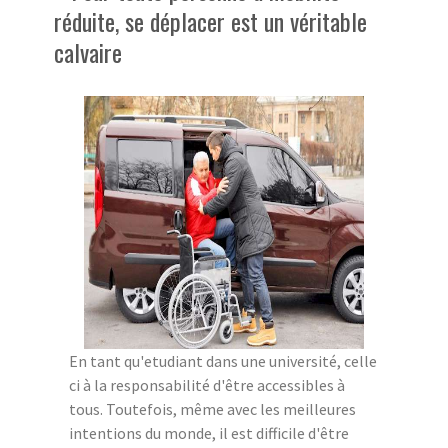
réduite, se déplacer est un véritable
calvaire
En tant qu'etudiant dans une université, celle
ci à la responsabilité d'être accessibles à
tous. Toutefois, même avec les meilleures
intentions du monde, il est difficile d'être