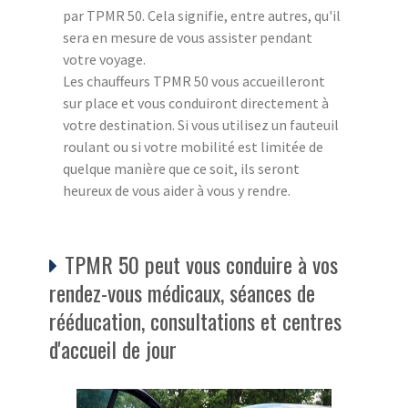
par TPMR 50. Cela signifie, entre autres, qu'il
sera en mesure de vous assister pendant
votre voyage.
Les chauffeurs TPMR 50 vous accueilleront
sur place et vous conduiront directement à
votre destination. Si vous utilisez un fauteuil
roulant ou si votre mobilité est limitée de
quelque manière que ce soit, ils seront
heureux de vous aider à vous y rendre.
TPMR 50 peut vous conduire à vos
rendez-vous médicaux, séances de
rééducation, consultations et centres
d'accueil de jour