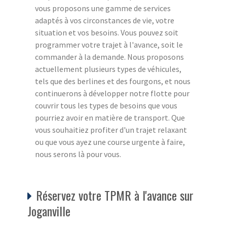
vous proposons une gamme de services
adaptés à vos circonstances de vie, votre
situation et vos besoins. Vous pouvez soit
programmer votre trajet à l'avance, soit le
commander à la demande. Nous proposons
actuellement plusieurs types de véhicules,
tels que des berlines et des fourgons, et nous
continuerons à développer notre flotte pour
couvrir tous les types de besoins que vous
pourriez avoir en matière de transport. Que
vous souhaitiez profiter d'un trajet relaxant
ou que vous ayez une course urgente à faire,
nous serons là pour vous.
Réservez votre TPMR à l'avance sur
Joganville