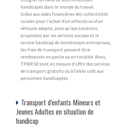
handicapés dans le monde du travail.
Grâce aux aides financières des collectivités
locales pour l'achat d'un véhicule ou d'un
véhicule adapté, ainsi qu'aux solutions
proposées par les services sociaux et le
service handicap de nombreuses entreprises,
les frais de transport peuvent être
remboursés en partie ou en totalité. Ainsi,
TPMR 50 sont en mesure d'offrir des services
de transport gratuits ou à faible coût aux
personnes handicapées.
Transport d’enfants Mineurs et
Jeunes Adultes en situation de
handicap