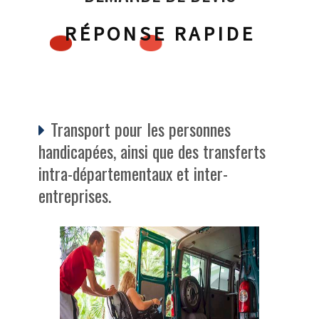
RÉPONSE RAPIDE
Transport pour les personnes
handicapées, ainsi que des transferts
intra-départementaux et inter-
entreprises.