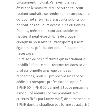
totalement inclusif. Par exemple, si un
étudiant à mobilité réduite ou en fauteuil
roulant souhaite se rendre sur le campus, elle
doit compter sur les transports publics qui
ne sont pas toujours accessibles ou fiables.
De plus, même s'ils sont accessibles et
fiables, il peut être difficile de trouver
quelqu'un pour aider au transport qui soit
également prêt à aider pour l'équipement
nécessaire.
En raison de ces difficultés qu'un étudiant à
mobilité réduite peut rencontrer dans sa vie
professionnelle ainsi que dans ses
recherches, nous lui proposons un service
dédié au transport professionnel appelé
TPMR 50. TPMR 50 permet à toute personne
à mobilité réduite (correspondant aux
critères fixés par l'université) de demander un
TPMR dont le chauffeur est formé et autorisé