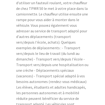
d'utiliser un fauteuil roulant, votre chauffeur
de chez TPMR 50 le met à votre place dans la
camionnette. Le chauffeur utilise ensuite une
rampe pour vous aider à monter dans le
véhicule. Vous pouvez également vous
adresser au service de transport adapté pour
d'autres déplacements (transport
vers/depuis l'école, achats). Quelques
exemples de déplacements : - Transport
vers/depuis le lieu de travail (du lundi au
dimanche) - Transport vers/depuis l'école -
Transport vers/depuis une hospitalisation ou
une crèche - Déplacements spéciaux
(vacances) - Transport spécial adapté à vos
besoins autonomes (rendez-vous médicaux)
Les élèves, étudiants et adultes handicapés,
les personnes autonomes et à mobilité
réduite peuvent bénéficier du service de
transport adapté. Les véhicules sont