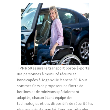
TPMR 50 assure le transport porte-à-porte
des personnes à mobilité réduite et
handicapées à Joganville Manche 50. Nous
sommes fiers de proposer une flotte de
berlines et de minivans spécialement
adaptés, chacun étant équipé des
technologies et des dispositifs de sécurité les
plus avancés du marché. Tous nos véhicules