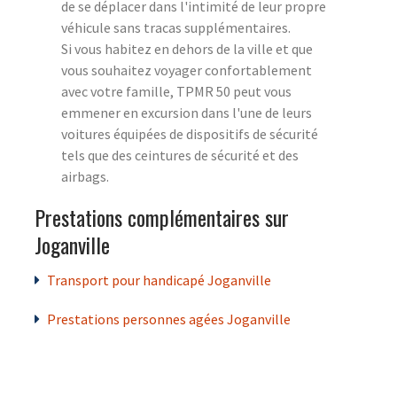
de se déplacer dans l'intimité de leur propre
véhicule sans tracas supplémentaires.
Si vous habitez en dehors de la ville et que
vous souhaitez voyager confortablement
avec votre famille, TPMR 50 peut vous
emmener en excursion dans l'une de leurs
voitures équipées de dispositifs de sécurité
tels que des ceintures de sécurité et des
airbags.
Prestations complémentaires sur
Joganville
Transport pour handicapé Joganville
Prestations personnes agées Joganville