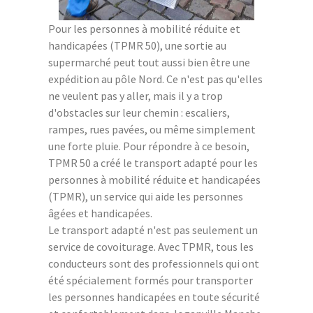
Pour les personnes à mobilité réduite et
handicapées (TPMR 50), une sortie au
supermarché peut tout aussi bien être une
expédition au pôle Nord. Ce n'est pas qu'elles
ne veulent pas y aller, mais il y a trop
d'obstacles sur leur chemin : escaliers,
rampes, rues pavées, ou même simplement
une forte pluie. Pour répondre à ce besoin,
TPMR 50 a créé le transport adapté pour les
personnes à mobilité réduite et handicapées
(TPMR), un service qui aide les personnes
âgées et handicapées.
Le transport adapté n'est pas seulement un
service de covoiturage. Avec TPMR, tous les
conducteurs sont des professionnels qui ont
été spécialement formés pour transporter
les personnes handicapées en toute sécurité