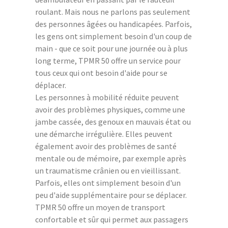
roulant. Mais nous ne parlons pas seulement
des personnes âgées ou handicapées. Parfois,
les gens ont simplement besoin d'un coup de
main - que ce soit pour une journée ou à plus
long terme, TPMR 50 offre un service pour
tous ceux qui ont besoin d'aide pour se
déplacer.
Les personnes à mobilité réduite peuvent
avoir des problèmes physiques, comme une
jambe cassée, des genoux en mauvais état ou
une démarche irrégulière. Elles peuvent
également avoir des problèmes de santé
mentale ou de mémoire, par exemple après
un traumatisme crânien ou en vieillissant.
Parfois, elles ont simplement besoin d'un
peu d'aide supplémentaire pour se déplacer.
TPMR 50 offre un moyen de transport
confortable et sûr qui permet aux passagers