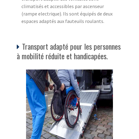
climatisés et accessibles par ascenseur
(rampe electrique). Ils sont équipés de deux
espaces adaptés aux fauteuils roulants.
Transport adapté pour les personnes
à mobilité réduite et handicapées.