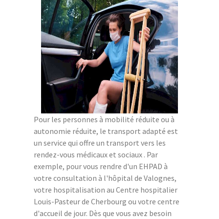
Pour les personnes à mobilité réduite ou à
autonomie réduite, le transport adapté est
un service qui offre un transport vers les
rendez-vous médicaux et sociaux . Par
exemple, pour vous rendre d'un EHPAD à
votre consultation à l'hôpital de Valognes,
votre hospitalisation au Centre hospitalier
Louis-Pasteur de Cherbourg ou votre centre
d'accueil de jour. Dès que vous avez besoin