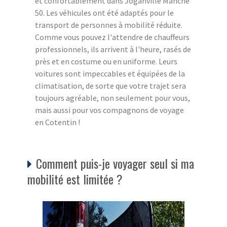
et confortablement dans Joganville Manche
50. Les véhicules ont été adaptés pour le
transport de personnes à mobilité réduite.
Comme vous pouvez l'attendre de chauffeurs
professionnels, ils arrivent à l'heure, rasés de
près et en costume ou en uniforme. Leurs
voitures sont impeccables et équipées de la
climatisation, de sorte que votre trajet sera
toujours agréable, non seulement pour vous,
mais aussi pour vos compagnons de voyage
en Cotentin !
Comment puis-je voyager seul si ma
mobilité est limitée ?