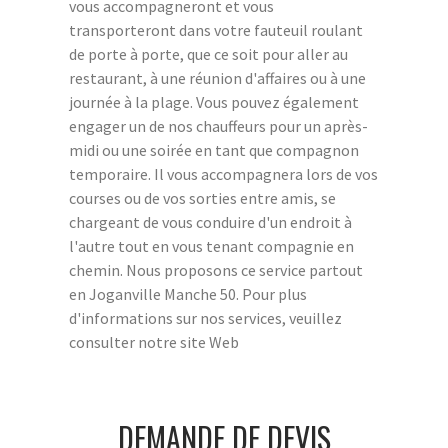
vous accompagneront et vous
transporteront dans votre fauteuil roulant
de porte à porte, que ce soit pour aller au
restaurant, à une réunion d'affaires ou à une
journée à la plage. Vous pouvez également
engager un de nos chauffeurs pour un après-
midi ou une soirée en tant que compagnon
temporaire. Il vous accompagnera lors de vos
courses ou de vos sorties entre amis, se
chargeant de vous conduire d'un endroit à
l'autre tout en vous tenant compagnie en
chemin. Nous proposons ce service partout
en Joganville Manche 50. Pour plus
d'informations sur nos services, veuillez
consulter notre site Web
DEMANDE DE DEVIS