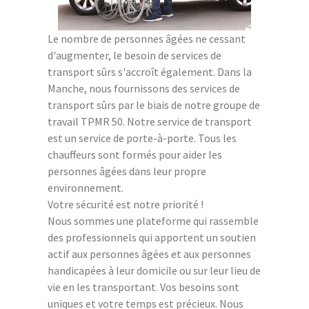
Le nombre de personnes âgées ne cessant
d'augmenter, le besoin de services de
transport sûrs s'accroît également. Dans la
Manche, nous fournissons des services de
transport sûrs par le biais de notre groupe de
travail TPMR 50. Notre service de transport
est un service de porte-à-porte. Tous les
chauffeurs sont formés pour aider les
personnes âgées dans leur propre
environnement.
Votre sécurité est notre priorité !
Nous sommes une plateforme qui rassemble
des professionnels qui apportent un soutien
actif aux personnes âgées et aux personnes
handicapées à leur domicile ou sur leur lieu de
vie en les transportant. Vos besoins sont
uniques et votre temps est précieux. Nous