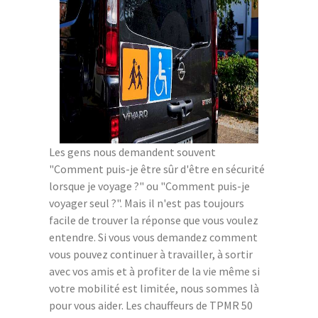
Les gens nous demandent souvent
"Comment puis-je être sûr d'être en sécurité
lorsque je voyage ?" ou "Comment puis-je
voyager seul ?". Mais il n'est pas toujours
facile de trouver la réponse que vous voulez
entendre. Si vous vous demandez comment
vous pouvez continuer à travailler, à sortir
avec vos amis et à profiter de la vie même si
votre mobilité est limitée, nous sommes là
pour vous aider. Les chauffeurs de TPMR 50