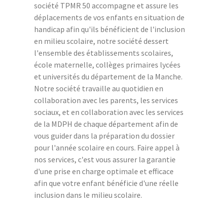
société TPMR 50 accompagne et assure les
déplacements de vos enfants en situation de
handicap afin qu'ils bénéficient de l'inclusion
en milieu scolaire, notre société dessert
l'ensemble des établissements scolaires,
école maternelle, collèges primaires lycées
et universités du département de la Manche.
Notre société travaille au quotidien en
collaboration avec les parents, les services
sociaux, et en collaboration avec les services
de la MDPH de chaque département afin de
vous guider dans la préparation du dossier
pour l'année scolaire en cours. Faire appel à
nos services, c'est vous assurer la garantie
d'une prise en charge optimale et efficace
afin que votre enfant bénéficie d'une réelle
inclusion dans le milieu scolaire.