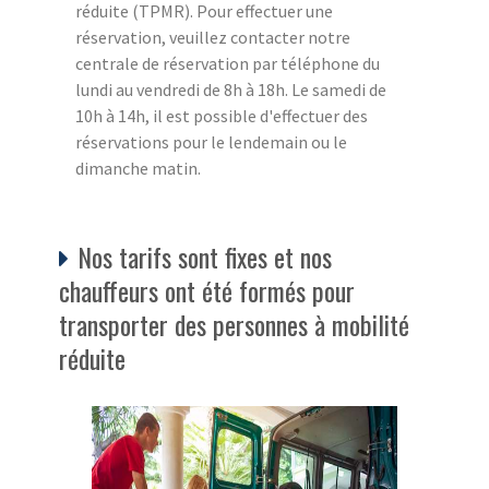
réduite (TPMR). Pour effectuer une
réservation, veuillez contacter notre
centrale de réservation par téléphone du
lundi au vendredi de 8h à 18h. Le samedi de
10h à 14h, il est possible d'effectuer des
réservations pour le lendemain ou le
dimanche matin.
Nos tarifs sont fixes et nos
chauffeurs ont été formés pour
transporter des personnes à mobilité
réduite