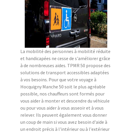
La mobilité des personnes à mobilité réduite
et handicapées ne cesse de s'améliorer grâce
à de nombreuses aides. TPMR 50 propose des
solutions de transport accessibles adaptées
à vos besoins. Pour que votre voyage à
Hocquigny Manche 50 soit le plus agréable
possible, nos chauffeurs sont formés pour
vous aider à monter et descendre du véhicule
ou pour vous aider à vous asseoir et à vous
relever. Ils peuvent également vous donner
un coup de main si vous avez besoin d'aide à
un endroit précis à l'intérieur ou à l'extérieur