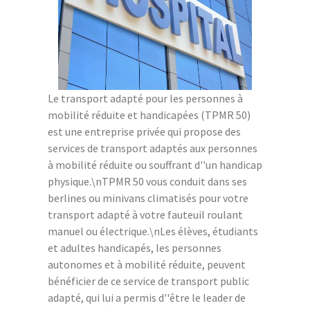
Le transport adapté pour les personnes à
mobilité réduite et handicapées (TPMR 50)
est une entreprise privée qui propose des
services de transport adaptés aux personnes
à mobilité réduite ou souffrant d''un handicap
physique.\nTPMR 50 vous conduit dans ses
berlines ou minivans climatisés pour votre
transport adapté à votre fauteuil roulant
manuel ou électrique.\nLes élèves, étudiants
et adultes handicapés, les personnes
autonomes et à mobilité réduite, peuvent
bénéficier de ce service de transport public
adapté, qui lui a permis d''être le leader de