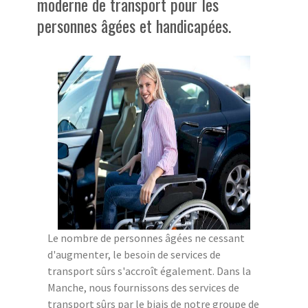
moderne de transport pour les
personnes âgées et handicapées.
Le nombre de personnes âgées ne cessant
d'augmenter, le besoin de services de
transport sûrs s'accroît également. Dans la
Manche, nous fournissons des services de
transport sûrs par le biais de notre groupe de