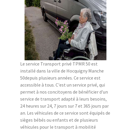
Le service Transport privé TPMR 50 est
installé dans la ville de Hocquigny Manche
50depuis plusieurs années. Ce service est
accessible à tous. C'est un service privé, qui
permet à nos concitoyens de bénéficier d'un
service de transport adapté à leurs besoins,
24 heures sur 24, 7 jours sur 7 et 365 jours par
an. Les véhicules de ce service sont équipés de
sièges bébés ou enfants et de plusieurs
véhicules pour le transport à mobilité