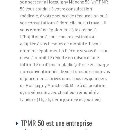
son secteur à Hocquigny Manche 50. \nTPMR
50 vous conduit à votre consultation
médicale, à votre séance de rééducation ou à
vos consultations à domicile ou au travail. Il
vous emmène également à la crèche, à
l''hôpital ou à toute autre destination
adaptée à vos besoins de mobilité. Il vous
emmène également à l''école si vous êtes un
élève à mobilité réduite en raison d''une
infirmité ou d''une maladie.\nPrise en charge
non conventionnée de vos transport pour vos
déplacements privés dans tous les quartiers
de Hocquigny Manche 50. Mise à disposition
d\'un véhicule avec chauffeur rémunéré à
l\'heure (1h, 2h, demi journée et journée).
TPMR 50 est une entreprise