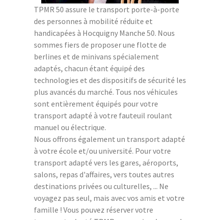
TPMR 50 assure le transport porte-à-porte
des personnes à mobilité réduite et
handicapées à Hocquigny Manche 50. Nous
sommes fiers de proposer une flotte de
berlines et de minivans spécialement
adaptés, chacun étant équipé des
technologies et des dispositifs de sécurité les
plus avancés du marché. Tous nos véhicules
sont entièrement équipés pour votre
transport adapté à votre fauteuil roulant
manuel ou électrique.
Nous offrons également un transport adapté
à votre école et/ou université. Pour votre
transport adapté vers les gares, aéroports,
salons, repas d'affaires, vers toutes autres
destinations privées ou culturelles, ... Ne
voyagez pas seul, mais avec vos amis et votre
famille ! Vous pouvez réserver votre