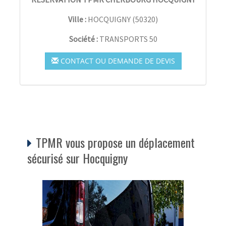
Ville :
HOCQUIGNY
(
50320
)
Société :
TRANSPORTS 50
CONTACT OU DEMANDE DE DEVIS
TPMR vous propose un déplacement
sécurisé sur Hocquigny