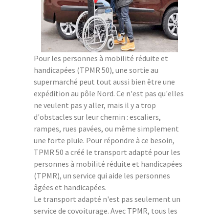
Pour les personnes à mobilité réduite et
handicapées (TPMR 50), une sortie au
supermarché peut tout aussi bien être une
expédition au pôle Nord. Ce n'est pas qu'elles
ne veulent pas y aller, mais il y a trop
d'obstacles sur leur chemin : escaliers,
rampes, rues pavées, ou même simplement
une forte pluie. Pour répondre à ce besoin,
TPMR 50 a créé le transport adapté pour les
personnes à mobilité réduite et handicapées
(TPMR), un service qui aide les personnes
âgées et handicapées.
Le transport adapté n'est pas seulement un
service de covoiturage. Avec TPMR, tous les