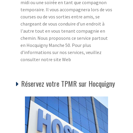
midi ou une soirée en tant que compagnon
temporaire. Il vous accompagnera lors de vos
courses ou de vos sorties entre amis, se
chargeant de vous conduire d'un endroit à
l'autre tout en vous tenant compagnie en
chemin. Nous proposons ce service partout
en Hocquigny Manche 50. Pour plus
d'informations sur nos services, veuillez
consulter notre site Web
Réservez votre TPMR sur Hocquigny