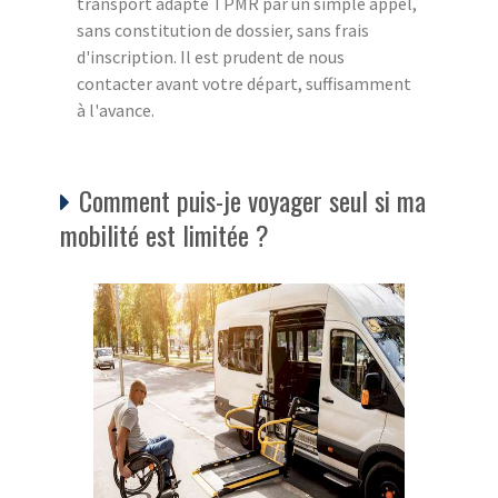
transport adapté TPMR par un simple appel,
sans constitution de dossier, sans frais
d'inscription. Il est prudent de nous
contacter avant votre départ, suffisamment
à l'avance.
Comment puis-je voyager seul si ma
mobilité est limitée ?