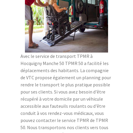
Avec le service de transport TPMR à
Hocquigny Manche 50 TPMR 50 a facilité les
déplacements des habitants. La compagnie
de VTC propose également un planning pour
rendre le transport le plus pratique possible
pour ses clients. Si vous avez besoin d'être
récupéré à votre domicile par un véhicule
accessible aux fauteuils roulants ou d'être
conduit à vos rendez-vous médicaux, vous
pouvez contacter le service TPMR de TPMR
50. Nous transportons nos clients vers tous