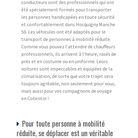
conducteurs sont des professionnels qui ont
été spécialement formés pour transporter
les personnes handicapées en toute sécurité
et confortablement dans Hocquigny Manche
50. Les véhicules ont été adaptés pour le
transport de personnes à mobilité réduite.
Comme vous pouvez l'attendre de chauffeurs
professionnels, ils arrivent à l'heure, rasés de
près et en costume ou en uniforme. Leurs
voitures sont impeccables et équipées de la
climatisation, de sorte que votre trajet sera
toujours agréable, non seulement pour vous,
mais aussi pour vos compagnons de voyage
en Cotentin !
Pour toute personne à mobilité
réduite, se déplacer est un véritable