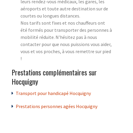
leurs rendez-vous médicaux, les gares, les
aéroports et toute autre destination sur de
courtes ou longues distances.
Nos tarifs sont fixes et nos chauffeurs ont
été formés pour transporter des personnes à
mobilité réduite. N'hésitez pas à nous
contacter pour que nous puissions vous aider,
vous et vos proches, à vous remettre sur pied
!
Prestations complémentaires sur
Hocquigny
Transport pour handicapé Hocquigny
Prestations personnes agées Hocquigny