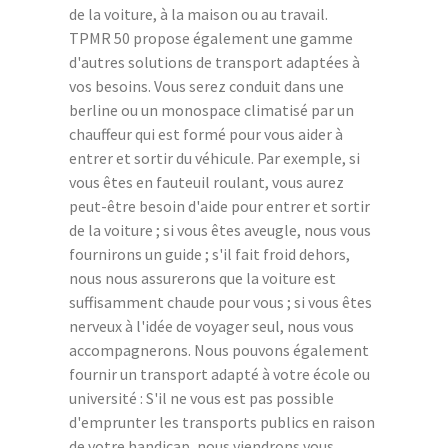
de la voiture, à la maison ou au travail.
TPMR 50 propose également une gamme
d'autres solutions de transport adaptées à
vos besoins. Vous serez conduit dans une
berline ou un monospace climatisé par un
chauffeur qui est formé pour vous aider à
entrer et sortir du véhicule. Par exemple, si
vous êtes en fauteuil roulant, vous aurez
peut-être besoin d'aide pour entrer et sortir
de la voiture ; si vous êtes aveugle, nous vous
fournirons un guide ; s'il fait froid dehors,
nous nous assurerons que la voiture est
suffisamment chaude pour vous ; si vous êtes
nerveux à l'idée de voyager seul, nous vous
accompagnerons. Nous pouvons également
fournir un transport adapté à votre école ou
université : S'il ne vous est pas possible
d'emprunter les transports publics en raison
de votre handicap, nous viendrons vous