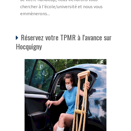
chercher à l'école/université et nous vous
emmènerons...
Réservez votre TPMR à l'avance sur
Hocquigny