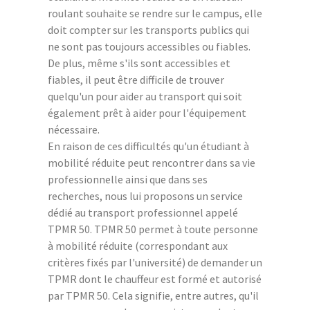
roulant souhaite se rendre sur le campus, elle
doit compter sur les transports publics qui
ne sont pas toujours accessibles ou fiables.
De plus, même s'ils sont accessibles et
fiables, il peut être difficile de trouver
quelqu'un pour aider au transport qui soit
également prêt à aider pour l'équipement
nécessaire.
En raison de ces difficultés qu'un étudiant à
mobilité réduite peut rencontrer dans sa vie
professionnelle ainsi que dans ses
recherches, nous lui proposons un service
dédié au transport professionnel appelé
TPMR 50. TPMR 50 permet à toute personne
à mobilité réduite (correspondant aux
critères fixés par l'université) de demander un
TPMR dont le chauffeur est formé et autorisé
par TPMR 50. Cela signifie, entre autres, qu'il