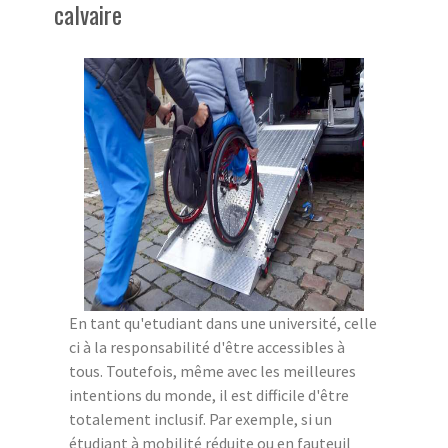
calvaire
En tant qu'etudiant dans une université, celle
ci à la responsabilité d'être accessibles à
tous. Toutefois, même avec les meilleures
intentions du monde, il est difficile d'être
totalement inclusif. Par exemple, si un
étudiant à mobilité réduite ou en fauteuil