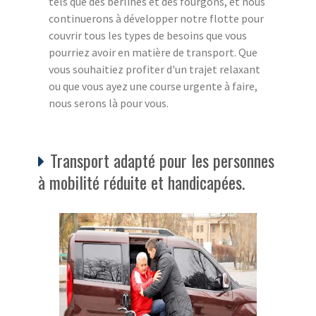
tels que des berlines et des fourgons, et nous
continuerons à développer notre flotte pour
couvrir tous les types de besoins que vous
pourriez avoir en matière de transport. Que
vous souhaitiez profiter d'un trajet relaxant
ou que vous ayez une course urgente à faire,
nous serons là pour vous.
Transport adapté pour les personnes
à mobilité réduite et handicapées.