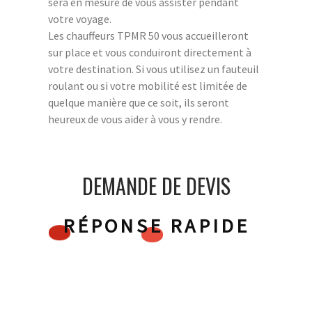
sera en mesure de vous assister pendant
votre voyage.
Les chauffeurs TPMR 50 vous accueilleront
sur place et vous conduiront directement à
votre destination. Si vous utilisez un fauteuil
roulant ou si votre mobilité est limitée de
quelque manière que ce soit, ils seront
heureux de vous aider à vous y rendre.
DEMANDE DE DEVIS
RÉPONSE RAPIDE