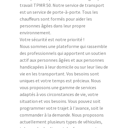
travail TPMR 50. Notre service de transport
est un service de porte-à-porte. Tous les
chauffeurs sont formés pour aider les
personnes âgées dans leur propre
environnement.
Votre sécurité est notre priorité !
Nous sommes une plateforme qui rassemble
des professionnels qui apportent un soutien
actif aux personnes âgées et aux personnes
handicapées à leur domicile ou sur leur lieu de
vie en les transportant. Vos besoins sont
uniques et votre temps est précieux. Nous
vous proposons une gamme de services
adaptés à vos circonstances de vie, votre
situation et vos besoins. Vous pouvez soit
programmer votre trajet à l'avance, soit le
commander à la demande. Nous proposons
actuellement plusieurs types de véhicules,