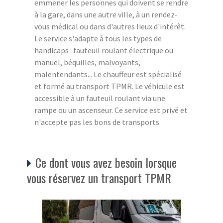
emmener les personnes qui doivent se rendre
à la gare, dans une autre ville, à un rendez-
vous médical ou dans d'autres lieux d'intérêt.
Le service s'adapte à tous les types de
handicaps : fauteuil roulant électrique ou
manuel, béquilles, malvoyants,
malentendants... Le chauffeur est spécialisé
et formé au transport TPMR. Le véhicule est
accessible à un fauteuil roulant via une
rampe ou un ascenseur. Ce service est privé et
n'accepte pas les bons de transports
Ce dont vous avez besoin lorsque
vous réservez un transport TPMR