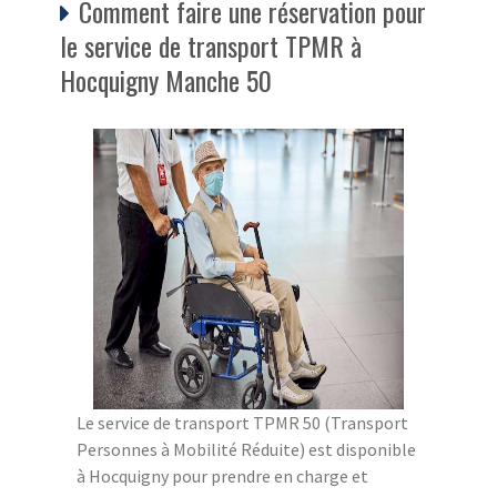
Comment faire une réservation pour
le service de transport TPMR à
Hocquigny Manche 50
Le service de transport TPMR 50 (Transport
Personnes à Mobilité Réduite) est disponible
à Hocquigny pour prendre en charge et