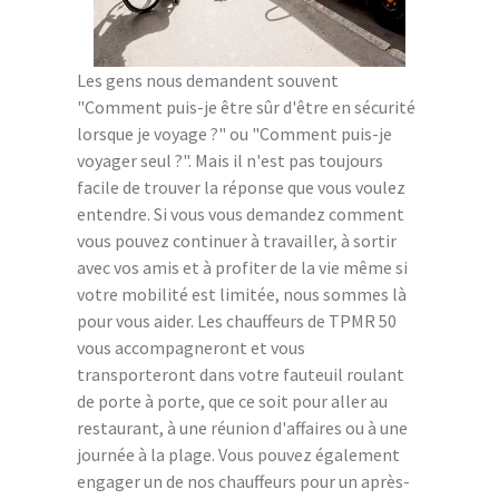
Les gens nous demandent souvent
"Comment puis-je être sûr d'être en sécurité
lorsque je voyage ?" ou "Comment puis-je
voyager seul ?". Mais il n'est pas toujours
facile de trouver la réponse que vous voulez
entendre. Si vous vous demandez comment
vous pouvez continuer à travailler, à sortir
avec vos amis et à profiter de la vie même si
votre mobilité est limitée, nous sommes là
pour vous aider. Les chauffeurs de TPMR 50
vous accompagneront et vous
transporteront dans votre fauteuil roulant
de porte à porte, que ce soit pour aller au
restaurant, à une réunion d'affaires ou à une
journée à la plage. Vous pouvez également
engager un de nos chauffeurs pour un après-