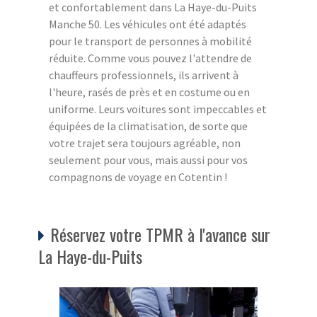
et confortablement dans La Haye-du-Puits
Manche 50. Les véhicules ont été adaptés
pour le transport de personnes à mobilité
réduite. Comme vous pouvez l'attendre de
chauffeurs professionnels, ils arrivent à
l'heure, rasés de près et en costume ou en
uniforme. Leurs voitures sont impeccables et
équipées de la climatisation, de sorte que
votre trajet sera toujours agréable, non
seulement pour vous, mais aussi pour vos
compagnons de voyage en Cotentin !
Réservez votre TPMR à l'avance sur
La Haye-du-Puits