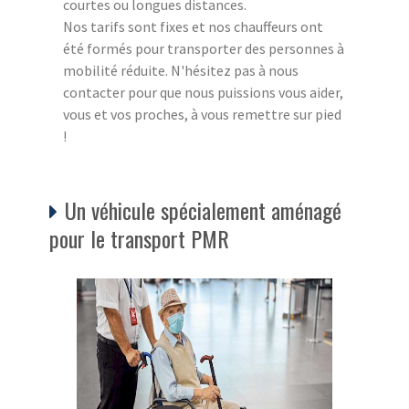
courtes ou longues distances.
Nos tarifs sont fixes et nos chauffeurs ont
été formés pour transporter des personnes à
mobilité réduite. N'hésitez pas à nous
contacter pour que nous puissions vous aider,
vous et vos proches, à vous remettre sur pied
!
Un véhicule spécialement aménagé
pour le transport PMR