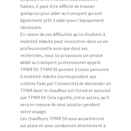
fiables, il peut être difficile de trouver
quelqu'un pour aider au transport qui soit
également prêt à aider pour l'équipement
nécessaire.
En raison de ces difficultés qu'un étudiant à
mobilité réduite peut rencontrer dans sa vie
professionnelle ainsi que dans ses
recherches, nous lui proposons un service
dédié au transport professionnel appelé
TPMR 50. TPMR 50 permet à toute personne
à mobilité réduite (correspondant aux
critères fixés par l'université) de demander un
TPMR dont le chauffeur est formé et autorisé
par TPMR 50. Cela signifie, entre autres, qu'il
sera en mesure de vous assister pendant
votre voyage.
Les chauffeurs TPMR 50 vous accueilleront
sur place et vous conduiront directement à