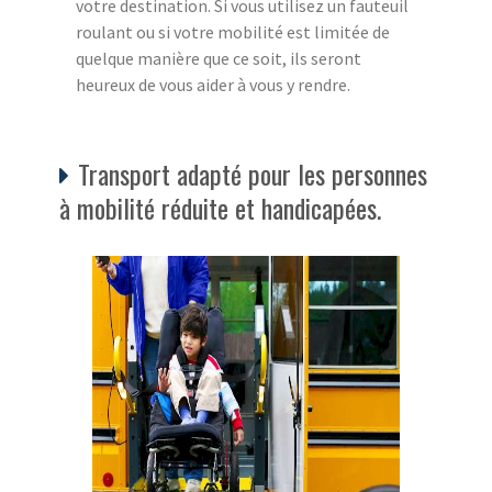
votre destination. Si vous utilisez un fauteuil
roulant ou si votre mobilité est limitée de
quelque manière que ce soit, ils seront
heureux de vous aider à vous y rendre.
Transport adapté pour les personnes
à mobilité réduite et handicapées.