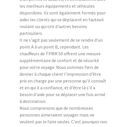
les meilleurs équipements et véhicules
disponibles. Ils sont également formés pour
aider les clients qui se déplacent en fauteuil
roulant ou qui ont d'autres besoins
particuliers.
Il ne s'agit pas seulement de se rendre d'un
point A à un point B, cependant. Les
chauffeurs de TPMR 50 offrent une mesure
supplémentaire de confort et de sécurité
pour votre voyage. Nous sommes fiers de
donner à chaque client l'impression d'être
pris en charge par une personne qu'il connaît
et en qui il a confiance, et d'être là s'il a
besoin d'aide pour se déplacer une fois arrivé
à destination.
Nous comprenons que de nombreuses
personnes aimeraient voyager mais ne
veulent pas le faire seules. C'est pourquoi nos