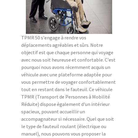
TPMR 50 s'engage à rendre vos
déplacements agréables et sûrs. Notre
objectif est que chaque personne qui voyage
avec nous soit heureuse et confortable. C'est
pourquoi nous avons récemment acquis un
véhicule avec une plateforme adaptée pour
vous permettre de voyager confortablement
tout en restant dans le fauteuil. Ce véhicule
TPMR (Transport de Personnes à Mobilité
Réduite) dispose également d'un intérieur
spacieux, pouvant accueillir un
accompagnateur si nécessaire. Quel que soit
le type de fauteuil roulant (électrique ou
manuel), nous pouvons vous proposer la