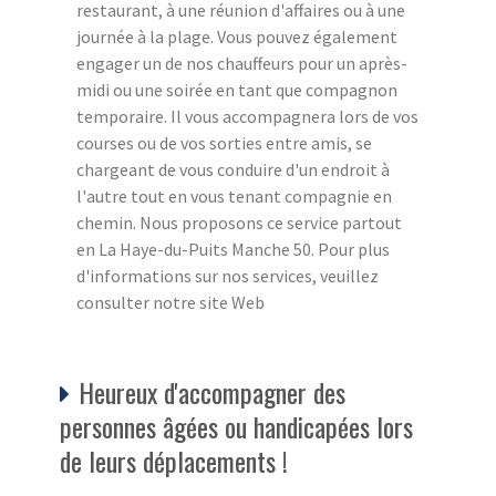
restaurant, à une réunion d'affaires ou à une
journée à la plage. Vous pouvez également
engager un de nos chauffeurs pour un après-
midi ou une soirée en tant que compagnon
temporaire. Il vous accompagnera lors de vos
courses ou de vos sorties entre amis, se
chargeant de vous conduire d'un endroit à
l'autre tout en vous tenant compagnie en
chemin. Nous proposons ce service partout
en La Haye-du-Puits Manche 50. Pour plus
d'informations sur nos services, veuillez
consulter notre site Web
Heureux d'accompagner des
personnes âgées ou handicapées lors
de leurs déplacements !