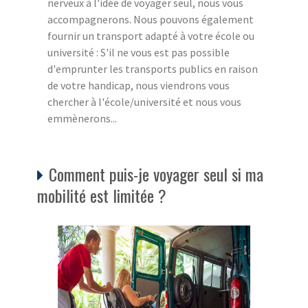
nerveux à l'idée de voyager seul, nous vous
accompagnerons. Nous pouvons également
fournir un transport adapté à votre école ou
université : S'il ne vous est pas possible
d'emprunter les transports publics en raison
de votre handicap, nous viendrons vous
chercher à l'école/université et nous vous
emmènerons...
Comment puis-je voyager seul si ma
mobilité est limitée ?