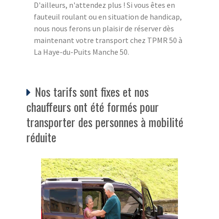
D'ailleurs, n'attendez plus ! Si vous êtes en
fauteuil roulant ou en situation de handicap,
nous nous ferons un plaisir de réserver dès
maintenant votre transport chez TPMR 50 à
La Haye-du-Puits Manche 50.
Nos tarifs sont fixes et nos
chauffeurs ont été formés pour
transporter des personnes à mobilité
réduite