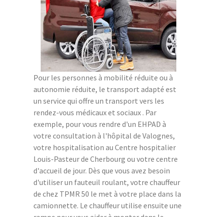
Pour les personnes à mobilité réduite ou à
autonomie réduite, le transport adapté est
un service qui offre un transport vers les
rendez-vous médicaux et sociaux . Par
exemple, pour vous rendre d'un EHPAD à
votre consultation à l'hôpital de Valognes,
votre hospitalisation au Centre hospitalier
Louis-Pasteur de Cherbourg ou votre centre
d'accueil de jour. Dès que vous avez besoin
d'utiliser un fauteuil roulant, votre chauffeur
de chez TPMR 50 le met à votre place dans la
camionnette. Le chauffeur utilise ensuite une
rampe pour vous aider à monter dans le