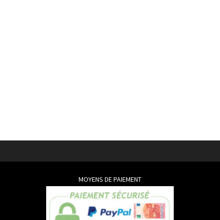
MOYENS DE PAIEMENT