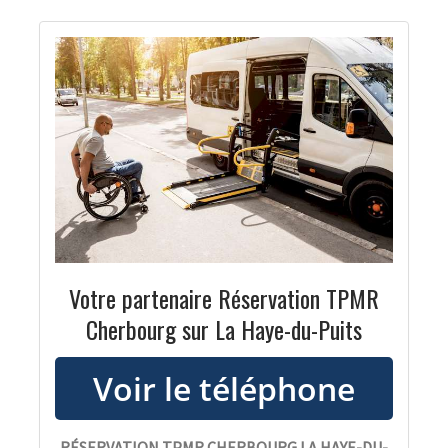
Votre partenaire Réservation TPMR
Cherbourg sur La Haye-du-Puits
RÉSERVATION TPMR CHERBOURG LA HAYE-DU-