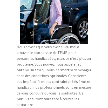
Nous savons que vous avez eu du mal à
trouver le bon service de TPMR pour
personnes handicapées, mais ce n'est plus un
problème. Vous pouvez nous appeler et
obtenir un taxi qui vous permettra de voyager
dans des conditions optimales. Conscients
des impératifs et des contraintes liés à votre
handicap, nos professionnels sont en mesure
de vous conduire où vous le souhaitez. De
plus, ils sauront faire face à toutes les
situations.