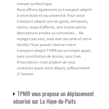
manuel ou électrique.
Nous offrons également un transport adapté
à votre école et/ou université. Pour votre
transport adapté vers les gares, aéroports,
salons, repas d'affaires, vers toutes autres
destinations privées ou culturelles, ... Ne
voyagez pas seul, mais avec vos amis et votre
famille ! Vous pouvez réserver votre
transport adapté TPMR par un simple appel,
sans constitution de dossier, sans frais
d'inscription. Il est prudent de nous
contacter avant votre départ, suffisamment
à l'avance.
TPMR vous propose un déplacement
sécurisé sur La Haye-du-Puits