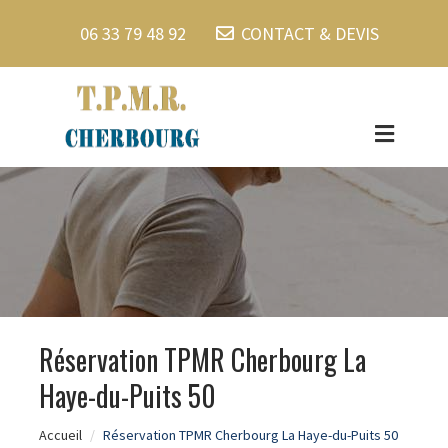
06 33 79 48 92
CONTACT & DEVIS
Réservation TPMR Cherbourg La
Haye-du-Puits 50
Accueil
Réservation TPMR Cherbourg La Haye-du-Puits 50