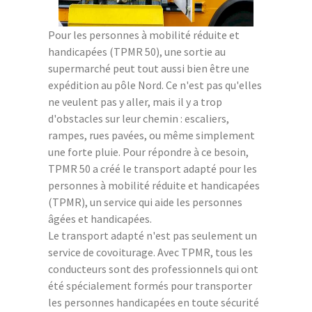
Pour les personnes à mobilité réduite et
handicapées (TPMR 50), une sortie au
supermarché peut tout aussi bien être une
expédition au pôle Nord. Ce n'est pas qu'elles
ne veulent pas y aller, mais il y a trop
d'obstacles sur leur chemin : escaliers,
rampes, rues pavées, ou même simplement
une forte pluie. Pour répondre à ce besoin,
TPMR 50 a créé le transport adapté pour les
personnes à mobilité réduite et handicapées
(TPMR), un service qui aide les personnes
âgées et handicapées.
Le transport adapté n'est pas seulement un
service de covoiturage. Avec TPMR, tous les
conducteurs sont des professionnels qui ont
été spécialement formés pour transporter
les personnes handicapées en toute sécurité