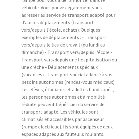
véhicule. Vous pouvez également vous
adresser au service de transport adapté pour
d'autres déplacements (transport
vers/depuis l'école, achats). Quelques
exemples de déplacements : - Transport
vers/depuis le lieu de travail (du lundi au
dimanche) - Transport vers/depuis l'école -
Transport vers/depuis une hospitalisation ou
une crèche - Déplacements spéciaux
(vacances) - Transport spécial adapté à vos
besoins autonomes (rendez-vous médicaux)
Les élèves, étudiants et adultes handicapés,
les personnes autonomes et à mobilité
réduite peuvent bénéficier du service de
transport adapté. Les véhicules sont
climatisés et accessibles par ascenseur
(rampe electrique). Ils sont équipés de deux
espaces adaptés aux fauteuils roulants.