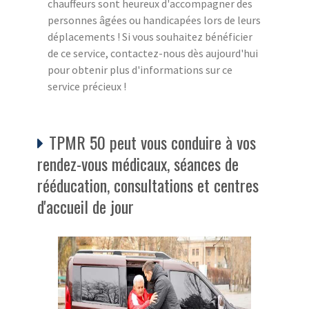
chauffeurs sont heureux d'accompagner des
personnes âgées ou handicapées lors de leurs
déplacements ! Si vous souhaitez bénéficier
de ce service, contactez-nous dès aujourd'hui
pour obtenir plus d'informations sur ce
service précieux !
TPMR 50 peut vous conduire à vos
rendez-vous médicaux, séances de
rééducation, consultations et centres
d'accueil de jour