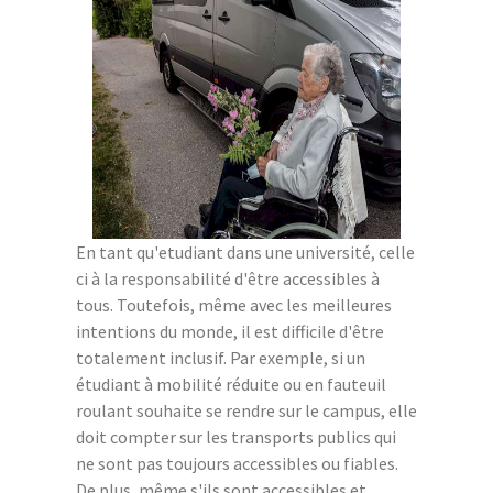
En tant qu'etudiant dans une université, celle
ci à la responsabilité d'être accessibles à
tous. Toutefois, même avec les meilleures
intentions du monde, il est difficile d'être
totalement inclusif. Par exemple, si un
étudiant à mobilité réduite ou en fauteuil
roulant souhaite se rendre sur le campus, elle
doit compter sur les transports publics qui
ne sont pas toujours accessibles ou fiables.
De plus, même s'ils sont accessibles et