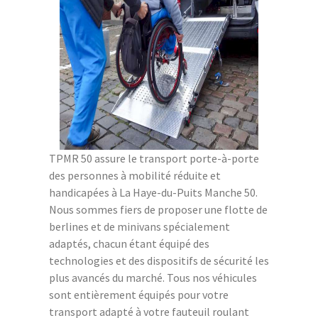
TPMR 50 assure le transport porte-à-porte
des personnes à mobilité réduite et
handicapées à La Haye-du-Puits Manche 50.
Nous sommes fiers de proposer une flotte de
berlines et de minivans spécialement
adaptés, chacun étant équipé des
technologies et des dispositifs de sécurité les
plus avancés du marché. Tous nos véhicules
sont entièrement équipés pour votre
transport adapté à votre fauteuil roulant