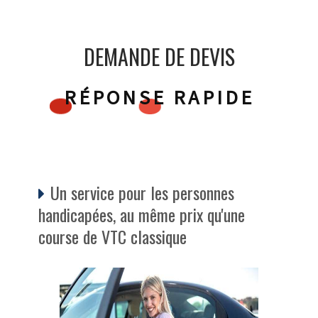
DEMANDE DE DEVIS
RÉPONSE RAPIDE
Un service pour les personnes
handicapées, au même prix qu'une
course de VTC classique