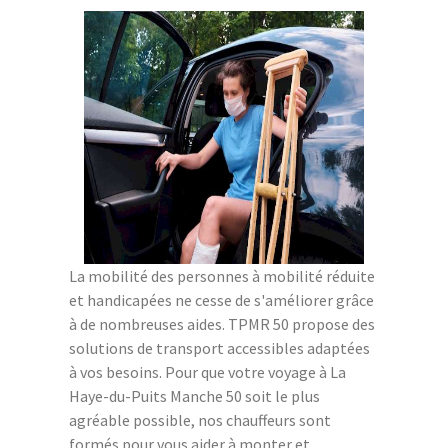
La mobilité des personnes à mobilité réduite
et handicapées ne cesse de s'améliorer grâce
à de nombreuses aides. TPMR 50 propose des
solutions de transport accessibles adaptées
à vos besoins. Pour que votre voyage à La
Haye-du-Puits Manche 50 soit le plus
agréable possible, nos chauffeurs sont
formés pour vous aider à monter et