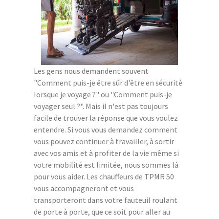
Les gens nous demandent souvent
"Comment puis-je être sûr d'être en sécurité
lorsque je voyage ?" ou "Comment puis-je
voyager seul ?". Mais il n'est pas toujours
facile de trouver la réponse que vous voulez
entendre. Si vous vous demandez comment
vous pouvez continuer à travailler, à sortir
avec vos amis et à profiter de la vie même si
votre mobilité est limitée, nous sommes là
pour vous aider. Les chauffeurs de TPMR 50
vous accompagneront et vous
transporteront dans votre fauteuil roulant
de porte à porte, que ce soit pour aller au