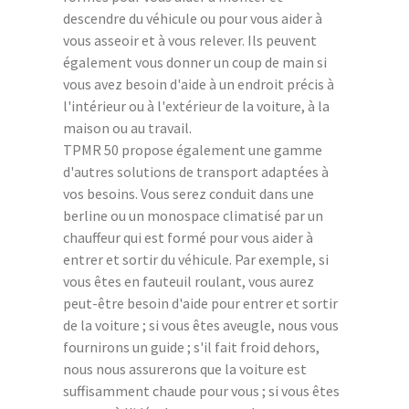
descendre du véhicule ou pour vous aider à
vous asseoir et à vous relever. Ils peuvent
également vous donner un coup de main si
vous avez besoin d'aide à un endroit précis à
l'intérieur ou à l'extérieur de la voiture, à la
maison ou au travail.
TPMR 50 propose également une gamme
d'autres solutions de transport adaptées à
vos besoins. Vous serez conduit dans une
berline ou un monospace climatisé par un
chauffeur qui est formé pour vous aider à
entrer et sortir du véhicule. Par exemple, si
vous êtes en fauteuil roulant, vous aurez
peut-être besoin d'aide pour entrer et sortir
de la voiture ; si vous êtes aveugle, nous vous
fournirons un guide ; s'il fait froid dehors,
nous nous assurerons que la voiture est
suffisamment chaude pour vous ; si vous êtes