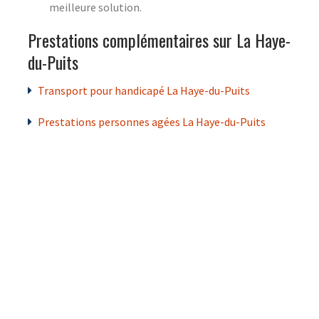
meilleure solution.
Prestations complémentaires sur La Haye-
du-Puits
Transport pour handicapé La Haye-du-Puits
Prestations personnes agées La Haye-du-Puits