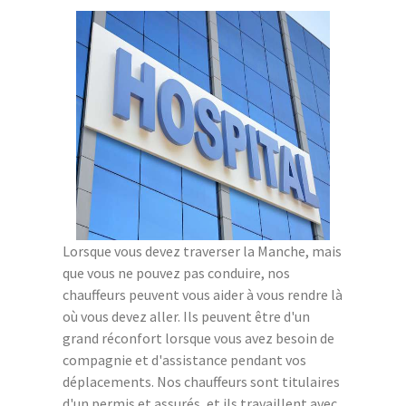
Lorsque vous devez traverser la Manche, mais
que vous ne pouvez pas conduire, nos
chauffeurs peuvent vous aider à vous rendre là
où vous devez aller. Ils peuvent être d'un
grand réconfort lorsque vous avez besoin de
compagnie et d'assistance pendant vos
déplacements. Nos chauffeurs sont titulaires
d'un permis et assurés, et ils travaillent avec