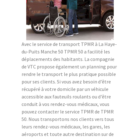
Avec le service de transport TPMR à La Haye-
du-Puits Manche 50 TPMR 50 a facilité les
déplacements des habitants. La compagnie
de VTC propose également un planning pour
rendre le transport le plus pratique possible
pour ses clients. Si vous avez besoin d'être
récupéré à votre domicile par un véhicule
accessible aux fauteuils roulants ou d'être
conduit à vos rendez-vous médicaux, vous
pouvez contacter le service TPMR de TPMR
50. Nous transportons nos clients vers tous
leurs rendez-vous médicaux, les gares, les
aéroports et toute autre destination sur de