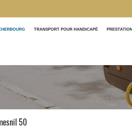
 CHERBOURG
TRANSPORT POUR HANDICAPÉ
PRESTATIO
mesnil 50