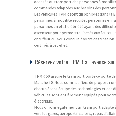
adaptés au transport des personnes à mobilité r
commandes adaptées aux besoins des personnes
Les véhicules TPMR sont disponibles dans la B
personnes à mobilité réduite : personnes en fa
personnes en état d'ébriété ayant des difficul
ascenseur pour permettre l'accès aux fauteuil
chauffeur qui vous conduit à votre destination
certifiés à cet effet.
Réservez votre TPMR à l'avance sur
TPMR 50 assure le transport porte-à-porte de
Manche 50. Nous sommes fiers de proposer une
chacun étant équipé des technologies et des di
véhicules sont entièrement équipés pour votre
électrique.
Nous offrons également un transport adapté à 
vers les gares, aéroports, salons, repas d'affair