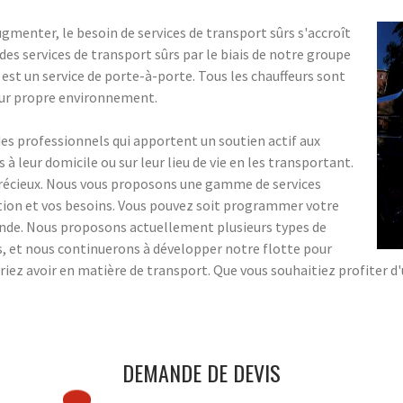
menter, le besoin de services de transport sûrs s'accroît
s services de transport sûrs par le biais de notre groupe
 est un service de porte-à-porte. Tous les chauffeurs sont
eur propre environnement.
 professionnels qui apportent un soutien actif aux
 leur domicile ou sur leur lieu de vie en les transportant.
précieux. Nous vous proposons une gamme de services
ation et vos besoins. Vous pouvez soit programmer votre
ande. Nous proposons actuellement plusieurs types de
ns, et nous continuerons à développer notre flotte pour
riez avoir en matière de transport. Que vous souhaitiez profiter d
DEMANDE DE DEVIS