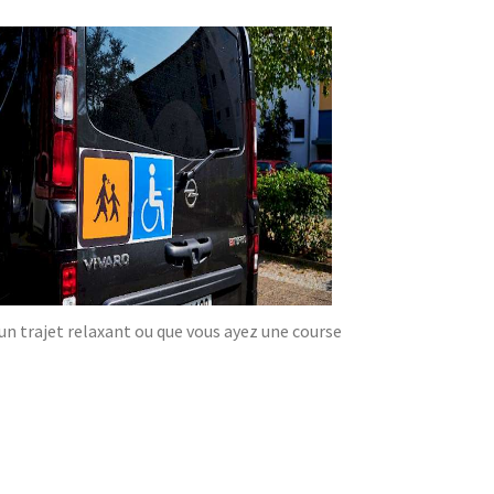
'un trajet relaxant ou que vous ayez une course