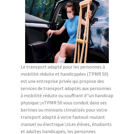
Le transport adapté pour les personnes à
mobilité réduite et handicapées (TPMR 50)
est une entreprise privée qui propose des
services de transport adaptés aux personnes
à mobilité réduite ou souffrant d''un handicap
physique.\nTPMR 50 vous conduit dans ses
berlines ou minivans climatisés pour votre
transport adapté à votre fauteuil roulant
manuel ou électrique.\nLes élèves, étudiants
et adultes handicapés, les personnes