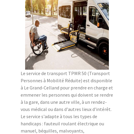
Le service de transport TPMR 50 (Transport
Personnes à Mobilité Réduite) est disponible
à Le Grand-Celland pour prendre en charge et
emmener les personnes qui doivent se rendre
à la gare, dans une autre ville, à un rendez-
vous médical ou dans d'autres lieux d'intérêt.
Le service s'adapte à tous les types de
handicaps : fauteuil roulant électrique ou
manuel, béquilles, malvoyants,