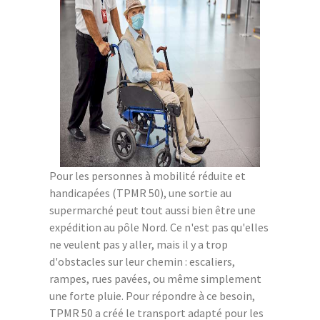
Pour les personnes à mobilité réduite et
handicapées (TPMR 50), une sortie au
supermarché peut tout aussi bien être une
expédition au pôle Nord. Ce n'est pas qu'elles
ne veulent pas y aller, mais il y a trop
d'obstacles sur leur chemin : escaliers,
rampes, rues pavées, ou même simplement
une forte pluie. Pour répondre à ce besoin,
TPMR 50 a créé le transport adapté pour les