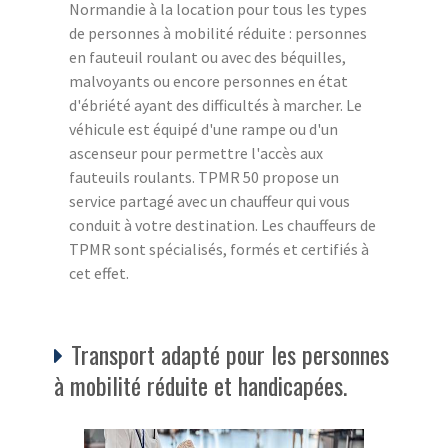
Normandie à la location pour tous les types
de personnes à mobilité réduite : personnes
en fauteuil roulant ou avec des béquilles,
malvoyants ou encore personnes en état
d'ébriété ayant des difficultés à marcher. Le
véhicule est équipé d'une rampe ou d'un
ascenseur pour permettre l'accès aux
fauteuils roulants. TPMR 50 propose un
service partagé avec un chauffeur qui vous
conduit à votre destination. Les chauffeurs de
TPMR sont spécialisés, formés et certifiés à
cet effet.
Transport adapté pour les personnes
à mobilité réduite et handicapées.