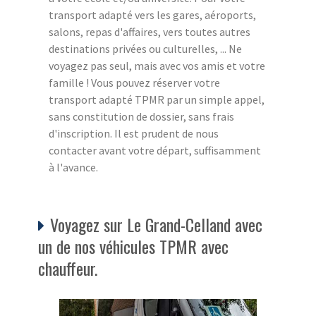
transport adapté vers les gares, aéroports,
salons, repas d'affaires, vers toutes autres
destinations privées ou culturelles, ... Ne
voyagez pas seul, mais avec vos amis et votre
famille ! Vous pouvez réserver votre
transport adapté TPMR par un simple appel,
sans constitution de dossier, sans frais
d'inscription. Il est prudent de nous
contacter avant votre départ, suffisamment
à l'avance.
Voyagez sur Le Grand-Celland avec
un de nos véhicules TPMR avec
chauffeur.