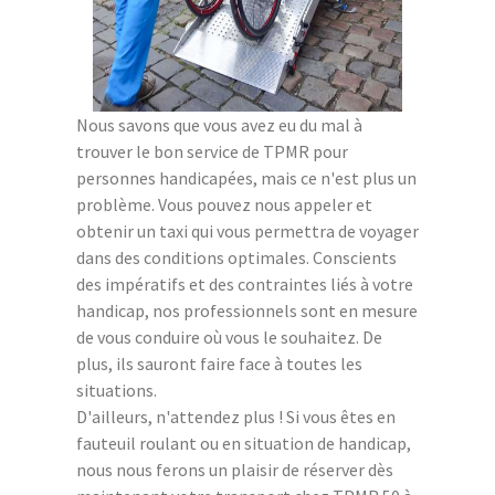
Nous savons que vous avez eu du mal à
trouver le bon service de TPMR pour
personnes handicapées, mais ce n'est plus un
problème. Vous pouvez nous appeler et
obtenir un taxi qui vous permettra de voyager
dans des conditions optimales. Conscients
des impératifs et des contraintes liés à votre
handicap, nos professionnels sont en mesure
de vous conduire où vous le souhaitez. De
plus, ils sauront faire face à toutes les
situations.
D'ailleurs, n'attendez plus ! Si vous êtes en
fauteuil roulant ou en situation de handicap,
nous nous ferons un plaisir de réserver dès