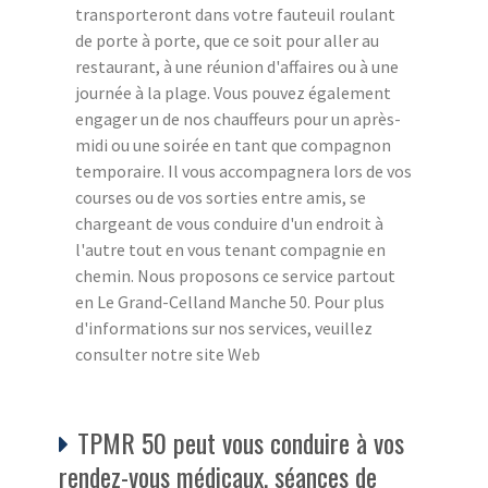
transporteront dans votre fauteuil roulant
de porte à porte, que ce soit pour aller au
restaurant, à une réunion d'affaires ou à une
journée à la plage. Vous pouvez également
engager un de nos chauffeurs pour un après-
midi ou une soirée en tant que compagnon
temporaire. Il vous accompagnera lors de vos
courses ou de vos sorties entre amis, se
chargeant de vous conduire d'un endroit à
l'autre tout en vous tenant compagnie en
chemin. Nous proposons ce service partout
en Le Grand-Celland Manche 50. Pour plus
d'informations sur nos services, veuillez
consulter notre site Web
TPMR 50 peut vous conduire à vos
rendez-vous médicaux, séances de