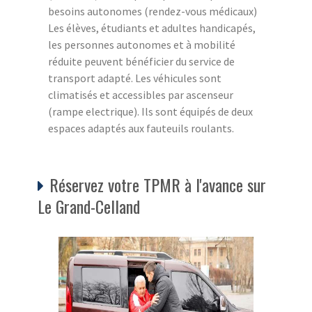
besoins autonomes (rendez-vous médicaux)
Les élèves, étudiants et adultes handicapés,
les personnes autonomes et à mobilité
réduite peuvent bénéficier du service de
transport adapté. Les véhicules sont
climatisés et accessibles par ascenseur
(rampe electrique). Ils sont équipés de deux
espaces adaptés aux fauteuils roulants.
Réservez votre TPMR à l'avance sur
Le Grand-Celland