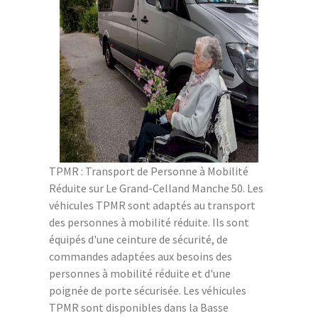
TPMR : Transport de Personne à Mobilité
Réduite sur Le Grand-Celland Manche 50. Les
véhicules TPMR sont adaptés au transport
des personnes à mobilité réduite. Ils sont
équipés d'une ceinture de sécurité, de
commandes adaptées aux besoins des
personnes à mobilité réduite et d'une
poignée de porte sécurisée. Les véhicules
TPMR sont disponibles dans la Basse