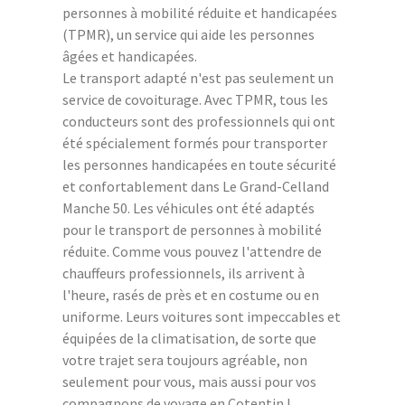
personnes à mobilité réduite et handicapées
(TPMR), un service qui aide les personnes
âgées et handicapées.
Le transport adapté n'est pas seulement un
service de covoiturage. Avec TPMR, tous les
conducteurs sont des professionnels qui ont
été spécialement formés pour transporter
les personnes handicapées en toute sécurité
et confortablement dans Le Grand-Celland
Manche 50. Les véhicules ont été adaptés
pour le transport de personnes à mobilité
réduite. Comme vous pouvez l'attendre de
chauffeurs professionnels, ils arrivent à
l'heure, rasés de près et en costume ou en
uniforme. Leurs voitures sont impeccables et
équipées de la climatisation, de sorte que
votre trajet sera toujours agréable, non
seulement pour vous, mais aussi pour vos
compagnons de voyage en Cotentin !