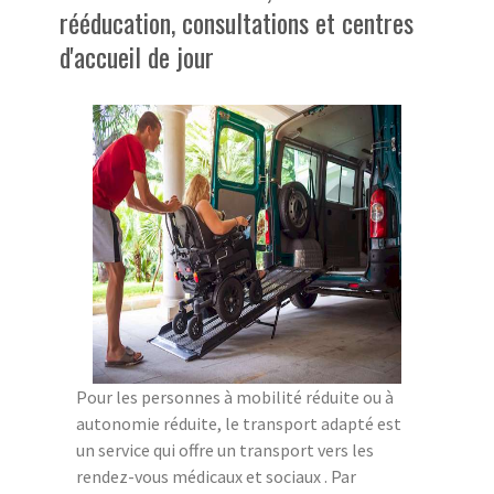
rééducation, consultations et centres
d'accueil de jour
Pour les personnes à mobilité réduite ou à
autonomie réduite, le transport adapté est
un service qui offre un transport vers les
rendez-vous médicaux et sociaux . Par