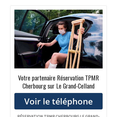
Votre partenaire Réservation TPMR
Cherbourg sur Le Grand-Celland
RÉSERVATION TPMR CHERBOURG LE GRAND-