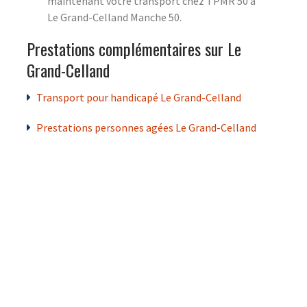
maintenant votre transport chez TPMR 50 à
Le Grand-Celland Manche 50.
Prestations complémentaires sur Le
Grand-Celland
Transport pour handicapé Le Grand-Celland
Prestations personnes agées Le Grand-Celland