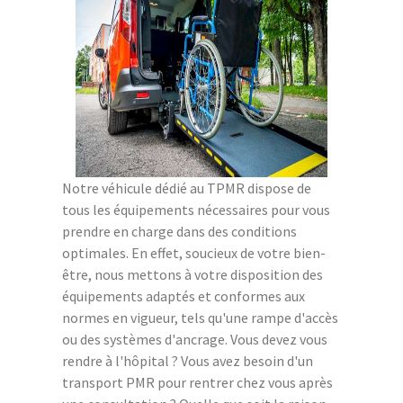
Notre véhicule dédié au TPMR dispose de
tous les équipements nécessaires pour vous
prendre en charge dans des conditions
optimales. En effet, soucieux de votre bien-
être, nous mettons à votre disposition des
équipements adaptés et conformes aux
normes en vigueur, tels qu'une rampe d'accès
ou des systèmes d'ancrage. Vous devez vous
rendre à l'hôpital ? Vous avez besoin d'un
transport PMR pour rentrer chez vous après