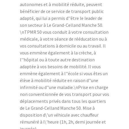
autonomes et à mobilité réduite, peuvent
bénéficier de ce service de transport public
adapté, qui lui a permis d''être le leader de
son secteur à Le Grand-Celland Manche 50.
\nTPMR 50 vous conduit à votre consultation
médicale, à votre séance de rééducation ou à
vos consultations à domicile ou au travail. Il
vous emmène également à la crèche, à
l''hôpital ou à toute autre destination
adaptée à vos besoins de mobilité. Il vous
emmène également à l''école si vous êtes un
élève à mobilité réduite en raison d''une
infirmité ou d''une maladie.\nPrise en charge
non conventionnée de vos transport pour vos
déplacements privés dans tous les quartiers
de Le Grand-Celland Manche 50. Mise à
disposition d\'un véhicule avec chauffeur
rémunéré à l\'heure (1h, 2h, demi journée et
journée).