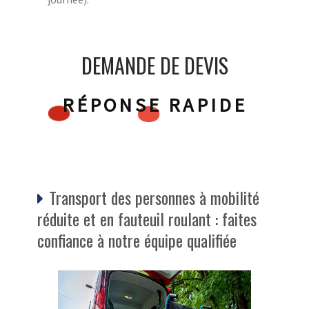
DEMANDE DE DEVIS
RÉPONSE RAPIDE
Transport des personnes à mobilité
réduite et en fauteuil roulant : faites
confiance à notre équipe qualifiée