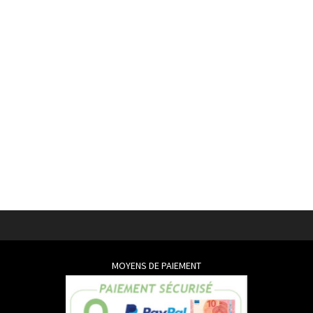
MOYENS DE PAIEMENT