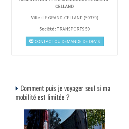
CELLAND
Ville :
LE GRAND-CELLAND
(
50370
)
Société :
TRANSPORTS 50
CONTACT OU DEMANDE DE DEVIS
Comment puis-je voyager seul si ma
mobilité est limitée ?