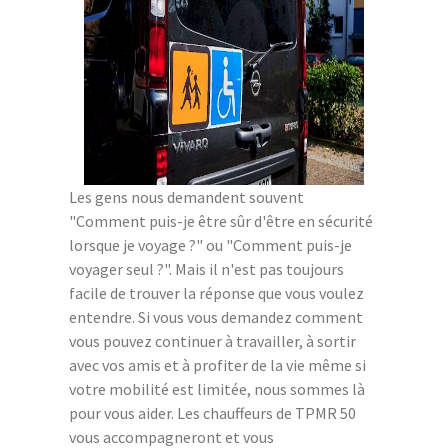
Les gens nous demandent souvent
"Comment puis-je être sûr d'être en sécurité
lorsque je voyage ?" ou "Comment puis-je
voyager seul ?". Mais il n'est pas toujours
facile de trouver la réponse que vous voulez
entendre. Si vous vous demandez comment
vous pouvez continuer à travailler, à sortir
avec vos amis et à profiter de la vie même si
votre mobilité est limitée, nous sommes là
pour vous aider. Les chauffeurs de TPMR 50
vous accompagneront et vous