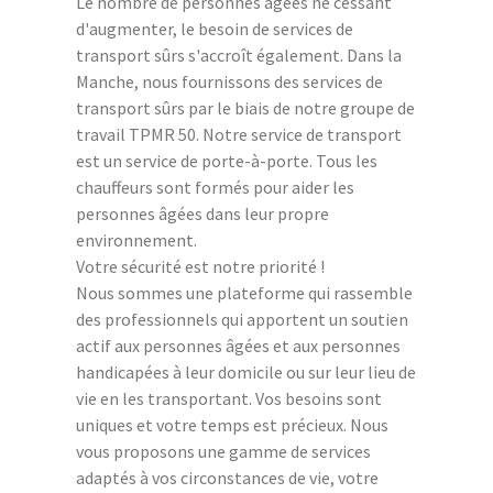
Le nombre de personnes âgées ne cessant
d'augmenter, le besoin de services de
transport sûrs s'accroît également. Dans la
Manche, nous fournissons des services de
transport sûrs par le biais de notre groupe de
travail TPMR 50. Notre service de transport
est un service de porte-à-porte. Tous les
chauffeurs sont formés pour aider les
personnes âgées dans leur propre
environnement.
Votre sécurité est notre priorité !
Nous sommes une plateforme qui rassemble
des professionnels qui apportent un soutien
actif aux personnes âgées et aux personnes
handicapées à leur domicile ou sur leur lieu de
vie en les transportant. Vos besoins sont
uniques et votre temps est précieux. Nous
vous proposons une gamme de services
adaptés à vos circonstances de vie, votre