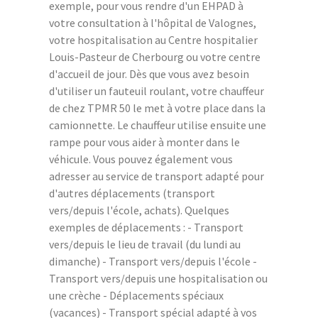
exemple, pour vous rendre d'un EHPAD à
votre consultation à l'hôpital de Valognes,
votre hospitalisation au Centre hospitalier
Louis-Pasteur de Cherbourg ou votre centre
d'accueil de jour. Dès que vous avez besoin
d'utiliser un fauteuil roulant, votre chauffeur
de chez TPMR 50 le met à votre place dans la
camionnette. Le chauffeur utilise ensuite une
rampe pour vous aider à monter dans le
véhicule. Vous pouvez également vous
adresser au service de transport adapté pour
d'autres déplacements (transport
vers/depuis l'école, achats). Quelques
exemples de déplacements : - Transport
vers/depuis le lieu de travail (du lundi au
dimanche) - Transport vers/depuis l'école -
Transport vers/depuis une hospitalisation ou
une crèche - Déplacements spéciaux
(vacances) - Transport spécial adapté à vos