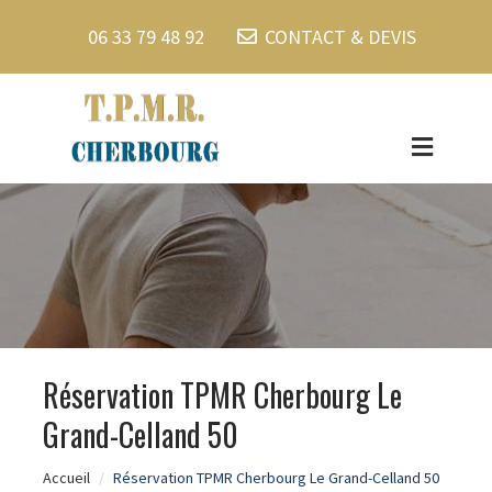
06 33 79 48 92
CONTACT & DEVIS
Réservation TPMR Cherbourg Le
Grand-Celland 50
Accueil
Réservation TPMR Cherbourg Le Grand-Celland 50