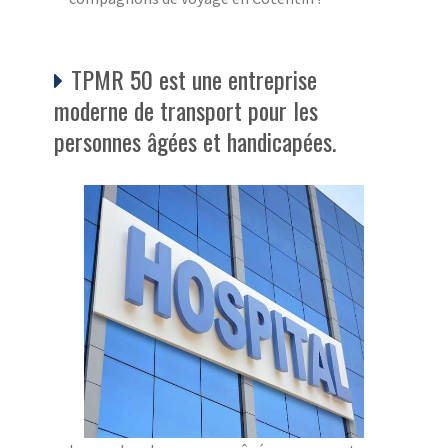
TPMR 50 est une entreprise
moderne de transport pour les
personnes âgées et handicapées.