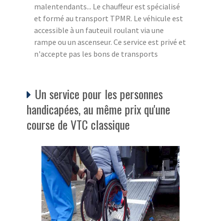
malentendants... Le chauffeur est spécialisé
et formé au transport TPMR. Le véhicule est
accessible à un fauteuil roulant via une
rampe ou un ascenseur. Ce service est privé et
n'accepte pas les bons de transports
Un service pour les personnes
handicapées, au même prix qu'une
course de VTC classique