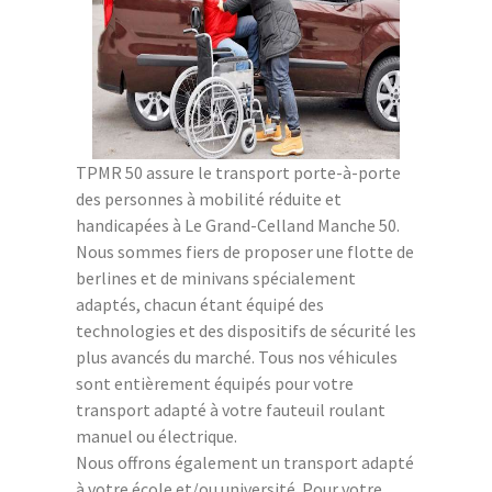
TPMR 50 assure le transport porte-à-porte
des personnes à mobilité réduite et
handicapées à Le Grand-Celland Manche 50.
Nous sommes fiers de proposer une flotte de
berlines et de minivans spécialement
adaptés, chacun étant équipé des
technologies et des dispositifs de sécurité les
plus avancés du marché. Tous nos véhicules
sont entièrement équipés pour votre
transport adapté à votre fauteuil roulant
manuel ou électrique.
Nous offrons également un transport adapté
à votre école et/ou université. Pour votre