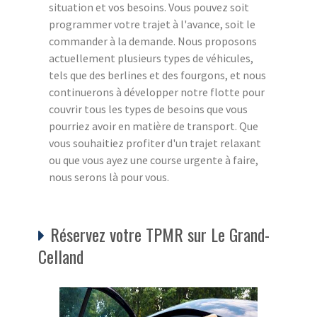
situation et vos besoins. Vous pouvez soit
programmer votre trajet à l'avance, soit le
commander à la demande. Nous proposons
actuellement plusieurs types de véhicules,
tels que des berlines et des fourgons, et nous
continuerons à développer notre flotte pour
couvrir tous les types de besoins que vous
pourriez avoir en matière de transport. Que
vous souhaitiez profiter d'un trajet relaxant
ou que vous ayez une course urgente à faire,
nous serons là pour vous.
Réservez votre TPMR sur Le Grand-
Celland