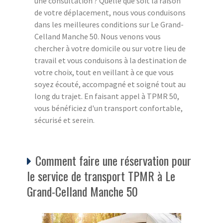
une consultation ? Quelle que soit la raison
de votre déplacement, nous vous conduisons
dans les meilleures conditions sur Le Grand-
Celland Manche 50. Nous venons vous
chercher à votre domicile ou sur votre lieu de
travail et vous conduisons à la destination de
votre choix, tout en veillant à ce que vous
soyez écouté, accompagné et soigné tout au
long du trajet. En faisant appel à TPMR 50,
vous bénéficiez d'un transport confortable,
sécurisé et serein.
Comment faire une réservation pour
le service de transport TPMR à Le
Grand-Celland Manche 50