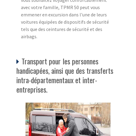
avec votre famille, TPMR 50 peut vous
emmener en excursion dans l'une de leurs
voitures équipées de dispositifs de sécurité
tels que des ceintures de sécurité et des
airbags.
Transport pour les personnes
handicapées, ainsi que des transferts
intra-départementaux et inter-
entreprises.