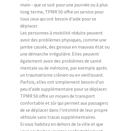
main - que ce soit pour une journée ou à plus
long terme, TPMR 50 offre un service pour
tous ceux qui ont besoin d'aide pour se
déplacer.
Les personnes à mobilité réduite peuvent
avoir des problèmes physiques, comme une
jambe cassée, des genoux en mauvais état ou
une démarche irrégulière. Elles peuvent
également avoir des problèmes de santé
mentale ou de mémoire, par exemple après
un traumatisme crânien ou en vieillissant.
Parfois, elles ont simplement besoin d'un
peu d'aide supplémentaire pour se déplacer.
TPMR 50 offre un moyen de transport
confortable et sûr qui permet aux passagers
de se déplacer dans l'intimité de leur propre
véhicule sans tracas supplémentaires.
Si vous habitez en dehors de la ville et que
vous souhaitez voyager confortablement