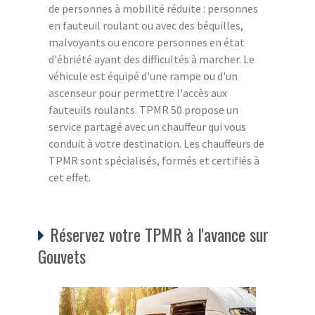
de personnes à mobilité réduite : personnes
en fauteuil roulant ou avec des béquilles,
malvoyants ou encore personnes en état
d'ébriété ayant des difficultés à marcher. Le
véhicule est équipé d'une rampe ou d'un
ascenseur pour permettre l'accès aux
fauteuils roulants. TPMR 50 propose un
service partagé avec un chauffeur qui vous
conduit à votre destination. Les chauffeurs de
TPMR sont spécialisés, formés et certifiés à
cet effet.
Réservez votre TPMR à l'avance sur
Gouvets