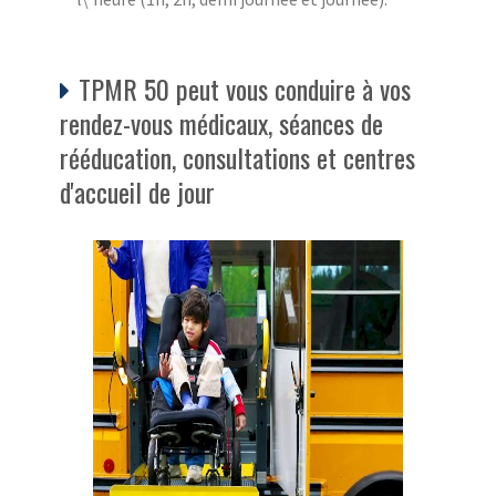
TPMR 50 peut vous conduire à vos
rendez-vous médicaux, séances de
rééducation, consultations et centres
d'accueil de jour