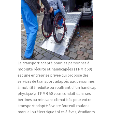
Le transport adapté pour les personnes à
mobilité réduite et handicapées (TPMR 50)
est une entreprise privée qui propose des
services de transport adaptés aux personnes
à mobilité réduite ou souffrant d''un handicap
physique.\nTPMR 50 vous conduit dans ses
berlines ou minivans climatisés pour votre
transport adapté à votre fauteuil roulant
manuel ou électrique.\nLes élèves, étudiants