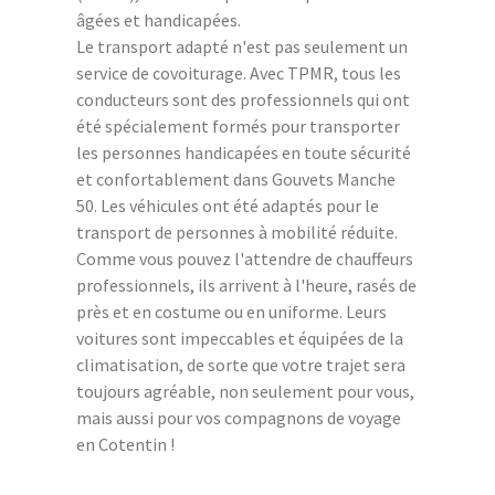
âgées et handicapées.
Le transport adapté n'est pas seulement un
service de covoiturage. Avec TPMR, tous les
conducteurs sont des professionnels qui ont
été spécialement formés pour transporter
les personnes handicapées en toute sécurité
et confortablement dans Gouvets Manche
50. Les véhicules ont été adaptés pour le
transport de personnes à mobilité réduite.
Comme vous pouvez l'attendre de chauffeurs
professionnels, ils arrivent à l'heure, rasés de
près et en costume ou en uniforme. Leurs
voitures sont impeccables et équipées de la
climatisation, de sorte que votre trajet sera
toujours agréable, non seulement pour vous,
mais aussi pour vos compagnons de voyage
en Cotentin !