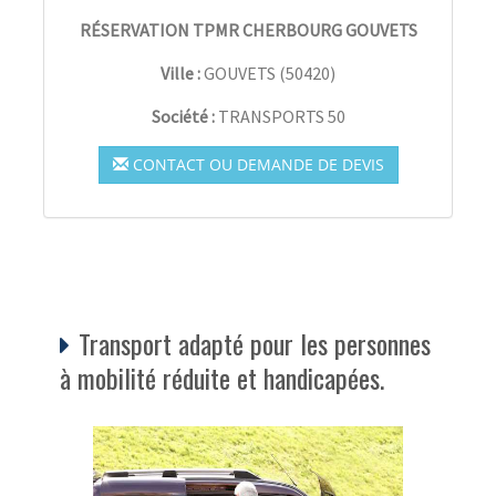
RÉSERVATION TPMR CHERBOURG GOUVETS
Ville :
GOUVETS
(
50420
)
Société :
TRANSPORTS 50
CONTACT OU DEMANDE DE DEVIS
Transport adapté pour les personnes
à mobilité réduite et handicapées.