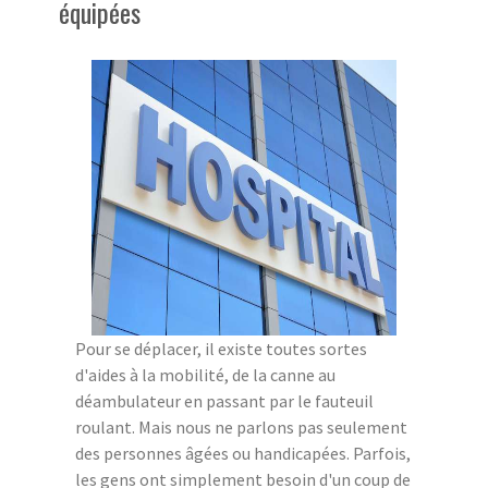
équipées
Pour se déplacer, il existe toutes sortes
d'aides à la mobilité, de la canne au
déambulateur en passant par le fauteuil
roulant. Mais nous ne parlons pas seulement
des personnes âgées ou handicapées. Parfois,
les gens ont simplement besoin d'un coup de