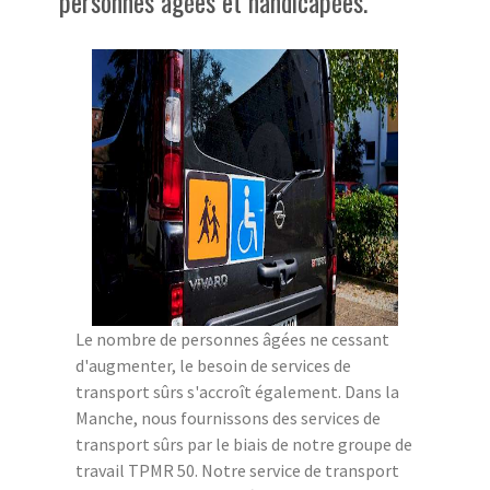
personnes âgées et handicapées.
Le nombre de personnes âgées ne cessant
d'augmenter, le besoin de services de
transport sûrs s'accroît également. Dans la
Manche, nous fournissons des services de
transport sûrs par le biais de notre groupe de
travail TPMR 50. Notre service de transport