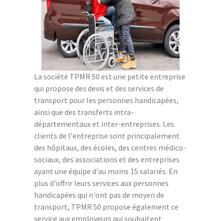
La société TPMR 50 est une petite entreprise
qui propose des devis et des services de
transport pour les personnes handicapées,
ainsi que des transferts intra-
départementaux et inter-entreprises. Les
clients de l'entreprise sont principalement
des hôpitaux, des écoles, des centres médico-
sociaux, des associations et des entreprises
ayant une équipe d'au moins 15 salariés. En
plus d'offrir leurs services aux personnes
handicapées qui n'ont pas de moyen de
transport, TPMR 50 propose également ce
service aux employeurs qui souhaitent