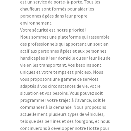
est un service de porte-à-porte. Tous les
chauffeurs sont formés pour aider les
personnes âgées dans leur propre
environnement.
Votre sécurité est notre priorité !
Nous sommes une plateforme qui rassemble
des professionnels qui apportent un soutien
actif aux personnes âgées et aux personnes
handicapées à leur domicile ou sur leur lieu de
vie en les transportant. Vos besoins sont
uniques et votre temps est précieux. Nous
vous proposons une gamme de services
adaptés à vos circonstances de vie, votre
situation et vos besoins. Vous pouvez soit
programmer votre trajet à l'avance, soit le
commander à la demande. Nous proposons
actuellement plusieurs types de véhicules,
tels que des berlines et des fourgons, et nous
continuerons à développer notre flotte pour