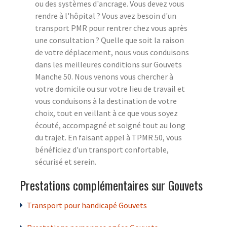
ou des systèmes d'ancrage. Vous devez vous
rendre à l'hôpital ? Vous avez besoin d'un
transport PMR pour rentrer chez vous après
une consultation ? Quelle que soit la raison
de votre déplacement, nous vous conduisons
dans les meilleures conditions sur Gouvets
Manche 50. Nous venons vous chercher à
votre domicile ou sur votre lieu de travail et
vous conduisons à la destination de votre
choix, tout en veillant à ce que vous soyez
écouté, accompagné et soigné tout au long
du trajet. En faisant appel à TPMR 50, vous
bénéficiez d'un transport confortable,
sécurisé et serein.
Prestations complémentaires sur Gouvets
Transport pour handicapé Gouvets