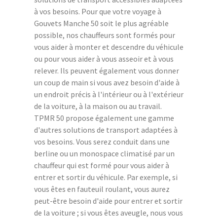
à vos besoins. Pour que votre voyage à
Gouvets Manche 50 soit le plus agréable
possible, nos chauffeurs sont formés pour
vous aider à monter et descendre du véhicule
ou pour vous aider à vous asseoir et à vous
relever. Ils peuvent également vous donner
un coup de main si vous avez besoin d'aide à
un endroit précis à l'intérieur ou à l'extérieur
de la voiture, à la maison ou au travail.
TPMR 50 propose également une gamme
d'autres solutions de transport adaptées à
vos besoins. Vous serez conduit dans une
berline ou un monospace climatisé par un
chauffeur qui est formé pour vous aider à
entrer et sortir du véhicule. Par exemple, si
vous êtes en fauteuil roulant, vous aurez
peut-être besoin d'aide pour entrer et sortir
de la voiture ; si vous êtes aveugle, nous vous