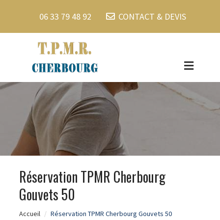
06 33 79 48 92
CONTACT & DEVIS
Réservation TPMR Cherbourg
Gouvets 50
Accueil
Réservation TPMR Cherbourg Gouvets 50