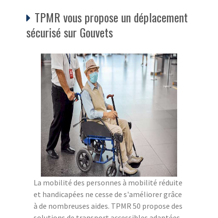
TPMR vous propose un déplacement
sécurisé sur Gouvets
La mobilité des personnes à mobilité réduite
et handicapées ne cesse de s'améliorer grâce
à de nombreuses aides. TPMR 50 propose des
solutions de transport accessibles adaptées