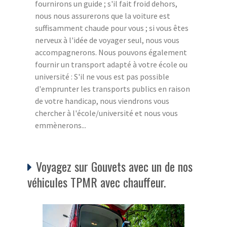
fournirons un guide ; s'il fait froid dehors,
nous nous assurerons que la voiture est
suffisamment chaude pour vous ; si vous êtes
nerveux à l'idée de voyager seul, nous vous
accompagnerons. Nous pouvons également
fournir un transport adapté à votre école ou
université : S'il ne vous est pas possible
d'emprunter les transports publics en raison
de votre handicap, nous viendrons vous
chercher à l'école/université et nous vous
emmènerons...
Voyagez sur Gouvets avec un de nos
véhicules TPMR avec chauffeur.