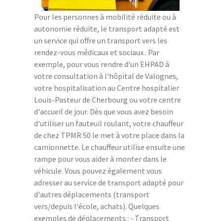
Pour les personnes à mobilité réduite ou à
autonomie réduite, le transport adapté est
un service qui offre un transport vers les
rendez-vous médicaux et sociaux . Par
exemple, pour vous rendre d'un EHPAD à
votre consultation à l'hôpital de Valognes,
votre hospitalisation au Centre hospitalier
Louis-Pasteur de Cherbourg ou votre centre
d'accueil de jour. Dès que vous avez besoin
d'utiliser un fauteuil roulant, votre chauffeur
de chez TPMR 50 le met à votre place dans la
camionnette. Le chauffeur utilise ensuite une
rampe pour vous aider à monter dans le
véhicule. Vous pouvez également vous
adresser au service de transport adapté pour
d'autres déplacements (transport
vers/depuis l'école, achats). Quelques
exemples de déplacements : - Transport