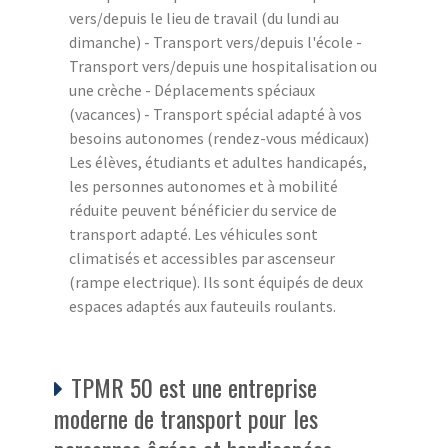
vers/depuis le lieu de travail (du lundi au
dimanche) - Transport vers/depuis l'école -
Transport vers/depuis une hospitalisation ou
une crèche - Déplacements spéciaux
(vacances) - Transport spécial adapté à vos
besoins autonomes (rendez-vous médicaux)
Les élèves, étudiants et adultes handicapés,
les personnes autonomes et à mobilité
réduite peuvent bénéficier du service de
transport adapté. Les véhicules sont
climatisés et accessibles par ascenseur
(rampe electrique). Ils sont équipés de deux
espaces adaptés aux fauteuils roulants.
TPMR 50 est une entreprise
moderne de transport pour les