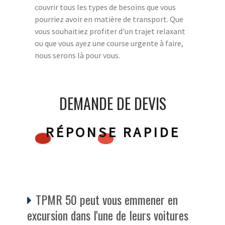
couvrir tous les types de besoins que vous
pourriez avoir en matière de transport. Que
vous souhaitiez profiter d'un trajet relaxant
ou que vous ayez une course urgente à faire,
nous serons là pour vous.
DEMANDE DE DEVIS
RÉPONSE RAPIDE
TPMR 50 peut vous emmener en
excursion dans l'une de leurs voitures