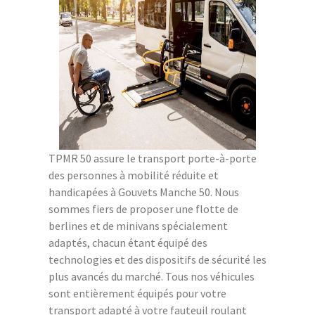
TPMR 50 assure le transport porte-à-porte
des personnes à mobilité réduite et
handicapées à Gouvets Manche 50. Nous
sommes fiers de proposer une flotte de
berlines et de minivans spécialement
adaptés, chacun étant équipé des
technologies et des dispositifs de sécurité les
plus avancés du marché. Tous nos véhicules
sont entièrement équipés pour votre
transport adapté à votre fauteuil roulant