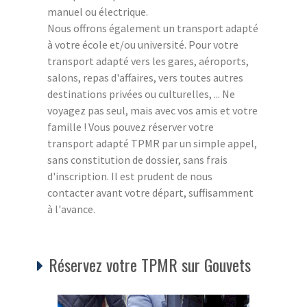
manuel ou électrique.
Nous offrons également un transport adapté
à votre école et/ou université. Pour votre
transport adapté vers les gares, aéroports,
salons, repas d'affaires, vers toutes autres
destinations privées ou culturelles, ... Ne
voyagez pas seul, mais avec vos amis et votre
famille ! Vous pouvez réserver votre
transport adapté TPMR par un simple appel,
sans constitution de dossier, sans frais
d'inscription. Il est prudent de nous
contacter avant votre départ, suffisamment
à l'avance.
Réservez votre TPMR sur Gouvets