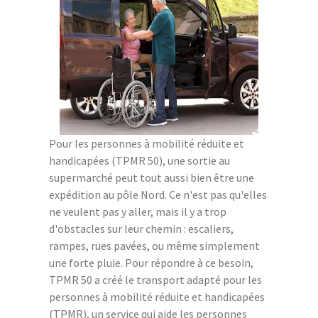
Pour les personnes à mobilité réduite et
handicapées (TPMR 50), une sortie au
supermarché peut tout aussi bien être une
expédition au pôle Nord. Ce n'est pas qu'elles
ne veulent pas y aller, mais il y a trop
d'obstacles sur leur chemin : escaliers,
rampes, rues pavées, ou même simplement
une forte pluie. Pour répondre à ce besoin,
TPMR 50 a créé le transport adapté pour les
personnes à mobilité réduite et handicapées
(TPMR), un service qui aide les personnes