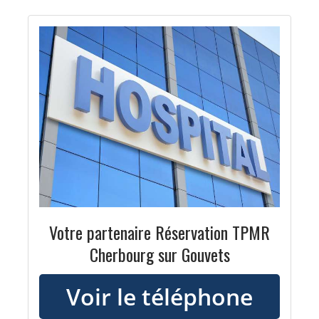
Votre partenaire Réservation TPMR
Cherbourg sur Gouvets