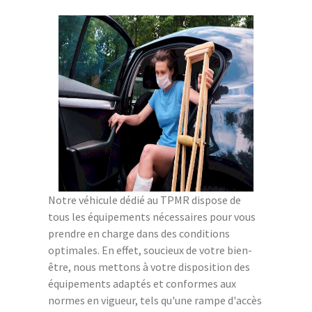
Notre véhicule dédié au TPMR dispose de
tous les équipements nécessaires pour vous
prendre en charge dans des conditions
optimales. En effet, soucieux de votre bien-
être, nous mettons à votre disposition des
équipements adaptés et conformes aux
normes en vigueur, tels qu'une rampe d'accès