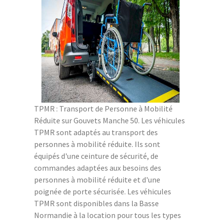
TPMR : Transport de Personne à Mobilité
Réduite sur Gouvets Manche 50. Les véhicules
TPMR sont adaptés au transport des
personnes à mobilité réduite. Ils sont
équipés d'une ceinture de sécurité, de
commandes adaptées aux besoins des
personnes à mobilité réduite et d'une
poignée de porte sécurisée. Les véhicules
TPMR sont disponibles dans la Basse
Normandie à la location pour tous les types