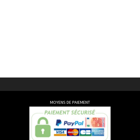
MOYENS DE PAIEMENT