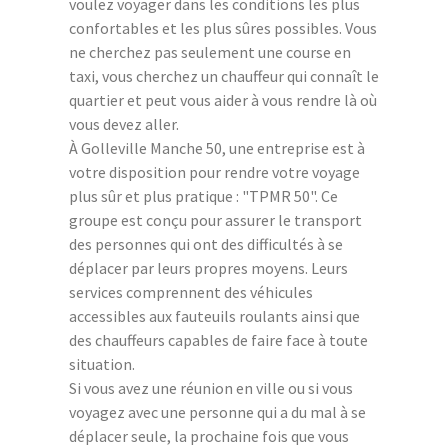
voulez voyager dans les conditions les plus
confortables et les plus sûres possibles. Vous
ne cherchez pas seulement une course en
taxi, vous cherchez un chauffeur qui connaît le
quartier et peut vous aider à vous rendre là où
vous devez aller.
À Golleville Manche 50, une entreprise est à
votre disposition pour rendre votre voyage
plus sûr et plus pratique : "TPMR 50". Ce
groupe est conçu pour assurer le transport
des personnes qui ont des difficultés à se
déplacer par leurs propres moyens. Leurs
services comprennent des véhicules
accessibles aux fauteuils roulants ainsi que
des chauffeurs capables de faire face à toute
situation.
Si vous avez une réunion en ville ou si vous
voyagez avec une personne qui a du mal à se
déplacer seule, la prochaine fois que vous