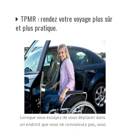
TPMR : rendez votre voyage plus sûr
et plus pratique.
Lorsque vous essayez de vous déplacer dans
un endroit que vous ne connaissez pas, vous