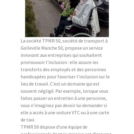
La société TPMR 50, société de transport à
Golleville Manche 50, propose un service
innovant aux entreprises qui souhaitent
promouvoir l'inclusion : elle assure les
transferts des employés et des personnes
handicapées pour favoriser l'inclusion sur le
lieu de travail. C'est un domaine qui est
souvent négligé. Par exemple, lorsque vous
faites passer un entretien à une personne,
vous n'imaginez pas devoir lui demander si
elle a accès à une voiture VTC ou à une carte
de taxi.
TPMR 50 dispose d'une équipe de