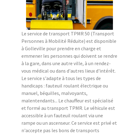
Le service de transport TPMR 50 (Transport
Personnes à Mobilité Réduite) est disponible
à Golleville pour prendre en charge et
emmener les personnes qui doivent se rendre
à la gare, dans une autre ville, à un rendez-
vous médical ou dans d'autres lieux d'intérêt.
Le service s'adapte à tous les types de
handicaps : fauteuil roulant électrique ou
manuel, béquilles, malvoyants,
malentendants... Le chauffeur est spécialisé
et formé au transport TPMR. Le véhicule est
accessible à un fauteuil roulant via une
rampe ou un ascenseur. Ce service est privé et
n'accepte pas les bons de transports