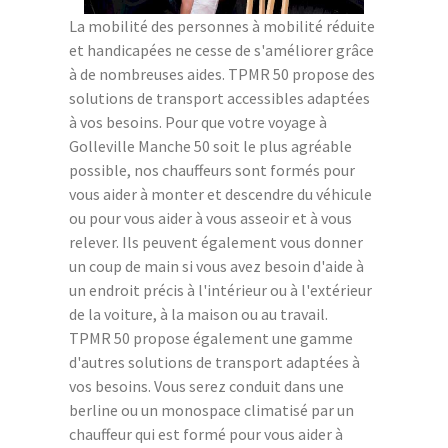
La mobilité des personnes à mobilité réduite
et handicapées ne cesse de s'améliorer grâce
à de nombreuses aides. TPMR 50 propose des
solutions de transport accessibles adaptées
à vos besoins. Pour que votre voyage à
Golleville Manche 50 soit le plus agréable
possible, nos chauffeurs sont formés pour
vous aider à monter et descendre du véhicule
ou pour vous aider à vous asseoir et à vous
relever. Ils peuvent également vous donner
un coup de main si vous avez besoin d'aide à
un endroit précis à l'intérieur ou à l'extérieur
de la voiture, à la maison ou au travail.
TPMR 50 propose également une gamme
d'autres solutions de transport adaptées à
vos besoins. Vous serez conduit dans une
berline ou un monospace climatisé par un
chauffeur qui est formé pour vous aider à