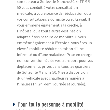
son secteur à Golleville Manche 50. \nTPMR
50 vous conduit à votre consultation
médicale, à votre séance de rééducation ou à
vos consultations à domicile ou au travail. Il
vous emmène également à la crèche, à
l''hôpital ou à toute autre destination
adaptée à vos besoins de mobilité. Il vous
emmène également à l''école si vous êtes un
élève à mobilité réduite en raison d''une
infirmité ou d''une maladie.\nPrise en charge
non conventionnée de vos transport pour vos
déplacements privés dans tous les quartiers
de Golleville Manche 50. Mise à disposition
d\'un véhicule avec chauffeur rémunéré à
l\'heure (1h, 2h, demi journée et journée).
Pour toute personne à mobilité