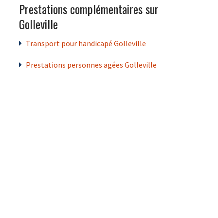
Prestations complémentaires sur
Golleville
Transport pour handicapé Golleville
Prestations personnes agées Golleville