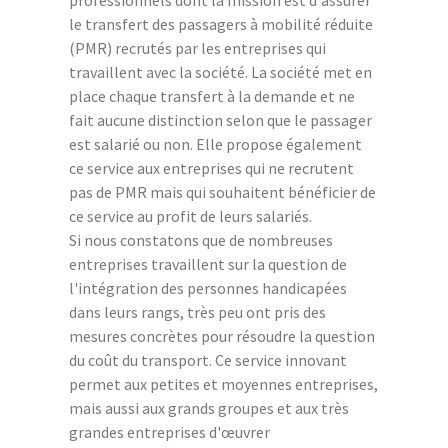
professionnels dont la mission est d'assurer
le transfert des passagers à mobilité réduite
(PMR) recrutés par les entreprises qui
travaillent avec la société. La société met en
place chaque transfert à la demande et ne
fait aucune distinction selon que le passager
est salarié ou non. Elle propose également
ce service aux entreprises qui ne recrutent
pas de PMR mais qui souhaitent bénéficier de
ce service au profit de leurs salariés.
Si nous constatons que de nombreuses
entreprises travaillent sur la question de
l'intégration des personnes handicapées
dans leurs rangs, très peu ont pris des
mesures concrètes pour résoudre la question
du coût du transport. Ce service innovant
permet aux petites et moyennes entreprises,
mais aussi aux grands groupes et aux très
grandes entreprises d'œuvrer