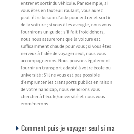
entrer et sortir du véhicule. Par exemple, si
vous êtes en fauteuil roulant, vous aurez
peut-être besoin d'aide pour entrer et sortir
de la voiture ; si vous êtes aveugle, nous vous
fournirons un guide ; s'il fait froid dehors,
nous nous assurerons que la voiture est
suffisamment chaude pour vous ; si vous êtes
nerveux à l'idée de voyager seul, nous vous
accompagnerons. Nous pouvons également
fournir un transport adapté à votre école ou
université : S'il ne vous est pas possible
d'emprunter les transports publics en raison
de votre handicap, nous viendrons vous
chercher à l'école/université et nous vous
emmènerons...
Comment puis-je voyager seul si ma