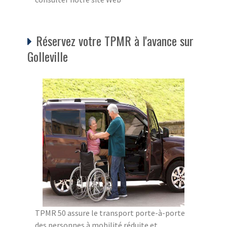
Réservez votre TPMR à l'avance sur
Golleville
TPMR 50 assure le transport porte-à-porte
des personnes à mobilité réduite et