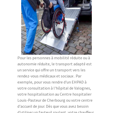
Pour les personnes à mobilité réduite ou à
autonomie réduite, le transport adapté est
un service qui offre un transport vers les
rendez-vous médicaux et sociaux . Par
exemple, pour vous rendre d'un EHPAD à
votre consultation à l'hôpital de Valognes,
votre hospitalisation au Centre hospitalier
Louis-Pasteur de Cherbourg ou votre centre
d'accueil de jour. Dès que vous avez besoin
d'utiliser un fauteuil roulant, votre chauffeur