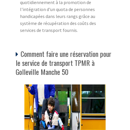
quotidiennement à la promotion de
l'intégration d'un quota de personnes
handicapées dans leurs rangs grâce au
système de récupération des coûts des
services de transport fournis.
Comment faire une réservation pour
le service de transport TPMR à
Golleville Manche 50