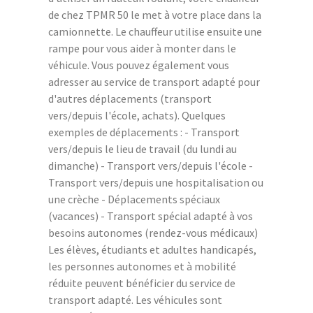
de chez TPMR 50 le met à votre place dans la
camionnette. Le chauffeur utilise ensuite une
rampe pour vous aider à monter dans le
véhicule. Vous pouvez également vous
adresser au service de transport adapté pour
d'autres déplacements (transport
vers/depuis l'école, achats). Quelques
exemples de déplacements : - Transport
vers/depuis le lieu de travail (du lundi au
dimanche) - Transport vers/depuis l'école -
Transport vers/depuis une hospitalisation ou
une crèche - Déplacements spéciaux
(vacances) - Transport spécial adapté à vos
besoins autonomes (rendez-vous médicaux)
Les élèves, étudiants et adultes handicapés,
les personnes autonomes et à mobilité
réduite peuvent bénéficier du service de
transport adapté. Les véhicules sont