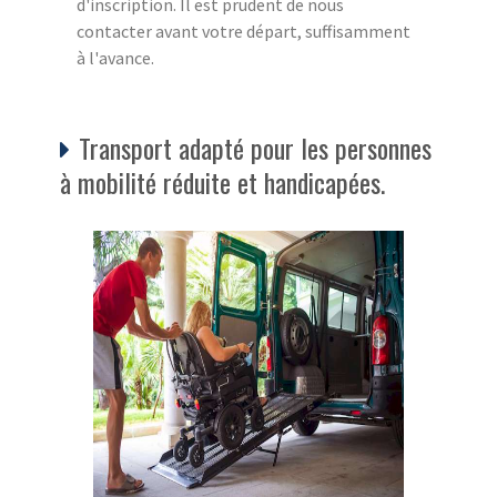
d'inscription. Il est prudent de nous
contacter avant votre départ, suffisamment
à l'avance.
Transport adapté pour les personnes
à mobilité réduite et handicapées.