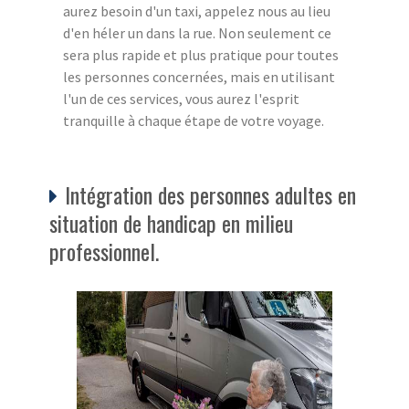
aurez besoin d'un taxi, appelez nous au lieu
d'en héler un dans la rue. Non seulement ce
sera plus rapide et plus pratique pour toutes
les personnes concernées, mais en utilisant
l'un de ces services, vous aurez l'esprit
tranquille à chaque étape de votre voyage.
Intégration des personnes adultes en
situation de handicap en milieu
professionnel.