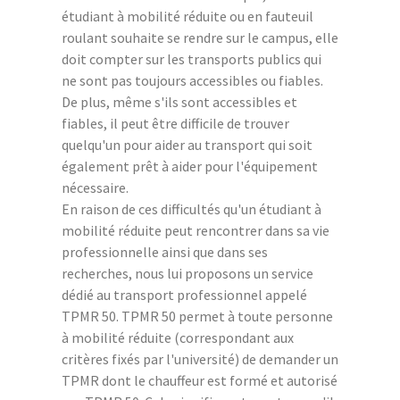
étudiant à mobilité réduite ou en fauteuil
roulant souhaite se rendre sur le campus, elle
doit compter sur les transports publics qui
ne sont pas toujours accessibles ou fiables.
De plus, même s'ils sont accessibles et
fiables, il peut être difficile de trouver
quelqu'un pour aider au transport qui soit
également prêt à aider pour l'équipement
nécessaire.
En raison de ces difficultés qu'un étudiant à
mobilité réduite peut rencontrer dans sa vie
professionnelle ainsi que dans ses
recherches, nous lui proposons un service
dédié au transport professionnel appelé
TPMR 50. TPMR 50 permet à toute personne
à mobilité réduite (correspondant aux
critères fixés par l'université) de demander un
TPMR dont le chauffeur est formé et autorisé