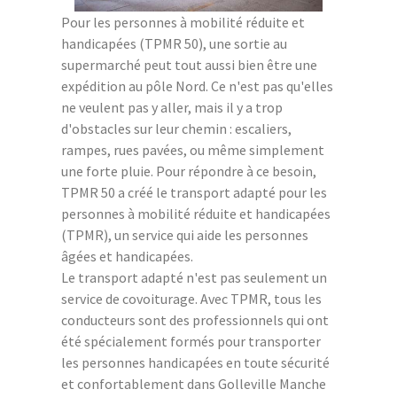
Pour les personnes à mobilité réduite et
handicapées (TPMR 50), une sortie au
supermarché peut tout aussi bien être une
expédition au pôle Nord. Ce n'est pas qu'elles
ne veulent pas y aller, mais il y a trop
d'obstacles sur leur chemin : escaliers,
rampes, rues pavées, ou même simplement
une forte pluie. Pour répondre à ce besoin,
TPMR 50 a créé le transport adapté pour les
personnes à mobilité réduite et handicapées
(TPMR), un service qui aide les personnes
âgées et handicapées.
Le transport adapté n'est pas seulement un
service de covoiturage. Avec TPMR, tous les
conducteurs sont des professionnels qui ont
été spécialement formés pour transporter
les personnes handicapées en toute sécurité
et confortablement dans Golleville Manche