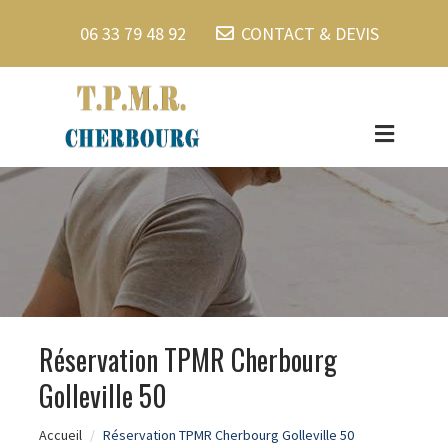
06 33 79 48 92
CONTACT & DEVIS
Réservation TPMR Cherbourg
Golleville 50
Accueil
Réservation TPMR Cherbourg Golleville 50