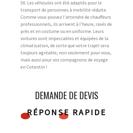
50. Les véhicules ont été adaptés pour le
transport de personnes à mobilité réduite.
Comme vous pouvez l'attendre de chauffeurs
professionnels, ils arrivent à l'heure, rasés de
près et en costume ou en uniforme. Leurs
voitures sont impeccables et équipées de la
climatisation, de sorte que votre trajet sera
toujours agréable, non seulement pour vous,
mais aussi pour vos compagnons de voyage
en Cotentin !
DEMANDE DE DEVIS
RÉPONSE RAPIDE