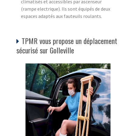
climatisés et accessibles par ascenseur
(rampe electrique). Ils sont équipés de deux
espaces adaptés aux fauteuils roulants.
TPMR vous propose un déplacement
sécurisé sur Golleville