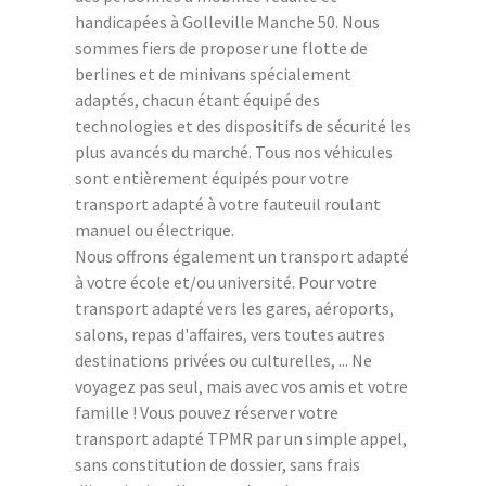
handicapées à Golleville Manche 50. Nous
sommes fiers de proposer une flotte de
berlines et de minivans spécialement
adaptés, chacun étant équipé des
technologies et des dispositifs de sécurité les
plus avancés du marché. Tous nos véhicules
sont entièrement équipés pour votre
transport adapté à votre fauteuil roulant
manuel ou électrique.
Nous offrons également un transport adapté
à votre école et/ou université. Pour votre
transport adapté vers les gares, aéroports,
salons, repas d'affaires, vers toutes autres
destinations privées ou culturelles, ... Ne
voyagez pas seul, mais avec vos amis et votre
famille ! Vous pouvez réserver votre
transport adapté TPMR par un simple appel,
sans constitution de dossier, sans frais