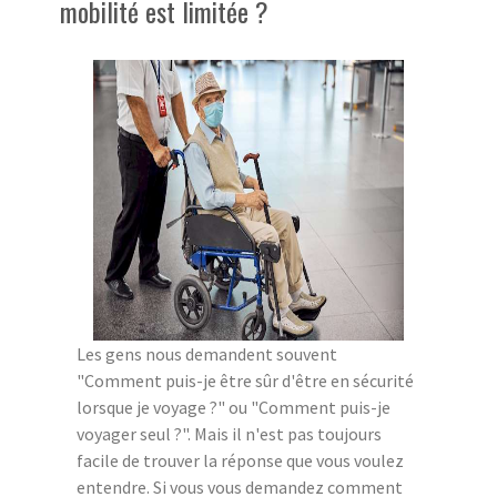
mobilité est limitée ?
Les gens nous demandent souvent
"Comment puis-je être sûr d'être en sécurité
lorsque je voyage ?" ou "Comment puis-je
voyager seul ?". Mais il n'est pas toujours
facile de trouver la réponse que vous voulez
entendre. Si vous vous demandez comment