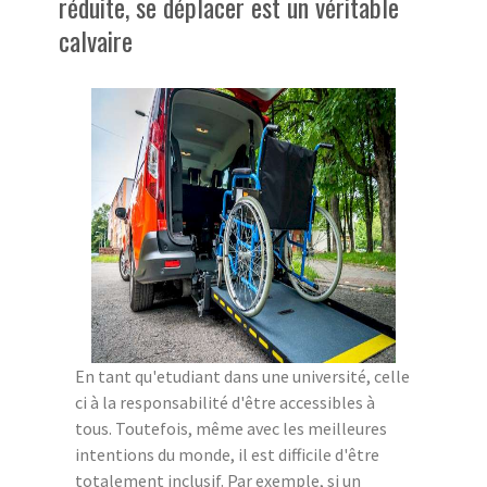
réduite, se déplacer est un véritable
calvaire
En tant qu'etudiant dans une université, celle
ci à la responsabilité d'être accessibles à
tous. Toutefois, même avec les meilleures
intentions du monde, il est difficile d'être
totalement inclusif. Par exemple, si un