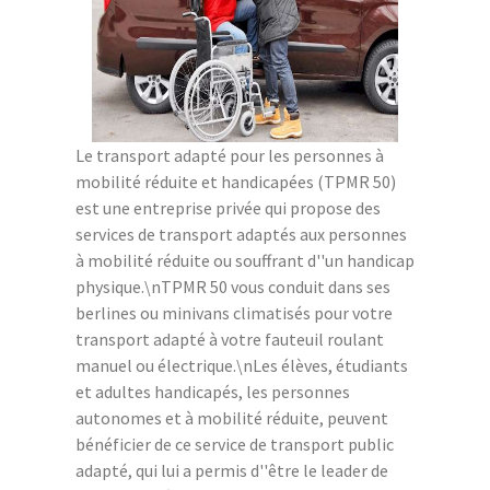
Le transport adapté pour les personnes à
mobilité réduite et handicapées (TPMR 50)
est une entreprise privée qui propose des
services de transport adaptés aux personnes
à mobilité réduite ou souffrant d''un handicap
physique.\nTPMR 50 vous conduit dans ses
berlines ou minivans climatisés pour votre
transport adapté à votre fauteuil roulant
manuel ou électrique.\nLes élèves, étudiants
et adultes handicapés, les personnes
autonomes et à mobilité réduite, peuvent
bénéficier de ce service de transport public
adapté, qui lui a permis d''être le leader de