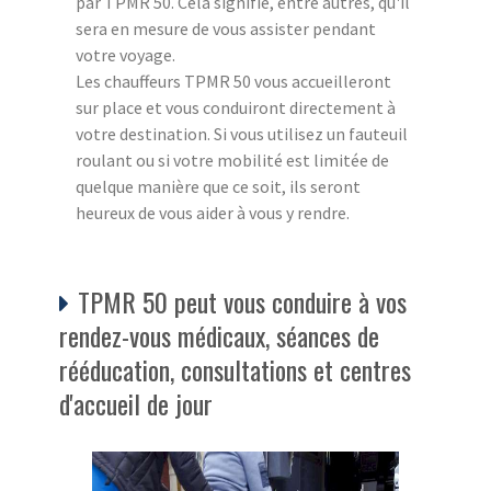
par TPMR 50. Cela signifie, entre autres, qu'il
sera en mesure de vous assister pendant
votre voyage.
Les chauffeurs TPMR 50 vous accueilleront
sur place et vous conduiront directement à
votre destination. Si vous utilisez un fauteuil
roulant ou si votre mobilité est limitée de
quelque manière que ce soit, ils seront
heureux de vous aider à vous y rendre.
TPMR 50 peut vous conduire à vos
rendez-vous médicaux, séances de
rééducation, consultations et centres
d'accueil de jour