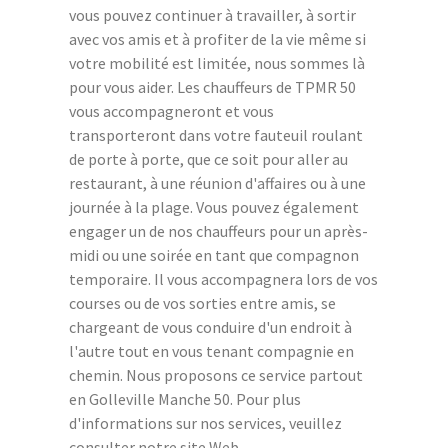
vous pouvez continuer à travailler, à sortir
avec vos amis et à profiter de la vie même si
votre mobilité est limitée, nous sommes là
pour vous aider. Les chauffeurs de TPMR 50
vous accompagneront et vous
transporteront dans votre fauteuil roulant
de porte à porte, que ce soit pour aller au
restaurant, à une réunion d'affaires ou à une
journée à la plage. Vous pouvez également
engager un de nos chauffeurs pour un après-
midi ou une soirée en tant que compagnon
temporaire. Il vous accompagnera lors de vos
courses ou de vos sorties entre amis, se
chargeant de vous conduire d'un endroit à
l'autre tout en vous tenant compagnie en
chemin. Nous proposons ce service partout
en Golleville Manche 50. Pour plus
d'informations sur nos services, veuillez
consulter notre site Web