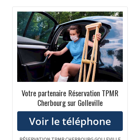
Votre partenaire Réservation TPMR
Cherbourg sur Golleville
RÉSERVATION TPMR CHERBOURG GOLLEVILLE