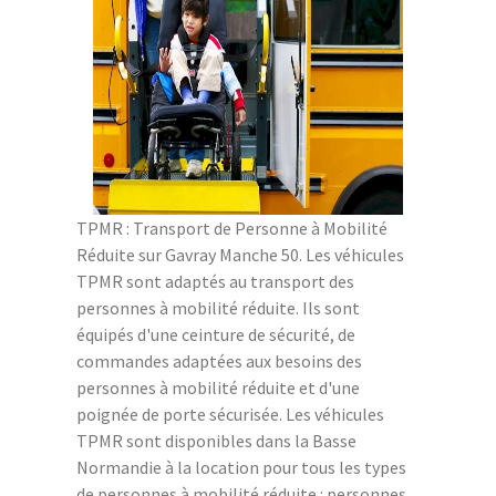
TPMR : Transport de Personne à Mobilité
Réduite sur Gavray Manche 50. Les véhicules
TPMR sont adaptés au transport des
personnes à mobilité réduite. Ils sont
équipés d'une ceinture de sécurité, de
commandes adaptées aux besoins des
personnes à mobilité réduite et d'une
poignée de porte sécurisée. Les véhicules
TPMR sont disponibles dans la Basse
Normandie à la location pour tous les types
de personnes à mobilité réduite : personnes