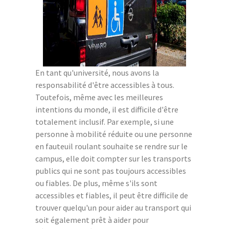
En tant qu'université, nous avons la
responsabilité d'être accessibles à tous.
Toutefois, même avec les meilleures
intentions du monde, il est difficile d'être
totalement inclusif. Par exemple, si une
personne à mobilité réduite ou une personne
en fauteuil roulant souhaite se rendre sur le
campus, elle doit compter sur les transports
publics qui ne sont pas toujours accessibles
ou fiables. De plus, même s'ils sont
accessibles et fiables, il peut être difficile de
trouver quelqu'un pour aider au transport qui
soit également prêt à aider pour