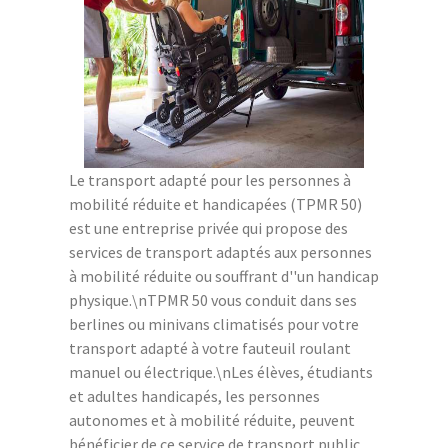
Le transport adapté pour les personnes à
mobilité réduite et handicapées (TPMR 50)
est une entreprise privée qui propose des
services de transport adaptés aux personnes
à mobilité réduite ou souffrant d''un handicap
physique.\nTPMR 50 vous conduit dans ses
berlines ou minivans climatisés pour votre
transport adapté à votre fauteuil roulant
manuel ou électrique.\nLes élèves, étudiants
et adultes handicapés, les personnes
autonomes et à mobilité réduite, peuvent
bénéficier de ce service de transport public