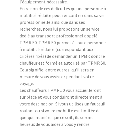
l'équipement nécessaire.
En raison de ces difficultés qu'une personne à
mobilité réduite peut rencontrer dans sa vie
professionnelle ainsi que dans ses
recherches, nous lui proposons un service
dédié au transport professionnel appelé
TPMR 50. TPMR 50 permet à toute personne
à mobilité réduite (correspondant aux
critères fixés) de demander un TPMR dont le
chauffeur est formé et autorisé par TPMR 50.
Cela signifie, entre autres, qu'il sera en
mesure de vous assister pendant votre
voyage.
Les chauffeurs TPMR 50 vous accueilleront
sur place et vous conduiront directement à
votre destination. Si vous utilisez un fauteuil
roulant ou si votre mobilité est limitée de
quelque manière que ce soit, ils seront
heureux de vous aider à vous y rendre.