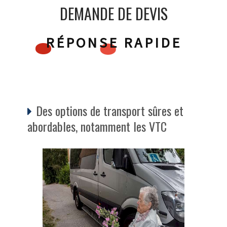
DEMANDE DE DEVIS
RÉPONSE RAPIDE
Des options de transport sûres et
abordables, notamment les VTC