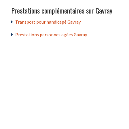
Prestations complémentaires sur Gavray
Transport pour handicapé Gavray
Prestations personnes agées Gavray