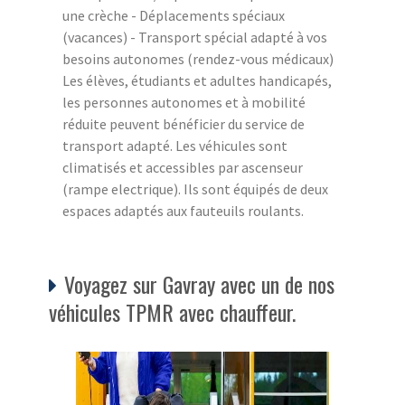
une crèche - Déplacements spéciaux
(vacances) - Transport spécial adapté à vos
besoins autonomes (rendez-vous médicaux)
Les élèves, étudiants et adultes handicapés,
les personnes autonomes et à mobilité
réduite peuvent bénéficier du service de
transport adapté. Les véhicules sont
climatisés et accessibles par ascenseur
(rampe electrique). Ils sont équipés de deux
espaces adaptés aux fauteuils roulants.
Voyagez sur Gavray avec un de nos
véhicules TPMR avec chauffeur.