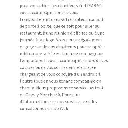
pour vous aider. Les chauffeurs de TPMR 50
vous accompagneront et vous
transporteront dans votre fauteuil roulant
de porte à porte, que ce soit pour aller au
restaurant, à une réunion d'affaires ou à une
journée à la plage. Vous pouvez également
engager un de nos chauffeurs pour un après-
midi ou une soirée en tant que compagnon
temporaire. Il vous accompagnera lors de vos
courses ou de vos sorties entre amis, se
chargeant de vous conduire d'un endroit à
l'autre tout en vous tenant compagnie en
chemin. Nous proposons ce service partout
en Gavray Manche 50. Pour plus
d'informations sur nos services, veuillez
consulter notre site Web