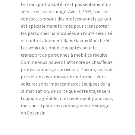
Le transport adapté n'est pas seulement un
service de covoiturage. Avec TPMR, tous les
conducteurs sont des professionnels qui ont
été spécialement formés pour transporter
les personnes handicapées en toute sécurité
et confortablement dans Gavray Manche 50.
Les véhicules ont été adaptés pour le
transport de personnes à mobilité réduite.
Comme vous pouvez l'attendre de chauffeurs
professionnels, ils arrivent à l'heure, rasés de
près et en costume ou en uniforme. Leurs
voitures sont impeccables et équipées de la
climatisation, de sorte que votre trajet sera
toujours agréable, non seulement pour vous,
mais aussi pour vos compagnons de voyage
en Cotentin !