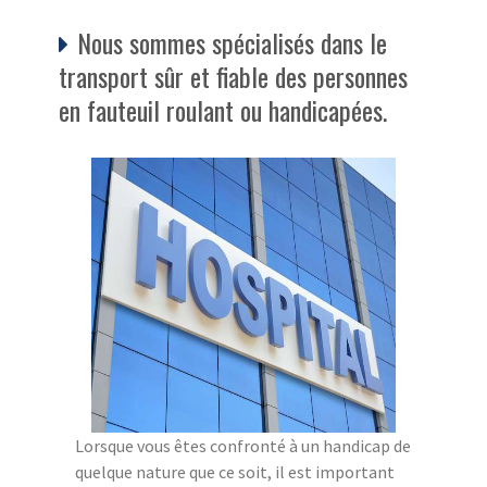
Nous sommes spécialisés dans le
transport sûr et fiable des personnes
en fauteuil roulant ou handicapées.
Lorsque vous êtes confronté à un handicap de
quelque nature que ce soit, il est important