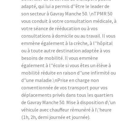
adapté, qui lui a permis d''être le leader de
son secteur à Gavray Manche 50. \nTPMR 50
vous conduit à votre consultation médicale, à
votre séance de rééducation ou à vos
consultations à domicile ou au travail. Il vous
emmène également à la crèche, à l''hôpital
ou à toute autre destination adaptée à vos
besoins de mobilité. Il vous emmène
également à l''école si vous êtes un élève à
mobilité réduite en raison d''une infirmité ou
d''une maladie.\nPrise en charge non
conventionnée de vos transport pour vos
déplacements privés dans tous les quartiers
de Gavray Manche 50. Mise à disposition d\'un
véhicule avec chauffeur rémunéré à l\'heure
(1h, 2h, demi journée et journée).