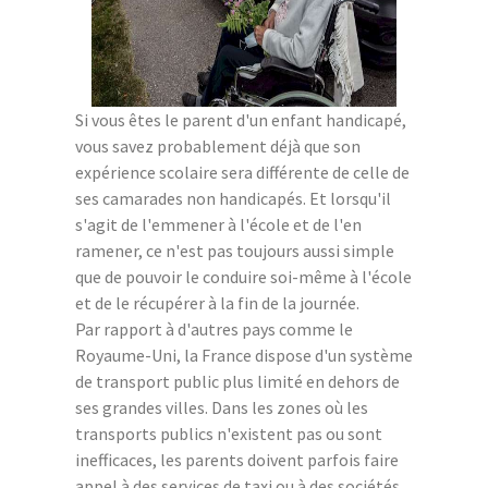
Si vous êtes le parent d'un enfant handicapé,
vous savez probablement déjà que son
expérience scolaire sera différente de celle de
ses camarades non handicapés. Et lorsqu'il
s'agit de l'emmener à l'école et de l'en
ramener, ce n'est pas toujours aussi simple
que de pouvoir le conduire soi-même à l'école
et de le récupérer à la fin de la journée.
Par rapport à d'autres pays comme le
Royaume-Uni, la France dispose d'un système
de transport public plus limité en dehors de
ses grandes villes. Dans les zones où les
transports publics n'existent pas ou sont
inefficaces, les parents doivent parfois faire
appel à des services de taxi ou à des sociétés