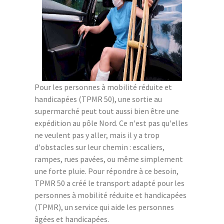
Pour les personnes à mobilité réduite et
handicapées (TPMR 50), une sortie au
supermarché peut tout aussi bien être une
expédition au pôle Nord. Ce n'est pas qu'elles
ne veulent pas y aller, mais il y a trop
d'obstacles sur leur chemin : escaliers,
rampes, rues pavées, ou même simplement
une forte pluie. Pour répondre à ce besoin,
TPMR 50 a créé le transport adapté pour les
personnes à mobilité réduite et handicapées
(TPMR), un service qui aide les personnes
âgées et handicapées.