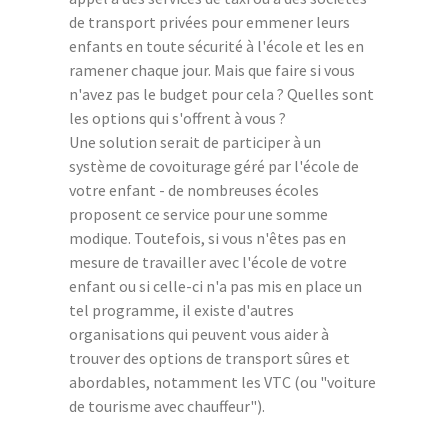
de transport privées pour emmener leurs
enfants en toute sécurité à l'école et les en
ramener chaque jour. Mais que faire si vous
n'avez pas le budget pour cela ? Quelles sont
les options qui s'offrent à vous ?
Une solution serait de participer à un
système de covoiturage géré par l'école de
votre enfant - de nombreuses écoles
proposent ce service pour une somme
modique. Toutefois, si vous n'êtes pas en
mesure de travailler avec l'école de votre
enfant ou si celle-ci n'a pas mis en place un
tel programme, il existe d'autres
organisations qui peuvent vous aider à
trouver des options de transport sûres et
abordables, notamment les VTC (ou "voiture
de tourisme avec chauffeur").