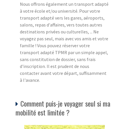
Nous offrons également un transport adapté
à votre école et/ou université. Pour votre
transport adapté vers les gares, aéroports,
salons, repas d'affaires, vers toutes autres
destinations privées ou culturelles, ... Ne
voyagez pas seul, mais avec vos amis et votre
famille ! Vous pouvez réserver votre
transport adapté TPMR par un simple appel,
sans constitution de dossier, sans frais
d'inscription. Il est prudent de nous
contacter avant votre départ, suffisamment
à l'avance.
Comment puis-je voyager seul si ma
mobilité est limitée ?