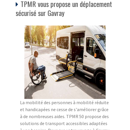
TPMR vous propose un déplacement
sécurisé sur Gavray
La mobilité des personnes à mobilité réduite
et handicapées ne cesse de s'améliorer grâce
à de nombreuses aides. TPMR 50 propose des
solutions de transport accessibles adaptées