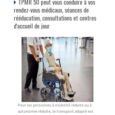
TPMR 50 peut vous conduire à vos
rendez-vous médicaux, séances de
rééducation, consultations et centres
d'accueil de jour
Pour les personnes à mobilité réduite ou à
autonomie réduite, le transport adapté est