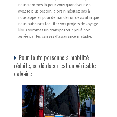
nous sommes là pour vous quand vous en
avez le plus besoin, alors n'hésitez pas à
nous appeler pour demander un devis afin que
nous puissions faciliter vos projets de voyage.
Nous sommes un transporteur privé non
agrée par les caisses d'assurance maladie.
Pour toute personne à mobilité
réduite, se déplacer est un véritable
calvaire