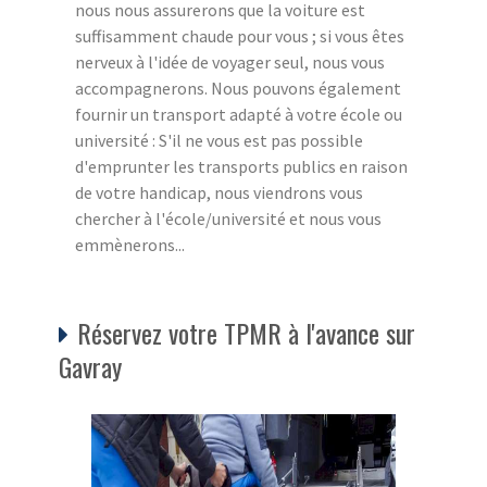
nous nous assurerons que la voiture est
suffisamment chaude pour vous ; si vous êtes
nerveux à l'idée de voyager seul, nous vous
accompagnerons. Nous pouvons également
fournir un transport adapté à votre école ou
université : S'il ne vous est pas possible
d'emprunter les transports publics en raison
de votre handicap, nous viendrons vous
chercher à l'école/université et nous vous
emmènerons...
Réservez votre TPMR à l'avance sur
Gavray