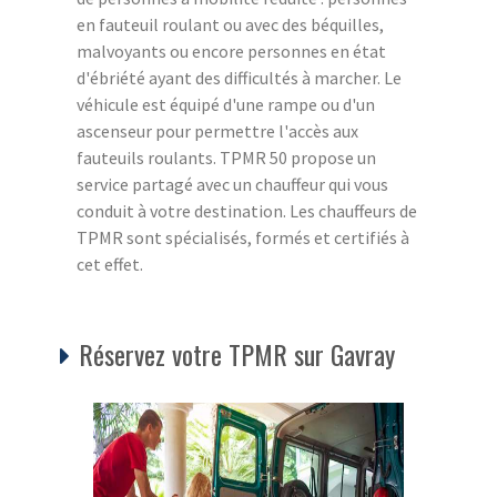
en fauteuil roulant ou avec des béquilles,
malvoyants ou encore personnes en état
d'ébriété ayant des difficultés à marcher. Le
véhicule est équipé d'une rampe ou d'un
ascenseur pour permettre l'accès aux
fauteuils roulants. TPMR 50 propose un
service partagé avec un chauffeur qui vous
conduit à votre destination. Les chauffeurs de
TPMR sont spécialisés, formés et certifiés à
cet effet.
Réservez votre TPMR sur Gavray