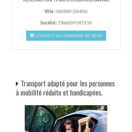
Ville :
GAVRAY
(
50450
)
Société :
TRANSPORTS 50
CONTACT OU DEMANDE DE DEVIS
Transport adapté pour les personnes
à mobilité réduite et handicapées.