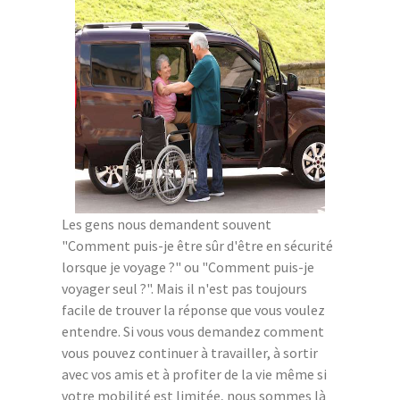
Les gens nous demandent souvent
"Comment puis-je être sûr d'être en sécurité
lorsque je voyage ?" ou "Comment puis-je
voyager seul ?". Mais il n'est pas toujours
facile de trouver la réponse que vous voulez
entendre. Si vous vous demandez comment
vous pouvez continuer à travailler, à sortir
avec vos amis et à profiter de la vie même si
votre mobilité est limitée, nous sommes là