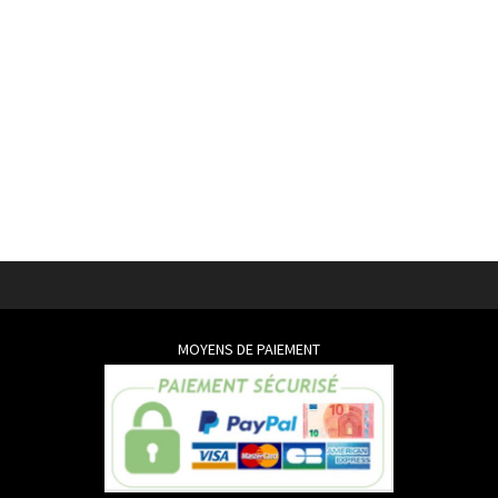
MOYENS DE PAIEMENT