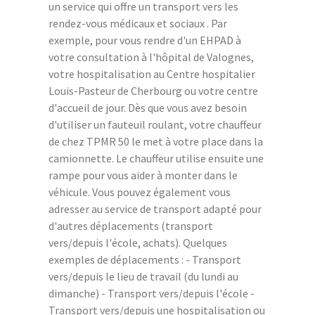
un service qui offre un transport vers les
rendez-vous médicaux et sociaux . Par
exemple, pour vous rendre d'un EHPAD à
votre consultation à l'hôpital de Valognes,
votre hospitalisation au Centre hospitalier
Louis-Pasteur de Cherbourg ou votre centre
d'accueil de jour. Dès que vous avez besoin
d'utiliser un fauteuil roulant, votre chauffeur
de chez TPMR 50 le met à votre place dans la
camionnette. Le chauffeur utilise ensuite une
rampe pour vous aider à monter dans le
véhicule. Vous pouvez également vous
adresser au service de transport adapté pour
d'autres déplacements (transport
vers/depuis l'école, achats). Quelques
exemples de déplacements : - Transport
vers/depuis le lieu de travail (du lundi au
dimanche) - Transport vers/depuis l'école -
Transport vers/depuis une hospitalisation ou