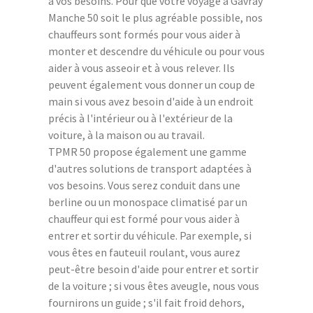
à vos besoins. Pour que votre voyage à Gavray
Manche 50 soit le plus agréable possible, nos
chauffeurs sont formés pour vous aider à
monter et descendre du véhicule ou pour vous
aider à vous asseoir et à vous relever. Ils
peuvent également vous donner un coup de
main si vous avez besoin d'aide à un endroit
précis à l'intérieur ou à l'extérieur de la
voiture, à la maison ou au travail.
TPMR 50 propose également une gamme
d'autres solutions de transport adaptées à
vos besoins. Vous serez conduit dans une
berline ou un monospace climatisé par un
chauffeur qui est formé pour vous aider à
entrer et sortir du véhicule. Par exemple, si
vous êtes en fauteuil roulant, vous aurez
peut-être besoin d'aide pour entrer et sortir
de la voiture ; si vous êtes aveugle, nous vous
fournirons un guide ; s'il fait froid dehors,