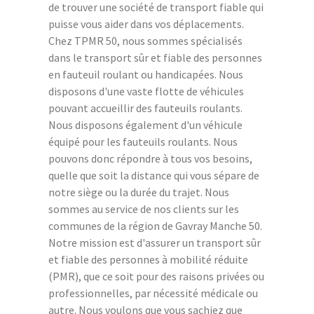
de trouver une société de transport fiable qui
puisse vous aider dans vos déplacements.
Chez TPMR 50, nous sommes spécialisés
dans le transport sûr et fiable des personnes
en fauteuil roulant ou handicapées. Nous
disposons d'une vaste flotte de véhicules
pouvant accueillir des fauteuils roulants.
Nous disposons également d'un véhicule
équipé pour les fauteuils roulants. Nous
pouvons donc répondre à tous vos besoins,
quelle que soit la distance qui vous sépare de
notre siège ou la durée du trajet. Nous
sommes au service de nos clients sur les
communes de la région de Gavray Manche 50.
Notre mission est d'assurer un transport sûr
et fiable des personnes à mobilité réduite
(PMR), que ce soit pour des raisons privées ou
professionnelles, par nécessité médicale ou
autre. Nous voulons que vous sachiez que