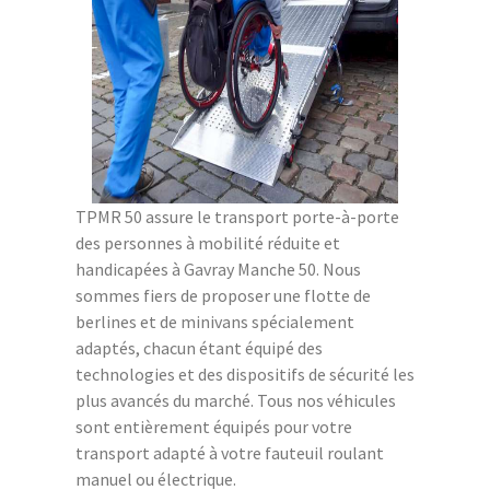
TPMR 50 assure le transport porte-à-porte
des personnes à mobilité réduite et
handicapées à Gavray Manche 50. Nous
sommes fiers de proposer une flotte de
berlines et de minivans spécialement
adaptés, chacun étant équipé des
technologies et des dispositifs de sécurité les
plus avancés du marché. Tous nos véhicules
sont entièrement équipés pour votre
transport adapté à votre fauteuil roulant
manuel ou électrique.