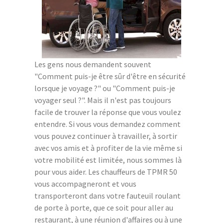
Les gens nous demandent souvent
"Comment puis-je être sûr d'être en sécurité
lorsque je voyage ?" ou "Comment puis-je
voyager seul ?". Mais il n'est pas toujours
facile de trouver la réponse que vous voulez
entendre. Si vous vous demandez comment
vous pouvez continuer à travailler, à sortir
avec vos amis et à profiter de la vie même si
votre mobilité est limitée, nous sommes là
pour vous aider. Les chauffeurs de TPMR 50
vous accompagneront et vous
transporteront dans votre fauteuil roulant
de porte à porte, que ce soit pour aller au
restaurant, à une réunion d'affaires ou à une