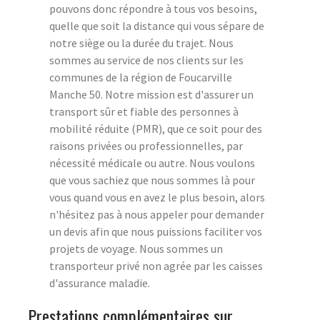
pouvons donc répondre à tous vos besoins,
quelle que soit la distance qui vous sépare de
notre siège ou la durée du trajet. Nous
sommes au service de nos clients sur les
communes de la région de Foucarville
Manche 50. Notre mission est d'assurer un
transport sûr et fiable des personnes à
mobilité réduite (PMR), que ce soit pour des
raisons privées ou professionnelles, par
nécessité médicale ou autre. Nous voulons
que vous sachiez que nous sommes là pour
vous quand vous en avez le plus besoin, alors
n'hésitez pas à nous appeler pour demander
un devis afin que nous puissions faciliter vos
projets de voyage. Nous sommes un
transporteur privé non agrée par les caisses
d'assurance maladie.
Prestations complémentaires sur