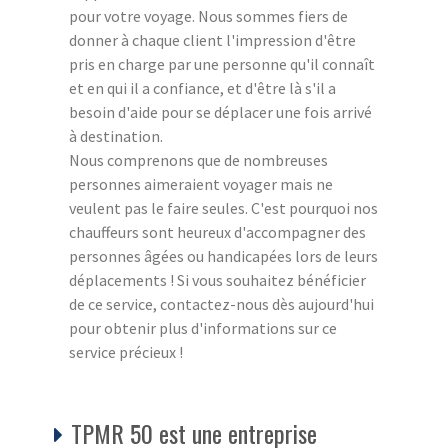
pour votre voyage. Nous sommes fiers de
donner à chaque client l'impression d'être
pris en charge par une personne qu'il connaît
et en qui il a confiance, et d'être là s'il a
besoin d'aide pour se déplacer une fois arrivé
à destination.
Nous comprenons que de nombreuses
personnes aimeraient voyager mais ne
veulent pas le faire seules. C'est pourquoi nos
chauffeurs sont heureux d'accompagner des
personnes âgées ou handicapées lors de leurs
déplacements ! Si vous souhaitez bénéficier
de ce service, contactez-nous dès aujourd'hui
pour obtenir plus d'informations sur ce
service précieux !
TPMR 50 est une entreprise