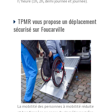
l\'heure (1h, 2h, demi journée et journée).
TPMR vous propose un déplacement
sécurisé sur Foucarville
La mobilité des personnes à mobilité réduite