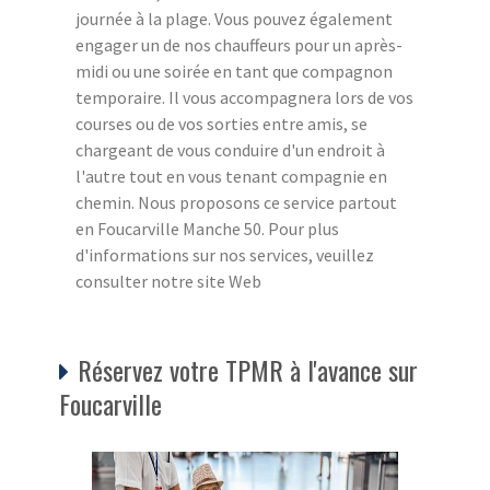
journée à la plage. Vous pouvez également
engager un de nos chauffeurs pour un après-
midi ou une soirée en tant que compagnon
temporaire. Il vous accompagnera lors de vos
courses ou de vos sorties entre amis, se
chargeant de vous conduire d'un endroit à
l'autre tout en vous tenant compagnie en
chemin. Nous proposons ce service partout
en Foucarville Manche 50. Pour plus
d'informations sur nos services, veuillez
consulter notre site Web
Réservez votre TPMR à l'avance sur
Foucarville