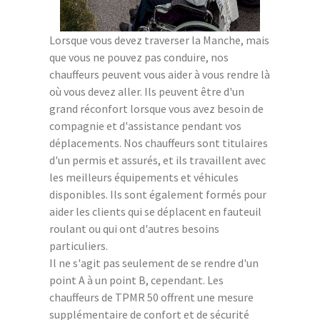
Lorsque vous devez traverser la Manche, mais
que vous ne pouvez pas conduire, nos
chauffeurs peuvent vous aider à vous rendre là
où vous devez aller. Ils peuvent être d'un
grand réconfort lorsque vous avez besoin de
compagnie et d'assistance pendant vos
déplacements. Nos chauffeurs sont titulaires
d'un permis et assurés, et ils travaillent avec
les meilleurs équipements et véhicules
disponibles. Ils sont également formés pour
aider les clients qui se déplacent en fauteuil
roulant ou qui ont d'autres besoins
particuliers.
Il ne s'agit pas seulement de se rendre d'un
point A à un point B, cependant. Les
chauffeurs de TPMR 50 offrent une mesure
supplémentaire de confort et de sécurité