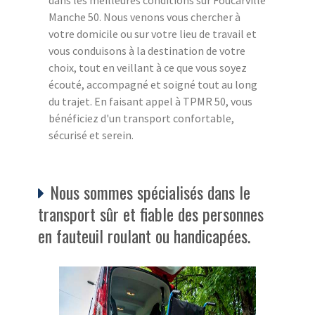
dans les meilleures conditions sur Foucarville
Manche 50. Nous venons vous chercher à
votre domicile ou sur votre lieu de travail et
vous conduisons à la destination de votre
choix, tout en veillant à ce que vous soyez
écouté, accompagné et soigné tout au long
du trajet. En faisant appel à TPMR 50, vous
bénéficiez d'un transport confortable,
sécurisé et serein.
Nous sommes spécialisés dans le
transport sûr et fiable des personnes
en fauteuil roulant ou handicapées.