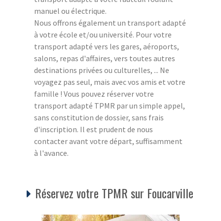
manuel ou électrique.
Nous offrons également un transport adapté
à votre école et/ou université. Pour votre
transport adapté vers les gares, aéroports,
salons, repas d'affaires, vers toutes autres
destinations privées ou culturelles, ... Ne
voyagez pas seul, mais avec vos amis et votre
famille ! Vous pouvez réserver votre
transport adapté TPMR par un simple appel,
sans constitution de dossier, sans frais
d'inscription. Il est prudent de nous
contacter avant votre départ, suffisamment
à l'avance.
Réservez votre TPMR sur Foucarville