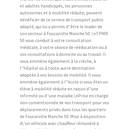
et adultes handicapés, les personnes
autonomes et à mobilité réduite, peuvent
bénéficier de ce service de transport public
adapté, qui lui a permis d''être le leader de
son secteur à Foucarville Manche 50. \nTPMR
50 vous conduit à votre consultation
médicale, à votre séance de rééducation ou à
vos consultations à domicile ou au travail. Il
vous emmène également à la crèche, à
l''hôpital ou à toute autre destination
adaptée à vos besoins de mobilité. Il vous
emmène également à l''école si vous êtes un
élève à mobilité réduite en raison d''une
infirmité ou d''une maladie.\nPrise en charge
non conventionnée de vos transport pour vos
déplacements privés dans tous les quartiers
de Foucarville Manche 50. Mise à disposition
d\'un véhicule avec chauffeur rémunéré à