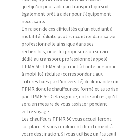
quelqu'un pour aider au transport qui soit
également prêt à aider pour l'équipement
nécessaire.
En raison de ces difficultés qu'un étudiant à
mobilité réduite peut rencontrer dans sa vie
professionnelle ainsi que dans ses
recherches, nous lui proposons un service
dédié au transport professionnel appelé
TPMR 50. TPMR 50 permet à toute personne
à mobilité réduite (correspondant aux
critères fixés par l'université) de demander un
TPMR dont le chauffeur est formé et autorisé
par TPMR 50. Cela signifie, entre autres, qu'il
sera en mesure de vous assister pendant
votre voyage.
Les chauffeurs TPMR 50 vous accueilleront
sur place et vous conduiront directement à
votre destination. Si vous utilisez un fauteuil