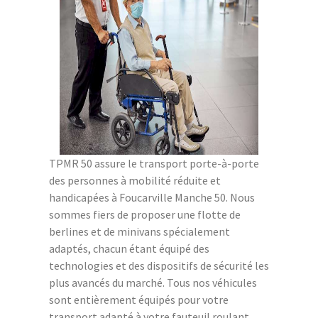
TPMR 50 assure le transport porte-à-porte
des personnes à mobilité réduite et
handicapées à Foucarville Manche 50. Nous
sommes fiers de proposer une flotte de
berlines et de minivans spécialement
adaptés, chacun étant équipé des
technologies et des dispositifs de sécurité les
plus avancés du marché. Tous nos véhicules
sont entièrement équipés pour votre
transport adapté à votre fauteuil roulant