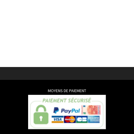
MOYENS DE PAIEMENT