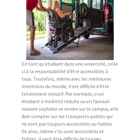
En tant qu'etudiant dans une université, celle
ci à la responsabilité d'être accessibles à
tous. Toutefois, même avec les meilleures
intentions du monde, il est difficile d'être
totalement inclusif. Par exemple, si un
étudiant à mobilité réduite ou en fauteuil
roulant souhaite se rendre sur le campus, elle
doit compter sur les transports publics qui
ne sont pas toujours accessibles ou fiables.
De plus, même s'ils sont accessibles et
fiables, il peut être difficile de trouver