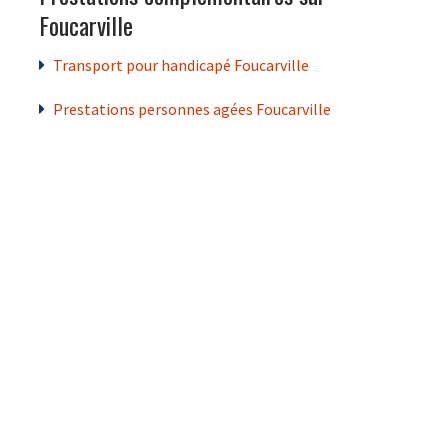
Foucarville
Transport pour handicapé Foucarville
Prestations personnes agées Foucarville