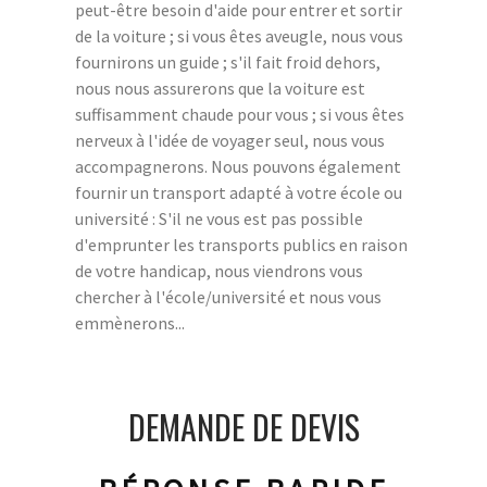
peut-être besoin d'aide pour entrer et sortir
de la voiture ; si vous êtes aveugle, nous vous
fournirons un guide ; s'il fait froid dehors,
nous nous assurerons que la voiture est
suffisamment chaude pour vous ; si vous êtes
nerveux à l'idée de voyager seul, nous vous
accompagnerons. Nous pouvons également
fournir un transport adapté à votre école ou
université : S'il ne vous est pas possible
d'emprunter les transports publics en raison
de votre handicap, nous viendrons vous
chercher à l'école/université et nous vous
emmènerons...
DEMANDE DE DEVIS