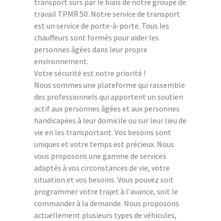
transport sûrs par le biais de notre groupe de
travail TPMR 50. Notre service de transport
est un service de porte-à-porte. Tous les
chauffeurs sont formés pour aider les
personnes âgées dans leur propre
environnement.
Votre sécurité est notre priorité !
Nous sommes une plateforme qui rassemble
des professionnels qui apportent un soutien
actif aux personnes âgées et aux personnes
handicapées à leur domicile ou sur leur lieu de
vie en les transportant. Vos besoins sont
uniques et votre temps est précieux. Nous
vous proposons une gamme de services
adaptés à vos circonstances de vie, votre
situation et vos besoins. Vous pouvez soit
programmer votre trajet à l'avance, soit le
commander à la demande. Nous proposons
actuellement plusieurs types de véhicules,