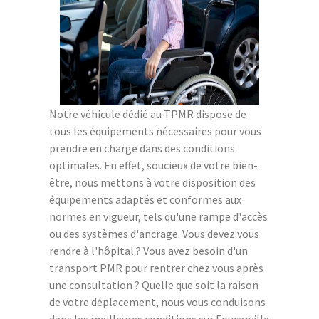
Notre véhicule dédié au TPMR dispose de
tous les équipements nécessaires pour vous
prendre en charge dans des conditions
optimales. En effet, soucieux de votre bien-
être, nous mettons à votre disposition des
équipements adaptés et conformes aux
normes en vigueur, tels qu'une rampe d'accès
ou des systèmes d'ancrage. Vous devez vous
rendre à l'hôpital ? Vous avez besoin d'un
transport PMR pour rentrer chez vous après
une consultation ? Quelle que soit la raison
de votre déplacement, nous vous conduisons