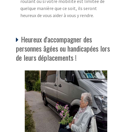
roulant ou si votre mobilité est limitée de
quelque manière que ce soit, ils seront
heureux de vous aider à vous y rendre.
Heureux d'accompagner des
personnes âgées ou handicapées lors
de leurs déplacements !