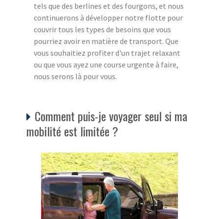
tels que des berlines et des fourgons, et nous
continuerons à développer notre flotte pour
couvrir tous les types de besoins que vous
pourriez avoir en matière de transport. Que
vous souhaitiez profiter d'un trajet relaxant
ou que vous ayez une course urgente à faire,
nous serons là pour vous.
Comment puis-je voyager seul si ma
mobilité est limitée ?