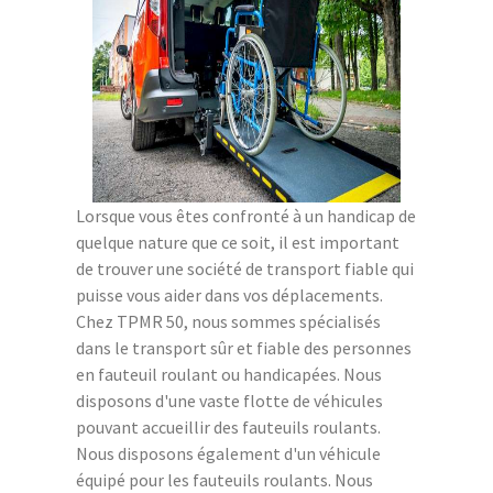
Lorsque vous êtes confronté à un handicap de
quelque nature que ce soit, il est important
de trouver une société de transport fiable qui
puisse vous aider dans vos déplacements.
Chez TPMR 50, nous sommes spécialisés
dans le transport sûr et fiable des personnes
en fauteuil roulant ou handicapées. Nous
disposons d'une vaste flotte de véhicules
pouvant accueillir des fauteuils roulants.
Nous disposons également d'un véhicule
équipé pour les fauteuils roulants. Nous