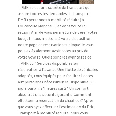
TPMR 50 est une société de transport qui
assure toutes les demandes de transport
PMR (personnes à mobilité réduite) à
Foucarville Manche 50 et dans toute la
région. Afin de vous permettre de gérer votre
budget, nous mettons à votre disposition
notre page de réservation sur laquelle vous
pouvez également avoir accès au prix de
votre voyage. Quels sont les avantages de
TPMR 50 ? Services disponibles sur
réservation à l'avance Une flotte de véhicules
adaptés, tous équipés pour faciliter l'accès
aux personnes nécessiteuses Disponible 365
jours par an, 24 heures sur 24 Un confort
absolu et une sécurité garantie Comment
effectuer la réservation du chauffeur? Après
que vous ayez effectuer l’estimation du Prix
Transport à mobilité réduite, nous vous