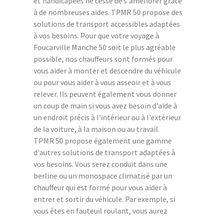
et handicapées ne cesse de s'améliorer grâce
à de nombreuses aides. TPMR 50 propose des
solutions de transport accessibles adaptées
à vos besoins. Pour que votre voyage à
Foucarville Manche 50 soit le plus agréable
possible, nos chauffeurs sont formés pour
vous aider à monter et descendre du véhicule
ou pour vous aider à vous asseoir et à vous
relever. Ils peuvent également vous donner
un coup de main si vous avez besoin d'aide à
un endroit précis à l'intérieur ou à l'extérieur
de la voiture, à la maison ou au travail.
TPMR 50 propose également une gamme
d'autres solutions de transport adaptées à
vos besoins. Vous serez conduit dans une
berline ou un monospace climatisé par un
chauffeur qui est formé pour vous aider à
entrer et sortir du véhicule. Par exemple, si
vous êtes en fauteuil roulant, vous aurez