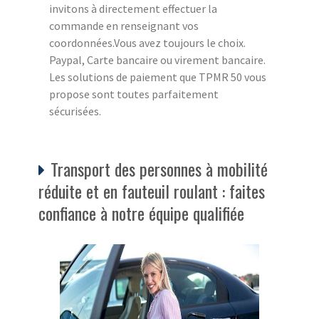
invitons à directement effectuer la
commande en renseignant vos
coordonnées.Vous avez toujours le choix.
Paypal, Carte bancaire ou virement bancaire.
Les solutions de paiement que TPMR 50 vous
propose sont toutes parfaitement
sécurisées.
Transport des personnes à mobilité
réduite et en fauteuil roulant : faites
confiance à notre équipe qualifiée