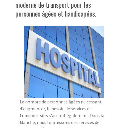
moderne de transport pour les
personnes âgées et handicapées.
Le nombre de personnes âgées ne cessant
d'augmenter, le besoin de services de
transport sûrs s'accroît également. Dans la
Manche, nous fournissons des services de