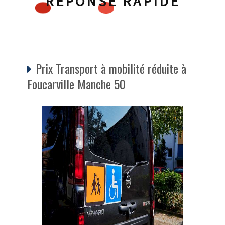
RÉPONSE RAPIDE
Prix Transport à mobilité réduite à
Foucarville Manche 50