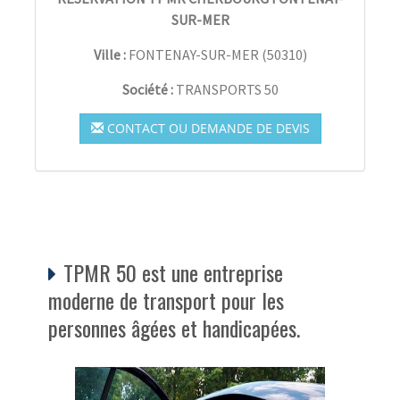
SUR-MER
Ville :
FONTENAY-SUR-MER
(
50310
)
Société :
TRANSPORTS 50
CONTACT OU DEMANDE DE DEVIS
TPMR 50 est une entreprise
moderne de transport pour les
personnes âgées et handicapées.