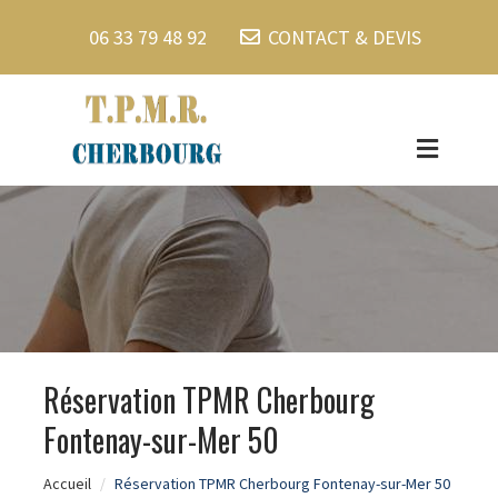
06 33 79 48 92
CONTACT & DEVIS
Réservation TPMR Cherbourg
Fontenay-sur-Mer 50
Accueil
Réservation TPMR Cherbourg Fontenay-sur-Mer 50