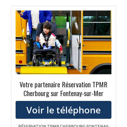
Votre partenaire Réservation TPMR
Cherbourg sur Fontenay-sur-Mer
RÉSERVATION TPMR CHERBOURG FONTENAY-