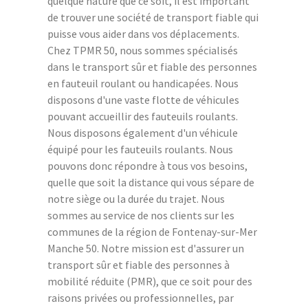
quelque nature que ce soit, il est important
de trouver une société de transport fiable qui
puisse vous aider dans vos déplacements.
Chez TPMR 50, nous sommes spécialisés
dans le transport sûr et fiable des personnes
en fauteuil roulant ou handicapées. Nous
disposons d'une vaste flotte de véhicules
pouvant accueillir des fauteuils roulants.
Nous disposons également d'un véhicule
équipé pour les fauteuils roulants. Nous
pouvons donc répondre à tous vos besoins,
quelle que soit la distance qui vous sépare de
notre siège ou la durée du trajet. Nous
sommes au service de nos clients sur les
communes de la région de Fontenay-sur-Mer
Manche 50. Notre mission est d'assurer un
transport sûr et fiable des personnes à
mobilité réduite (PMR), que ce soit pour des
raisons privées ou professionnelles, par