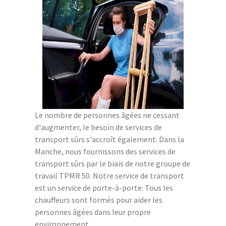
Le nombre de personnes âgées ne cessant
d'augmenter, le besoin de services de
transport sûrs s'accroît également. Dans la
Manche, nous fournissons des services de
transport sûrs par le biais de notre groupe de
travail TPMR 50. Notre service de transport
est un service de porte-à-porte. Tous les
chauffeurs sont formés pour aider les
personnes âgées dans leur propre
environnement.