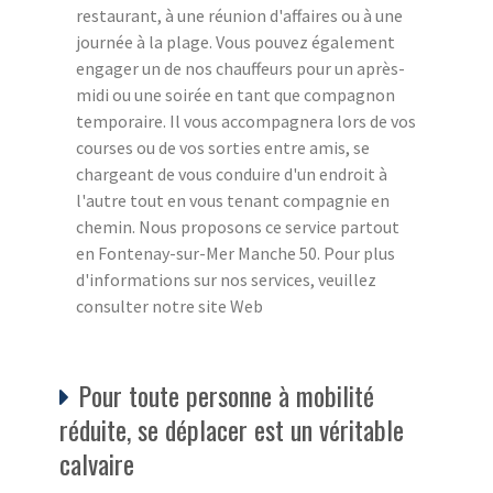
restaurant, à une réunion d'affaires ou à une
journée à la plage. Vous pouvez également
engager un de nos chauffeurs pour un après-
midi ou une soirée en tant que compagnon
temporaire. Il vous accompagnera lors de vos
courses ou de vos sorties entre amis, se
chargeant de vous conduire d'un endroit à
l'autre tout en vous tenant compagnie en
chemin. Nous proposons ce service partout
en Fontenay-sur-Mer Manche 50. Pour plus
d'informations sur nos services, veuillez
consulter notre site Web
Pour toute personne à mobilité
réduite, se déplacer est un véritable
calvaire