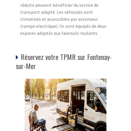
réduite peuvent bénéficier du service de
transport adapté. Les véhicules sont
climatisés et accessibles par ascenseur
(rampe electrique). Ils sont équipés de deux
espaces adaptés aux fauteuils roulants.
Réservez votre TPMR sur Fontenay-
sur-Mer