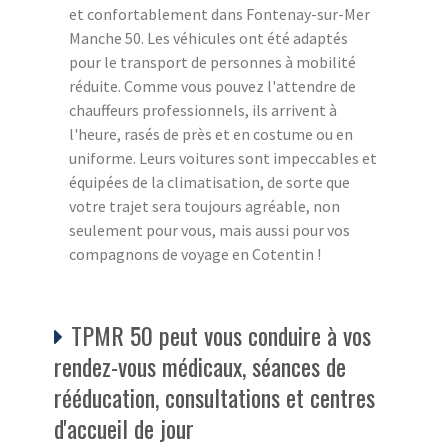
et confortablement dans Fontenay-sur-Mer
Manche 50. Les véhicules ont été adaptés
pour le transport de personnes à mobilité
réduite. Comme vous pouvez l'attendre de
chauffeurs professionnels, ils arrivent à
l'heure, rasés de près et en costume ou en
uniforme. Leurs voitures sont impeccables et
équipées de la climatisation, de sorte que
votre trajet sera toujours agréable, non
seulement pour vous, mais aussi pour vos
compagnons de voyage en Cotentin !
TPMR 50 peut vous conduire à vos
rendez-vous médicaux, séances de
rééducation, consultations et centres
d'accueil de jour