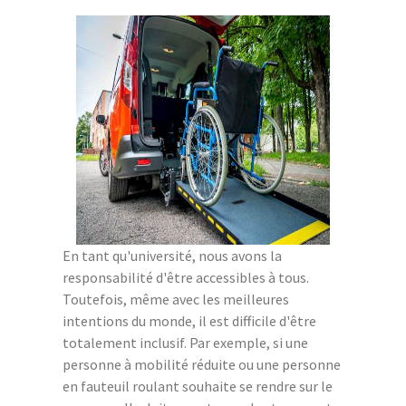
En tant qu'université, nous avons la
responsabilité d'être accessibles à tous.
Toutefois, même avec les meilleures
intentions du monde, il est difficile d'être
totalement inclusif. Par exemple, si une
personne à mobilité réduite ou une personne
en fauteuil roulant souhaite se rendre sur le