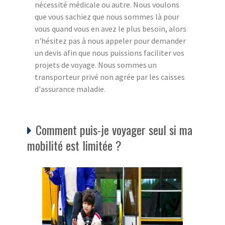
nécessité médicale ou autre. Nous voulons
que vous sachiez que nous sommes là pour
vous quand vous en avez le plus besoin, alors
n'hésitez pas à nous appeler pour demander
un devis afin que nous puissions faciliter vos
projets de voyage. Nous sommes un
transporteur privé non agrée par les caisses
d'assurance maladie.
Comment puis-je voyager seul si ma
mobilité est limitée ?