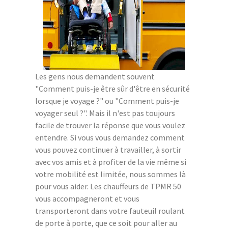
Les gens nous demandent souvent
"Comment puis-je être sûr d'être en sécurité
lorsque je voyage ?" ou "Comment puis-je
voyager seul ?". Mais il n'est pas toujours
facile de trouver la réponse que vous voulez
entendre. Si vous vous demandez comment
vous pouvez continuer à travailler, à sortir
avec vos amis et à profiter de la vie même si
votre mobilité est limitée, nous sommes là
pour vous aider. Les chauffeurs de TPMR 50
vous accompagneront et vous
transporteront dans votre fauteuil roulant
de porte à porte, que ce soit pour aller au