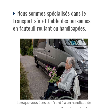
Nous sommes spécialisés dans le
transport sûr et fiable des personnes
en fauteuil roulant ou handicapées.
Lorsque vous êtes confronté à un handicap de