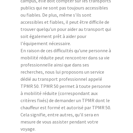
campus, elle doit compter sur les transports
publics qui ne sont pas toujours accessibles
ou fiables. De plus, même s'ils sont
accessibles et fiables, il peut être difficile de
trouver quelqu'un pour aider au transport qui
soit également prêt à aider pour
l'équipement nécessaire.
En raison de ces difficultés qu'une personne à
mobilité réduite peut rencontrer dans sa vie
professionnelle ainsi que dans ses
recherches, nous lui proposons un service
dédié au transport professionnel appelé
TPMR 50. TPMR 50 permet à toute personne
à mobilité réduite (correspondant aux
critères fixés) de demander un TPMR dont le
chauffeur est formé et autorisé par TPMR 50.
Cela signifie, entre autres, qu'il sera en
mesure de vous assister pendant votre
voyage.