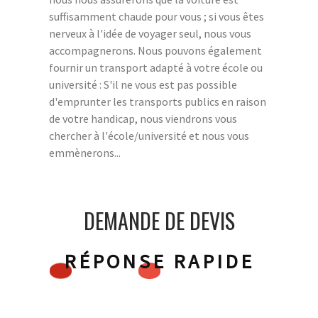
suffisamment chaude pour vous ; si vous êtes
nerveux à l'idée de voyager seul, nous vous
accompagnerons. Nous pouvons également
fournir un transport adapté à votre école ou
université : S'il ne vous est pas possible
d'emprunter les transports publics en raison
de votre handicap, nous viendrons vous
chercher à l'école/université et nous vous
emmènerons...
DEMANDE DE DEVIS
RÉPONSE RAPIDE