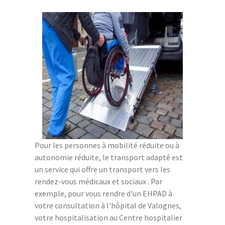
Pour les personnes à mobilité réduite ou à
autonomie réduite, le transport adapté est
un service qui offre un transport vers les
rendez-vous médicaux et sociaux . Par
exemple, pour vous rendre d'un EHPAD à
votre consultation à l'hôpital de Valognes,
votre hospitalisation au Centre hospitalier