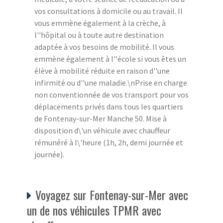
vos consultations à domicile ou au travail. Il
vous emmène également à la crèche, à
l''hôpital ou à toute autre destination
adaptée à vos besoins de mobilité. Il vous
emmène également à l''école si vous êtes un
élève à mobilité réduite en raison d''une
infirmité ou d''une maladie.\nPrise en charge
non conventionnée de vos transport pour vos
déplacements privés dans tous les quartiers
de Fontenay-sur-Mer Manche 50. Mise à
disposition d\'un véhicule avec chauffeur
rémunéré à l\'heure (1h, 2h, demi journée et
journée).
Voyagez sur Fontenay-sur-Mer avec
un de nos véhicules TPMR avec