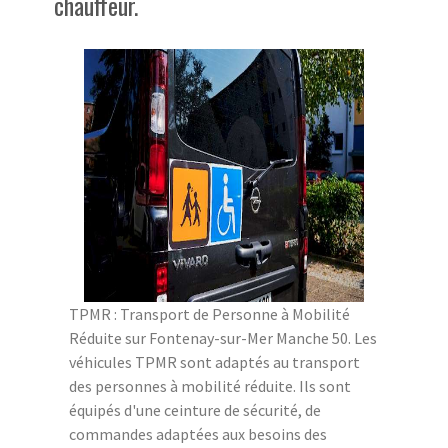
chauffeur.
TPMR : Transport de Personne à Mobilité
Réduite sur Fontenay-sur-Mer Manche 50. Les
véhicules TPMR sont adaptés au transport
des personnes à mobilité réduite. Ils sont
équipés d'une ceinture de sécurité, de
commandes adaptées aux besoins des