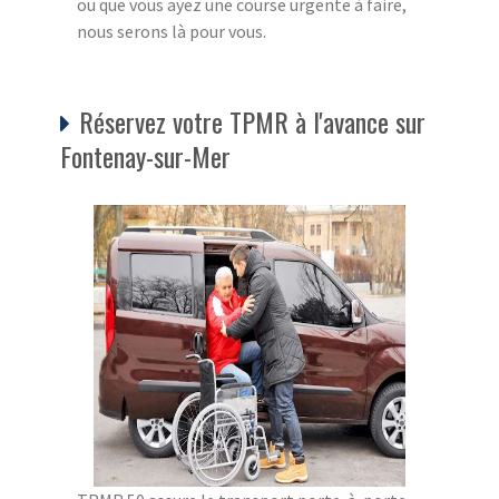
ou que vous ayez une course urgente à faire,
nous serons là pour vous.
Réservez votre TPMR à l'avance sur
Fontenay-sur-Mer