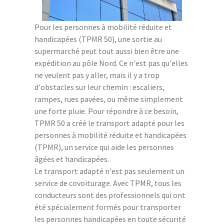
Pour les personnes à mobilité réduite et
handicapées (TPMR 50), une sortie au
supermarché peut tout aussi bien être une
expédition au pôle Nord. Ce n'est pas qu'elles
ne veulent pas y aller, mais il y a trop
d'obstacles sur leur chemin : escaliers,
rampes, rues pavées, ou même simplement
une forte pluie. Pour répondre à ce besoin,
TPMR 50 a créé le transport adapté pour les
personnes à mobilité réduite et handicapées
(TPMR), un service qui aide les personnes
âgées et handicapées.
Le transport adapté n'est pas seulement un
service de covoiturage. Avec TPMR, tous les
conducteurs sont des professionnels qui ont
été spécialement formés pour transporter
les personnes handicapées en toute sécurité