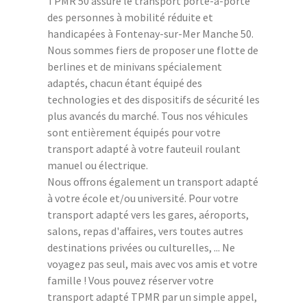
TPMR 50 assure le transport porte-à-porte
des personnes à mobilité réduite et
handicapées à Fontenay-sur-Mer Manche 50.
Nous sommes fiers de proposer une flotte de
berlines et de minivans spécialement
adaptés, chacun étant équipé des
technologies et des dispositifs de sécurité les
plus avancés du marché. Tous nos véhicules
sont entièrement équipés pour votre
transport adapté à votre fauteuil roulant
manuel ou électrique.
Nous offrons également un transport adapté
à votre école et/ou université. Pour votre
transport adapté vers les gares, aéroports,
salons, repas d'affaires, vers toutes autres
destinations privées ou culturelles, ... Ne
voyagez pas seul, mais avec vos amis et votre
famille ! Vous pouvez réserver votre
transport adapté TPMR par un simple appel,