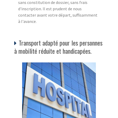
sans constitution de dossier, sans frais
d'inscription. Il est prudent de nous
contacter avant votre départ, suffisamment
à l'avance.
Transport adapté pour les personnes
à mobilité réduite et handicapées.