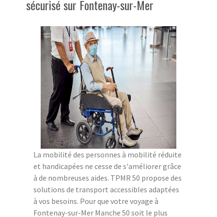
sécurisé sur Fontenay-sur-Mer
La mobilité des personnes à mobilité réduite
et handicapées ne cesse de s'améliorer grâce
à de nombreuses aides. TPMR 50 propose des
solutions de transport accessibles adaptées
à vos besoins. Pour que votre voyage à
Fontenay-sur-Mer Manche 50 soit le plus