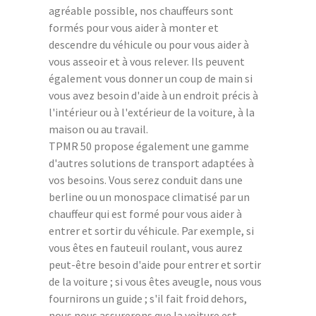
agréable possible, nos chauffeurs sont
formés pour vous aider à monter et
descendre du véhicule ou pour vous aider à
vous asseoir et à vous relever. Ils peuvent
également vous donner un coup de main si
vous avez besoin d'aide à un endroit précis à
l'intérieur ou à l'extérieur de la voiture, à la
maison ou au travail.
TPMR 50 propose également une gamme
d'autres solutions de transport adaptées à
vos besoins. Vous serez conduit dans une
berline ou un monospace climatisé par un
chauffeur qui est formé pour vous aider à
entrer et sortir du véhicule. Par exemple, si
vous êtes en fauteuil roulant, vous aurez
peut-être besoin d'aide pour entrer et sortir
de la voiture ; si vous êtes aveugle, nous vous
fournirons un guide ; s'il fait froid dehors,
nous nous assurerons que la voiture est