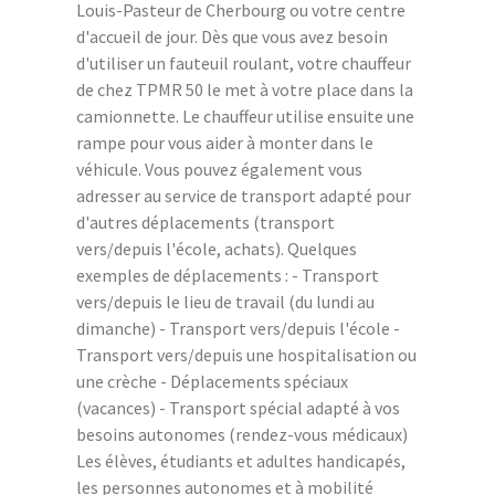
Louis-Pasteur de Cherbourg ou votre centre
d'accueil de jour. Dès que vous avez besoin
d'utiliser un fauteuil roulant, votre chauffeur
de chez TPMR 50 le met à votre place dans la
camionnette. Le chauffeur utilise ensuite une
rampe pour vous aider à monter dans le
véhicule. Vous pouvez également vous
adresser au service de transport adapté pour
d'autres déplacements (transport
vers/depuis l'école, achats). Quelques
exemples de déplacements : - Transport
vers/depuis le lieu de travail (du lundi au
dimanche) - Transport vers/depuis l'école -
Transport vers/depuis une hospitalisation ou
une crèche - Déplacements spéciaux
(vacances) - Transport spécial adapté à vos
besoins autonomes (rendez-vous médicaux)
Les élèves, étudiants et adultes handicapés,
les personnes autonomes et à mobilité