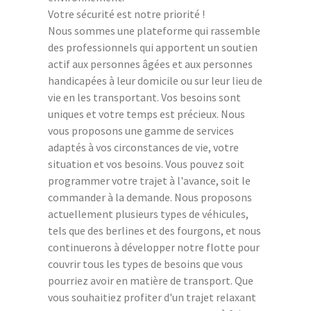
Votre sécurité est notre priorité !
Nous sommes une plateforme qui rassemble
des professionnels qui apportent un soutien
actif aux personnes âgées et aux personnes
handicapées à leur domicile ou sur leur lieu de
vie en les transportant. Vos besoins sont
uniques et votre temps est précieux. Nous
vous proposons une gamme de services
adaptés à vos circonstances de vie, votre
situation et vos besoins. Vous pouvez soit
programmer votre trajet à l'avance, soit le
commander à la demande. Nous proposons
actuellement plusieurs types de véhicules,
tels que des berlines et des fourgons, et nous
continuerons à développer notre flotte pour
couvrir tous les types de besoins que vous
pourriez avoir en matière de transport. Que
vous souhaitiez profiter d'un trajet relaxant