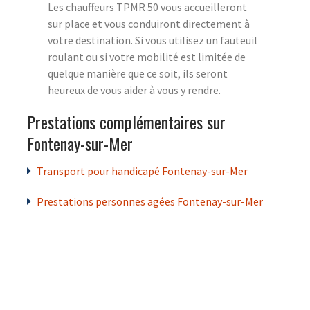
Les chauffeurs TPMR 50 vous accueilleront
sur place et vous conduiront directement à
votre destination. Si vous utilisez un fauteuil
roulant ou si votre mobilité est limitée de
quelque manière que ce soit, ils seront
heureux de vous aider à vous y rendre.
Prestations complémentaires sur
Fontenay-sur-Mer
Transport pour handicapé Fontenay-sur-Mer
Prestations personnes agées Fontenay-sur-Mer