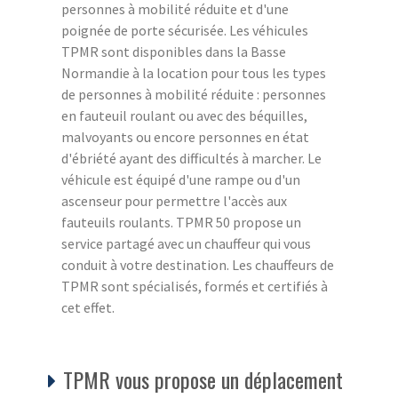
personnes à mobilité réduite et d'une
poignée de porte sécurisée. Les véhicules
TPMR sont disponibles dans la Basse
Normandie à la location pour tous les types
de personnes à mobilité réduite : personnes
en fauteuil roulant ou avec des béquilles,
malvoyants ou encore personnes en état
d'ébriété ayant des difficultés à marcher. Le
véhicule est équipé d'une rampe ou d'un
ascenseur pour permettre l'accès aux
fauteuils roulants. TPMR 50 propose un
service partagé avec un chauffeur qui vous
conduit à votre destination. Les chauffeurs de
TPMR sont spécialisés, formés et certifiés à
cet effet.
TPMR vous propose un déplacement