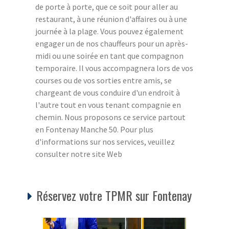
de porte à porte, que ce soit pour aller au
restaurant, à une réunion d'affaires ou à une
journée à la plage. Vous pouvez également
engager un de nos chauffeurs pour un après-
midi ou une soirée en tant que compagnon
temporaire. Il vous accompagnera lors de vos
courses ou de vos sorties entre amis, se
chargeant de vous conduire d'un endroit à
l'autre tout en vous tenant compagnie en
chemin. Nous proposons ce service partout
en Fontenay Manche 50. Pour plus
d'informations sur nos services, veuillez
consulter notre site Web
Réservez votre TPMR sur Fontenay