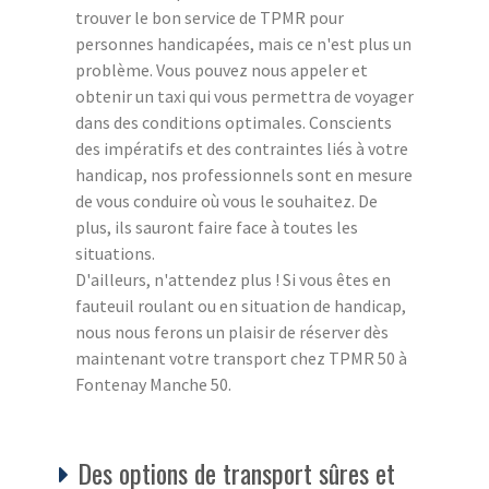
trouver le bon service de TPMR pour
personnes handicapées, mais ce n'est plus un
problème. Vous pouvez nous appeler et
obtenir un taxi qui vous permettra de voyager
dans des conditions optimales. Conscients
des impératifs et des contraintes liés à votre
handicap, nos professionnels sont en mesure
de vous conduire où vous le souhaitez. De
plus, ils sauront faire face à toutes les
situations.
D'ailleurs, n'attendez plus ! Si vous êtes en
fauteuil roulant ou en situation de handicap,
nous nous ferons un plaisir de réserver dès
maintenant votre transport chez TPMR 50 à
Fontenay Manche 50.
Des options de transport sûres et