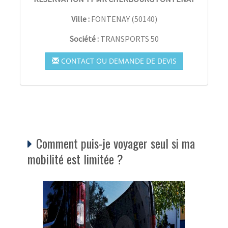
Ville :
FONTENAY
(
50140
)
Société :
TRANSPORTS 50
CONTACT OU DEMANDE DE DEVIS
Comment puis-je voyager seul si ma
mobilité est limitée ?