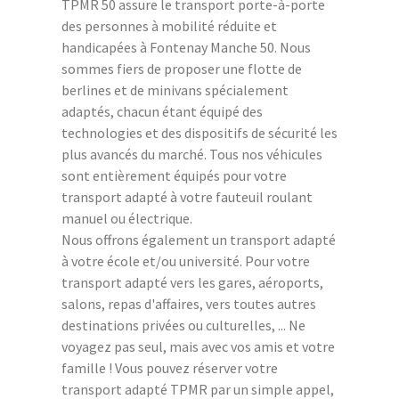
TPMR 50 assure le transport porte-à-porte
des personnes à mobilité réduite et
handicapées à Fontenay Manche 50. Nous
sommes fiers de proposer une flotte de
berlines et de minivans spécialement
adaptés, chacun étant équipé des
technologies et des dispositifs de sécurité les
plus avancés du marché. Tous nos véhicules
sont entièrement équipés pour votre
transport adapté à votre fauteuil roulant
manuel ou électrique.
Nous offrons également un transport adapté
à votre école et/ou université. Pour votre
transport adapté vers les gares, aéroports,
salons, repas d'affaires, vers toutes autres
destinations privées ou culturelles, ... Ne
voyagez pas seul, mais avec vos amis et votre
famille ! Vous pouvez réserver votre
transport adapté TPMR par un simple appel,