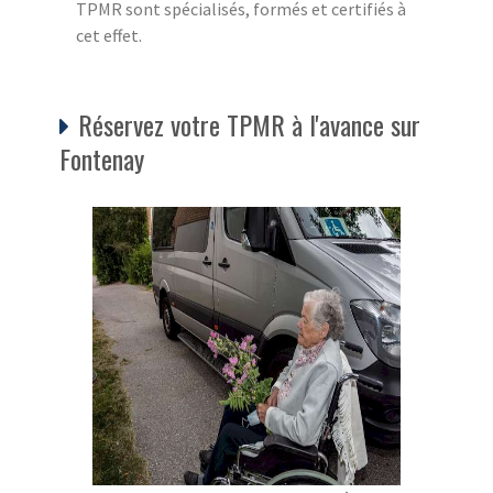
TPMR sont spécialisés, formés et certifiés à
cet effet.
Réservez votre TPMR à l'avance sur
Fontenay