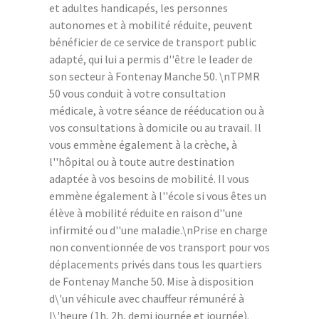
et adultes handicapés, les personnes
autonomes et à mobilité réduite, peuvent
bénéficier de ce service de transport public
adapté, qui lui a permis d''être le leader de
son secteur à Fontenay Manche 50. \nTPMR
50 vous conduit à votre consultation
médicale, à votre séance de rééducation ou à
vos consultations à domicile ou au travail. Il
vous emmène également à la crèche, à
l''hôpital ou à toute autre destination
adaptée à vos besoins de mobilité. Il vous
emmène également à l''école si vous êtes un
élève à mobilité réduite en raison d''une
infirmité ou d''une maladie.\nPrise en charge
non conventionnée de vos transport pour vos
déplacements privés dans tous les quartiers
de Fontenay Manche 50. Mise à disposition
d\'un véhicule avec chauffeur rémunéré à
l\'heure (1h, 2h, demi journée et journée).