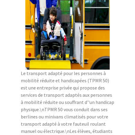
Le transport adapté pour les personnes à
mobilité réduite et handicapées (TPMR 50)
est une entreprise privée qui propose des
services de transport adaptés aux personnes
à mobilité réduite ou souffrant d''un handicap
physique.\nTPMR 50 vous conduit dans ses
berlines ou minivans climatisés pour votre
transport adapté à votre fauteuil roulant
manuel ou électrique.\nLes élèves, étudiants