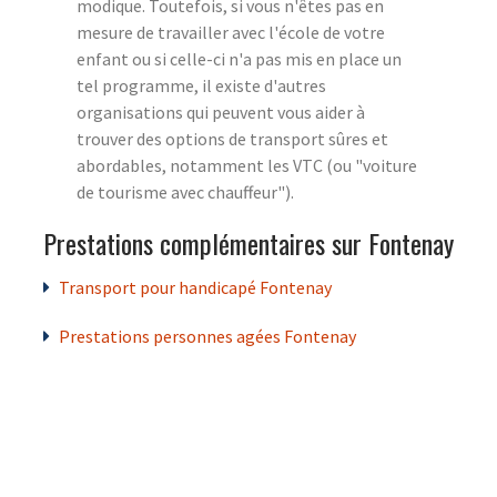
modique. Toutefois, si vous n'êtes pas en
mesure de travailler avec l'école de votre
enfant ou si celle-ci n'a pas mis en place un
tel programme, il existe d'autres
organisations qui peuvent vous aider à
trouver des options de transport sûres et
abordables, notamment les VTC (ou "voiture
de tourisme avec chauffeur").
Prestations complémentaires sur Fontenay
Transport pour handicapé Fontenay
Prestations personnes agées Fontenay