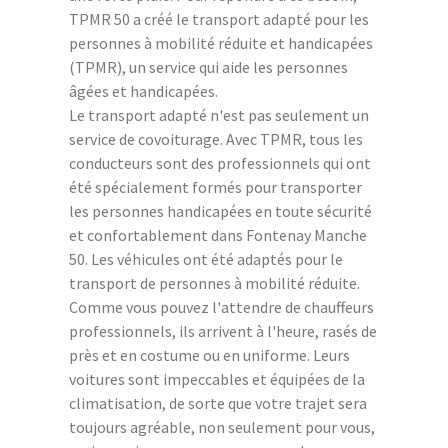
TPMR 50 a créé le transport adapté pour les
personnes à mobilité réduite et handicapées
(TPMR), un service qui aide les personnes
âgées et handicapées.
Le transport adapté n'est pas seulement un
service de covoiturage. Avec TPMR, tous les
conducteurs sont des professionnels qui ont
été spécialement formés pour transporter
les personnes handicapées en toute sécurité
et confortablement dans Fontenay Manche
50. Les véhicules ont été adaptés pour le
transport de personnes à mobilité réduite.
Comme vous pouvez l'attendre de chauffeurs
professionnels, ils arrivent à l'heure, rasés de
près et en costume ou en uniforme. Leurs
voitures sont impeccables et équipées de la
climatisation, de sorte que votre trajet sera
toujours agréable, non seulement pour vous,