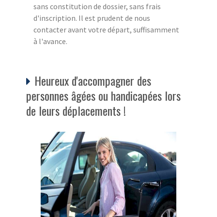
sans constitution de dossier, sans frais
d'inscription. Il est prudent de nous
contacter avant votre départ, suffisamment
à l'avance.
Heureux d'accompagner des
personnes âgées ou handicapées lors
de leurs déplacements !