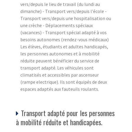
vers/depuis le lieu de travail (du lundi au
dimanche) - Transport vers/depuis l'école -
Transport vers/depuis une hospitalisation ou
une crèche - Déplacements spéciaux
(vacances) - Transport spécial adapté à vos
besoins autonomes (rendez-vous médicaux)
Les élèves, étudiants et adultes handicapés,
les personnes autonomes et à mobilité
réduite peuvent bénéficier du service de
transport adapté. Les véhicules sont
climatisés et accessibles par ascenseur
(rampe electrique). Ils sont équipés de deux
espaces adaptés aux fauteuils roulants.
Transport adapté pour les personnes
à mobilité réduite et handicapées.