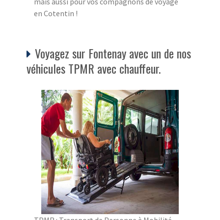
mais aussi pour vos compagnons de voyage
en Cotentin !
Voyagez sur Fontenay avec un de nos
véhicules TPMR avec chauffeur.