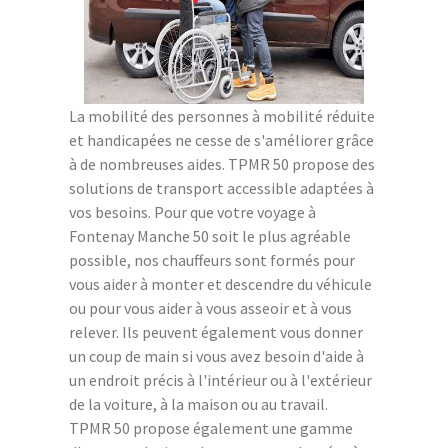
La mobilité des personnes à mobilité réduite
et handicapées ne cesse de s'améliorer grâce
à de nombreuses aides. TPMR 50 propose des
solutions de transport accessible adaptées à
vos besoins. Pour que votre voyage à
Fontenay Manche 50 soit le plus agréable
possible, nos chauffeurs sont formés pour
vous aider à monter et descendre du véhicule
ou pour vous aider à vous asseoir et à vous
relever. Ils peuvent également vous donner
un coup de main si vous avez besoin d'aide à
un endroit précis à l'intérieur ou à l'extérieur
de la voiture, à la maison ou au travail.
TPMR 50 propose également une gamme