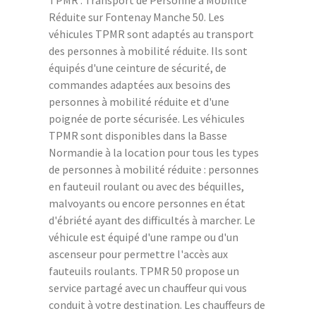
TPMR : Transport de Personne à Mobilité
Réduite sur Fontenay Manche 50. Les
véhicules TPMR sont adaptés au transport
des personnes à mobilité réduite. Ils sont
équipés d'une ceinture de sécurité, de
commandes adaptées aux besoins des
personnes à mobilité réduite et d'une
poignée de porte sécurisée. Les véhicules
TPMR sont disponibles dans la Basse
Normandie à la location pour tous les types
de personnes à mobilité réduite : personnes
en fauteuil roulant ou avec des béquilles,
malvoyants ou encore personnes en état
d'ébriété ayant des difficultés à marcher. Le
véhicule est équipé d'une rampe ou d'un
ascenseur pour permettre l'accès aux
fauteuils roulants. TPMR 50 propose un
service partagé avec un chauffeur qui vous
conduit à votre destination. Les chauffeurs de