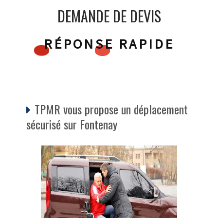
DEMANDE DE DEVIS
RÉPONSE RAPIDE
TPMR vous propose un déplacement
sécurisé sur Fontenay