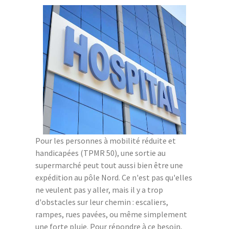
Pour les personnes à mobilité réduite et
handicapées (TPMR 50), une sortie au
supermarché peut tout aussi bien être une
expédition au pôle Nord. Ce n'est pas qu'elles
ne veulent pas y aller, mais il y a trop
d'obstacles sur leur chemin : escaliers,
rampes, rues pavées, ou même simplement
une forte pluie. Pour répondre à ce besoin,