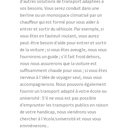
d'autres solutions de transport adaptées à
vos besoins. Vous serez conduit dans une
berline ou un monospace climatisé par un
chauffeur qui est formé pour vous aider à
entrer et sortir du véhicule. Par exemple, si
vous êtes en fauteuil roulant, vous aurez
peut-être besoin d'aide pour entrer et sortir
de la voiture ; si vous êtes aveugle, nous vous
fournirons un guide ; s'il fait froid dehors,
nous nous assurerons que la voiture est
suffisamment chaude pour vous ; si vous êtes
nerveux à l'idée de voyager seul, nous vous
accompagnerons. Nous pouvons également
fournir un transport adapté à votre école ou
université : S'il ne vous est pas possible
d'emprunter les transports publics en raison
de votre handicap, nous viendrons vous
chercher à l'école/université et nous vous
emmènerons...