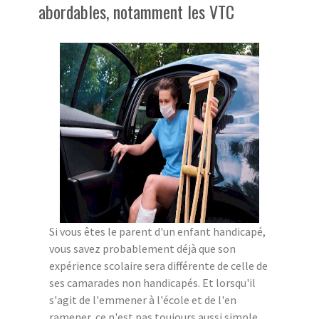
abordables, notamment les VTC
Si vous êtes le parent d'un enfant handicapé,
vous savez probablement déjà que son
expérience scolaire sera différente de celle de
ses camarades non handicapés. Et lorsqu'il
s'agit de l'emmener à l'école et de l'en
ramener, ce n'est pas toujours aussi simple