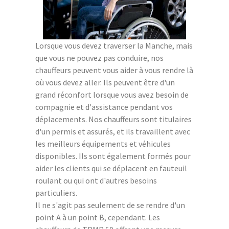
Lorsque vous devez traverser la Manche, mais
que vous ne pouvez pas conduire, nos
chauffeurs peuvent vous aider à vous rendre là
où vous devez aller. Ils peuvent être d'un
grand réconfort lorsque vous avez besoin de
compagnie et d'assistance pendant vos
déplacements. Nos chauffeurs sont titulaires
d'un permis et assurés, et ils travaillent avec
les meilleurs équipements et véhicules
disponibles. Ils sont également formés pour
aider les clients qui se déplacent en fauteuil
roulant ou qui ont d'autres besoins
particuliers.
Il ne s'agit pas seulement de se rendre d'un
point A à un point B, cependant. Les