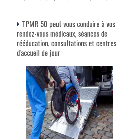
TPMR 50 peut vous conduire à vos
rendez-vous médicaux, séances de
rééducation, consultations et centres
d'accueil de jour