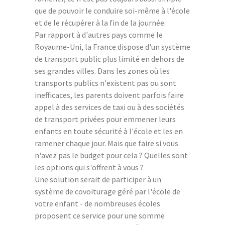
que de pouvoir le conduire soi-même à l'école
et de le récupérer à la fin de la journée.
Par rapport à d'autres pays comme le
Royaume-Uni, la France dispose d'un système
de transport public plus limité en dehors de
ses grandes villes. Dans les zones où les
transports publics n'existent pas ou sont
inefficaces, les parents doivent parfois faire
appel à des services de taxi ou à des sociétés
de transport privées pour emmener leurs
enfants en toute sécurité à l'école et les en
ramener chaque jour. Mais que faire si vous
n'avez pas le budget pour cela ? Quelles sont
les options qui s'offrent à vous ?
Une solution serait de participer à un
système de covoiturage géré par l'école de
votre enfant - de nombreuses écoles
proposent ce service pour une somme