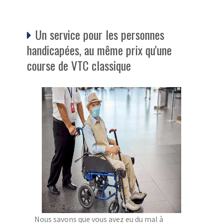
Un service pour les personnes
handicapées, au même prix qu'une
course de VTC classique
Nous savons que vous avez eu du mal à