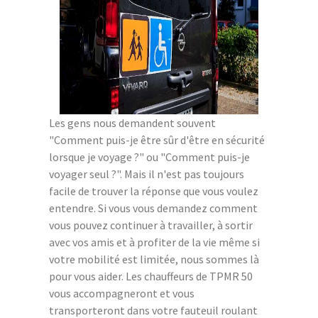
Les gens nous demandent souvent
"Comment puis-je être sûr d'être en sécurité
lorsque je voyage ?" ou "Comment puis-je
voyager seul ?". Mais il n'est pas toujours
facile de trouver la réponse que vous voulez
entendre. Si vous vous demandez comment
vous pouvez continuer à travailler, à sortir
avec vos amis et à profiter de la vie même si
votre mobilité est limitée, nous sommes là
pour vous aider. Les chauffeurs de TPMR 50
vous accompagneront et vous
transporteront dans votre fauteuil roulant