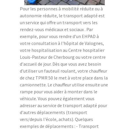
Pour les personnes à mobilité réduite ou à
autonomie réduite, le transport adapté est
un service qui offre un transport vers les
rendez-vous médicaux et sociaux . Par
exemple, pour vous rendre d'un EHPAD à
votre consultation à l'hôpital de Valognes,
votre hospitalisation au Centre hospitalier
Louis-Pasteur de Cherbourg ou votre centre
d'accueil de jour. Dès que vous avez besoin
d'utiliser un fauteuil roulant, votre chauffeur
de chez TPMR 50 le met à votre place dans la
camionnette. Le chauffeur utilise ensuite une
rampe pour vous aider à monter dans le
véhicule. Vous pouvez également vous
adresser au service de transport adapté pour
d'autres déplacements (transport
vers/depuis l'école, achats). Quelques
exemples de déplacements : - Transport