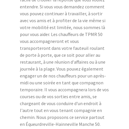
entendre. Si vous vous demandez comment
vous pouvez continuer à travailler, à sortir
avec vos amis et à profiter de la vie même si
votre mobilité est limitée, nous sommes là
pour vous aider. Les chauffeurs de TPMR 50
vous accompagneront et vous
transporteront dans votre fauteuil roulant
de porte à porte, que ce soit pour aller au
restaurant, à une réunion d'affaires ou à une
journée à la plage. Vous pouvez également
engager un de nos chauffeurs pour un après-
midi ou une soirée en tant que compagnon
temporaire. Il vous accompagnera lors de vos
courses ou de vos sorties entre amis, se
chargeant de vous conduire d'un endroit à
l'autre tout en vous tenant compagnie en
chemin. Nous proposons ce service partout
en Équeurdreville-Hainneville Manche 50.