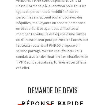
véhicules TPMR sont disponibles dans la
Basse Normandie à la location pour tous les
types de personnes à mobilité réduite :
personnes en fauteuil roulant ou avec des
béquilles, malvoyants ou encore personnes
en état d'ébriété ayant des difficultés à
marcher. Le véhicule est équipé d'une rampe
ou d'un ascenseur pour permettre l'accès aux
fauteuils roulants. TPMR 50 propose un
service partagé avec un chauffeur qui vous
conduit à votre destination. Les chauffeurs de
TPMR sont spécialisés, formés et certifiés à
cet effet.
DEMANDE DE DEVIS
RÉPONSE RAPIDE