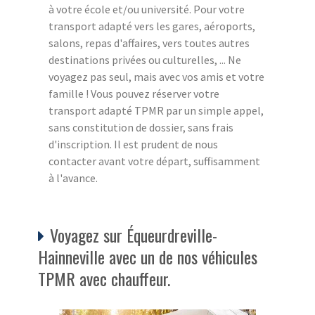
à votre école et/ou université. Pour votre
transport adapté vers les gares, aéroports,
salons, repas d'affaires, vers toutes autres
destinations privées ou culturelles, ... Ne
voyagez pas seul, mais avec vos amis et votre
famille ! Vous pouvez réserver votre
transport adapté TPMR par un simple appel,
sans constitution de dossier, sans frais
d'inscription. Il est prudent de nous
contacter avant votre départ, suffisamment
à l'avance.
Voyagez sur Équeurdreville-
Hainneville avec un de nos véhicules
TPMR avec chauffeur.