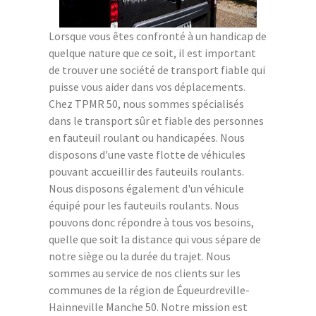
Lorsque vous êtes confronté à un handicap de
quelque nature que ce soit, il est important
de trouver une société de transport fiable qui
puisse vous aider dans vos déplacements.
Chez TPMR 50, nous sommes spécialisés
dans le transport sûr et fiable des personnes
en fauteuil roulant ou handicapées. Nous
disposons d'une vaste flotte de véhicules
pouvant accueillir des fauteuils roulants.
Nous disposons également d'un véhicule
équipé pour les fauteuils roulants. Nous
pouvons donc répondre à tous vos besoins,
quelle que soit la distance qui vous sépare de
notre siège ou la durée du trajet. Nous
sommes au service de nos clients sur les
communes de la région de Équeurdreville-
Hainneville Manche 50. Notre mission est