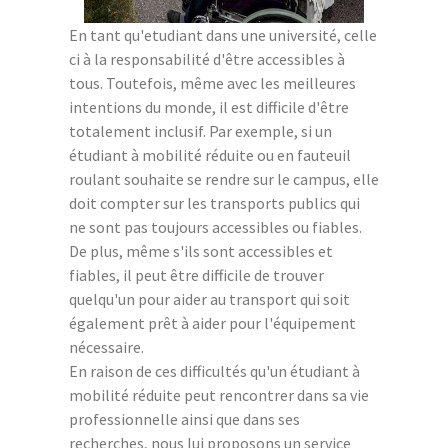
En tant qu'etudiant dans une université, celle
ci à la responsabilité d'être accessibles à
tous. Toutefois, même avec les meilleures
intentions du monde, il est difficile d'être
totalement inclusif. Par exemple, si un
étudiant à mobilité réduite ou en fauteuil
roulant souhaite se rendre sur le campus, elle
doit compter sur les transports publics qui
ne sont pas toujours accessibles ou fiables.
De plus, même s'ils sont accessibles et
fiables, il peut être difficile de trouver
quelqu'un pour aider au transport qui soit
également prêt à aider pour l'équipement
nécessaire.
En raison de ces difficultés qu'un étudiant à
mobilité réduite peut rencontrer dans sa vie
professionnelle ainsi que dans ses
recherches, nous lui proposons un service