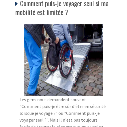
Comment puis-je voyager seul si ma
mobilité est limitée ?
Les gens nous demandent souvent
"Comment puis-je être sûr d'être en sécurité
lorsque je voyage ?" ou "Comment puis-je
voyager seul ?". Mais il n'est pas toujours
facile de trouver la réponse que vous voulez