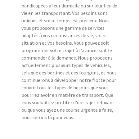
handicapées à leur domicile ou sur leur lieu de
vie en les transportant. Vos besoins sont
uniques et votre temps est précieux. Nous
vous proposons une gamme de services
adaptés à vos circonstances de vie, votre
situation et vos besoins. Vous pouvez soit
programmer votre trajet à l'avance, soit le
commander à la demande. Nous proposons
actuellement plusieurs types de véhicules,
tels que des berlines et des fourgons, et nous
continuerons à développer notre flotte pour
couvrir tous les types de besoins que vous
pourriez avoir en matière de transport. Que
vous souhaitiez profiter d'un trajet relaxant
ou que vous ayez une course urgente à faire,
nous serons là pour vous.