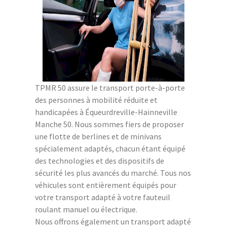
TPMR 50 assure le transport porte-à-porte
des personnes à mobilité réduite et
handicapées à Équeurdreville-Hainneville
Manche 50. Nous sommes fiers de proposer
une flotte de berlines et de minivans
spécialement adaptés, chacun étant équipé
des technologies et des dispositifs de
sécurité les plus avancés du marché. Tous nos
véhicules sont entièrement équipés pour
votre transport adapté à votre fauteuil
roulant manuel ou électrique.
Nous offrons également un transport adapté