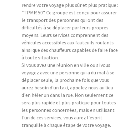
rendre votre voyage plus sûr et plus pratique :
"TPMR 50". Ce groupe est conçu pour assurer
le transport des personnes qui ont des
difficultés à se déplacer par leurs propres
moyens. Leurs services comprennent des
véhicules accessibles aux fauteuils roulants
ainsi que des chauffeurs capables de faire face
à toute situation.
Si vous avez une réunion en ville ou si vous
voyagez avec une personne qui a du mal à se
déplacer seule, la prochaine fois que vous
aurez besoin d'un taxi, appelez nous au lieu
d'en héler un dans la rue. Non seulement ce
sera plus rapide et plus pratique pour toutes
les personnes concernées, mais en utilisant
l'un de ces services, vous aurez l'esprit
tranquille à chaque étape de votre voyage.