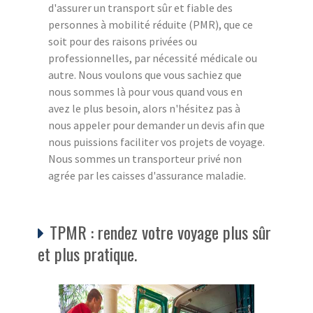
d'assurer un transport sûr et fiable des
personnes à mobilité réduite (PMR), que ce
soit pour des raisons privées ou
professionnelles, par nécessité médicale ou
autre. Nous voulons que vous sachiez que
nous sommes là pour vous quand vous en
avez le plus besoin, alors n'hésitez pas à
nous appeler pour demander un devis afin que
nous puissions faciliter vos projets de voyage.
Nous sommes un transporteur privé non
agrée par les caisses d'assurance maladie.
TPMR : rendez votre voyage plus sûr
et plus pratique.