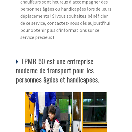
chauffeurs sont heureux d'accompagner des
personnes âgées ou handicapées lors de leurs
déplacements ! Si vous souhaitez bénéficier
de ce service, contactez-nous dès aujourd'hui
pour obtenir plus d'informations sur ce
service précieux !
TPMR 50 est une entreprise
moderne de transport pour les
personnes âgées et handicapées.