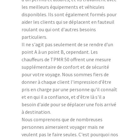
les meilleurs équipements et véhicules
disponibles. Ils sont également formés pour
aider les clients qui se déplacent en fauteuil
roulant ou qui ont d'autres besoins
particuliers.
Il ne s'agit pas seulement de se rendre d'un
point A à un point B, cependant. Les
chauffeurs de TPMR 50 offrent une mesure
supplémentaire de confort et de sécurité
pour votre voyage. Nous sommes fiers de
donner à chaque client l'impression d'être
pris en charge par une personne qu'il connaît
et en qui il a confiance, et d'être là s'il a
besoin d'aide pour se déplacer une fois arrivé
à destination.
Nous comprenons que de nombreuses
personnes aimeraient voyager mais ne
veulent pas le faire seules. C'est pourquoi nos