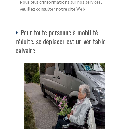
Pour plus d'informations sur nos services,
veuillez consulter notre site Web
Pour toute personne à mobilité
réduite, se déplacer est un véritable
calvaire