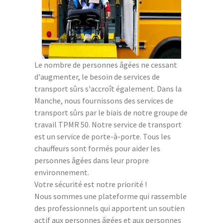
Le nombre de personnes âgées ne cessant
d'augmenter, le besoin de services de
transport sûrs s'accroît également. Dans la
Manche, nous fournissons des services de
transport sûrs par le biais de notre groupe de
travail TPMR 50. Notre service de transport
est un service de porte-à-porte. Tous les
chauffeurs sont formés pour aider les
personnes âgées dans leur propre
environnement.
Votre sécurité est notre priorité !
Nous sommes une plateforme qui rassemble
des professionnels qui apportent un soutien
actif aux personnes âgées et aux personnes