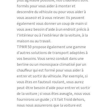
formés pour vous aider à monter et
descendre du véhicule ou pour vous aider à
vous asseoir et à vous relever. Ils peuvent
également vous donner un coup de main si
vous avez besoin d'aide à un endroit précis à
l'intérieur ou à l'extérieur de la voiture, à la
maison ou au travail.
TPMR 50 propose également une gamme
d'autres solutions de transport adaptées à
vos besoins. Vous serez conduit dans une
berline ou un monospace climatisé par un
chauffeur qui est formé pour vous aider à
entrer et sortir du véhicule. Par exemple, si
vous êtes en fauteuil roulant, vous aurez
peut-être besoin d'aide pour entrer et sortir
de la voiture ; si vous êtes aveugle, nous vous
fournirons un guide ; s'il fait froid dehors,
nous nous assurerons que la voiture est