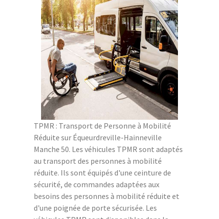
TPMR : Transport de Personne à Mobilité
Réduite sur Équeurdreville-Hainneville
Manche 50. Les véhicules TPMR sont adaptés
au transport des personnes à mobilité
réduite. Ils sont équipés d'une ceinture de
sécurité, de commandes adaptées aux
besoins des personnes à mobilité réduite et
d'une poignée de porte sécurisée. Les