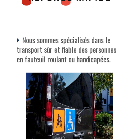
Nous sommes spécialisés dans le
transport sûr et fiable des personnes
en fauteuil roulant ou handicapées.