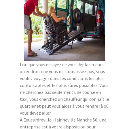
Lorsque vous essayez de vous déplacer dans
un endroit que vous ne connaissez pas, vous
voulez voyager dans les conditions les plus
confortables et les plus sûres possibles. Vous
ne cherchez pas seulement une course en
taxi, vous cherchez un chauffeur qui connaît le
quartier et peut vous aider à vous rendre là où
vous devez aller.
À Équeurdreville-Hainneville Manche 50, une
entreprise est à votre disposition pour