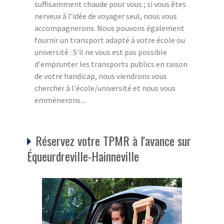
suffisamment chaude pour vous ; si vous êtes
nerveux à l'idée de voyager seul, nous vous
accompagnerons. Nous pouvons également
fournir un transport adapté à votre école ou
université : S'il ne vous est pas possible
d'emprunter les transports publics en raison
de votre handicap, nous viendrons vous
chercher à l'école/université et nous vous
emmènerons...
Réservez votre TPMR à l'avance sur
Équeurdreville-Hainneville