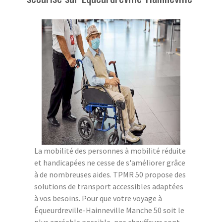
La mobilité des personnes à mobilité réduite
et handicapées ne cesse de s'améliorer grâce
à de nombreuses aides. TPMR 50 propose des
solutions de transport accessibles adaptées
à vos besoins. Pour que votre voyage à
Équeurdreville-Hainneville Manche 50 soit le
plus agréable possible, nos chauffeurs sont