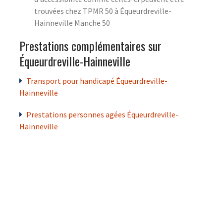
trouvées chez TPMR 50 à Équeurdreville-
Hainneville Manche 50
Prestations complémentaires sur
Équeurdreville-Hainneville
Transport pour handicapé Équeurdreville-
Hainneville
Prestations personnes agées Équeurdreville-
Hainneville