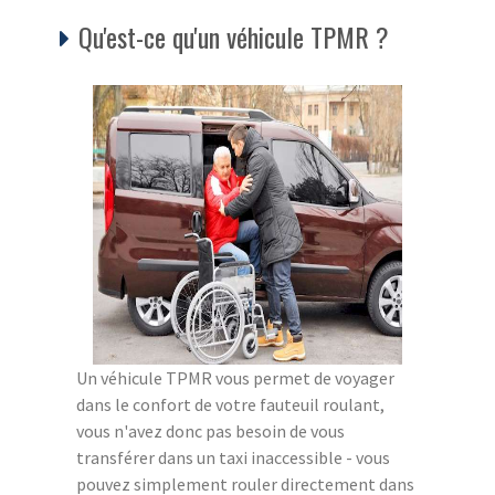
Qu'est-ce qu'un véhicule TPMR ?
Un véhicule TPMR vous permet de voyager
dans le confort de votre fauteuil roulant,
vous n'avez donc pas besoin de vous
transférer dans un taxi inaccessible - vous
pouvez simplement rouler directement dans