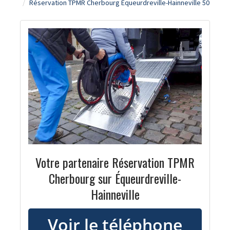
Réservation TPMR Cherbourg Équeurdreville-Hainneville 50
Votre partenaire Réservation TPMR
Cherbourg sur Équeurdreville-
Hainneville