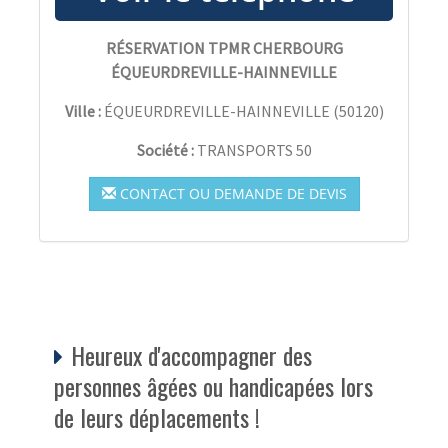
RÉSERVATION TPMR CHERBOURG
ÉQUEURDREVILLE-HAINNEVILLE
Ville :
ÉQUEURDREVILLE-HAINNEVILLE
(
50120
)
Société :
TRANSPORTS 50
CONTACT OU DEMANDE DE DEVIS
Heureux d'accompagner des
personnes âgées ou handicapées lors
de leurs déplacements !