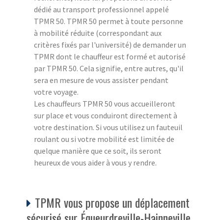
dédié au transport professionnel appelé
TPMR 50. TPMR 50 permet à toute personne
à mobilité réduite (correspondant aux
critères fixés par l'université) de demander un
TPMR dont le chauffeur est formé et autorisé
par TPMR 50. Cela signifie, entre autres, qu'il
sera en mesure de vous assister pendant
votre voyage.
Les chauffeurs TPMR 50 vous accueilleront
sur place et vous conduiront directement à
votre destination. Si vous utilisez un fauteuil
roulant ou si votre mobilité est limitée de
quelque manière que ce soit, ils seront
heureux de vous aider à vous y rendre.
TPMR vous propose un déplacement
sécurisé sur Équeurdreville-Hainneville