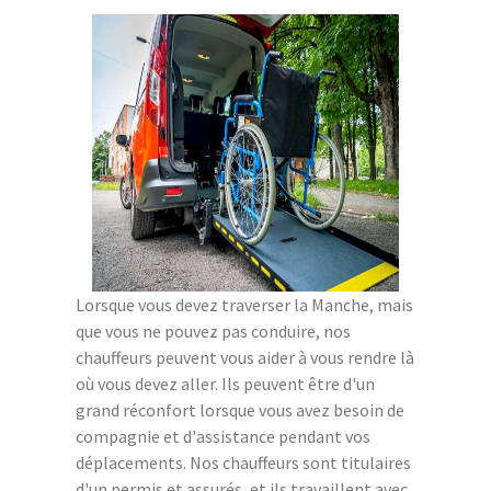
Lorsque vous devez traverser la Manche, mais
que vous ne pouvez pas conduire, nos
chauffeurs peuvent vous aider à vous rendre là
où vous devez aller. Ils peuvent être d'un
grand réconfort lorsque vous avez besoin de
compagnie et d'assistance pendant vos
déplacements. Nos chauffeurs sont titulaires
d'un permis et assurés, et ils travaillent avec