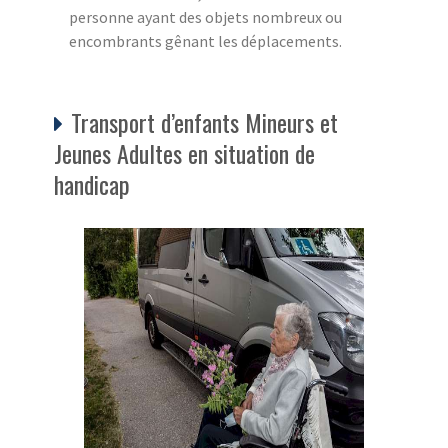
personne ayant des objets nombreux ou
encombrants gênant les déplacements.
Transport d’enfants Mineurs et
Jeunes Adultes en situation de
handicap