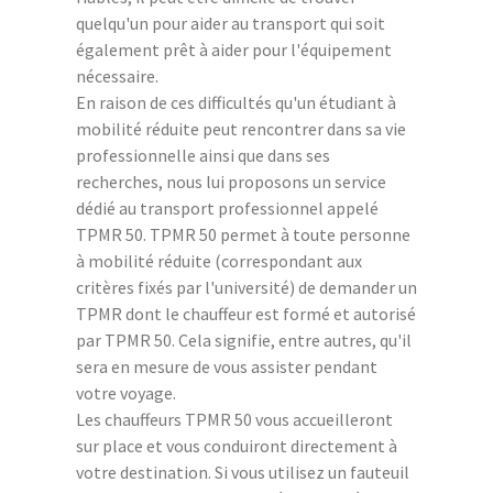
quelqu'un pour aider au transport qui soit
également prêt à aider pour l'équipement
nécessaire.
En raison de ces difficultés qu'un étudiant à
mobilité réduite peut rencontrer dans sa vie
professionnelle ainsi que dans ses
recherches, nous lui proposons un service
dédié au transport professionnel appelé
TPMR 50. TPMR 50 permet à toute personne
à mobilité réduite (correspondant aux
critères fixés par l'université) de demander un
TPMR dont le chauffeur est formé et autorisé
par TPMR 50. Cela signifie, entre autres, qu'il
sera en mesure de vous assister pendant
votre voyage.
Les chauffeurs TPMR 50 vous accueilleront
sur place et vous conduiront directement à
votre destination. Si vous utilisez un fauteuil