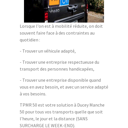
Lorsque l'on est à mobilité réduite, on doit
souvent faire face à des contraintes au
quotidien :
- Trouver un véhicule adapté,
- Trouver une entreprise respectueuse du
transport des personnes handicapées,
- Trouver une entreprise disponible quand
vous en avez besoin, et avec un service adapté
à vos besoins.
TPMR 50 est votre solution à Ducey Manche
50 pour tous vos transports quelle que soit
l'heure, le jour et la distance (SANS
SURCHARGE LE WEEK-END).