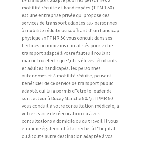
mobilité réduite et handicapées (TPMR 50)
est une entreprise privée qui propose des
services de transport adaptés aux personnes
à mobilité réduite ou souffrant d''un handicap
physique.\nTPMR 50 vous conduit dans ses
berlines ou minivans climatisés pour votre
transport adapté à votre fauteuil roulant
manuel ou électrique.\nLes élèves, étudiants
et adultes handicapés, les personnes
autonomes et à mobilité réduite, peuvent
bénéficier de ce service de transport public
adapté, qui lui a permis d''être le leader de
son secteur à Ducey Manche 50. \nTPMR 50
vous conduit à votre consultation médicale, à
votre séance de rééducation ou à vos
consultations à domicile ou au travail. Il vous
emmène également à la crèche, à l''hôpital
ou à toute autre destination adaptée à vos