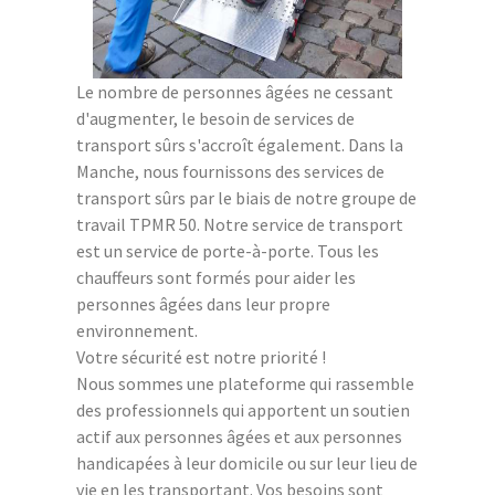
Le nombre de personnes âgées ne cessant
d'augmenter, le besoin de services de
transport sûrs s'accroît également. Dans la
Manche, nous fournissons des services de
transport sûrs par le biais de notre groupe de
travail TPMR 50. Notre service de transport
est un service de porte-à-porte. Tous les
chauffeurs sont formés pour aider les
personnes âgées dans leur propre
environnement.
Votre sécurité est notre priorité !
Nous sommes une plateforme qui rassemble
des professionnels qui apportent un soutien
actif aux personnes âgées et aux personnes
handicapées à leur domicile ou sur leur lieu de
vie en les transportant. Vos besoins sont