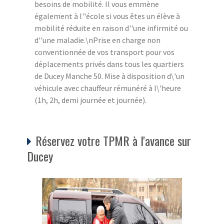
besoins de mobilité. Il vous emmène
également à l''école si vous êtes un élève à
mobilité réduite en raison d''une infirmité ou
d''une maladie.\nPrise en charge non
conventionnée de vos transport pour vos
déplacements privés dans tous les quartiers
de Ducey Manche 50. Mise à disposition d\'un
véhicule avec chauffeur rémunéré à l\'heure
(1h, 2h, demi journée et journée).
Réservez votre TPMR à l'avance sur
Ducey