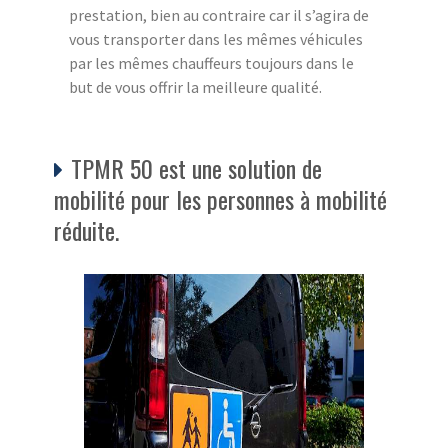
prestation, bien au contraire car il s’agira de
vous transporter dans les mêmes véhicules
par les mêmes chauffeurs toujours dans le
but de vous offrir la meilleure qualité.
TPMR 50 est une solution de
mobilité pour les personnes à mobilité
réduite.