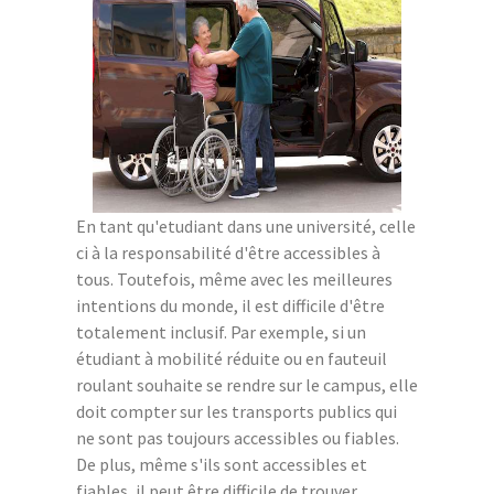
En tant qu'etudiant dans une université, celle
ci à la responsabilité d'être accessibles à
tous. Toutefois, même avec les meilleures
intentions du monde, il est difficile d'être
totalement inclusif. Par exemple, si un
étudiant à mobilité réduite ou en fauteuil
roulant souhaite se rendre sur le campus, elle
doit compter sur les transports publics qui
ne sont pas toujours accessibles ou fiables.
De plus, même s'ils sont accessibles et
fiables, il peut être difficile de trouver