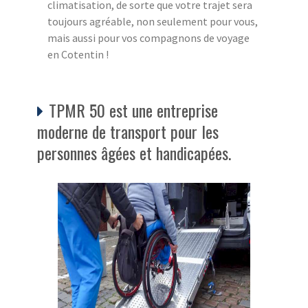
climatisation, de sorte que votre trajet sera
toujours agréable, non seulement pour vous,
mais aussi pour vos compagnons de voyage
en Cotentin !
TPMR 50 est une entreprise
moderne de transport pour les
personnes âgées et handicapées.