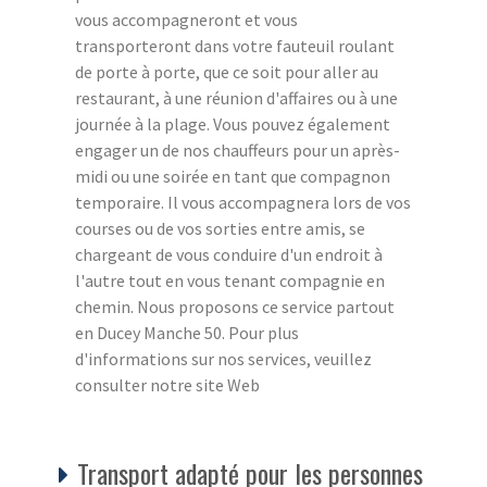
vous accompagneront et vous
transporteront dans votre fauteuil roulant
de porte à porte, que ce soit pour aller au
restaurant, à une réunion d'affaires ou à une
journée à la plage. Vous pouvez également
engager un de nos chauffeurs pour un après-
midi ou une soirée en tant que compagnon
temporaire. Il vous accompagnera lors de vos
courses ou de vos sorties entre amis, se
chargeant de vous conduire d'un endroit à
l'autre tout en vous tenant compagnie en
chemin. Nous proposons ce service partout
en Ducey Manche 50. Pour plus
d'informations sur nos services, veuillez
consulter notre site Web
Transport adapté pour les personnes