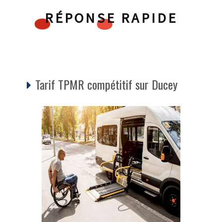
RÉPONSE RAPIDE
Tarif TPMR compétitif sur Ducey