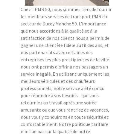
Chez TPMR 50, nous sommes fiers de fournir
les meilleurs services de transport PMR du
secteur de Ducey Manche 50. L'importance
que nous accordons à la qualité et à la
satisfaction de nos clients nous a permis de
gagner une clientèle fidèle au fil des ans, et
nos partenariats avec certaines des
entreprises les plus prestigieuses de la ville
nous ont permis d'offrir à nos passagers un
service inégalé. En utilisant uniquement les
meilleurs véhicules et des chauffeurs
professionnels, notre service a été conçu
pour répondre à vos besoins - que vous
retourniez au travail après une soirée
amusante ou que vous rentriez de vacances,
nous vous y conduirons en toute sécurité et
confortablement. Notre politique tarifaire
n’influe pas sur la qualité de notre