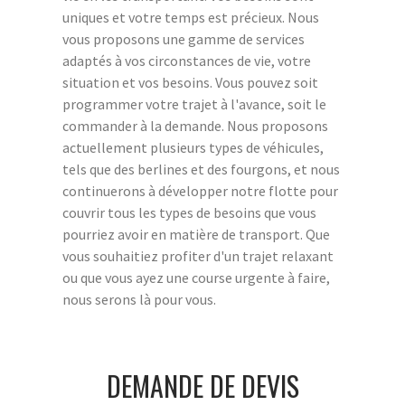
uniques et votre temps est précieux. Nous
vous proposons une gamme de services
adaptés à vos circonstances de vie, votre
situation et vos besoins. Vous pouvez soit
programmer votre trajet à l'avance, soit le
commander à la demande. Nous proposons
actuellement plusieurs types de véhicules,
tels que des berlines et des fourgons, et nous
continuerons à développer notre flotte pour
couvrir tous les types de besoins que vous
pourriez avoir en matière de transport. Que
vous souhaitiez profiter d'un trajet relaxant
ou que vous ayez une course urgente à faire,
nous serons là pour vous.
DEMANDE DE DEVIS