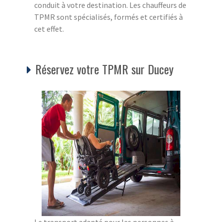
conduit à votre destination. Les chauffeurs de
TPMR sont spécialisés, formés et certifiés à
cet effet.
Réservez votre TPMR sur Ducey
Le transport adapté pour les personnes à