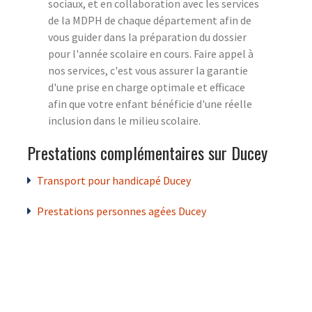
sociaux, et en collaboration avec les services
de la MDPH de chaque département afin de
vous guider dans la préparation du dossier
pour l'année scolaire en cours. Faire appel à
nos services, c'est vous assurer la garantie
d'une prise en charge optimale et efficace
afin que votre enfant bénéficie d'une réelle
inclusion dans le milieu scolaire.
Prestations complémentaires sur Ducey
Transport pour handicapé Ducey
Prestations personnes agées Ducey