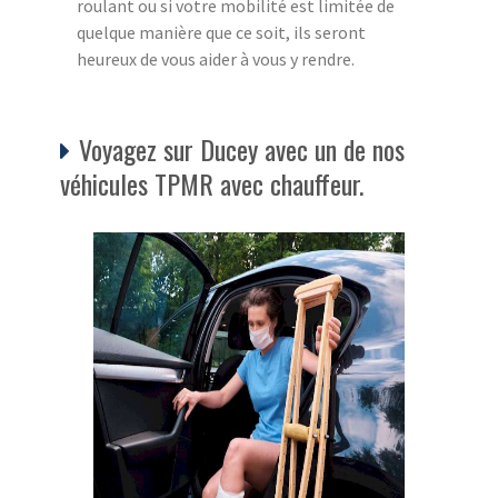
roulant ou si votre mobilité est limitée de
quelque manière que ce soit, ils seront
heureux de vous aider à vous y rendre.
Voyagez sur Ducey avec un de nos
véhicules TPMR avec chauffeur.