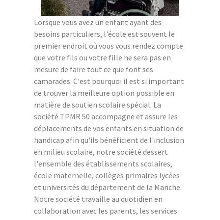
Lorsque vous avez un enfant ayant des
besoins particuliers, l'école est souvent le
premier endroit où vous vous rendez compte
que votre fils ou votre fille ne sera pas en
mesure de faire tout ce que font ses
camarades. C'est pourquoi il est si important
de trouver la meilleure option possible en
matière de soutien scolaire spécial. La
société TPMR 50 accompagne et assure les
déplacements de vos enfants en situation de
handicap afin qu'ils bénéficient de l'inclusion
en milieu scolaire, notre société dessert
l'ensemble des établissements scolaires,
école maternelle, collèges primaires lycées
et universités du département de la Manche.
Notre société travaille au quotidien en
collaboration avec les parents, les services