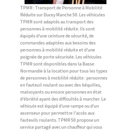
TPMR : Transport de Personne à Mobilité
Réduite sur Ducey Manche 50. Les véhicules
TPMR sont adaptés au transport des
personnes à mobilité réduite. Ils sont
équipés d'une ceinture de sécurité, de
commandes adaptées aux besoins des
personnes à mobilité réduite et d'une
poignée de porte sécurisée. Les véhicules
TPMR sont disponibles dans la Basse
Normandie à la location pour tous les types
de personnes à mobilité réduite : personnes
en fauteuil roulant ou avec des béquilles,
malvoyants ou encore personnes en état
d'ébriété ayant des difficultés à marcher. Le
véhicule est équipé d'une rampe ou d'un
ascenseur pour permettre l'accès aux
fauteuils roulants. TPMR 50 propose un
service partagé avec un chauffeur qui vous