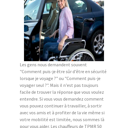
Les gens nous demandent souvent
"Comment puis-je être sûr d'être en sécurité
lorsque je voyage ?" ou "Comment puis-je
voyager seul ?". Mais il n'est pas toujours
facile de trouver la réponse que vous voulez
entendre. Si vous vous demandez comment
vous pouvez continuer à travailler, à sortir
avec vos amis et à profiter de la vie même si
votre mobilité est limitée, nous sommes là
pour vous aider. Les chauffeurs de TPMR 50