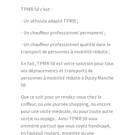
TPMR 50 c'est :
- Un véhicule adapté TPMR ;
- Un chauffeur professionnel permanent ;
- Un chauffeur professionnel qualifié dans le
transport de personnes à mobilité réduite ;
En fait, TPMR 50 est votre solution pour tous
vos déplacements et transports de
personnes à mobilité réduite à Ducey Manche
50 :
Que ce soit pour un rendez-vous chez le
coiffeur, ou une journée shopping, ou encore
pour une visite médicale, ou pour toute autre
sortie ou voyage... Ainsi TPMR 50 vous
emmène partout que vous soyez handicapé,
en fauteuil roulant, enceinte ou une