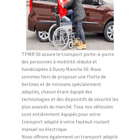
TPMR 50 assure le transport porte-à-porte
des personnes à mobilité réduite et
handicapées à Ducey Manche 50. Nous
sommes fiers de proposer une flotte de
berlines et de minivans spécialement
adaptés, chacun étant équipé des
technologies et des dispositifs de sécurité les
plus avancés du marché. Tous nos véhicules
sont entièrement équipés pour votre
transport adapté à votre fauteuil roulant
manuel ou électrique.
Nous offrons également un transport adapté