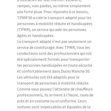
rampes, rues pavées, ou même simplement
une forte pluie. Pour répondre à ce besoin,
TPMR 50 a créé le transport adapté pour les
personnes à mobilité réduite et handicapées
(TPMR), un service qui aide les personnes
âgées et handicapées.
Le transport adapté n'est pas seulement un
service de covoiturage. Avec TPMR, tous les
conducteurs sont des professionnels qui ont
été spécialement formés pour transporter
les personnes handicapées en toute sécurité
et confortablement dans Ducey Manche 50.
Les véhicules ont été adaptés pour le
transport de personnes à mobilité réduite.
Comme vous pouvez l'attendre de chauffeurs
professionnels, ils arrivent à l'heure, rasés de
près et en costume ou en uniforme. Leurs
voitures sont impeccables et équipées de la