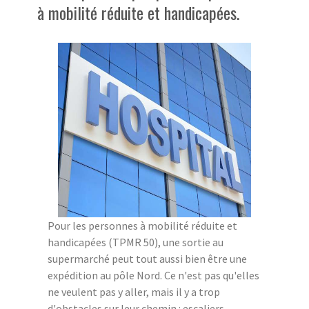
à mobilité réduite et handicapées.
Pour les personnes à mobilité réduite et
handicapées (TPMR 50), une sortie au
supermarché peut tout aussi bien être une
expédition au pôle Nord. Ce n'est pas qu'elles
ne veulent pas y aller, mais il y a trop
d'obstacles sur leur chemin : escaliers,