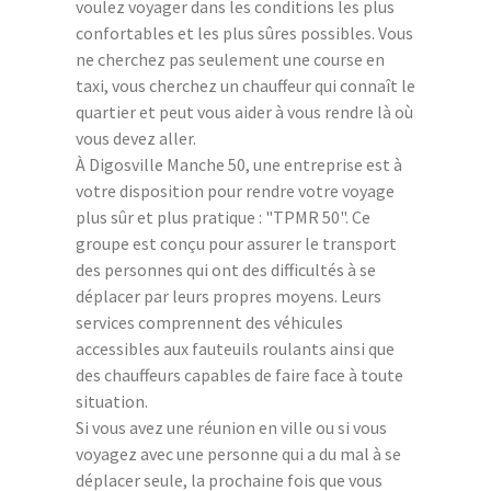
voulez voyager dans les conditions les plus
confortables et les plus sûres possibles. Vous
ne cherchez pas seulement une course en
taxi, vous cherchez un chauffeur qui connaît le
quartier et peut vous aider à vous rendre là où
vous devez aller.
À Digosville Manche 50, une entreprise est à
votre disposition pour rendre votre voyage
plus sûr et plus pratique : "TPMR 50". Ce
groupe est conçu pour assurer le transport
des personnes qui ont des difficultés à se
déplacer par leurs propres moyens. Leurs
services comprennent des véhicules
accessibles aux fauteuils roulants ainsi que
des chauffeurs capables de faire face à toute
situation.
Si vous avez une réunion en ville ou si vous
voyagez avec une personne qui a du mal à se
déplacer seule, la prochaine fois que vous