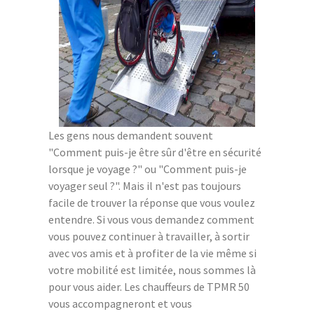
Les gens nous demandent souvent
"Comment puis-je être sûr d'être en sécurité
lorsque je voyage ?" ou "Comment puis-je
voyager seul ?". Mais il n'est pas toujours
facile de trouver la réponse que vous voulez
entendre. Si vous vous demandez comment
vous pouvez continuer à travailler, à sortir
avec vos amis et à profiter de la vie même si
votre mobilité est limitée, nous sommes là
pour vous aider. Les chauffeurs de TPMR 50
vous accompagneront et vous