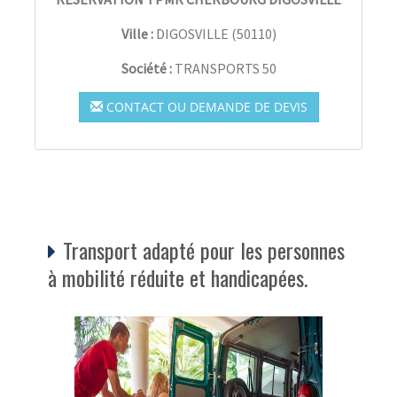
Ville :
DIGOSVILLE
(
50110
)
Société :
TRANSPORTS 50
CONTACT OU DEMANDE DE DEVIS
Transport adapté pour les personnes
à mobilité réduite et handicapées.