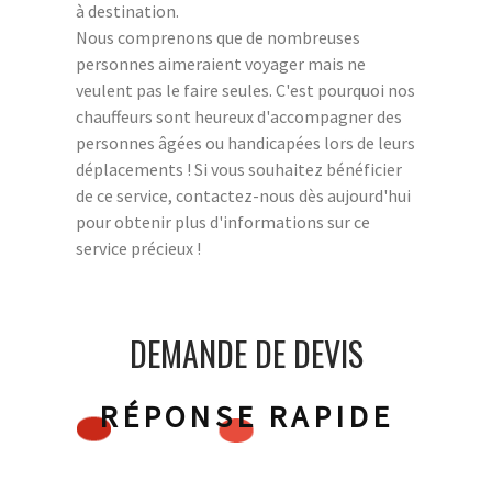
à destination.
Nous comprenons que de nombreuses
personnes aimeraient voyager mais ne
veulent pas le faire seules. C'est pourquoi nos
chauffeurs sont heureux d'accompagner des
personnes âgées ou handicapées lors de leurs
déplacements ! Si vous souhaitez bénéficier
de ce service, contactez-nous dès aujourd'hui
pour obtenir plus d'informations sur ce
service précieux !
DEMANDE DE DEVIS
RÉPONSE RAPIDE