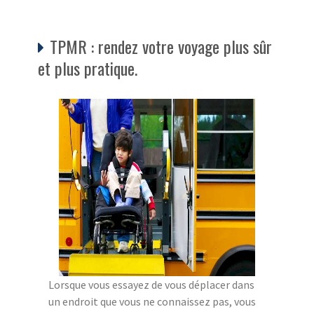
TPMR : rendez votre voyage plus sûr
et plus pratique.
Lorsque vous essayez de vous déplacer dans
un endroit que vous ne connaissez pas, vous