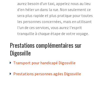
aurez besoin d'un taxi, appelez nous au lieu
d'en héler un dans la rue. Non seulement ce
sera plus rapide et plus pratique pour toutes
les personnes concernées, mais en utilisant
l'un de ces services, vous aurez l'esprit
tranquille à chaque étape de votre voyage.
Prestations complémentaires sur
Digosville
Transport pour handicapé Digosville
Prestations personnes agées Digosville