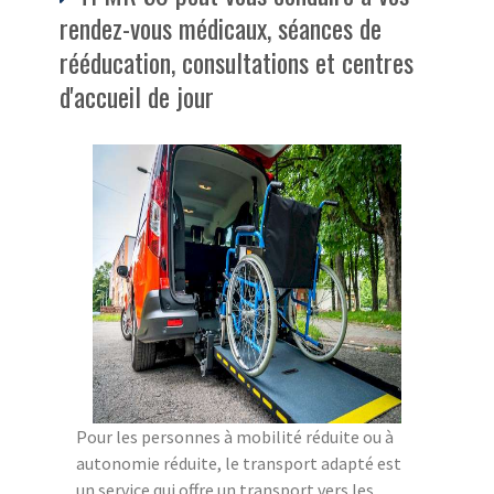
rendez-vous médicaux, séances de
rééducation, consultations et centres
d'accueil de jour
Pour les personnes à mobilité réduite ou à
autonomie réduite, le transport adapté est
un service qui offre un transport vers les