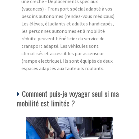
une crèche - Déplacements spéciaux
(vacances) - Transport spécial adapté à vos
besoins autonomes (rendez-vous médicaux)
Les élèves, étudiants et adultes handicapés,
les personnes autonomes et à mobilité
réduite peuvent bénéficier du service de
transport adapté. Les véhicules sont
climatisés et accessibles par ascenseur
(rampe electrique). Ils sont équipés de deux
espaces adaptés aux fauteuils roulants.
Comment puis-je voyager seul si ma
mobilité est limitée ?