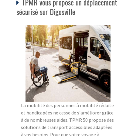
TPMR vous propose un déplacement
sécurisé sur Digosville
La mobilité des personnes à mobilité réduite
et handicapées ne cesse de s'améliorer grâce
à de nombreuses aides. TPMR 50 propose des
solutions de transport accessibles adaptées
à vos besoins. Pour que votre voyage à