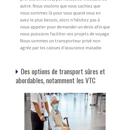
autre. Nous voulons que vous sachiez que
nous sommes là pour vous quand vous en
avez le plus besoin, alors n'hésitez pas à
nous appeler pour demander un devis afin que
nous puissions faciliter vos projets de voyage.
Nous sommes un transporteur privé non
agrée par les caisses d'assurance maladie.
Des options de transport sûres et
abordables, notamment les VTC