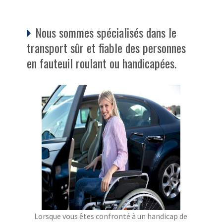
Nous sommes spécialisés dans le
transport sûr et fiable des personnes
en fauteuil roulant ou handicapées.
Lorsque vous êtes confronté à un handicap de