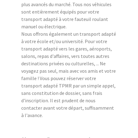
plus avancés du marché. Tous nos véhicules
sont entièrement équipés pour votre
transport adapté à votre fauteuil roulant
manuel ou électrique.
Nous offrons également un transport adapté
à votre école et/ou université. Pour votre
transport adapté vers les gares, aéroports,
salons, repas d'affaires, vers toutes autres
destinations privées ou culturelles, ... Ne
voyagez pas seul, mais avec vos amis et votre
famille ! Vous pouvez réserver votre
transport adapté TPMR par un simple appel,
sans constitution de dossier, sans frais
d'inscription. Il est prudent de nous
contacter avant votre départ, suffisamment
à l'avance.