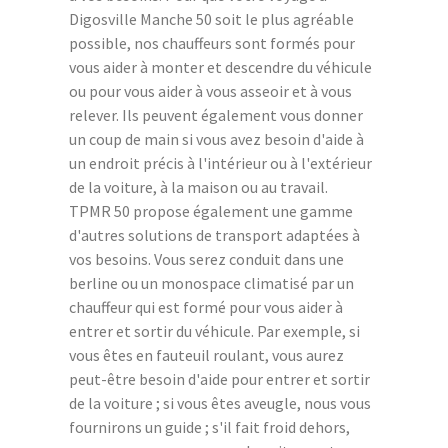
Digosville Manche 50 soit le plus agréable
possible, nos chauffeurs sont formés pour
vous aider à monter et descendre du véhicule
ou pour vous aider à vous asseoir et à vous
relever. Ils peuvent également vous donner
un coup de main si vous avez besoin d'aide à
un endroit précis à l'intérieur ou à l'extérieur
de la voiture, à la maison ou au travail.
TPMR 50 propose également une gamme
d'autres solutions de transport adaptées à
vos besoins. Vous serez conduit dans une
berline ou un monospace climatisé par un
chauffeur qui est formé pour vous aider à
entrer et sortir du véhicule. Par exemple, si
vous êtes en fauteuil roulant, vous aurez
peut-être besoin d'aide pour entrer et sortir
de la voiture ; si vous êtes aveugle, nous vous
fournirons un guide ; s'il fait froid dehors,