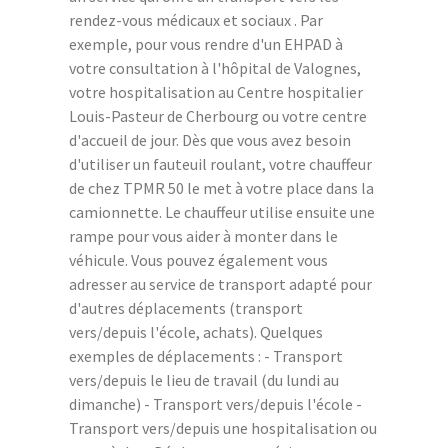
rendez-vous médicaux et sociaux . Par
exemple, pour vous rendre d'un EHPAD à
votre consultation à l'hôpital de Valognes,
votre hospitalisation au Centre hospitalier
Louis-Pasteur de Cherbourg ou votre centre
d'accueil de jour. Dès que vous avez besoin
d'utiliser un fauteuil roulant, votre chauffeur
de chez TPMR 50 le met à votre place dans la
camionnette. Le chauffeur utilise ensuite une
rampe pour vous aider à monter dans le
véhicule. Vous pouvez également vous
adresser au service de transport adapté pour
d'autres déplacements (transport
vers/depuis l'école, achats). Quelques
exemples de déplacements : - Transport
vers/depuis le lieu de travail (du lundi au
dimanche) - Transport vers/depuis l'école -
Transport vers/depuis une hospitalisation ou