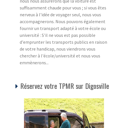
nous nous assurerons que la voiture est
suffisamment chaude pour vous ; si vous êtes
nerveux à l'idée de voyager seul, nous vous
accompagnerons. Nous pouvons également
fournir un transport adapté à votre école ou
université : S'il ne vous est pas possible
d'emprunter les transports publics en raison
de votre handicap, nous viendrons vous
chercher à l'école/université et nous vous
emmènerons...
Réservez votre TPMR sur Digosville