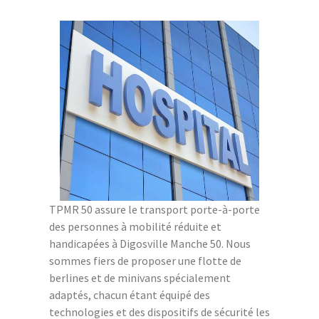
TPMR 50 assure le transport porte-à-porte
des personnes à mobilité réduite et
handicapées à Digosville Manche 50. Nous
sommes fiers de proposer une flotte de
berlines et de minivans spécialement
adaptés, chacun étant équipé des
technologies et des dispositifs de sécurité les