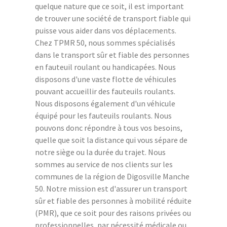
quelque nature que ce soit, il est important
de trouver une société de transport fiable qui
puisse vous aider dans vos déplacements.
Chez TPMR 50, nous sommes spécialisés
dans le transport sûr et fiable des personnes
en fauteuil roulant ou handicapées. Nous
disposons d'une vaste flotte de véhicules
pouvant accueillir des fauteuils roulants.
Nous disposons également d'un véhicule
équipé pour les fauteuils roulants. Nous
pouvons donc répondre à tous vos besoins,
quelle que soit la distance qui vous sépare de
notre siège ou la durée du trajet. Nous
sommes au service de nos clients sur les
communes de la région de Digosville Manche
50. Notre mission est d'assurer un transport
sûr et fiable des personnes à mobilité réduite
(PMR), que ce soit pour des raisons privées ou
professionnelles, par nécessité médicale ou