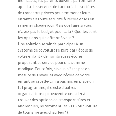
inefficaces, les parents doivent parfois faire
appel à des services de taxi ou à des sociétés
de transport privées pour emmener leurs
enfants en toute sécurité à l'école et les en
ramener chaque jour. Mais que faire si vous
n'avez pas le budget pour cela ? Quelles sont
les options qui s'offrent à vous ?
Une solution serait de participer à un
système de covoiturage géré par l'école de
votre enfant - de nombreuses écoles
proposent ce service pour une somme
modique. Toutefois, si vous n'êtes pas en
mesure de travailler avec l'école de votre
enfant ou si celle-ci n'a pas mis en place un
tel programme, il existe d'autres
organisations qui peuvent vous aider à
trouver des options de transport sûres et
abordables, notamment les VTC (ou "voiture
de tourisme avec chauffeur").