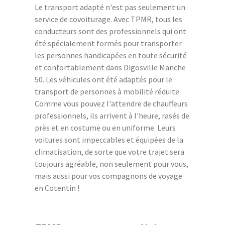
Le transport adapté n'est pas seulement un
service de covoiturage. Avec TPMR, tous les
conducteurs sont des professionnels qui ont
été spécialement formés pour transporter
les personnes handicapées en toute sécurité
et confortablement dans Digosville Manche
50. Les véhicules ont été adaptés pour le
transport de personnes à mobilité réduite.
Comme vous pouvez l'attendre de chauffeurs
professionnels, ils arrivent à l'heure, rasés de
près et en costume ou en uniforme. Leurs
voitures sont impeccables et équipées de la
climatisation, de sorte que votre trajet sera
toujours agréable, non seulement pour vous,
mais aussi pour vos compagnons de voyage
en Cotentin !