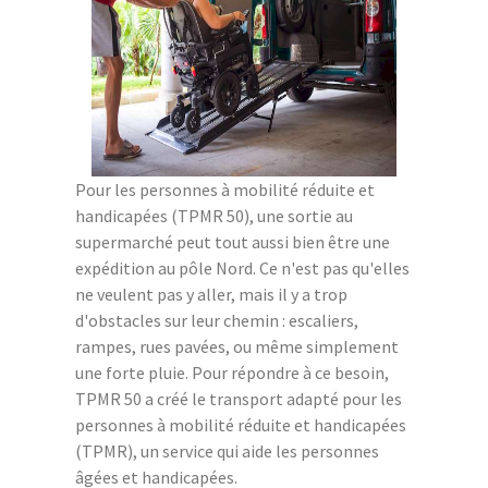
Pour les personnes à mobilité réduite et
handicapées (TPMR 50), une sortie au
supermarché peut tout aussi bien être une
expédition au pôle Nord. Ce n'est pas qu'elles
ne veulent pas y aller, mais il y a trop
d'obstacles sur leur chemin : escaliers,
rampes, rues pavées, ou même simplement
une forte pluie. Pour répondre à ce besoin,
TPMR 50 a créé le transport adapté pour les
personnes à mobilité réduite et handicapées
(TPMR), un service qui aide les personnes
âgées et handicapées.