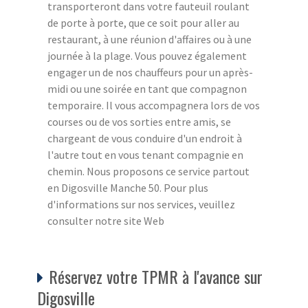
transporteront dans votre fauteuil roulant
de porte à porte, que ce soit pour aller au
restaurant, à une réunion d'affaires ou à une
journée à la plage. Vous pouvez également
engager un de nos chauffeurs pour un après-
midi ou une soirée en tant que compagnon
temporaire. Il vous accompagnera lors de vos
courses ou de vos sorties entre amis, se
chargeant de vous conduire d'un endroit à
l'autre tout en vous tenant compagnie en
chemin. Nous proposons ce service partout
en Digosville Manche 50. Pour plus
d'informations sur nos services, veuillez
consulter notre site Web
Réservez votre TPMR à l'avance sur
Digosville