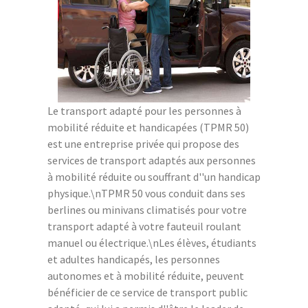
Le transport adapté pour les personnes à
mobilité réduite et handicapées (TPMR 50)
est une entreprise privée qui propose des
services de transport adaptés aux personnes
à mobilité réduite ou souffrant d''un handicap
physique.\nTPMR 50 vous conduit dans ses
berlines ou minivans climatisés pour votre
transport adapté à votre fauteuil roulant
manuel ou électrique.\nLes élèves, étudiants
et adultes handicapés, les personnes
autonomes et à mobilité réduite, peuvent
bénéficier de ce service de transport public