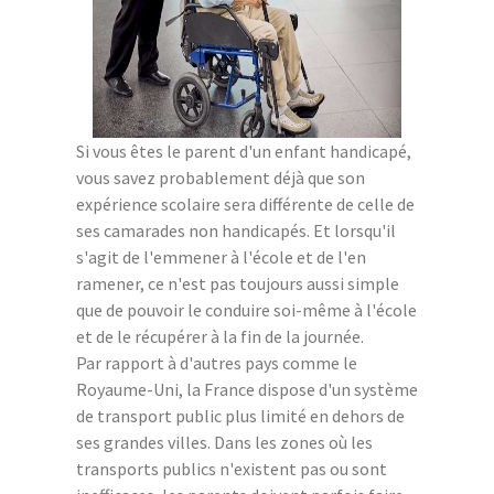
Si vous êtes le parent d'un enfant handicapé,
vous savez probablement déjà que son
expérience scolaire sera différente de celle de
ses camarades non handicapés. Et lorsqu'il
s'agit de l'emmener à l'école et de l'en
ramener, ce n'est pas toujours aussi simple
que de pouvoir le conduire soi-même à l'école
et de le récupérer à la fin de la journée.
Par rapport à d'autres pays comme le
Royaume-Uni, la France dispose d'un système
de transport public plus limité en dehors de
ses grandes villes. Dans les zones où les
transports publics n'existent pas ou sont