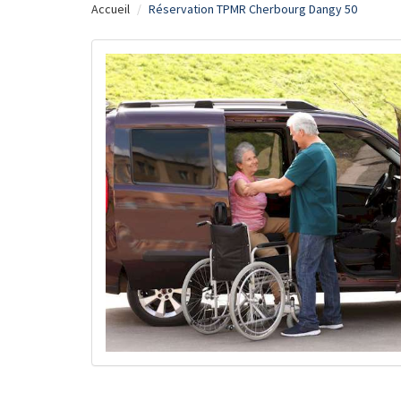
Accueil
Réservation TPMR Cherbourg Dangy 50