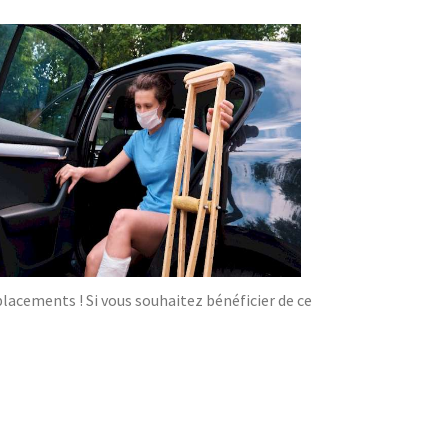
acements ! Si vous souhaitez bénéficier de ce