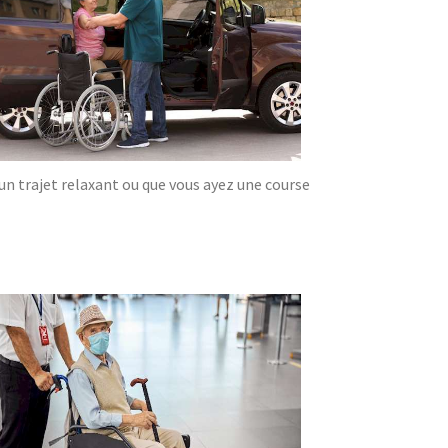
'un trajet relaxant ou que vous ayez une course