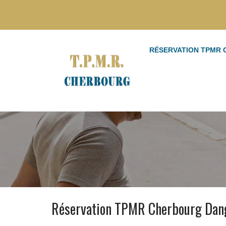
RÉSERVATION TPMR
Réservation TPMR Cherbourg Dan