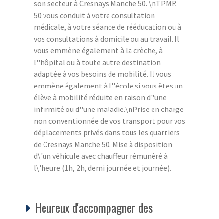
son secteur à Cresnays Manche 50. \nTPMR
50 vous conduit à votre consultation
médicale, à votre séance de rééducation ou à
vos consultations à domicile ou au travail. Il
vous emmène également à la crèche, à
l''hôpital ou à toute autre destination
adaptée à vos besoins de mobilité. Il vous
emmène également à l''école si vous êtes un
élève à mobilité réduite en raison d''une
infirmité ou d''une maladie.\nPrise en charge
non conventionnée de vos transport pour vos
déplacements privés dans tous les quartiers
de Cresnays Manche 50. Mise à disposition
d\'un véhicule avec chauffeur rémunéré à
l\'heure (1h, 2h, demi journée et journée).
Heureux d'accompagner des