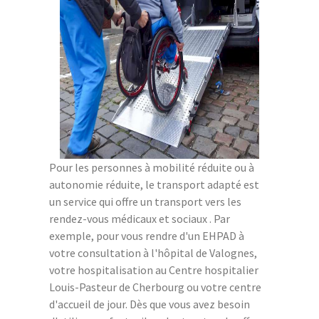
Pour les personnes à mobilité réduite ou à
autonomie réduite, le transport adapté est
un service qui offre un transport vers les
rendez-vous médicaux et sociaux . Par
exemple, pour vous rendre d'un EHPAD à
votre consultation à l'hôpital de Valognes,
votre hospitalisation au Centre hospitalier
Louis-Pasteur de Cherbourg ou votre centre
d'accueil de jour. Dès que vous avez besoin