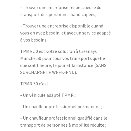
- Trouver une entreprise respectueuse du
transport des personnes handicapées,
- Trouver une entreprise disponible quand
vous en avez besoin, et avec un service adapté
à vos besoins.
TPMR 50 est votre solution à Cresnays
Manche 50 pour tous vos transports quelle
que soit l'heure, le jour et la distance (SANS
SURCHARGE LE WEEK-END).
TPMR 50 c'est :
- Un véhicule adapté TPMR ;
- Un chauffeur professionnel permanent ;
- Un chauffeur professionnel qualifié dans le
transport de personnes à mobilité réduite ;