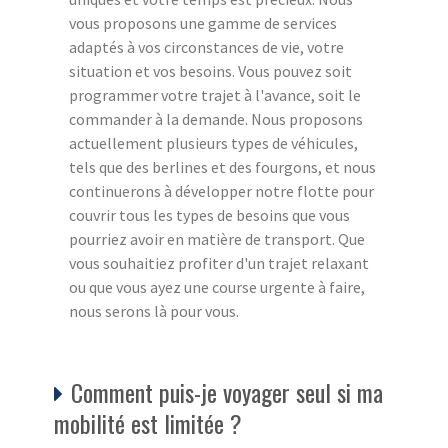
vous proposons une gamme de services
adaptés à vos circonstances de vie, votre
situation et vos besoins. Vous pouvez soit
programmer votre trajet à l'avance, soit le
commander à la demande. Nous proposons
actuellement plusieurs types de véhicules,
tels que des berlines et des fourgons, et nous
continuerons à développer notre flotte pour
couvrir tous les types de besoins que vous
pourriez avoir en matière de transport. Que
vous souhaitiez profiter d'un trajet relaxant
ou que vous ayez une course urgente à faire,
nous serons là pour vous.
Comment puis-je voyager seul si ma
mobilité est limitée ?