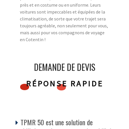
près et en costume ou en uniforme. Leurs
voitures sont impeccables et équipées de la
climatisation, de sorte que votre trajet sera
toujours agréable, non seulement pour vous,
mais aussi pour vos compagnons de voyage
en Cotentin !
DEMANDE DE DEVIS
RÉPONSE RAPIDE
TPMR 50 est une solution de