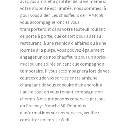
avec vos amis et à profiter de la vie même si
votre mobilité est limitée, nous sommes là
pour vous aider. Les chauffeurs de TPMR 50
vous accompagneront et vous
transporteront dans votre fauteuil roulant
de porte à porte, que ce soit pour aller au
restaurant, à une réunion d'affaires ou à une
journée à la plage. Vous pouvez également
engager un de nos chauffeurs pour un après-
midi ou une soirée en tant que compagnon
temporaire. Il vous accompagnera lors de vos
courses ou de vos sorties entre amis, se
chargeant de vous conduire d'un endroit à
l'autre tout en vous tenant compagnie en
chemin. Nous proposons ce service partout
en Cresnays Manche 50. Pour plus
d'informations sur nos services, veuillez
consulter notre site Web