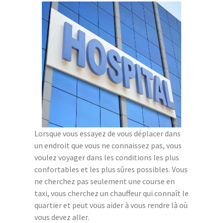
Lorsque vous essayez de vous déplacer dans
un endroit que vous ne connaissez pas, vous
voulez voyager dans les conditions les plus
confortables et les plus sûres possibles. Vous
ne cherchez pas seulement une course en
taxi, vous cherchez un chauffeur qui connaît le
quartier et peut vous aider à vous rendre là où
vous devez aller.