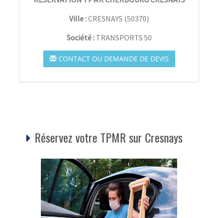
Ville :
CRESNAYS
(
50370
)
Société :
TRANSPORTS 50
CONTACT OU DEMANDE DE DEVIS
Réservez votre TPMR sur Cresnays