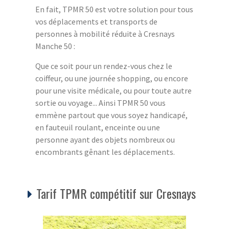
En fait, TPMR 50 est votre solution pour tous
vos déplacements et transports de
personnes à mobilité réduite à Cresnays
Manche 50 :
Que ce soit pour un rendez-vous chez le
coiffeur, ou une journée shopping, ou encore
pour une visite médicale, ou pour toute autre
sortie ou voyage... Ainsi TPMR 50 vous
emmène partout que vous soyez handicapé,
en fauteuil roulant, enceinte ou une
personne ayant des objets nombreux ou
encombrants gênant les déplacements.
Tarif TPMR compétitif sur Cresnays