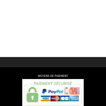
MOYENS DE PAIEMENT