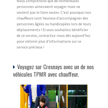
Nous comprenons que de nombreuses
personnes aimeraient voyager mais ne
veulent pas le faire seules. C'est pourquoi nos
chauffeurs sont heureux d'accompagner des
personnes âgées ou handicapées lors de leurs
déplacements ! Si vous souhaitez bénéficier
de ce service, contactez-nous dès aujourd'hui
pour obtenir plus d'informations sur ce
service précieux !
Voyagez sur Cresnays avec un de nos
véhicules TPMR avec chauffeur.