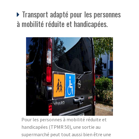
Transport adapté pour les personnes
à mobilité réduite et handicapées.
Pour les personnes à mobilité réduite et
handicapées (TPMR 50), une sortie au
supermarché peut tout aussi bien être une