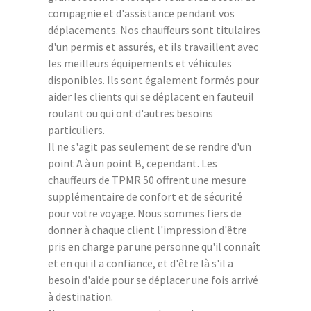
compagnie et d'assistance pendant vos
déplacements. Nos chauffeurs sont titulaires
d'un permis et assurés, et ils travaillent avec
les meilleurs équipements et véhicules
disponibles. Ils sont également formés pour
aider les clients qui se déplacent en fauteuil
roulant ou qui ont d'autres besoins
particuliers.
Il ne s'agit pas seulement de se rendre d'un
point A à un point B, cependant. Les
chauffeurs de TPMR 50 offrent une mesure
supplémentaire de confort et de sécurité
pour votre voyage. Nous sommes fiers de
donner à chaque client l'impression d'être
pris en charge par une personne qu'il connaît
et en qui il a confiance, et d'être là s'il a
besoin d'aide pour se déplacer une fois arrivé
à destination.