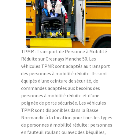
TPMR : Transport de Personne à Mobilité
Réduite sur Cresnays Manche 50. Les
véhicules TPMR sont adaptés au transport
des personnes à mobilité réduite. Ils sont
équipés d'une ceinture de sécurité, de
commandes adaptées aux besoins des
personnes à mobilité réduite et d'une
poignée de porte sécurisée. Les véhicules
TPMR sont disponibles dans la Basse
Normandie à la location pour tous les types
de personnes à mobilité réduite : personnes
en fauteuil roulant ou avec des béquilles,