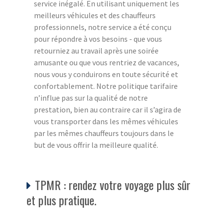
service inégalé. En utilisant uniquement les
meilleurs véhicules et des chauffeurs
professionnels, notre service a été conçu
pour répondre à vos besoins - que vous
retourniez au travail après une soirée
amusante ou que vous rentriez de vacances,
nous vous y conduirons en toute sécurité et
confortablement. Notre politique tarifaire
n’influe pas sur la qualité de notre
prestation, bien au contraire car il s’agira de
vous transporter dans les mêmes véhicules
par les mêmes chauffeurs toujours dans le
but de vous offrir la meilleure qualité.
TPMR : rendez votre voyage plus sûr
et plus pratique.