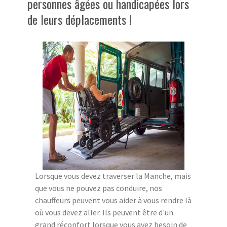
personnes âgées ou handicapées lors
de leurs déplacements !
Lorsque vous devez traverser la Manche, mais
que vous ne pouvez pas conduire, nos
chauffeurs peuvent vous aider à vous rendre là
où vous devez aller. Ils peuvent être d'un
grand réconfort lorsque vous avez besoin de