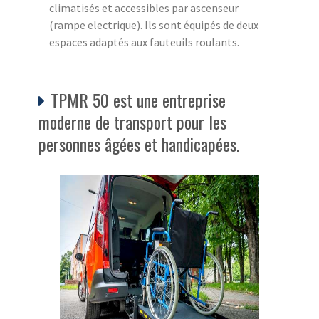
climatisés et accessibles par ascenseur
(rampe electrique). Ils sont équipés de deux
espaces adaptés aux fauteuils roulants.
TPMR 50 est une entreprise
moderne de transport pour les
personnes âgées et handicapées.