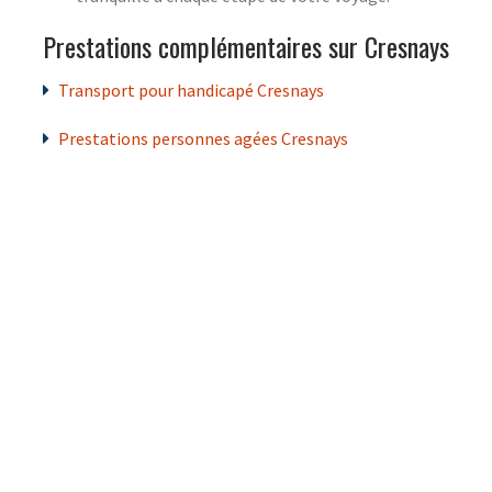
Prestations complémentaires sur Cresnays
Transport pour handicapé Cresnays
Prestations personnes agées Cresnays