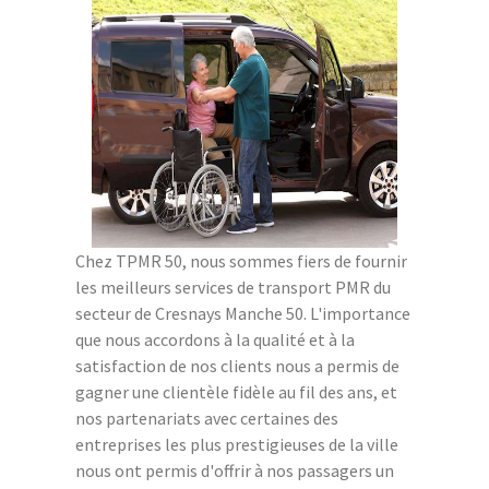
Chez TPMR 50, nous sommes fiers de fournir
les meilleurs services de transport PMR du
secteur de Cresnays Manche 50. L'importance
que nous accordons à la qualité et à la
satisfaction de nos clients nous a permis de
gagner une clientèle fidèle au fil des ans, et
nos partenariats avec certaines des
entreprises les plus prestigieuses de la ville
nous ont permis d'offrir à nos passagers un