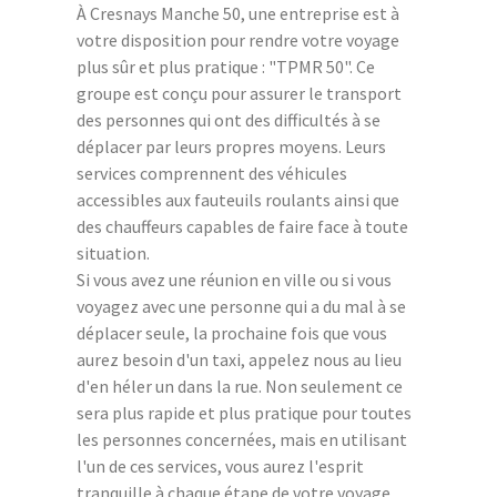
À Cresnays Manche 50, une entreprise est à
votre disposition pour rendre votre voyage
plus sûr et plus pratique : "TPMR 50". Ce
groupe est conçu pour assurer le transport
des personnes qui ont des difficultés à se
déplacer par leurs propres moyens. Leurs
services comprennent des véhicules
accessibles aux fauteuils roulants ainsi que
des chauffeurs capables de faire face à toute
situation.
Si vous avez une réunion en ville ou si vous
voyagez avec une personne qui a du mal à se
déplacer seule, la prochaine fois que vous
aurez besoin d'un taxi, appelez nous au lieu
d'en héler un dans la rue. Non seulement ce
sera plus rapide et plus pratique pour toutes
les personnes concernées, mais en utilisant
l'un de ces services, vous aurez l'esprit
tranquille à chaque étape de votre voyage.