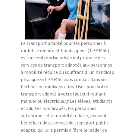
Le transport adapté pour les personnes à
mobilité réduite et handicapées (TPMR 50)
est une entreprise privée qui propose des
services de transport adaptés aux personnes
à mobilité réduite ou souffrant d''un handicap
physique.\nTPMR 50 vous conduit dans ses
berlines ou minivans climatisés pour votre
transport adapté à votre fauteuil roulant
manuel ou électrique.\nLes élèves, étudiants
et adultes handicapés, les personnes
autonomes et à mobilité réduite, peuvent
bénéficier de ce service de transport public
adapté, qui lui a permis d''être le leader de