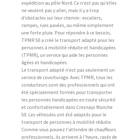
expédition au pôle Nord. Ce n'est pas qu'elles
ne veulent pas y aller, mais il y a trop
d'obstacles sur leur chemin : escaliers,
rampes, rues pavées, ou même simplement
une forte pluie. Pour répondre à ce besoin,
TPMR 50 a créé le transport adapté pour les
personnes à mobilité réduite et handicapées
(TPMR), un service qui aide les personnes
âgées et handicapées.
Le transport adapté n'est pas seulement un
service de covoiturage. Avec TPMR, tous les
conducteurs sont des professionnels qui ont
été spécialement formés pour transporter
les personnes handicapées en toute sécurité
et confortablement dans Cresnays Manche
50. Les véhicules ont été adaptés pour le
transport de personnes à mobilité réduite.
Comme vous pouvez l'attendre de chauffeurs
professionnels, ils arrivent à l'heure, rasés de