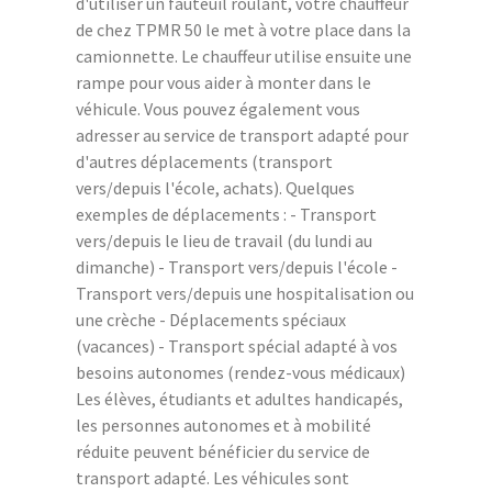
d'utiliser un fauteuil roulant, votre chauffeur
de chez TPMR 50 le met à votre place dans la
camionnette. Le chauffeur utilise ensuite une
rampe pour vous aider à monter dans le
véhicule. Vous pouvez également vous
adresser au service de transport adapté pour
d'autres déplacements (transport
vers/depuis l'école, achats). Quelques
exemples de déplacements : - Transport
vers/depuis le lieu de travail (du lundi au
dimanche) - Transport vers/depuis l'école -
Transport vers/depuis une hospitalisation ou
une crèche - Déplacements spéciaux
(vacances) - Transport spécial adapté à vos
besoins autonomes (rendez-vous médicaux)
Les élèves, étudiants et adultes handicapés,
les personnes autonomes et à mobilité
réduite peuvent bénéficier du service de
transport adapté. Les véhicules sont