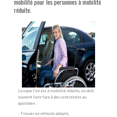
mobilité pour les personnes à mobilité
réduite.
Lorsque l'on est à mobilité réduite, on doit
souvent faire face à des contraintes au
quotidien :
- Trouver un véhicule adapté,