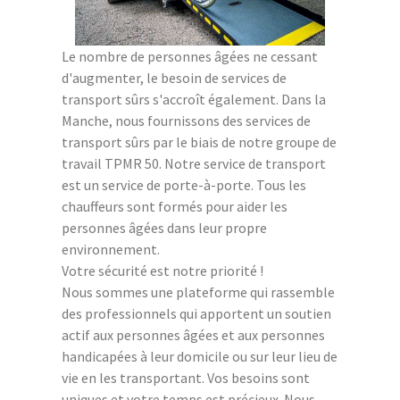
Le nombre de personnes âgées ne cessant
d'augmenter, le besoin de services de
transport sûrs s'accroît également. Dans la
Manche, nous fournissons des services de
transport sûrs par le biais de notre groupe de
travail TPMR 50. Notre service de transport
est un service de porte-à-porte. Tous les
chauffeurs sont formés pour aider les
personnes âgées dans leur propre
environnement.
Votre sécurité est notre priorité !
Nous sommes une plateforme qui rassemble
des professionnels qui apportent un soutien
actif aux personnes âgées et aux personnes
handicapées à leur domicile ou sur leur lieu de
vie en les transportant. Vos besoins sont
uniques et votre temps est précieux. Nous