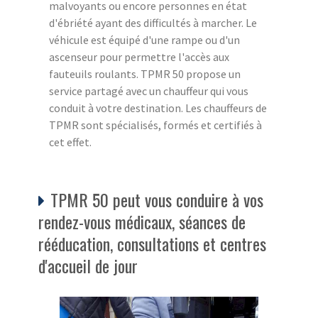
malvoyants ou encore personnes en état
d'ébriété ayant des difficultés à marcher. Le
véhicule est équipé d'une rampe ou d'un
ascenseur pour permettre l'accès aux
fauteuils roulants. TPMR 50 propose un
service partagé avec un chauffeur qui vous
conduit à votre destination. Les chauffeurs de
TPMR sont spécialisés, formés et certifiés à
cet effet.
TPMR 50 peut vous conduire à vos
rendez-vous médicaux, séances de
rééducation, consultations et centres
d'accueil de jour