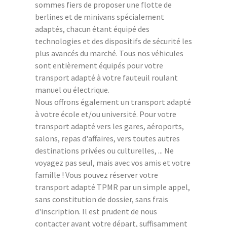
sommes fiers de proposer une flotte de
berlines et de minivans spécialement
adaptés, chacun étant équipé des
technologies et des dispositifs de sécurité les
plus avancés du marché. Tous nos véhicules
sont entièrement équipés pour votre
transport adapté à votre fauteuil roulant
manuel ou électrique.
Nous offrons également un transport adapté
à votre école et/ou université. Pour votre
transport adapté vers les gares, aéroports,
salons, repas d'affaires, vers toutes autres
destinations privées ou culturelles, ... Ne
voyagez pas seul, mais avec vos amis et votre
famille ! Vous pouvez réserver votre
transport adapté TPMR par un simple appel,
sans constitution de dossier, sans frais
d'inscription. Il est prudent de nous
contacter avant votre départ, suffisamment