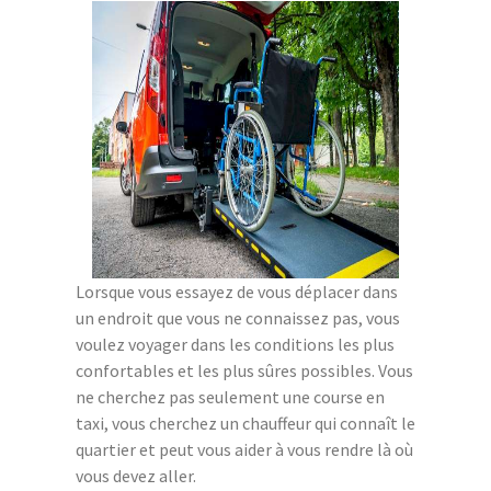
Lorsque vous essayez de vous déplacer dans
un endroit que vous ne connaissez pas, vous
voulez voyager dans les conditions les plus
confortables et les plus sûres possibles. Vous
ne cherchez pas seulement une course en
taxi, vous cherchez un chauffeur qui connaît le
quartier et peut vous aider à vous rendre là où
vous devez aller.