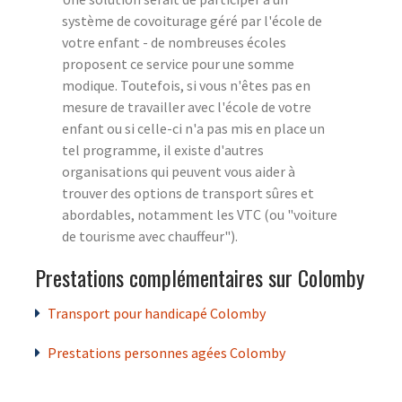
système de covoiturage géré par l'école de
votre enfant - de nombreuses écoles
proposent ce service pour une somme
modique. Toutefois, si vous n'êtes pas en
mesure de travailler avec l'école de votre
enfant ou si celle-ci n'a pas mis en place un
tel programme, il existe d'autres
organisations qui peuvent vous aider à
trouver des options de transport sûres et
abordables, notamment les VTC (ou "voiture
de tourisme avec chauffeur").
Prestations complémentaires sur Colomby
Transport pour handicapé Colomby
Prestations personnes agées Colomby