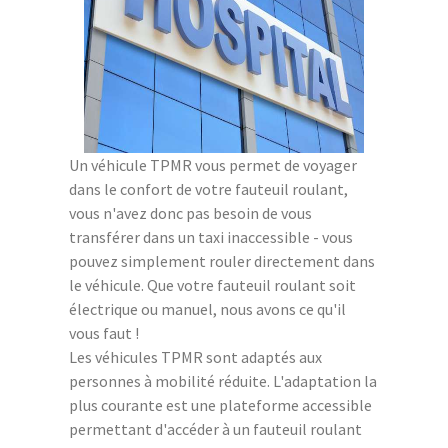
Un véhicule TPMR vous permet de voyager
dans le confort de votre fauteuil roulant,
vous n'avez donc pas besoin de vous
transférer dans un taxi inaccessible - vous
pouvez simplement rouler directement dans
le véhicule. Que votre fauteuil roulant soit
électrique ou manuel, nous avons ce qu'il
vous faut !
Les véhicules TPMR sont adaptés aux
personnes à mobilité réduite. L'adaptation la
plus courante est une plateforme accessible
permettant d'accéder à un fauteuil roulant