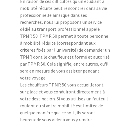
En raison de ces difficultés qu'un étudiant à
mobilité réduite peut rencontrer dans sa vie
professionnelle ainsi que dans ses
recherches, nous lui proposons un service
dédié au transport professionnel appelé
TPMR 50. TPMR 50 permet à toute personne
à mobilité réduite (correspondant aux
critères fixés par l'université) de demander un
TPMR dont le chauffeur est formé et autorisé
par TPMR 50. Cela signifie, entre autres, qu'il
sera en mesure de vous assister pendant
votre voyage.
Les chauffeurs TPMR 50 vous accueilleront
sur place et vous conduiront directement à
votre destination. Si vous utilisez un fauteuil
roulant ou si votre mobilité est limitée de
quelque manière que ce soit, ils seront
heureux de vous aider à vous y rendre.