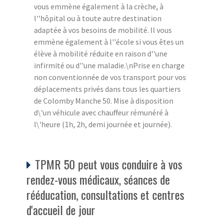
vous emmène également à la crèche, à
l''hôpital ou à toute autre destination
adaptée à vos besoins de mobilité. Il vous
emmène également à l''école si vous êtes un
élève à mobilité réduite en raison d''une
infirmité ou d''une maladie.\nPrise en charge
non conventionnée de vos transport pour vos
déplacements privés dans tous les quartiers
de Colomby Manche 50. Mise à disposition
d\'un véhicule avec chauffeur rémunéré à
l\'heure (1h, 2h, demi journée et journée).
TPMR 50 peut vous conduire à vos
rendez-vous médicaux, séances de
rééducation, consultations et centres
d'accueil de jour