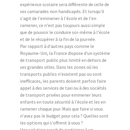
expérience scolaire sera différente de celle de
ses camarades non handicapés. Et lorsqu'il
s'agit de l'emmener à l'école et de l'en
ramener, ce n'est pas toujours aussi simple
que de pouvoir le conduire soi-même à l'école
et de le récupérer à la fin de la journée.
Par rapport à d'autres pays comme le
Royaume-Uni, la France dispose d'un système
de transport public plus limité en dehors de
ses grandes villes. Dans les zones où les
transports publics n'existent pas ou sont
inefficaces, les parents doivent parfois faire
appel à des services de taxi ou à des sociétés
de transport privées pour emmener leurs
enfants en toute sécurité à l'école et les en
ramener chaque jour. Mais que faire si vous
n'avez pas le budget pour cela ? Quelles sont
les options qui s'offrent à vous ?
Une solution serait de participer à un