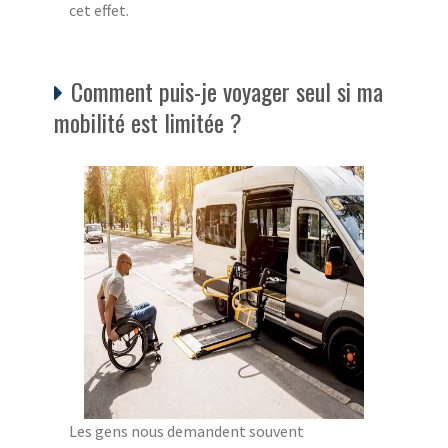
cet effet.
Comment puis-je voyager seul si ma
mobilité est limitée ?
Les gens nous demandent souvent