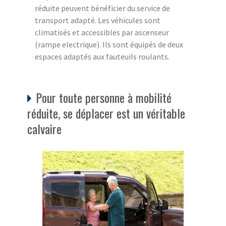
réduite peuvent bénéficier du service de
transport adapté. Les véhicules sont
climatisés et accessibles par ascenseur
(rampe electrique). Ils sont équipés de deux
espaces adaptés aux fauteuils roulants.
Pour toute personne à mobilité
réduite, se déplacer est un véritable
calvaire