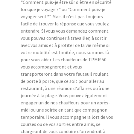
"Comment puis-je être sûr d'être en sécurité
lorsque je voyage ?" ou "Comment puis-je
voyager seul ?". Mais il n'est pas toujours
facile de trouver la réponse que vous voulez
entendre. Si vous vous demandez comment
vous pouvez continuer à travailler, à sortir
avec vos amis et à profiter de la vie même si
votre mobilité est limitée, nous sommes là
pour vous aider. Les chauffeurs de TPMR 50
vous accompagneront et vous
transporteront dans votre fauteuil roulant
de porte à porte, que ce soit pour aller au
restaurant, à une réunion d'affaires ou à une
journée à la plage. Vous pouvez également
engager un de nos chauffeurs pour un après-
midi ou une soirée en tant que compagnon
temporaire. Il vous accompagnera lors de vos
courses ou de vos sorties entre amis, se
chargeant de vous conduire d'un endroit à