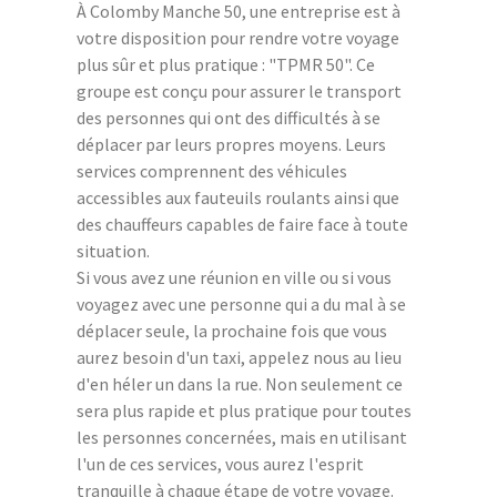
À Colomby Manche 50, une entreprise est à
votre disposition pour rendre votre voyage
plus sûr et plus pratique : "TPMR 50". Ce
groupe est conçu pour assurer le transport
des personnes qui ont des difficultés à se
déplacer par leurs propres moyens. Leurs
services comprennent des véhicules
accessibles aux fauteuils roulants ainsi que
des chauffeurs capables de faire face à toute
situation.
Si vous avez une réunion en ville ou si vous
voyagez avec une personne qui a du mal à se
déplacer seule, la prochaine fois que vous
aurez besoin d'un taxi, appelez nous au lieu
d'en héler un dans la rue. Non seulement ce
sera plus rapide et plus pratique pour toutes
les personnes concernées, mais en utilisant
l'un de ces services, vous aurez l'esprit
tranquille à chaque étape de votre voyage.