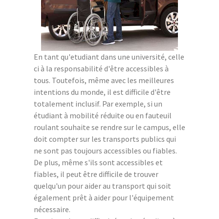
En tant qu'etudiant dans une université, celle
ci à la responsabilité d'être accessibles à
tous. Toutefois, même avec les meilleures
intentions du monde, il est difficile d'être
totalement inclusif. Par exemple, si un
étudiant à mobilité réduite ou en fauteuil
roulant souhaite se rendre sur le campus, elle
doit compter sur les transports publics qui
ne sont pas toujours accessibles ou fiables.
De plus, même s'ils sont accessibles et
fiables, il peut être difficile de trouver
quelqu'un pour aider au transport qui soit
également prêt à aider pour l'équipement
nécessaire.