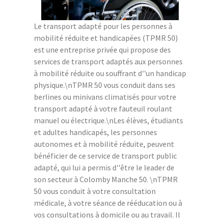
Le transport adapté pour les personnes à
mobilité réduite et handicapées (TPMR 50)
est une entreprise privée qui propose des
services de transport adaptés aux personnes
à mobilité réduite ou souffrant d''un handicap
physique.\nTPMR 50 vous conduit dans ses
berlines ou minivans climatisés pour votre
transport adapté à votre fauteuil roulant
manuel ou électrique.\nLes élèves, étudiants
et adultes handicapés, les personnes
autonomes et à mobilité réduite, peuvent
bénéficier de ce service de transport public
adapté, qui lui a permis d''être le leader de
son secteur à Colomby Manche 50. \nTPMR
50 vous conduit à votre consultation
médicale, à votre séance de rééducation ou à
vos consultations à domicile ou au travail. Il