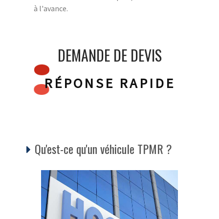
à l'avance.
DEMANDE DE DEVIS
RÉPONSE RAPIDE
Qu'est-ce qu'un véhicule TPMR ?