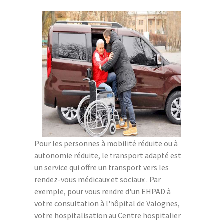
Pour les personnes à mobilité réduite ou à
autonomie réduite, le transport adapté est
un service qui offre un transport vers les
rendez-vous médicaux et sociaux . Par
exemple, pour vous rendre d'un EHPAD à
votre consultation à l'hôpital de Valognes,
votre hospitalisation au Centre hospitalier