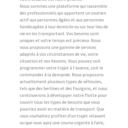
Nous sommes une plateforme qui rassemble
des professionnels qui apportent un soutien
actif aux personnes âgées et aux personnes
handicapées à leur domicile ou sur leur lieu de
vie en les transportant. Vos besoins sont
uniques et votre temps est précieux. Nous
vous proposons une gamme de services
adaptés à vos circonstances de vie, votre
situation et vos besoins. Vous pouvez soit
programmer votre trajet à l'avance, soit le
commander à la demande. Nous proposons
actuellement plusieurs types de véhicules,
tels que des berlines et des fourgons, et nous
continuerons à développer notre flotte pour
couvrir tous les types de besoins que vous
pourriez avoir en matière de transport. Que
vous souhaitiez profiter d'un trajet relaxant
ou que vous ayez une course urgente à faire,