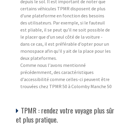
depuis le sol. Il est important de noter que
certains véhicules TPMR disposent de plus
d'une plateforme en fonction des besoins
des utilisateurs. Par exemple, si le fauteuil
est pliable, il se peut qu'il ne soit possible de
le placer que d'un seul côté de la voiture -
dans ce cas, il est préférable d'opter pour un
monospace afin qu'il y ait de la place pour les
deux plateformes.
Comme nous l'avons mentionné
précédemment, des caractéristiques
d'accessibilité comme celles-ci peuvent être
trouvées chez TPMR 50 à Colomby Manche 50
TPMR : rendez votre voyage plus sûr
et plus pratique.