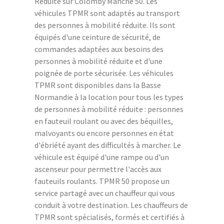
Réduite sur Colomby Manche 50. Les
véhicules TPMR sont adaptés au transport
des personnes à mobilité réduite. Ils sont
équipés d'une ceinture de sécurité, de
commandes adaptées aux besoins des
personnes à mobilité réduite et d'une
poignée de porte sécurisée. Les véhicules
TPMR sont disponibles dans la Basse
Normandie à la location pour tous les types
de personnes à mobilité réduite : personnes
en fauteuil roulant ou avec des béquilles,
malvoyants ou encore personnes en état
d'ébriété ayant des difficultés à marcher. Le
véhicule est équipé d'une rampe ou d'un
ascenseur pour permettre l'accès aux
fauteuils roulants. TPMR 50 propose un
service partagé avec un chauffeur qui vous
conduit à votre destination. Les chauffeurs de
TPMR sont spécialisés, formés et certifiés à