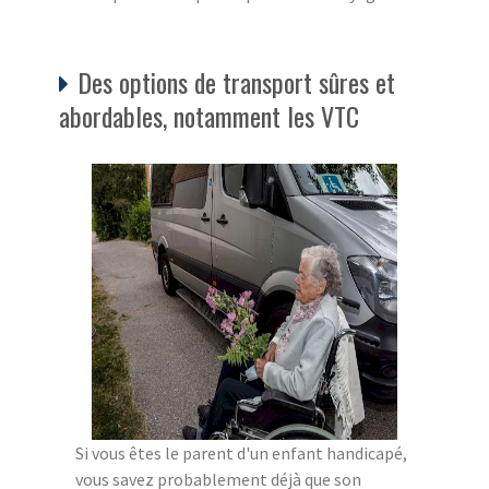
Des options de transport sûres et
abordables, notamment les VTC
Si vous êtes le parent d'un enfant handicapé,
vous savez probablement déjà que son