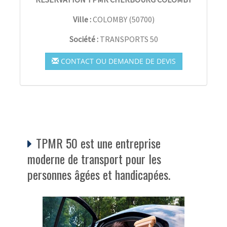
Ville :
COLOMBY
(
50700
)
Société :
TRANSPORTS 50
CONTACT OU DEMANDE DE DEVIS
TPMR 50 est une entreprise
moderne de transport pour les
personnes âgées et handicapées.