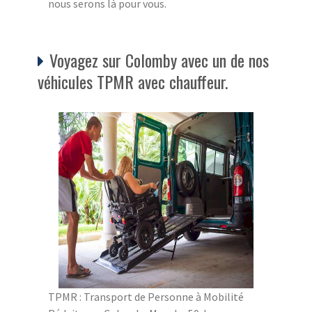
nous serons là pour vous.
Voyagez sur Colomby avec un de nos
véhicules TPMR avec chauffeur.
TPMR : Transport de Personne à Mobilité