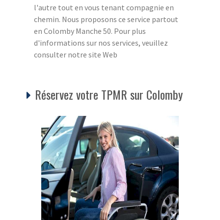
l'autre tout en vous tenant compagnie en
chemin. Nous proposons ce service partout
en Colomby Manche 50. Pour plus
d'informations sur nos services, veuillez
consulter notre site Web
Réservez votre TPMR sur Colomby