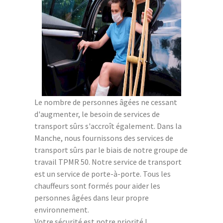
Le nombre de personnes âgées ne cessant
d'augmenter, le besoin de services de
transport sûrs s'accroît également. Dans la
Manche, nous fournissons des services de
transport sûrs par le biais de notre groupe de
travail TPMR 50. Notre service de transport
est un service de porte-à-porte. Tous les
chauffeurs sont formés pour aider les
personnes âgées dans leur propre
environnement.
Votre sécurité est notre priorité !