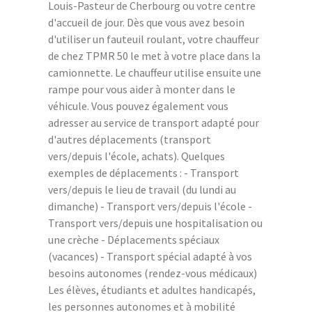
Louis-Pasteur de Cherbourg ou votre centre
d'accueil de jour. Dès que vous avez besoin
d'utiliser un fauteuil roulant, votre chauffeur
de chez TPMR 50 le met à votre place dans la
camionnette. Le chauffeur utilise ensuite une
rampe pour vous aider à monter dans le
véhicule. Vous pouvez également vous
adresser au service de transport adapté pour
d'autres déplacements (transport
vers/depuis l'école, achats). Quelques
exemples de déplacements : - Transport
vers/depuis le lieu de travail (du lundi au
dimanche) - Transport vers/depuis l'école -
Transport vers/depuis une hospitalisation ou
une crèche - Déplacements spéciaux
(vacances) - Transport spécial adapté à vos
besoins autonomes (rendez-vous médicaux)
Les élèves, étudiants et adultes handicapés,
les personnes autonomes et à mobilité