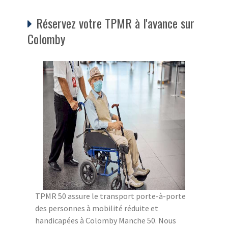
Réservez votre TPMR à l'avance sur
Colomby
TPMR 50 assure le transport porte-à-porte
des personnes à mobilité réduite et
handicapées à Colomby Manche 50. Nous