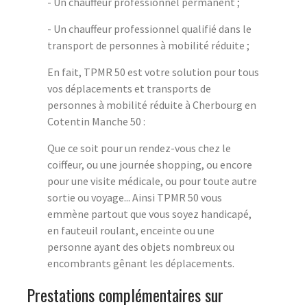
- Un chauffeur professionnel permanent ;
- Un chauffeur professionnel qualifié dans le
transport de personnes à mobilité réduite ;
En fait, TPMR 50 est votre solution pour tous
vos déplacements et transports de
personnes à mobilité réduite à Cherbourg en
Cotentin Manche 50 :
Que ce soit pour un rendez-vous chez le
coiffeur, ou une journée shopping, ou encore
pour une visite médicale, ou pour toute autre
sortie ou voyage... Ainsi TPMR 50 vous
emmène partout que vous soyez handicapé,
en fauteuil roulant, enceinte ou une
personne ayant des objets nombreux ou
encombrants gênant les déplacements.
Prestations complémentaires sur