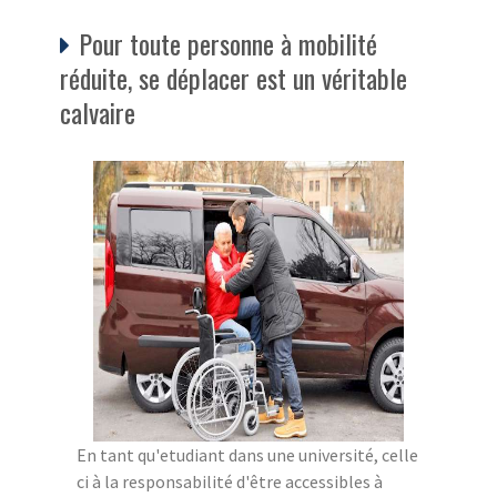
Pour toute personne à mobilité
réduite, se déplacer est un véritable
calvaire
En tant qu'etudiant dans une université, celle
ci à la responsabilité d'être accessibles à