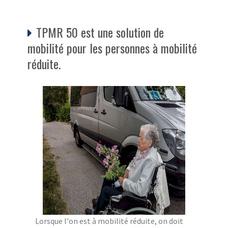
TPMR 50 est une solution de
mobilité pour les personnes à mobilité
réduite.
Lorsque l'on est à mobilité réduite, on doit