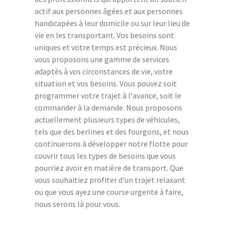
actif aux personnes âgées et aux personnes
handicapées à leur domicile ou sur leur lieu de
vie en les transportant. Vos besoins sont
uniques et votre temps est précieux. Nous
vous proposons une gamme de services
adaptés à vos circonstances de vie, votre
situation et vos besoins. Vous pouvez soit
programmer votre trajet à l'avance, soit le
commander à la demande. Nous proposons
actuellement plusieurs types de véhicules,
tels que des berlines et des fourgons, et nous
continuerons à développer notre flotte pour
couvrir tous les types de besoins que vous
pourriez avoir en matière de transport. Que
vous souhaitiez profiter d'un trajet relaxant
ou que vous ayez une course urgente à faire,
nous serons là pour vous.