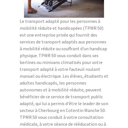
Le transport adapté pour les personnes à
mobilité réduite et handicapées (TPMR 50)
est une entreprise privée qui fournit des
services de transport adaptés aux personnes
à mobilité réduite ou souffrant d'un handicap
physique. TPMR 50 vous conduit dans ses
berlines ou minivans climatisés pour votre
transport adapté à votre fauteuil roulant
manuel ou électrique. Les élèves, étudiants et
adultes handicapés, les personnes
autonomes et à mobilité réduite, peuvent
bénéficier de ce service de transport public
adapté, qui lui a permis d'être le leader de son
secteur à Cherbourg en Cotentin Manche 50.
TPMR 50 vous conduit à votre consultation
médicale, à votre séance de rééducation ou à