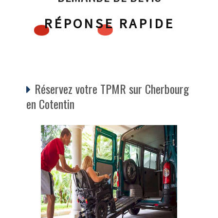
RÉPONSE RAPIDE
Réservez votre TPMR sur Cherbourg
en Cotentin