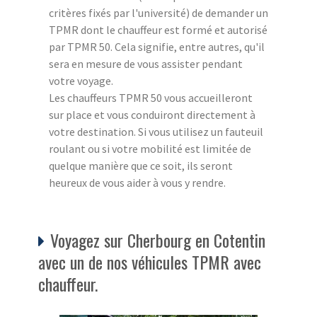
critères fixés par l'université) de demander un
TPMR dont le chauffeur est formé et autorisé
par TPMR 50. Cela signifie, entre autres, qu'il
sera en mesure de vous assister pendant
votre voyage.
Les chauffeurs TPMR 50 vous accueilleront
sur place et vous conduiront directement à
votre destination. Si vous utilisez un fauteuil
roulant ou si votre mobilité est limitée de
quelque manière que ce soit, ils seront
heureux de vous aider à vous y rendre.
Voyagez sur Cherbourg en Cotentin
avec un de nos véhicules TPMR avec
chauffeur.