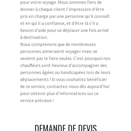
pour votre voyage. Nous sommes fiers de
donner à chaque client l'impression d'être
pris en charge par une personne qu'il connaît
et en qui il a confiance, et d'être là s'il a
besoin d'aide pour se déplacer une fois arrivé
à destination.
Nous comprenons que de nombreuses
personnes aimeraient voyager mais ne
veulent pas le faire seules. C'est pourquoi nos
chauffeurs sont heureux d'accompagner des
personnes âgées ou handicapées lors de leurs
déplacements ! Si vous souhaitez bénéficier
de ce service, contactez-nous dès aujourd'hui
pour obtenir plus d'informations sur ce
service précieux !
DEMANDE DE DEVIS