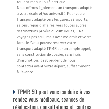
roulant manuel ou électrique.
Nous offrons également un transport adapté
à votre école et/ou université. Pour votre
transport adapté vers les gares, aéroports,
salons, repas d'affaires, vers toutes autres
destinations privées ou culturelles, ... Ne
voyagez pas seul, mais avec vos amis et votre
famille ! Vous pouvez réserver votre
transport adapté TPMR par un simple appel,
sans constitution de dossier, sans frais
d'inscription. Il est prudent de nous
contacter avant votre départ, suffisamment
à l'avance.
TPMR 50 peut vous conduire à vos
rendez-vous médicaux, séances de
rééducation, consultations et centres