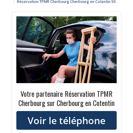
Réservation TPMR Cherbourg Cherbourg en Cotentin 50
Votre partenaire Réservation TPMR
Cherbourg sur Cherbourg en Cotentin