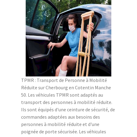
TPMR : Transport de Personne à Mobilité
Réduite sur Cherbourg en Cotentin Manche
50. Les véhicules TPMR sont adaptés au
transport des personnes à mobilité réduite.
Ils sont équipés d'une ceinture de sécurité, de
commandes adaptées aux besoins des
personnes à mobilité réduite et d'une
poignée de porte sécurisée. Les véhicules