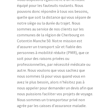
équipé pour les fauteuils roulants. Nous
pouvons donc répondre à tous vos besoins,
quelle que soit la distance qui vous sépare de
notre siège ou la durée du trajet. Nous
sommes au service de nos clients sur les
communes de la région de Cherbourg en
Cotentin Manche 50. Notre mission est
d'assurer un transport sûr et fiable des
personnes à mobilité réduite (PMR), que ce
soit pour des raisons privées ou
professionnelles, par nécessité médicale ou
autre. Nous voulons que vous sachiez que
nous sommes là pour vous quand vous en
avez le plus besoin, alors n'hésitez pas à
nous appeler pour demander un devis afin que
nous puissions faciliter vos projets de voyage.
Nous sommes un transporteur privé non
agrée par les caisses d'assurance maladie.