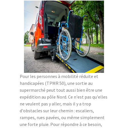
Pour les personnes à mobilité réduite et
handicapées (TPMR 50), une sortie au
supermarché peut tout aussi bien être une
expédition au pôle Nord. Ce n'est pas qu'elles
ne veulent pas y aller, mais il y a trop
d'obstacles sur leur chemin : escaliers,
rampes, rues pavées, ou même simplement
une forte pluie. Pour répondre à ce besoin,