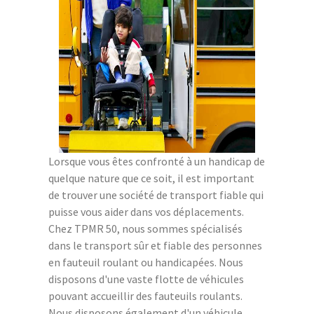
Lorsque vous êtes confronté à un handicap de
quelque nature que ce soit, il est important
de trouver une société de transport fiable qui
puisse vous aider dans vos déplacements.
Chez TPMR 50, nous sommes spécialisés
dans le transport sûr et fiable des personnes
en fauteuil roulant ou handicapées. Nous
disposons d'une vaste flotte de véhicules
pouvant accueillir des fauteuils roulants.
Nous disposons également d'un véhicule