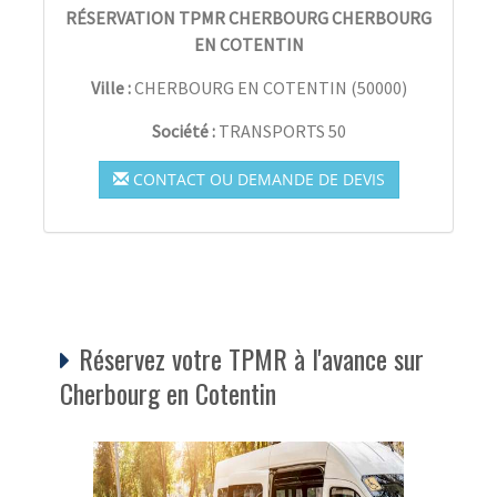
RÉSERVATION TPMR CHERBOURG CHERBOURG
EN COTENTIN
Ville :
CHERBOURG EN COTENTIN
(
50000
)
Société :
TRANSPORTS 50
CONTACT OU DEMANDE DE DEVIS
Réservez votre TPMR à l'avance sur
Cherbourg en Cotentin