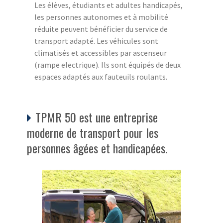
Les élèves, étudiants et adultes handicapés,
les personnes autonomes et à mobilité
réduite peuvent bénéficier du service de
transport adapté. Les véhicules sont
climatisés et accessibles par ascenseur
(rampe electrique). Ils sont équipés de deux
espaces adaptés aux fauteuils roulants.
TPMR 50 est une entreprise
moderne de transport pour les
personnes âgées et handicapées.