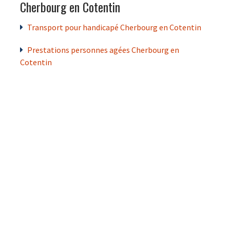
Cherbourg en Cotentin
Transport pour handicapé Cherbourg en Cotentin
Prestations personnes agées Cherbourg en
Cotentin