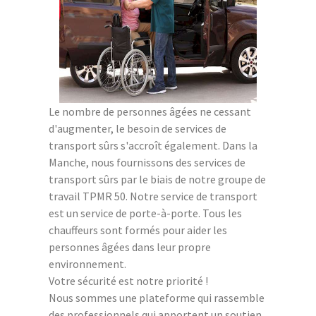
Le nombre de personnes âgées ne cessant
d'augmenter, le besoin de services de
transport sûrs s'accroît également. Dans la
Manche, nous fournissons des services de
transport sûrs par le biais de notre groupe de
travail TPMR 50. Notre service de transport
est un service de porte-à-porte. Tous les
chauffeurs sont formés pour aider les
personnes âgées dans leur propre
environnement.
Votre sécurité est notre priorité !
Nous sommes une plateforme qui rassemble
des professionnels qui apportent un soutien