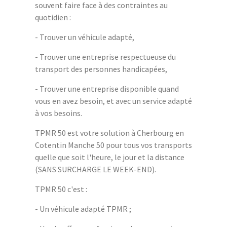
souvent faire face à des contraintes au
quotidien :
- Trouver un véhicule adapté,
- Trouver une entreprise respectueuse du
transport des personnes handicapées,
- Trouver une entreprise disponible quand
vous en avez besoin, et avec un service adapté
à vos besoins.
TPMR 50 est votre solution à Cherbourg en
Cotentin Manche 50 pour tous vos transports
quelle que soit l'heure, le jour et la distance
(SANS SURCHARGE LE WEEK-END).
TPMR 50 c'est :
- Un véhicule adapté TPMR ;