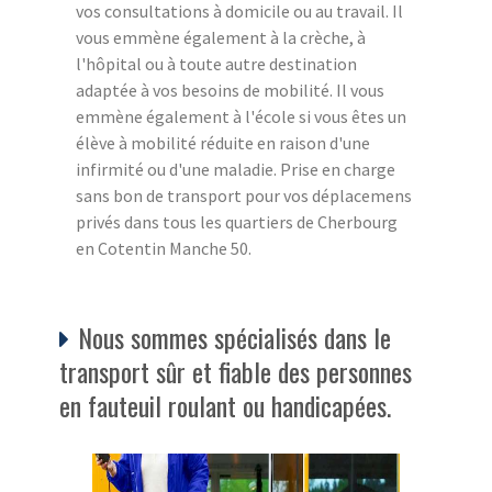
vos consultations à domicile ou au travail. Il
vous emmène également à la crèche, à
l'hôpital ou à toute autre destination
adaptée à vos besoins de mobilité. Il vous
emmène également à l'école si vous êtes un
élève à mobilité réduite en raison d'une
infirmité ou d'une maladie. Prise en charge
sans bon de transport pour vos déplacemens
privés dans tous les quartiers de Cherbourg
en Cotentin Manche 50.
Nous sommes spécialisés dans le
transport sûr et fiable des personnes
en fauteuil roulant ou handicapées.