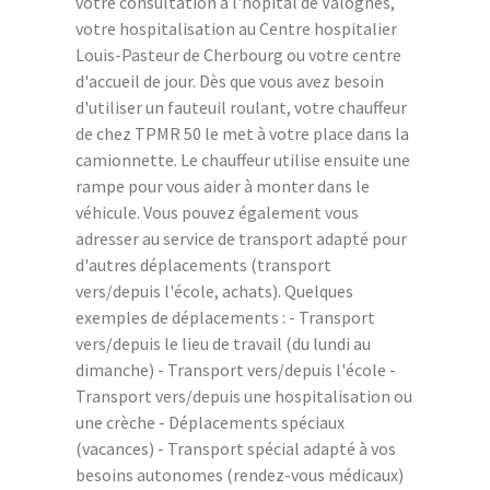
votre consultation à l'hôpital de Valognes,
votre hospitalisation au Centre hospitalier
Louis-Pasteur de Cherbourg ou votre centre
d'accueil de jour. Dès que vous avez besoin
d'utiliser un fauteuil roulant, votre chauffeur
de chez TPMR 50 le met à votre place dans la
camionnette. Le chauffeur utilise ensuite une
rampe pour vous aider à monter dans le
véhicule. Vous pouvez également vous
adresser au service de transport adapté pour
d'autres déplacements (transport
vers/depuis l'école, achats). Quelques
exemples de déplacements : - Transport
vers/depuis le lieu de travail (du lundi au
dimanche) - Transport vers/depuis l'école -
Transport vers/depuis une hospitalisation ou
une crèche - Déplacements spéciaux
(vacances) - Transport spécial adapté à vos
besoins autonomes (rendez-vous médicaux)