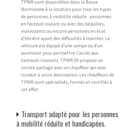
TPMR sont disponibles dans la Basse
Normandie à la location pour tous les types
de personnes à mobilité réduite : personnes
en fauteuil roulant ou avec des béquilles,
malvoyants ou encore personnes en état
d'ébriété ayant des difficultés à marcher. Le
véhicule est équipé d'une rampe ou d'un
ascenseur pour permettre l'accès aux
fauteuils roulants. TPMR 50 propose un
service partagé avec un chauffeur qui vous
conduit à votre destination. Les chauffeurs de
TPMR sont spécialisés, formés et certifiés à
cet effet.
Transport adapté pour les personnes
à mobilité réduite et handicapées.