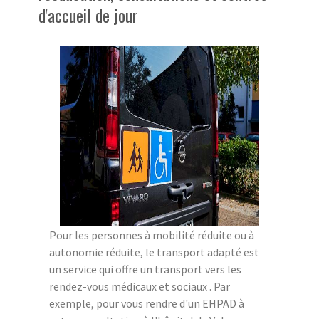
d'accueil de jour
Pour les personnes à mobilité réduite ou à
autonomie réduite, le transport adapté est
un service qui offre un transport vers les
rendez-vous médicaux et sociaux . Par
exemple, pour vous rendre d'un EHPAD à