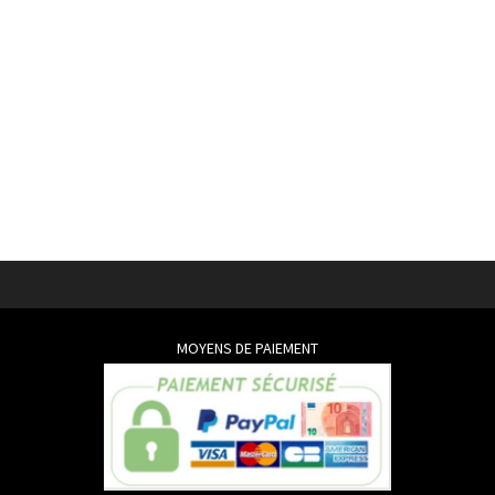
MOYENS DE PAIEMENT