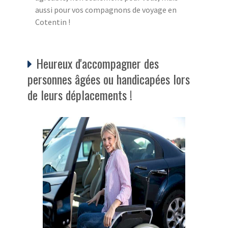
aussi pour vos compagnons de voyage en
Cotentin !
Heureux d'accompagner des
personnes âgées ou handicapées lors
de leurs déplacements !