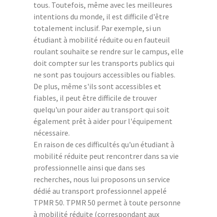
tous. Toutefois, même avec les meilleures
intentions du monde, il est difficile d'être
totalement inclusif. Par exemple, si un
étudiant à mobilité réduite ou en fauteuil
roulant souhaite se rendre sur le campus, elle
doit compter sur les transports publics qui
ne sont pas toujours accessibles ou fiables.
De plus, même s'ils sont accessibles et
fiables, il peut être difficile de trouver
quelqu'un pour aider au transport qui soit
également prêt à aider pour l'équipement
nécessaire.
En raison de ces difficultés qu'un étudiant à
mobilité réduite peut rencontrer dans sa vie
professionnelle ainsi que dans ses
recherches, nous lui proposons un service
dédié au transport professionnel appelé
TPMR 50. TPMR 50 permet à toute personne
à mobilité réduite (correspondant aux