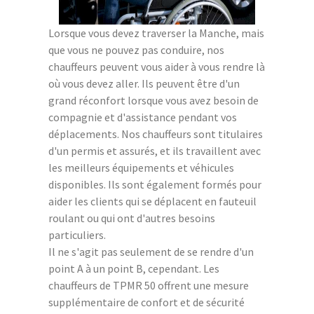
Lorsque vous devez traverser la Manche, mais
que vous ne pouvez pas conduire, nos
chauffeurs peuvent vous aider à vous rendre là
où vous devez aller. Ils peuvent être d'un
grand réconfort lorsque vous avez besoin de
compagnie et d'assistance pendant vos
déplacements. Nos chauffeurs sont titulaires
d'un permis et assurés, et ils travaillent avec
les meilleurs équipements et véhicules
disponibles. Ils sont également formés pour
aider les clients qui se déplacent en fauteuil
roulant ou qui ont d'autres besoins
particuliers.
Il ne s'agit pas seulement de se rendre d'un
point A à un point B, cependant. Les
chauffeurs de TPMR 50 offrent une mesure
supplémentaire de confort et de sécurité