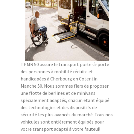
TPMR 50 assure le transport porte-à-porte
des personnes à mobilité réduite et
handicapées à Cherbourg en Cotentin
Manche 50. Nous sommes fiers de proposer
une flotte de berlines et de minivans
spécialement adaptés, chacun étant équipé
des technologies et des dispositifs de
sécurité les plus avancés du marché. Tous nos
véhicules sont entièrement équipés pour
votre transport adapté à votre fauteuil