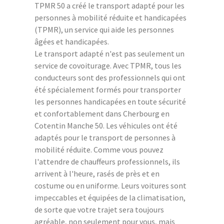
TPMR 50 a créé le transport adapté pour les
personnes à mobilité réduite et handicapées
(TPMR), un service qui aide les personnes
âgées et handicapées.
Le transport adapté n'est pas seulement un
service de covoiturage. Avec TPMR, tous les
conducteurs sont des professionnels qui ont
été spécialement formés pour transporter
les personnes handicapées en toute sécurité
et confortablement dans Cherbourg en
Cotentin Manche 50. Les véhicules ont été
adaptés pour le transport de personnes à
mobilité réduite. Comme vous pouvez
l'attendre de chauffeurs professionnels, ils
arrivent à l'heure, rasés de près et en
costume ou en uniforme. Leurs voitures sont
impeccables et équipées de la climatisation,
de sorte que votre trajet sera toujours
agréable, non seulement pour vous, mais