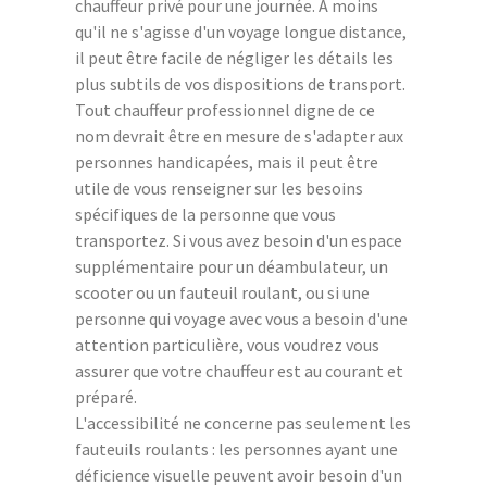
chauffeur privé pour une journée. À moins
qu'il ne s'agisse d'un voyage longue distance,
il peut être facile de négliger les détails les
plus subtils de vos dispositions de transport.
Tout chauffeur professionnel digne de ce
nom devrait être en mesure de s'adapter aux
personnes handicapées, mais il peut être
utile de vous renseigner sur les besoins
spécifiques de la personne que vous
transportez. Si vous avez besoin d'un espace
supplémentaire pour un déambulateur, un
scooter ou un fauteuil roulant, ou si une
personne qui voyage avec vous a besoin d'une
attention particulière, vous voudrez vous
assurer que votre chauffeur est au courant et
préparé.
L'accessibilité ne concerne pas seulement les
fauteuils roulants : les personnes ayant une
déficience visuelle peuvent avoir besoin d'un