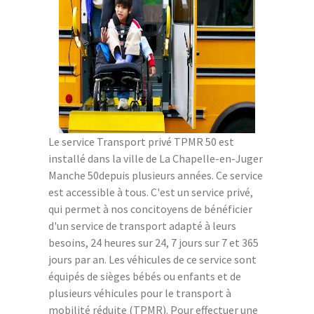
Le service Transport privé TPMR 50 est
installé dans la ville de La Chapelle-en-Juger
Manche 50depuis plusieurs années. Ce service
est accessible à tous. C'est un service privé,
qui permet à nos concitoyens de bénéficier
d'un service de transport adapté à leurs
besoins, 24 heures sur 24, 7 jours sur 7 et 365
jours par an. Les véhicules de ce service sont
équipés de sièges bébés ou enfants et de
plusieurs véhicules pour le transport à
mobilité réduite (TPMR). Pour effectuer une