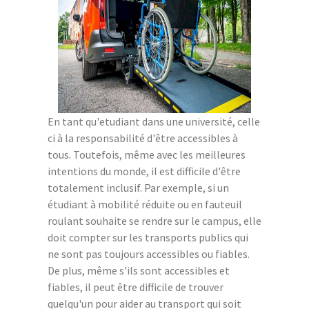
En tant qu'etudiant dans une université, celle
ci à la responsabilité d'être accessibles à
tous. Toutefois, même avec les meilleures
intentions du monde, il est difficile d'être
totalement inclusif. Par exemple, si un
étudiant à mobilité réduite ou en fauteuil
roulant souhaite se rendre sur le campus, elle
doit compter sur les transports publics qui
ne sont pas toujours accessibles ou fiables.
De plus, même s'ils sont accessibles et
fiables, il peut être difficile de trouver
quelqu'un pour aider au transport qui soit