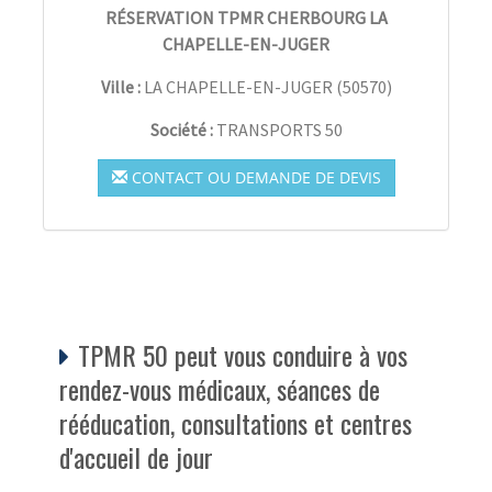
RÉSERVATION TPMR CHERBOURG LA
CHAPELLE-EN-JUGER
Ville :
LA CHAPELLE-EN-JUGER
(
50570
)
Société :
TRANSPORTS 50
CONTACT OU DEMANDE DE DEVIS
TPMR 50 peut vous conduire à vos
rendez-vous médicaux, séances de
rééducation, consultations et centres
d'accueil de jour