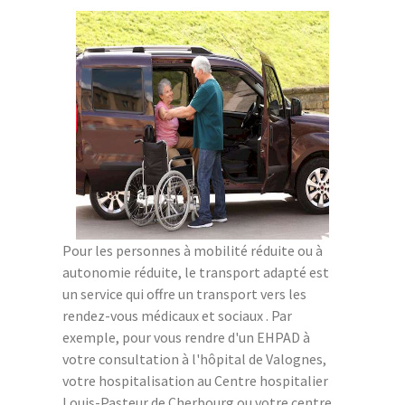
Pour les personnes à mobilité réduite ou à
autonomie réduite, le transport adapté est
un service qui offre un transport vers les
rendez-vous médicaux et sociaux . Par
exemple, pour vous rendre d'un EHPAD à
votre consultation à l'hôpital de Valognes,
votre hospitalisation au Centre hospitalier
Louis-Pasteur de Cherbourg ou votre centre