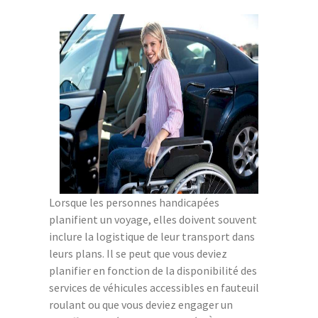
Lorsque les personnes handicapées
planifient un voyage, elles doivent souvent
inclure la logistique de leur transport dans
leurs plans. Il se peut que vous deviez
planifier en fonction de la disponibilité des
services de véhicules accessibles en fauteuil
roulant ou que vous deviez engager un