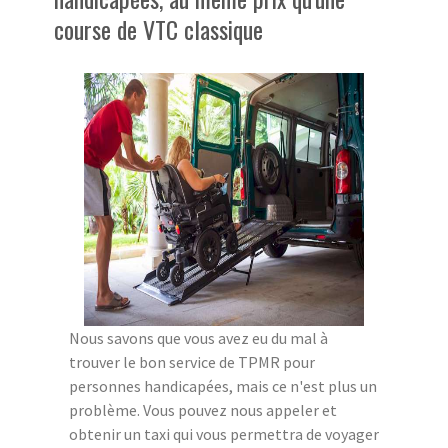
course de VTC classique
Nous savons que vous avez eu du mal à
trouver le bon service de TPMR pour
personnes handicapées, mais ce n'est plus un
problème. Vous pouvez nous appeler et
obtenir un taxi qui vous permettra de voyager