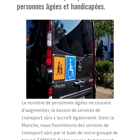
personnes âgées et handicapées.
Le nombre de personnes âgées ne cessant
d'augmenter, le besoin de services de
transport sûrs s'accroît également. Dans la
Manche, nous fournissons des services de
transport sûrs par le biais de notre groupe de