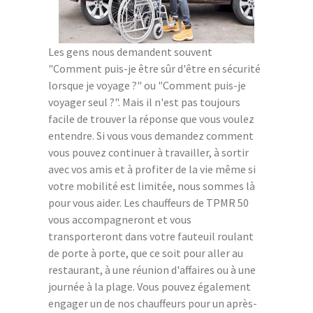
Les gens nous demandent souvent
"Comment puis-je être sûr d'être en sécurité
lorsque je voyage ?" ou "Comment puis-je
voyager seul ?". Mais il n'est pas toujours
facile de trouver la réponse que vous voulez
entendre. Si vous vous demandez comment
vous pouvez continuer à travailler, à sortir
avec vos amis et à profiter de la vie même si
votre mobilité est limitée, nous sommes là
pour vous aider. Les chauffeurs de TPMR 50
vous accompagneront et vous
transporteront dans votre fauteuil roulant
de porte à porte, que ce soit pour aller au
restaurant, à une réunion d'affaires ou à une
journée à la plage. Vous pouvez également
engager un de nos chauffeurs pour un après-