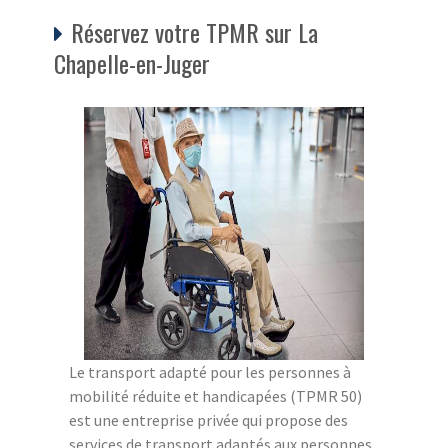
Réservez votre TPMR sur La
Chapelle-en-Juger
Le transport adapté pour les personnes à
mobilité réduite et handicapées (TPMR 50)
est une entreprise privée qui propose des
services de transport adaptés aux personnes