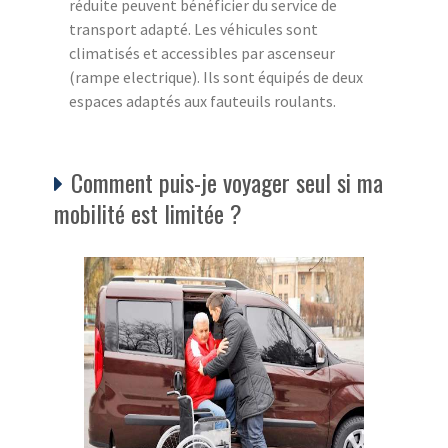
réduite peuvent bénéficier du service de
transport adapté. Les véhicules sont
climatisés et accessibles par ascenseur
(rampe electrique). Ils sont équipés de deux
espaces adaptés aux fauteuils roulants.
Comment puis-je voyager seul si ma
mobilité est limitée ?