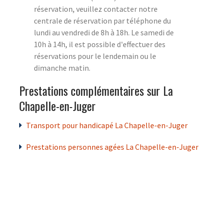
réservation, veuillez contacter notre
centrale de réservation par téléphone du
lundi au vendredi de 8h à 18h. Le samedi de
10h à 14h, il est possible d'effectuer des
réservations pour le lendemain ou le
dimanche matin.
Prestations complémentaires sur La
Chapelle-en-Juger
Transport pour handicapé La Chapelle-en-Juger
Prestations personnes agées La Chapelle-en-Juger