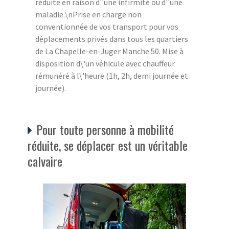
réduite en raison d''une infirmité ou d''une
maladie.\nPrise en charge non
conventionnée de vos transport pour vos
déplacements privés dans tous les quartiers
de La Chapelle-en-Juger Manche 50. Mise à
disposition d\'un véhicule avec chauffeur
rémunéré à l\'heure (1h, 2h, demi journée et
journée).
Pour toute personne à mobilité
réduite, se déplacer est un véritable
calvaire