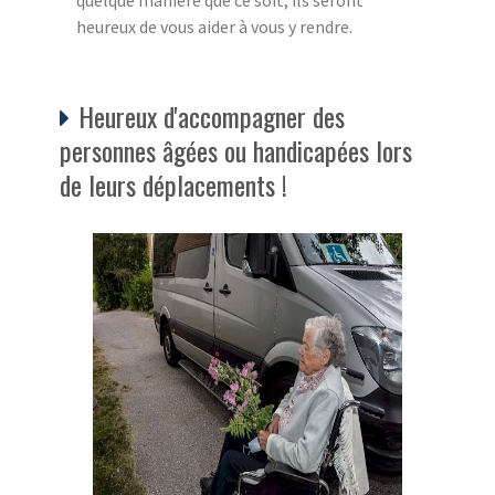
quelque manière que ce soit, ils seront
heureux de vous aider à vous y rendre.
Heureux d'accompagner des
personnes âgées ou handicapées lors
de leurs déplacements !