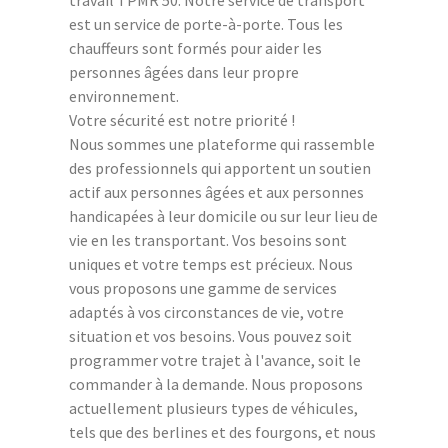
travail TPMR 50. Notre service de transport
est un service de porte-à-porte. Tous les
chauffeurs sont formés pour aider les
personnes âgées dans leur propre
environnement.
Votre sécurité est notre priorité !
Nous sommes une plateforme qui rassemble
des professionnels qui apportent un soutien
actif aux personnes âgées et aux personnes
handicapées à leur domicile ou sur leur lieu de
vie en les transportant. Vos besoins sont
uniques et votre temps est précieux. Nous
vous proposons une gamme de services
adaptés à vos circonstances de vie, votre
situation et vos besoins. Vous pouvez soit
programmer votre trajet à l'avance, soit le
commander à la demande. Nous proposons
actuellement plusieurs types de véhicules,
tels que des berlines et des fourgons, et nous