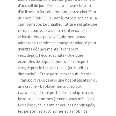
d'accueil de jour. Dès que vous avez besoin
d'utiliser un fauteuil roulant, votre chauffeur
de chez TPMR 50 le met à votre place dans la
camionnette. Le chauffeur utilise ensuite une
rampe pour vous aider à monter dans le
véhicule. Vous pouvez également vous
adresser au service de transport adapté pour
d'autres déplacements (transport
vers/depuis l'école, achats). Quelques
exemples de déplacements : - Transport
vers/depuis le lieu de travail (du lundi au
dimanche) - Transport vers/depuis l'école -
Transport vers/depuis une hospitalisation ou
une crèche - Déplacements spéciaux
(vacances) - Transport spécial adapté à vos
besoins autonomes (rendez-vous médicaux)
Les élèves, étudiants et adultes handicapés,
les personnes autonomes et à mobilité