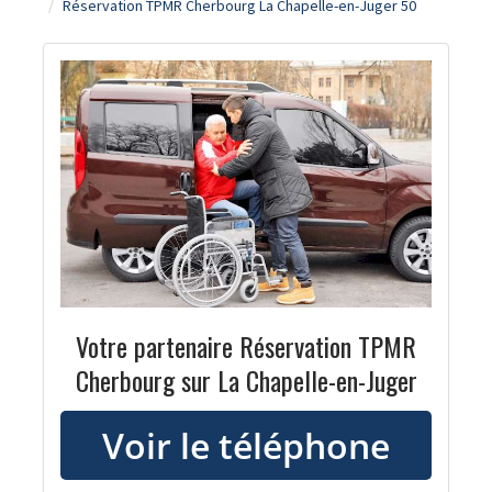
Réservation TPMR Cherbourg La Chapelle-en-Juger 50
Votre partenaire Réservation TPMR
Cherbourg sur La Chapelle-en-Juger