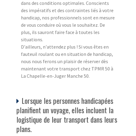
dans des conditions optimales. Conscients
des impératifs et des contraintes liés à votre
handicap, nos professionnels sont en mesure
de vous conduire où vous le souhaitez. De
plus, ils sauront faire face à toutes les
situations.
D'ailleurs, n'attendez plus ! Si vous êtes en
fauteuil roulant ou en situation de handicap,
nous nous ferons un plaisir de réserver dès
maintenant votre transport chez TPMR 50 à
La Chapelle-en-Juger Manche 50.
Lorsque les personnes handicapées
planifient un voyage, elles incluent la
logistique de leur transport dans leurs
plans.