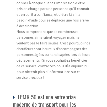
donner à chaque client l'impression d'être
pris en charge par une personne qu'il connaît
et en qui il a confiance, et d'être là s'il a
besoin d'aide pour se déplacer une fois arrivé
à destination.
Nous comprenons que de nombreuses
personnes aimeraient voyager mais ne
veulent pas le faire seules. C'est pourquoi nos
chauffeurs sont heureux d'accompagner des
personnes âgées ou handicapées lors de leurs
déplacements ! Si vous souhaitez bénéficier
de ce service, contactez-nous dès aujourd'hui
pour obtenir plus d'informations sur ce
service précieux !
TPMR 50 est une entreprise
moderne de transport pour les