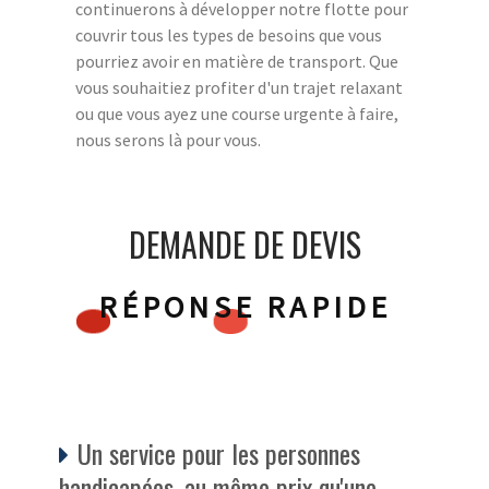
continuerons à développer notre flotte pour
couvrir tous les types de besoins que vous
pourriez avoir en matière de transport. Que
vous souhaitiez profiter d'un trajet relaxant
ou que vous ayez une course urgente à faire,
nous serons là pour vous.
DEMANDE DE DEVIS
RÉPONSE RAPIDE
Un service pour les personnes
handicapées, au même prix qu'une