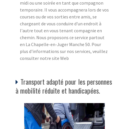
midi ou une soirée en tant que compagnon
temporaire. Il vous accompagnera lors de vos
courses ou de vos sorties entre amis, se
chargeant de vous conduire d'un endroit à
l'autre tout en vous tenant compagnie en
chemin. Nous proposons ce service partout
en La Chapelle-en-Juger Manche 50. Pour
plus d'informations sur nos services, veuillez
consulter notre site Web
Transport adapté pour les personnes
à mobilité réduite et handicapées.