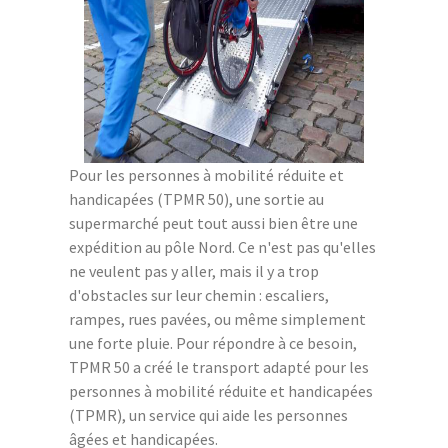
Pour les personnes à mobilité réduite et
handicapées (TPMR 50), une sortie au
supermarché peut tout aussi bien être une
expédition au pôle Nord. Ce n'est pas qu'elles
ne veulent pas y aller, mais il y a trop
d'obstacles sur leur chemin : escaliers,
rampes, rues pavées, ou même simplement
une forte pluie. Pour répondre à ce besoin,
TPMR 50 a créé le transport adapté pour les
personnes à mobilité réduite et handicapées
(TPMR), un service qui aide les personnes
âgées et handicapées.