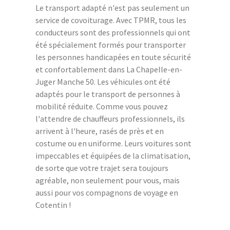
Le transport adapté n'est pas seulement un
service de covoiturage. Avec TPMR, tous les
conducteurs sont des professionnels qui ont
été spécialement formés pour transporter
les personnes handicapées en toute sécurité
et confortablement dans La Chapelle-en-
Juger Manche 50. Les véhicules ont été
adaptés pour le transport de personnes à
mobilité réduite. Comme vous pouvez
l'attendre de chauffeurs professionnels, ils
arrivent à l'heure, rasés de près et en
costume ou en uniforme. Leurs voitures sont
impeccables et équipées de la climatisation,
de sorte que votre trajet sera toujours
agréable, non seulement pour vous, mais
aussi pour vos compagnons de voyage en
Cotentin !