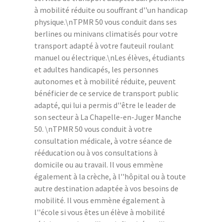
à mobilité réduite ou souffrant d''un handicap
physique.\nTPMR 50 vous conduit dans ses
berlines ou minivans climatisés pour votre
transport adapté à votre fauteuil roulant
manuel ou électrique.\nLes élèves, étudiants
et adultes handicapés, les personnes
autonomes et à mobilité réduite, peuvent
bénéficier de ce service de transport public
adapté, qui lui a permis d''être le leader de
son secteur à La Chapelle-en-Juger Manche
50. \nTPMR 50 vous conduit à votre
consultation médicale, à votre séance de
rééducation ou à vos consultations à
domicile ou au travail. Il vous emmène
également à la crèche, à l''hôpital ou à toute
autre destination adaptée à vos besoins de
mobilité. Il vous emmène également à
l''école si vous êtes un élève à mobilité