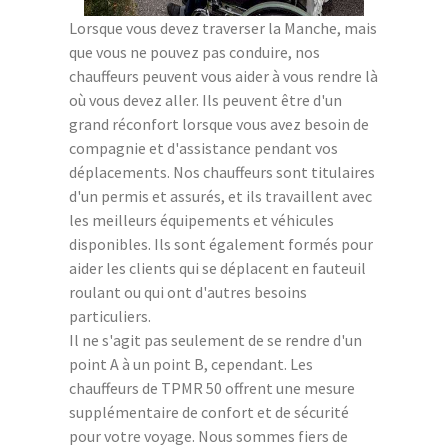
Lorsque vous devez traverser la Manche, mais
que vous ne pouvez pas conduire, nos
chauffeurs peuvent vous aider à vous rendre là
où vous devez aller. Ils peuvent être d'un
grand réconfort lorsque vous avez besoin de
compagnie et d'assistance pendant vos
déplacements. Nos chauffeurs sont titulaires
d'un permis et assurés, et ils travaillent avec
les meilleurs équipements et véhicules
disponibles. Ils sont également formés pour
aider les clients qui se déplacent en fauteuil
roulant ou qui ont d'autres besoins
particuliers.
Il ne s'agit pas seulement de se rendre d'un
point A à un point B, cependant. Les
chauffeurs de TPMR 50 offrent une mesure
supplémentaire de confort et de sécurité
pour votre voyage. Nous sommes fiers de