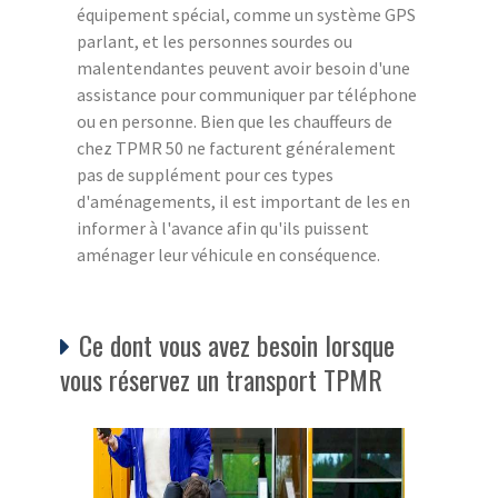
équipement spécial, comme un système GPS
parlant, et les personnes sourdes ou
malentendantes peuvent avoir besoin d'une
assistance pour communiquer par téléphone
ou en personne. Bien que les chauffeurs de
chez TPMR 50 ne facturent généralement
pas de supplément pour ces types
d'aménagements, il est important de les en
informer à l'avance afin qu'ils puissent
aménager leur véhicule en conséquence.
Ce dont vous avez besoin lorsque
vous réservez un transport TPMR