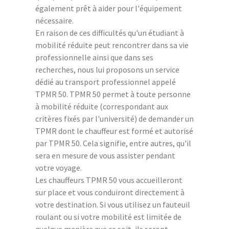
également prêt à aider pour l'équipement
nécessaire.
En raison de ces difficultés qu'un étudiant à
mobilité réduite peut rencontrer dans sa vie
professionnelle ainsi que dans ses
recherches, nous lui proposons un service
dédié au transport professionnel appelé
TPMR 50. TPMR 50 permet à toute personne
à mobilité réduite (correspondant aux
critères fixés par l'université) de demander un
TPMR dont le chauffeur est formé et autorisé
par TPMR 50. Cela signifie, entre autres, qu'il
sera en mesure de vous assister pendant
votre voyage.
Les chauffeurs TPMR 50 vous accueilleront
sur place et vous conduiront directement à
votre destination. Si vous utilisez un fauteuil
roulant ou si votre mobilité est limitée de