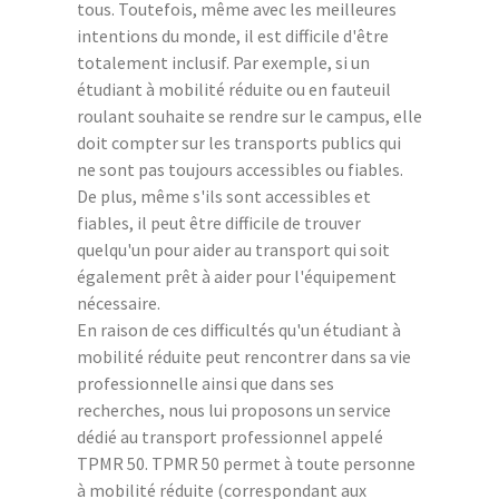
tous. Toutefois, même avec les meilleures
intentions du monde, il est difficile d'être
totalement inclusif. Par exemple, si un
étudiant à mobilité réduite ou en fauteuil
roulant souhaite se rendre sur le campus, elle
doit compter sur les transports publics qui
ne sont pas toujours accessibles ou fiables.
De plus, même s'ils sont accessibles et
fiables, il peut être difficile de trouver
quelqu'un pour aider au transport qui soit
également prêt à aider pour l'équipement
nécessaire.
En raison de ces difficultés qu'un étudiant à
mobilité réduite peut rencontrer dans sa vie
professionnelle ainsi que dans ses
recherches, nous lui proposons un service
dédié au transport professionnel appelé
TPMR 50. TPMR 50 permet à toute personne
à mobilité réduite (correspondant aux