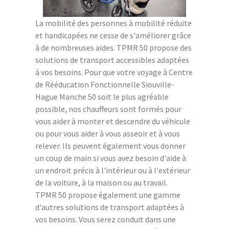
La mobilité des personnes à mobilité réduite
et handicapées ne cesse de s'améliorer grâce
à de nombreuses aides. TPMR 50 propose des
solutions de transport accessibles adaptées
à vos besoins. Pour que votre voyage à Centre
de Rééducation Fonctionnelle Siouville-
Hague Manche 50 soit le plus agréable
possible, nos chauffeurs sont formés pour
vous aider à monter et descendre du véhicule
ou pour vous aider à vous asseoir et à vous
relever. Ils peuvent également vous donner
un coup de main si vous avez besoin d'aide à
un endroit précis à l'intérieur ou à l'extérieur
de la voiture, à la maison ou au travail.
TPMR 50 propose également une gamme
d'autres solutions de transport adaptées à
vos besoins. Vous serez conduit dans une