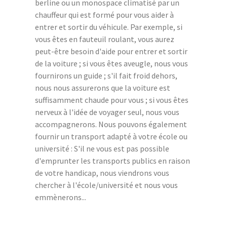
berline ou un monospace climatisé par un
chauffeur qui est formé pour vous aider à
entrer et sortir du véhicule. Par exemple, si
vous êtes en fauteuil roulant, vous aurez
peut-être besoin d'aide pour entrer et sortir
de la voiture ; si vous êtes aveugle, nous vous
fournirons un guide ; s'il fait froid dehors,
nous nous assurerons que la voiture est
suffisamment chaude pour vous ; si vous êtes
nerveux à l'idée de voyager seul, nous vous
accompagnerons. Nous pouvons également
fournir un transport adapté à votre école ou
université : S'il ne vous est pas possible
d'emprunter les transports publics en raison
de votre handicap, nous viendrons vous
chercher à l'école/université et nous vous
emmènerons...