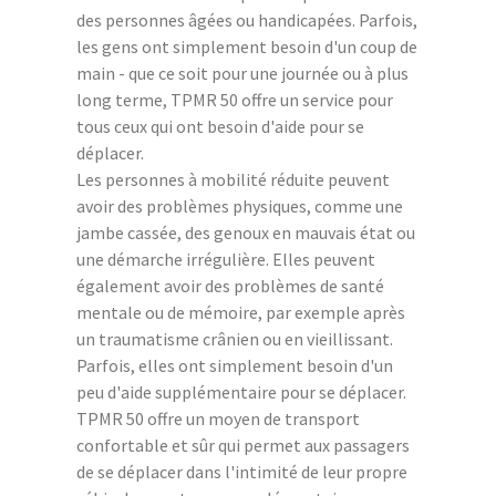
des personnes âgées ou handicapées. Parfois,
les gens ont simplement besoin d'un coup de
main - que ce soit pour une journée ou à plus
long terme, TPMR 50 offre un service pour
tous ceux qui ont besoin d'aide pour se
déplacer.
Les personnes à mobilité réduite peuvent
avoir des problèmes physiques, comme une
jambe cassée, des genoux en mauvais état ou
une démarche irrégulière. Elles peuvent
également avoir des problèmes de santé
mentale ou de mémoire, par exemple après
un traumatisme crânien ou en vieillissant.
Parfois, elles ont simplement besoin d'un
peu d'aide supplémentaire pour se déplacer.
TPMR 50 offre un moyen de transport
confortable et sûr qui permet aux passagers
de se déplacer dans l'intimité de leur propre