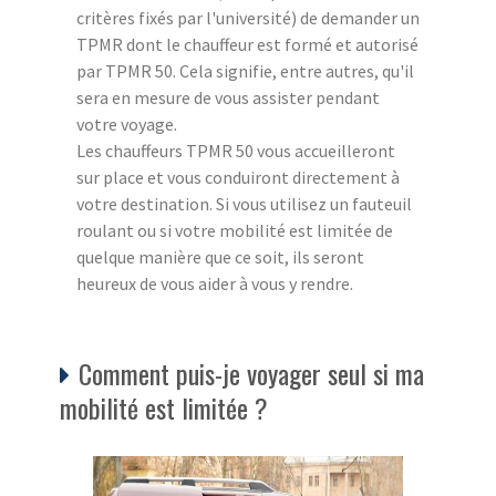
critères fixés par l'université) de demander un
TPMR dont le chauffeur est formé et autorisé
par TPMR 50. Cela signifie, entre autres, qu'il
sera en mesure de vous assister pendant
votre voyage.
Les chauffeurs TPMR 50 vous accueilleront
sur place et vous conduiront directement à
votre destination. Si vous utilisez un fauteuil
roulant ou si votre mobilité est limitée de
quelque manière que ce soit, ils seront
heureux de vous aider à vous y rendre.
Comment puis-je voyager seul si ma
mobilité est limitée ?