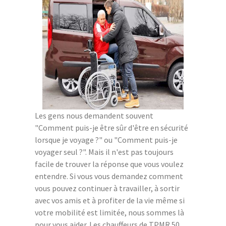
Les gens nous demandent souvent
"Comment puis-je être sûr d'être en sécurité
lorsque je voyage ?" ou "Comment puis-je
voyager seul ?". Mais il n'est pas toujours
facile de trouver la réponse que vous voulez
entendre. Si vous vous demandez comment
vous pouvez continuer à travailler, à sortir
avec vos amis et à profiter de la vie même si
votre mobilité est limitée, nous sommes là
pour vous aider. Les chauffeurs de TPMR 50