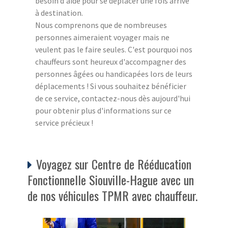
besoin d'aide pour se déplacer une fois arrivé
à destination.
Nous comprenons que de nombreuses
personnes aimeraient voyager mais ne
veulent pas le faire seules. C'est pourquoi nos
chauffeurs sont heureux d'accompagner des
personnes âgées ou handicapées lors de leurs
déplacements ! Si vous souhaitez bénéficier
de ce service, contactez-nous dès aujourd'hui
pour obtenir plus d'informations sur ce
service précieux !
Voyagez sur Centre de Rééducation
Fonctionnelle Siouville-Hague avec un
de nos véhicules TPMR avec chauffeur.