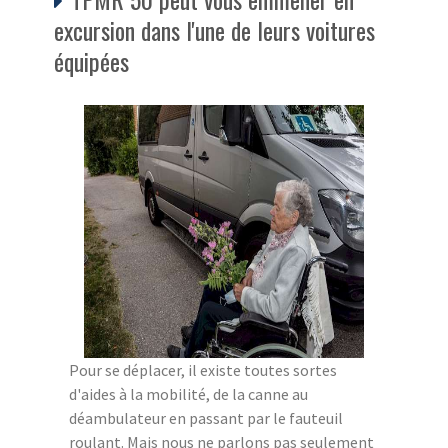
excursion dans l'une de leurs voitures
équipées
Pour se déplacer, il existe toutes sortes
d'aides à la mobilité, de la canne au
déambulateur en passant par le fauteuil
roulant. Mais nous ne parlons pas seulement