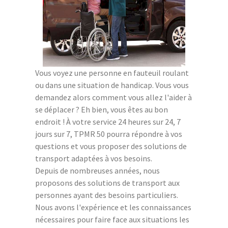
Vous voyez une personne en fauteuil roulant
ou dans une situation de handicap. Vous vous
demandez alors comment vous allez l'aider à
se déplacer ? Eh bien, vous êtes au bon
endroit ! À votre service 24 heures sur 24, 7
jours sur 7, TPMR 50 pourra répondre à vos
questions et vous proposer des solutions de
transport adaptées à vos besoins.
Depuis de nombreuses années, nous
proposons des solutions de transport aux
personnes ayant des besoins particuliers.
Nous avons l'expérience et les connaissances
nécessaires pour faire face aux situations les