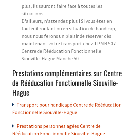
plus, ils sauront faire face à toutes les
situations.
D'ailleurs, n'attendez plus ! Si vous êtes en
fauteuil roulant ou en situation de handicap,
nous nous ferons un plaisir de réserver dès
maintenant votre transport chez TPMR 50 à
Centre de Rééducation Fonctionnelle
Siouville-Hague Manche 50.
Prestations complémentaires sur Centre
de Rééducation Fonctionnelle Siouville-
Hague
Transport pour handicapé Centre de Rééducation
Fonctionnelle Siouville-Hague
Prestations personnes agées Centre de
Rééducation Fonctionnelle Siouville-Hague