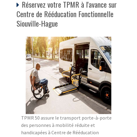
Réservez votre TPMR à l'avance sur
Centre de Rééducation Fonctionnelle
Siouville-Hague
TPMR 50 assure le transport porte-à-porte
des personnes à mobilité réduite et
handicapées à Centre de Rééducation