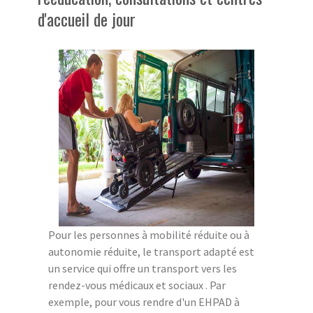
d'accueil de jour
Pour les personnes à mobilité réduite ou à
autonomie réduite, le transport adapté est
un service qui offre un transport vers les
rendez-vous médicaux et sociaux . Par
exemple, pour vous rendre d'un EHPAD à