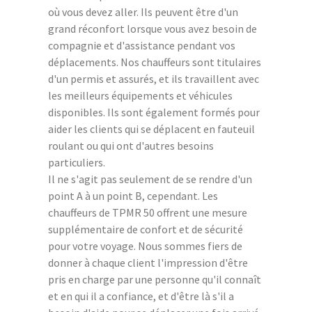
où vous devez aller. Ils peuvent être d'un
grand réconfort lorsque vous avez besoin de
compagnie et d'assistance pendant vos
déplacements. Nos chauffeurs sont titulaires
d'un permis et assurés, et ils travaillent avec
les meilleurs équipements et véhicules
disponibles. Ils sont également formés pour
aider les clients qui se déplacent en fauteuil
roulant ou qui ont d'autres besoins
particuliers.
Il ne s'agit pas seulement de se rendre d'un
point A à un point B, cependant. Les
chauffeurs de TPMR 50 offrent une mesure
supplémentaire de confort et de sécurité
pour votre voyage. Nous sommes fiers de
donner à chaque client l'impression d'être
pris en charge par une personne qu'il connaît
et en qui il a confiance, et d'être là s'il a