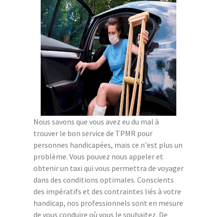
Nous savons que vous avez eu du mal à
trouver le bon service de TPMR pour
personnes handicapées, mais ce n'est plus un
problème. Vous pouvez nous appeler et
obtenir un taxi qui vous permettra de voyager
dans des conditions optimales. Conscients
des impératifs et des contraintes liés à votre
handicap, nos professionnels sont en mesure
de vous conduire où vous le souhaitez. De