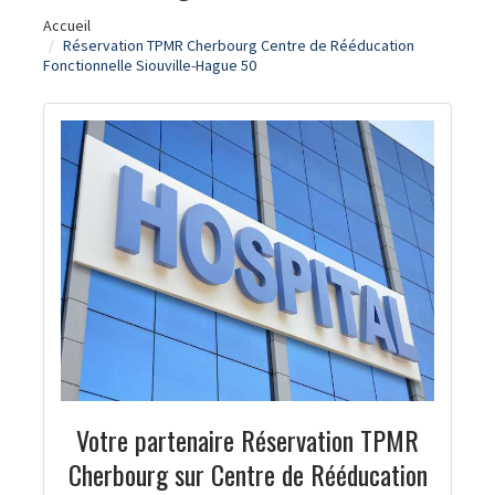
Accueil
Réservation TPMR Cherbourg Centre de Rééducation
Fonctionnelle Siouville-Hague 50
Votre partenaire Réservation TPMR
Cherbourg sur Centre de Rééducation