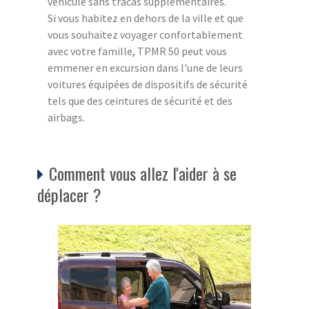
véhicule sans tracas supplémentaires.
Si vous habitez en dehors de la ville et que
vous souhaitez voyager confortablement
avec votre famille, TPMR 50 peut vous
emmener en excursion dans l'une de leurs
voitures équipées de dispositifs de sécurité
tels que des ceintures de sécurité et des
airbags.
Comment vous allez l'aider à se
déplacer ?