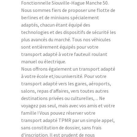
Fonctionnelle Siouville-Hague Manche 50.
Nous sommes fiers de proposer une flotte de
berlines et de minivans spécialement
adaptés, chacun étant équipé des
technologies et des dispositifs de sécurité les
plus avancés du marché. Tous nos véhicules
sont entièrement équipés pour votre
transport adapté à votre fauteuil roulant
manuel ou électrique.
Nous offrons également un transport adapté
à votre école et/ou université. Pour votre
transport adapté vers les gares, aéroports,
salons, repas d'affaires, vers toutes autres
destinations privées ou culturelles, ... Ne
voyagez pas seul, mais avec vos amis et votre
famille ! Vous pouvez réserver votre
transport adapté TPMR par un simple appel,
sans constitution de dossier, sans frais
d'inscription. Il est prudent de nous