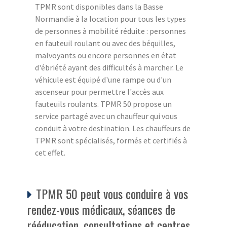
TPMR sont disponibles dans la Basse
Normandie à la location pour tous les types
de personnes à mobilité réduite : personnes
en fauteuil roulant ou avec des béquilles,
malvoyants ou encore personnes en état
d'ébriété ayant des difficultés à marcher. Le
véhicule est équipé d'une rampe ou d'un
ascenseur pour permettre l'accès aux
fauteuils roulants. TPMR 50 propose un
service partagé avec un chauffeur qui vous
conduit à votre destination. Les chauffeurs de
TPMR sont spécialisés, formés et certifiés à
cet effet.
TPMR 50 peut vous conduire à vos
rendez-vous médicaux, séances de
rééducation, consultations et centres