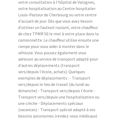
votre consultation à l'hôpital de Valognes,
votre hospitalisation au Centre hospitalier
Louis-Pasteur de Cherbourg ou votre centre
d'accueil de jour. Dès que vous avez besoin
d'utiliser un fauteuil roulant, votre chauffeur
de chez TPMR 50 le met à votre place dans la
camionnette. Le chauffeur utilise ensuite une
rampe pour vous aider à monter dans le
véhicule. Vous pouvez également vous
adresser au service de transport adapté pour
d'autres déplacements (transport
vers/depuis l'école, achats). Quelques
exemples de déplacements : - Transport
vers/depuis le lieu de travail (du lundi au
dimanche) - Transport vers/depuis l'école -
Transport vers/depuis une hospitalisation ou
une crèche - Déplacements spéciaux
(vacances) - Transport spécial adapté à vos
besoins autonomes (rendez-vous médicaux)