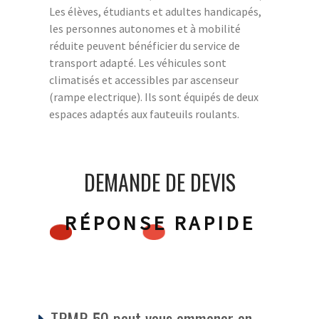
Les élèves, étudiants et adultes handicapés,
les personnes autonomes et à mobilité
réduite peuvent bénéficier du service de
transport adapté. Les véhicules sont
climatisés et accessibles par ascenseur
(rampe electrique). Ils sont équipés de deux
espaces adaptés aux fauteuils roulants.
DEMANDE DE DEVIS
RÉPONSE RAPIDE
TPMR 50 peut vous emmener en