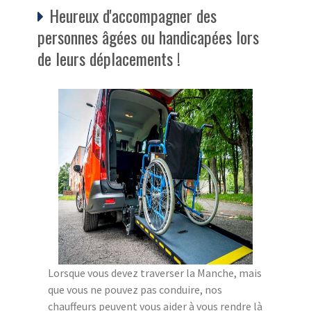
Heureux d'accompagner des
personnes âgées ou handicapées lors
de leurs déplacements !
Lorsque vous devez traverser la Manche, mais
que vous ne pouvez pas conduire, nos
chauffeurs peuvent vous aider à vous rendre là