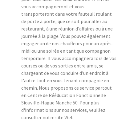
vous accompagneront et vous
transporteront dans votre fauteuil roulant
de porte à porte, que ce soit pour aller au
restaurant, à une réunion d'affaires ou à une
journée à la plage. Vous pouvez également
engager un de nos chauffeurs pour un après-
midi ou une soirée en tant que compagnon
temporaire. Il vous accompagnera lors de vos
courses ou de vos sorties entre amis, se
chargeant de vous conduire d'un endroit à
l'autre tout en vous tenant compagnie en
chemin. Nous proposons ce service partout
en Centre de Rééducation Fonctionnelle
Siouville-Hague Manche 50. Pour plus
d'informations sur nos services, veuillez
consulter notre site Web