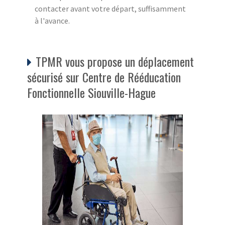
contacter avant votre départ, suffisamment
à l'avance.
TPMR vous propose un déplacement
sécurisé sur Centre de Rééducation
Fonctionnelle Siouville-Hague