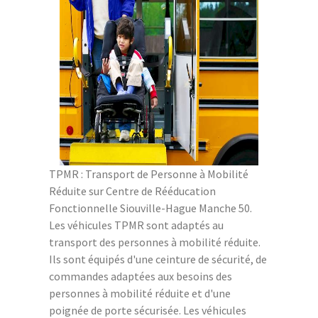
TPMR : Transport de Personne à Mobilité
Réduite sur Centre de Rééducation
Fonctionnelle Siouville-Hague Manche 50.
Les véhicules TPMR sont adaptés au
transport des personnes à mobilité réduite.
Ils sont équipés d'une ceinture de sécurité, de
commandes adaptées aux besoins des
personnes à mobilité réduite et d'une
poignée de porte sécurisée. Les véhicules