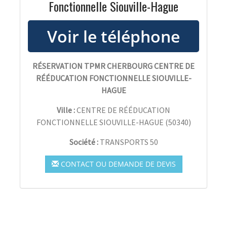
Fonctionnelle Siouville-Hague
RÉSERVATION TPMR CHERBOURG CENTRE DE
RÉÉDUCATION FONCTIONNELLE SIOUVILLE-
HAGUE
Ville :
CENTRE DE RÉÉDUCATION
FONCTIONNELLE SIOUVILLE-HAGUE
(
50340
)
Société :
TRANSPORTS 50
CONTACT OU DEMANDE DE DEVIS