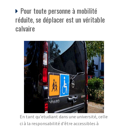
Pour toute personne à mobilité
réduite, se déplacer est un véritable
calvaire
En tant qu'etudiant dans une université, celle
ci à la responsabilité d'être accessibles à