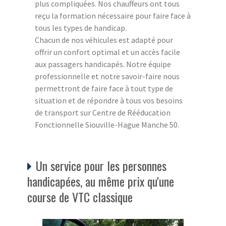
plus compliquées. Nos chauffeurs ont tous
reçu la formation nécessaire pour faire face à
tous les types de handicap.
Chacun de nos véhicules est adapté pour
offrir un confort optimal et un accès facile
aux passagers handicapés. Notre équipe
professionnelle et notre savoir-faire nous
permettront de faire face à tout type de
situation et de répondre à tous vos besoins
de transport sur Centre de Rééducation
Fonctionnelle Siouville-Hague Manche 50.
Un service pour les personnes
handicapées, au même prix qu'une
course de VTC classique