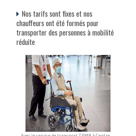
Nos tarifs sont fixes et nos
chauffeurs ont été formés pour
transporter des personnes à mobilité
réduite
Avec le service de transport TPMR à Centre