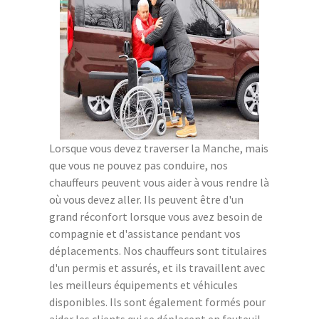
Lorsque vous devez traverser la Manche, mais
que vous ne pouvez pas conduire, nos
chauffeurs peuvent vous aider à vous rendre là
où vous devez aller. Ils peuvent être d'un
grand réconfort lorsque vous avez besoin de
compagnie et d'assistance pendant vos
déplacements. Nos chauffeurs sont titulaires
d'un permis et assurés, et ils travaillent avec
les meilleurs équipements et véhicules
disponibles. Ils sont également formés pour
aider les clients qui se déplacent en fauteuil