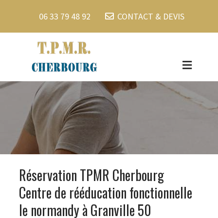
06 33 79 48 92
CONTACT & DEVIS
Réservation TPMR Cherbourg
Centre de rééducation fonctionnelle
le normandy à Granville 50