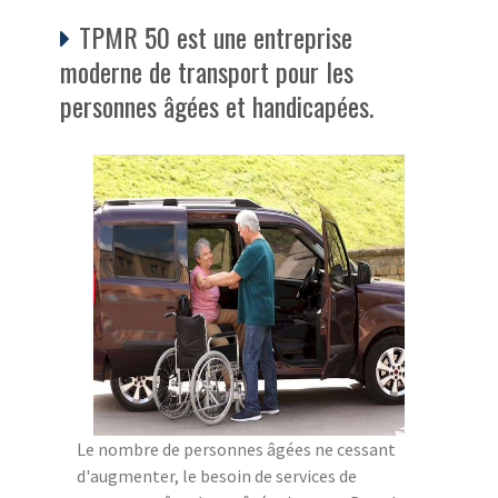
TPMR 50 est une entreprise
moderne de transport pour les
personnes âgées et handicapées.
Le nombre de personnes âgées ne cessant
d'augmenter, le besoin de services de