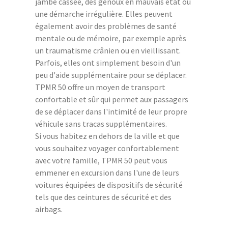
jambe cassée, des genoux en mauvais état ou
une démarche irrégulière. Elles peuvent
également avoir des problèmes de santé
mentale ou de mémoire, par exemple après
un traumatisme crânien ou en vieillissant.
Parfois, elles ont simplement besoin d'un
peu d'aide supplémentaire pour se déplacer.
TPMR 50 offre un moyen de transport
confortable et sûr qui permet aux passagers
de se déplacer dans l'intimité de leur propre
véhicule sans tracas supplémentaires.
Si vous habitez en dehors de la ville et que
vous souhaitez voyager confortablement
avec votre famille, TPMR 50 peut vous
emmener en excursion dans l'une de leurs
voitures équipées de dispositifs de sécurité
tels que des ceintures de sécurité et des
airbags.