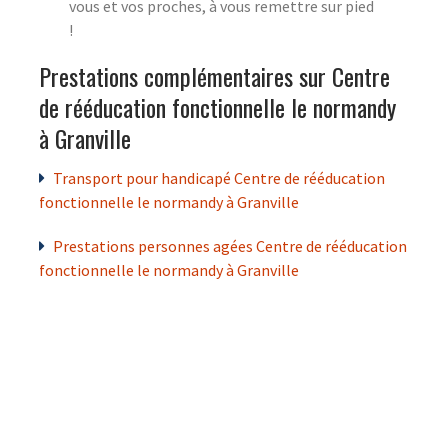
vous et vos proches, à vous remettre sur pied
!
Prestations complémentaires sur Centre
de rééducation fonctionnelle le normandy
à Granville
Transport pour handicapé Centre de rééducation
fonctionnelle le normandy à Granville
Prestations personnes agées Centre de rééducation
fonctionnelle le normandy à Granville