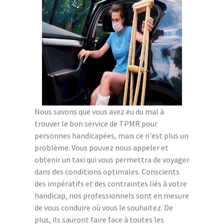
Nous savons que vous avez eu du mal à
trouver le bon service de TPMR pour
personnes handicapées, mais ce n'est plus un
problème. Vous pouvez nous appeler et
obtenir un taxi qui vous permettra de voyager
dans des conditions optimales. Conscients
des impératifs et des contraintes liés à votre
handicap, nos professionnels sont en mesure
de vous conduire où vous le souhaitez. De
plus, ils sauront faire face à toutes les