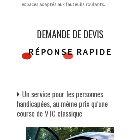
espaces adaptés aux fauteuils roulants.
DEMANDE DE DEVIS
RÉPONSE RAPIDE
Un service pour les personnes
handicapées, au même prix qu'une
course de VTC classique