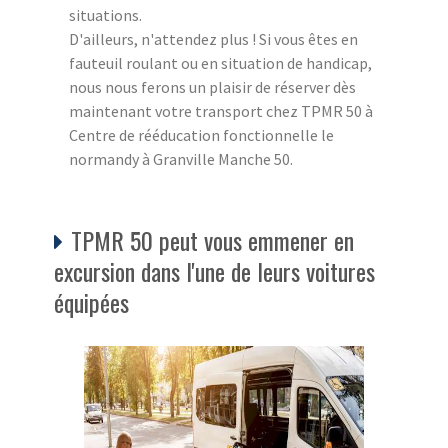
situations.
D'ailleurs, n'attendez plus ! Si vous êtes en
fauteuil roulant ou en situation de handicap,
nous nous ferons un plaisir de réserver dès
maintenant votre transport chez TPMR 50 à
Centre de rééducation fonctionnelle le
normandy à Granville Manche 50.
TPMR 50 peut vous emmener en
excursion dans l'une de leurs voitures
équipées