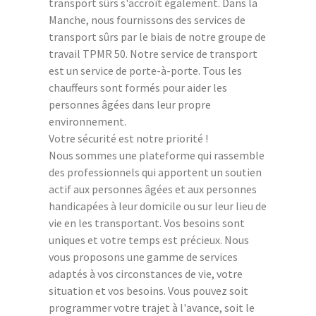
transport sûrs s'accroît également. Dans la
Manche, nous fournissons des services de
transport sûrs par le biais de notre groupe de
travail TPMR 50. Notre service de transport
est un service de porte-à-porte. Tous les
chauffeurs sont formés pour aider les
personnes âgées dans leur propre
environnement.
Votre sécurité est notre priorité !
Nous sommes une plateforme qui rassemble
des professionnels qui apportent un soutien
actif aux personnes âgées et aux personnes
handicapées à leur domicile ou sur leur lieu de
vie en les transportant. Vos besoins sont
uniques et votre temps est précieux. Nous
vous proposons une gamme de services
adaptés à vos circonstances de vie, votre
situation et vos besoins. Vous pouvez soit
programmer votre trajet à l'avance, soit le