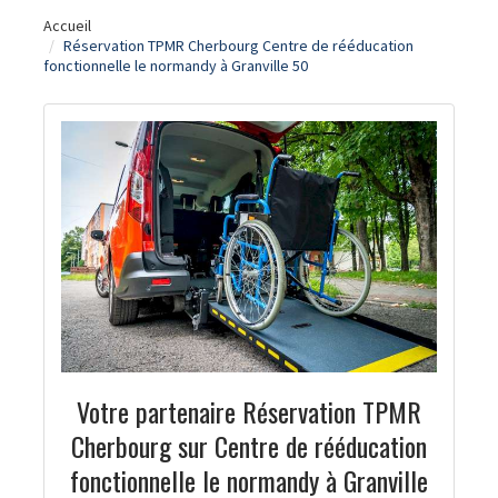
Accueil
Réservation TPMR Cherbourg Centre de rééducation
fonctionnelle le normandy à Granville 50
Votre partenaire Réservation TPMR
Cherbourg sur Centre de rééducation
fonctionnelle le normandy à Granville