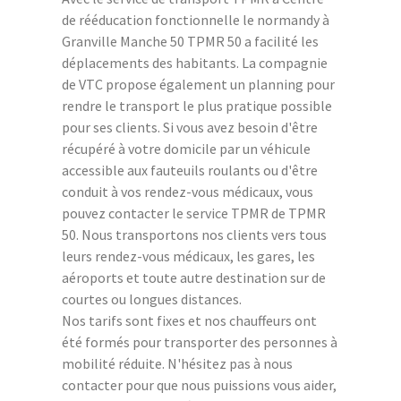
de rééducation fonctionnelle le normandy à
Granville Manche 50 TPMR 50 a facilité les
déplacements des habitants. La compagnie
de VTC propose également un planning pour
rendre le transport le plus pratique possible
pour ses clients. Si vous avez besoin d'être
récupéré à votre domicile par un véhicule
accessible aux fauteuils roulants ou d'être
conduit à vos rendez-vous médicaux, vous
pouvez contacter le service TPMR de TPMR
50. Nous transportons nos clients vers tous
leurs rendez-vous médicaux, les gares, les
aéroports et toute autre destination sur de
courtes ou longues distances.
Nos tarifs sont fixes et nos chauffeurs ont
été formés pour transporter des personnes à
mobilité réduite. N'hésitez pas à nous
contacter pour que nous puissions vous aider,