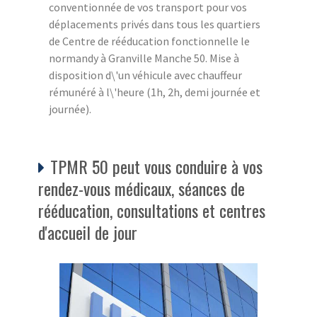
conventionnée de vos transport pour vos
déplacements privés dans tous les quartiers
de Centre de rééducation fonctionnelle le
normandy à Granville Manche 50. Mise à
disposition d\'un véhicule avec chauffeur
rémunéré à l\'heure (1h, 2h, demi journée et
journée).
TPMR 50 peut vous conduire à vos
rendez-vous médicaux, séances de
rééducation, consultations et centres
d'accueil de jour