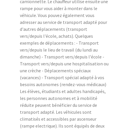
camionnette. Le chauffeur utilise ensuite une
rampe pour vous aider à monter dans le
véhicule. Vous pouvez également vous
adresser au service de transport adapté pour
d'autres déplacements (transport
vers/depuis l'école, achats). Quelques
exemples de déplacements : - Transport
vers/depuis le lieu de travail (du lundi au
dimanche) - Transport vers/depuis l'école -
Transport vers/depuis une hospitalisation ou
une crèche - Déplacements spéciaux
(vacances) - Transport spécial adapté à vos
besoins autonomes (rendez-vous médicaux)
Les élèves, étudiants et adultes handicapés,
les personnes autonomes et à mobilité
réduite peuvent bénéficier du service de
transport adapté. Les véhicules sont
climatisés et accessibles par ascenseur
(rampe electrique). Ils sont équipés de deux