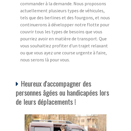
commander à la demande. Nous proposons
actuellement plusieurs types de véhicules,
tels que des berlines et des fourgons, et nous
continuerons à développer notre flotte pour
couvrir tous les types de besoins que vous
pourriez avoir en matière de transport. Que
vous souhaitiez profiter d'un trajet relaxant
ou que vous ayez une course urgente à faire,
nous serons là pour vous.
Heureux d'accompagner des
personnes âgées ou handicapées lors
de leurs déplacements !