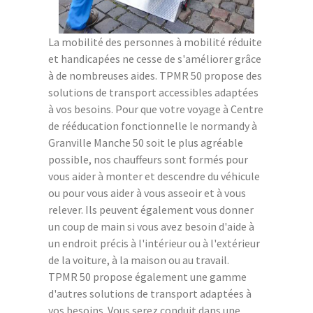
La mobilité des personnes à mobilité réduite
et handicapées ne cesse de s'améliorer grâce
à de nombreuses aides. TPMR 50 propose des
solutions de transport accessibles adaptées
à vos besoins. Pour que votre voyage à Centre
de rééducation fonctionnelle le normandy à
Granville Manche 50 soit le plus agréable
possible, nos chauffeurs sont formés pour
vous aider à monter et descendre du véhicule
ou pour vous aider à vous asseoir et à vous
relever. Ils peuvent également vous donner
un coup de main si vous avez besoin d'aide à
un endroit précis à l'intérieur ou à l'extérieur
de la voiture, à la maison ou au travail.
TPMR 50 propose également une gamme
d'autres solutions de transport adaptées à
vos besoins. Vous serez conduit dans une