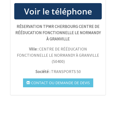
RÉSERVATION TPMR CHERBOURG CENTRE DE
RÉÉDUCATION FONCTIONNELLE LE NORMANDY
À GRANVILLE
Ville :
CENTRE DE RÉÉDUCATION
FONCTIONNELLE LE NORMANDY À GRANVILLE
(
50400
)
Société :
TRANSPORTS 50
CONTACT OU DEMANDE DE DEVIS