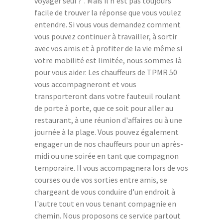
voyager seul ?". Mais il n'est pas toujours
facile de trouver la réponse que vous voulez
entendre. Si vous vous demandez comment
vous pouvez continuer à travailler, à sortir
avec vos amis et à profiter de la vie même si
votre mobilité est limitée, nous sommes là
pour vous aider. Les chauffeurs de TPMR 50
vous accompagneront et vous
transporteront dans votre fauteuil roulant
de porte à porte, que ce soit pour aller au
restaurant, à une réunion d'affaires ou à une
journée à la plage. Vous pouvez également
engager un de nos chauffeurs pour un après-
midi ou une soirée en tant que compagnon
temporaire. Il vous accompagnera lors de vos
courses ou de vos sorties entre amis, se
chargeant de vous conduire d'un endroit à
l'autre tout en vous tenant compagnie en
chemin. Nous proposons ce service partout