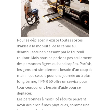
Pour se déplacer, il existe toutes sortes
d'aides à la mobilité, de la canne au
déambulateur en passant par le fauteuil
roulant. Mais nous ne parlons pas seulement
des personnes âgées ou handicapées. Parfois,
les gens ont simplement besoin d'un coup de
main - que ce soit pour une journée ou à plus
long terme, TPMR 50 offre un service pour
tous ceux qui ont besoin d'aide pour se
déplacer.
Les personnes à mobilité réduite peuvent
avoir des problèmes physiques, comme une