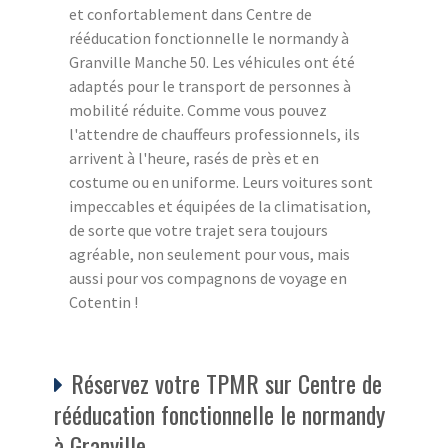
et confortablement dans Centre de
rééducation fonctionnelle le normandy à
Granville Manche 50. Les véhicules ont été
adaptés pour le transport de personnes à
mobilité réduite. Comme vous pouvez
l'attendre de chauffeurs professionnels, ils
arrivent à l'heure, rasés de près et en
costume ou en uniforme. Leurs voitures sont
impeccables et équipées de la climatisation,
de sorte que votre trajet sera toujours
agréable, non seulement pour vous, mais
aussi pour vos compagnons de voyage en
Cotentin !
Réservez votre TPMR sur Centre de
rééducation fonctionnelle le normandy
à Granville