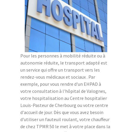
Pour les personnes à mobilité réduite ou à
autonomie réduite, le transport adapté est
un service qui offre un transport vers les
rendez-vous médicaux et sociaux . Par
exemple, pour vous rendre d'un EHPAD à
votre consultation à l'hôpital de Valognes,
votre hospitalisation au Centre hospitalier
Louis-Pasteur de Cherbourg ou votre centre
d'accueil de jour. Dès que vous avez besoin
d'utiliser un fauteuil roulant, votre chauffeur
de chez TPMR 50 le met à votre place dans la