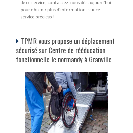
de ce service, contactez-nous dès aujourd'hui
pour obtenir plus d'informations sur ce
service précieux !
TPMR vous propose un déplacement
sécurisé sur Centre de rééducation
fonctionnelle le normandy à Granville