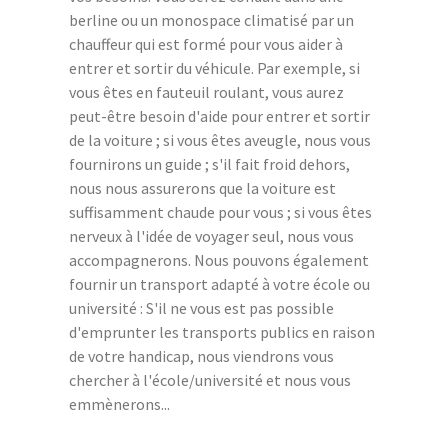
berline ou un monospace climatisé par un
chauffeur qui est formé pour vous aider à
entrer et sortir du véhicule. Par exemple, si
vous êtes en fauteuil roulant, vous aurez
peut-être besoin d'aide pour entrer et sortir
de la voiture ; si vous êtes aveugle, nous vous
fournirons un guide ; s'il fait froid dehors,
nous nous assurerons que la voiture est
suffisamment chaude pour vous ; si vous êtes
nerveux à l'idée de voyager seul, nous vous
accompagnerons. Nous pouvons également
fournir un transport adapté à votre école ou
université : S'il ne vous est pas possible
d'emprunter les transports publics en raison
de votre handicap, nous viendrons vous
chercher à l'école/université et nous vous
emmènerons...