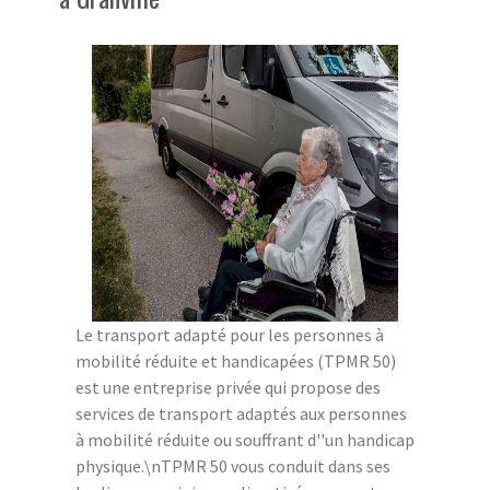
Le transport adapté pour les personnes à
mobilité réduite et handicapées (TPMR 50)
est une entreprise privée qui propose des
services de transport adaptés aux personnes
à mobilité réduite ou souffrant d''un handicap
physique.\nTPMR 50 vous conduit dans ses