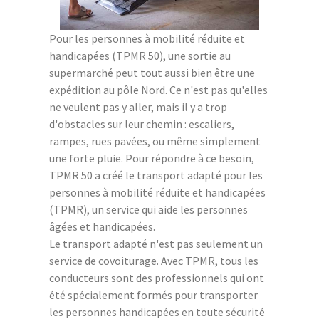
Pour les personnes à mobilité réduite et
handicapées (TPMR 50), une sortie au
supermarché peut tout aussi bien être une
expédition au pôle Nord. Ce n'est pas qu'elles
ne veulent pas y aller, mais il y a trop
d'obstacles sur leur chemin : escaliers,
rampes, rues pavées, ou même simplement
une forte pluie. Pour répondre à ce besoin,
TPMR 50 a créé le transport adapté pour les
personnes à mobilité réduite et handicapées
(TPMR), un service qui aide les personnes
âgées et handicapées.
Le transport adapté n'est pas seulement un
service de covoiturage. Avec TPMR, tous les
conducteurs sont des professionnels qui ont
été spécialement formés pour transporter
les personnes handicapées en toute sécurité