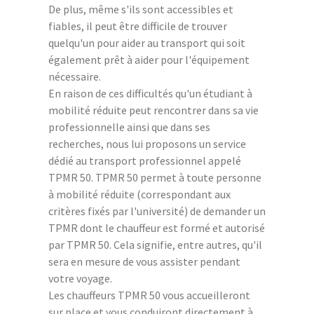
De plus, même s'ils sont accessibles et
fiables, il peut être difficile de trouver
quelqu'un pour aider au transport qui soit
également prêt à aider pour l'équipement
nécessaire.
En raison de ces difficultés qu'un étudiant à
mobilité réduite peut rencontrer dans sa vie
professionnelle ainsi que dans ses
recherches, nous lui proposons un service
dédié au transport professionnel appelé
TPMR 50. TPMR 50 permet à toute personne
à mobilité réduite (correspondant aux
critères fixés par l'université) de demander un
TPMR dont le chauffeur est formé et autorisé
par TPMR 50. Cela signifie, entre autres, qu'il
sera en mesure de vous assister pendant
votre voyage.
Les chauffeurs TPMR 50 vous accueilleront
sur place et vous conduiront directement à