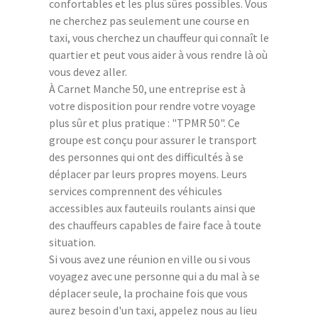
confortables et les plus sûres possibles. Vous
ne cherchez pas seulement une course en
taxi, vous cherchez un chauffeur qui connaît le
quartier et peut vous aider à vous rendre là où
vous devez aller.
À Carnet Manche 50, une entreprise est à
votre disposition pour rendre votre voyage
plus sûr et plus pratique : "TPMR 50". Ce
groupe est conçu pour assurer le transport
des personnes qui ont des difficultés à se
déplacer par leurs propres moyens. Leurs
services comprennent des véhicules
accessibles aux fauteuils roulants ainsi que
des chauffeurs capables de faire face à toute
situation.
Si vous avez une réunion en ville ou si vous
voyagez avec une personne qui a du mal à se
déplacer seule, la prochaine fois que vous
aurez besoin d'un taxi, appelez nous au lieu