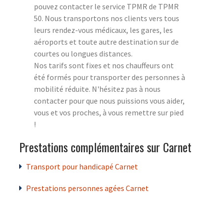
pouvez contacter le service TPMR de TPMR
50. Nous transportons nos clients vers tous
leurs rendez-vous médicaux, les gares, les
aéroports et toute autre destination sur de
courtes ou longues distances.
Nos tarifs sont fixes et nos chauffeurs ont
été formés pour transporter des personnes à
mobilité réduite. N'hésitez pas à nous
contacter pour que nous puissions vous aider,
vous et vos proches, à vous remettre sur pied
!
Prestations complémentaires sur Carnet
Transport pour handicapé Carnet
Prestations personnes agées Carnet