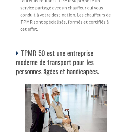
fauteuils roulants. TPMR 50 propose un
service partagé avec un chauffeur qui vous
conduit à votre destination. Les chauffeurs de
TPMR sont spécialisés, formés et certifiés à
cet effet.
TPMR 50 est une entreprise
moderne de transport pour les
personnes âgées et handicapées.