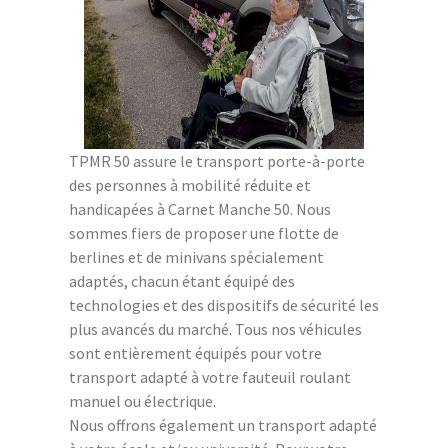
TPMR 50 assure le transport porte-à-porte
des personnes à mobilité réduite et
handicapées à Carnet Manche 50. Nous
sommes fiers de proposer une flotte de
berlines et de minivans spécialement
adaptés, chacun étant équipé des
technologies et des dispositifs de sécurité les
plus avancés du marché. Tous nos véhicules
sont entièrement équipés pour votre
transport adapté à votre fauteuil roulant
manuel ou électrique.
Nous offrons également un transport adapté