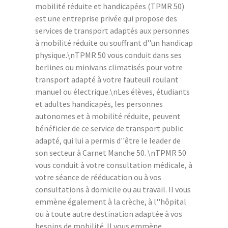
mobilité réduite et handicapées (TPMR 50)
est une entreprise privée qui propose des
services de transport adaptés aux personnes
à mobilité réduite ou souffrant d''un handicap
physique.\nTPMR 50 vous conduit dans ses
berlines ou minivans climatisés pour votre
transport adapté à votre fauteuil roulant
manuel ou électrique.\nLes élèves, étudiants
et adultes handicapés, les personnes
autonomes et à mobilité réduite, peuvent
bénéficier de ce service de transport public
adapté, qui lui a permis d''être le leader de
son secteur à Carnet Manche 50. \nTPMR 50
vous conduit à votre consultation médicale, à
votre séance de rééducation ou à vos
consultations à domicile ou au travail. Il vous
emmène également à la crèche, à l''hôpital
ou à toute autre destination adaptée à vos
besoins de mobilité. Il vous emmène