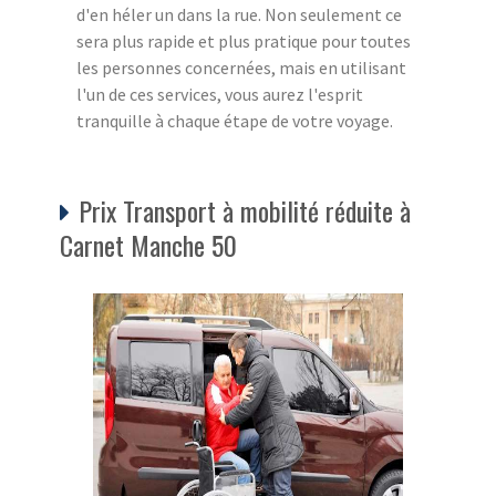
d'en héler un dans la rue. Non seulement ce
sera plus rapide et plus pratique pour toutes
les personnes concernées, mais en utilisant
l'un de ces services, vous aurez l'esprit
tranquille à chaque étape de votre voyage.
Prix Transport à mobilité réduite à
Carnet Manche 50