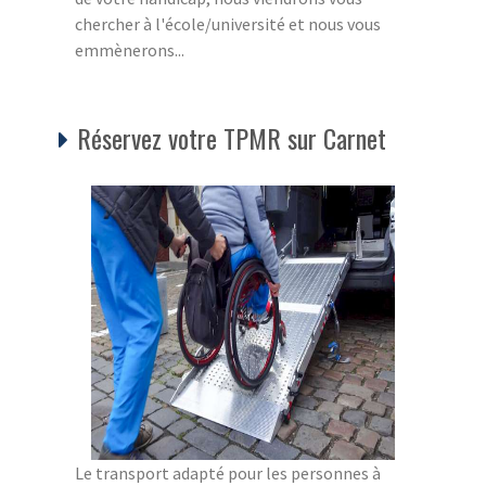
chercher à l'école/université et nous vous
emmènerons...
Réservez votre TPMR sur Carnet
Le transport adapté pour les personnes à