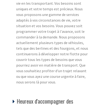
vie en les transportant. Vos besoins sont
uniques et votre temps est précieux. Nous
vous proposons une gamme de services
adaptés à vos circonstances de vie, votre
situation et vos besoins. Vous pouvez soit
programmer votre trajet à l'avance, soit le
commander à la demande. Nous proposons
actuellement plusieurs types de véhicules,
tels que des berlines et des fourgons, et nous
continuerons à développer notre flotte pour
couvrir tous les types de besoins que vous
pourriez avoir en matière de transport. Que
vous souhaitiez profiter d'un trajet relaxant
ou que vous ayez une course urgente à faire,
nous serons là pour vous.
Heureux d'accompagner des