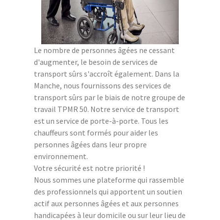
Le nombre de personnes âgées ne cessant
d'augmenter, le besoin de services de
transport sûrs s'accroît également. Dans la
Manche, nous fournissons des services de
transport sûrs par le biais de notre groupe de
travail TPMR 50. Notre service de transport
est un service de porte-à-porte. Tous les
chauffeurs sont formés pour aider les
personnes âgées dans leur propre
environnement.
Votre sécurité est notre priorité !
Nous sommes une plateforme qui rassemble
des professionnels qui apportent un soutien
actif aux personnes âgées et aux personnes
handicapées à leur domicile ou sur leur lieu de