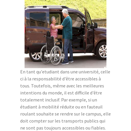
En tant qu'etudiant dans une université, celle
ci à la responsabilité d'être accessibles à
tous. Toutefois, même avec les meilleures
intentions du monde, il est difficile d'être
totalement inclusif. Par exemple, si un
étudiant à mobilité réduite ou en fauteuil
roulant souhaite se rendre sur le campus, elle
doit compter sur les transports publics qui
ne sont pas toujours accessibles ou fiables.