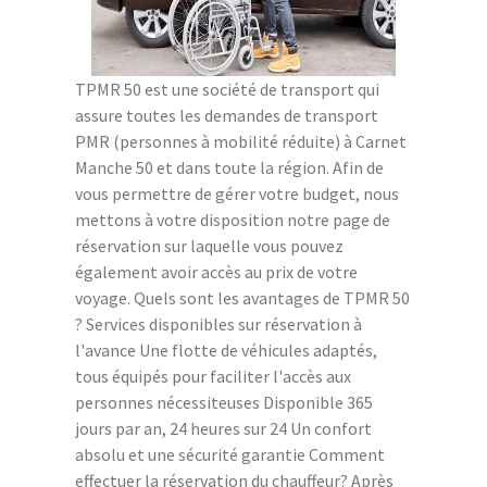
TPMR 50 est une société de transport qui
assure toutes les demandes de transport
PMR (personnes à mobilité réduite) à Carnet
Manche 50 et dans toute la région. Afin de
vous permettre de gérer votre budget, nous
mettons à votre disposition notre page de
réservation sur laquelle vous pouvez
également avoir accès au prix de votre
voyage. Quels sont les avantages de TPMR 50
? Services disponibles sur réservation à
l'avance Une flotte de véhicules adaptés,
tous équipés pour faciliter l'accès aux
personnes nécessiteuses Disponible 365
jours par an, 24 heures sur 24 Un confort
absolu et une sécurité garantie Comment
effectuer la réservation du chauffeur? Après