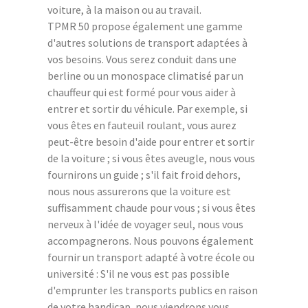
voiture, à la maison ou au travail.
TPMR 50 propose également une gamme
d'autres solutions de transport adaptées à
vos besoins. Vous serez conduit dans une
berline ou un monospace climatisé par un
chauffeur qui est formé pour vous aider à
entrer et sortir du véhicule. Par exemple, si
vous êtes en fauteuil roulant, vous aurez
peut-être besoin d'aide pour entrer et sortir
de la voiture ; si vous êtes aveugle, nous vous
fournirons un guide ; s'il fait froid dehors,
nous nous assurerons que la voiture est
suffisamment chaude pour vous ; si vous êtes
nerveux à l'idée de voyager seul, nous vous
accompagnerons. Nous pouvons également
fournir un transport adapté à votre école ou
université : S'il ne vous est pas possible
d'emprunter les transports publics en raison
de votre handicap, nous viendrons vous