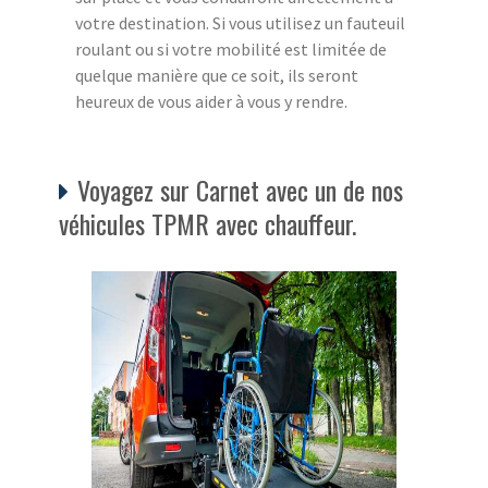
votre destination. Si vous utilisez un fauteuil
roulant ou si votre mobilité est limitée de
quelque manière que ce soit, ils seront
heureux de vous aider à vous y rendre.
Voyagez sur Carnet avec un de nos
véhicules TPMR avec chauffeur.