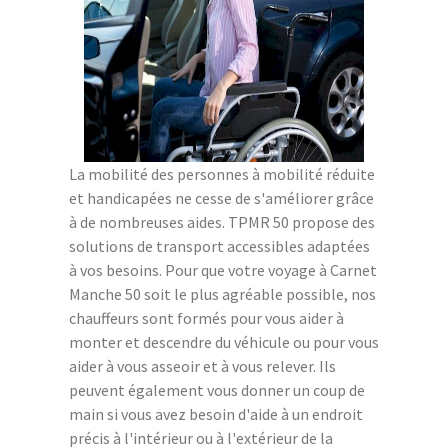
La mobilité des personnes à mobilité réduite
et handicapées ne cesse de s'améliorer grâce
à de nombreuses aides. TPMR 50 propose des
solutions de transport accessibles adaptées
à vos besoins. Pour que votre voyage à Carnet
Manche 50 soit le plus agréable possible, nos
chauffeurs sont formés pour vous aider à
monter et descendre du véhicule ou pour vous
aider à vous asseoir et à vous relever. Ils
peuvent également vous donner un coup de
main si vous avez besoin d'aide à un endroit
précis à l'intérieur ou à l'extérieur de la