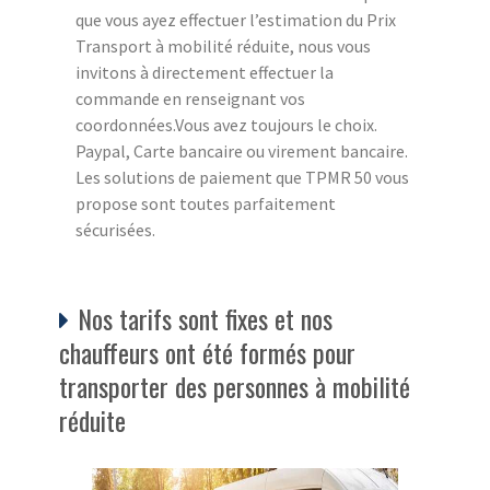
que vous ayez effectuer l’estimation du Prix
Transport à mobilité réduite, nous vous
invitons à directement effectuer la
commande en renseignant vos
coordonnées.Vous avez toujours le choix.
Paypal, Carte bancaire ou virement bancaire.
Les solutions de paiement que TPMR 50 vous
propose sont toutes parfaitement
sécurisées.
Nos tarifs sont fixes et nos
chauffeurs ont été formés pour
transporter des personnes à mobilité
réduite