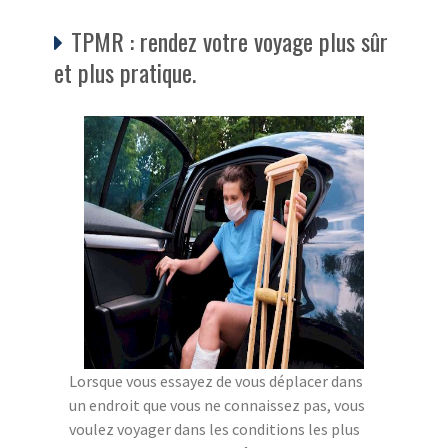
TPMR : rendez votre voyage plus sûr
et plus pratique.
Lorsque vous essayez de vous déplacer dans
un endroit que vous ne connaissez pas, vous
voulez voyager dans les conditions les plus