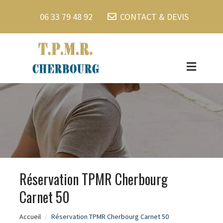
06 33 79 48 92
CONTACT & DEVIS
Réservation TPMR Cherbourg
Carnet 50
Accueil
Réservation TPMR Cherbourg Carnet 50