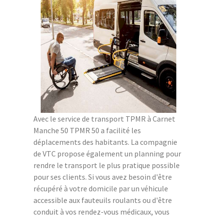
Avec le service de transport TPMR à Carnet
Manche 50 TPMR 50 a facilité les
déplacements des habitants. La compagnie
de VTC propose également un planning pour
rendre le transport le plus pratique possible
pour ses clients. Si vous avez besoin d'être
récupéré à votre domicile par un véhicule
accessible aux fauteuils roulants ou d'être
conduit à vos rendez-vous médicaux, vous