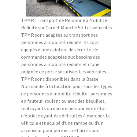
TPMR : Transport de Personne à Mobilité
Réduite sur Carnet Manche 50. Les véhicules
TPMR sont adaptés au transport des
personnes à mobilité réduite. Ils sont
équipés d'une ceinture de sécurité, de
commandes adaptées aux besoins des
personnes à mobilité réduite et d'une
poignée de porte sécurisée. Les véhicules
TPMR sont disponibles dans la Basse
Normandie à la location pour tous les types
de personnes à mobilité réduite : personnes
en fauteuil roulant ou avec des béquilles,
malvoyants ou encore personnes en état
d'ébriété ayant des difficultés à marcher. Le
véhicule est équipé d'une rampe ou d'un
ascenseur pour permettre l'accès aux