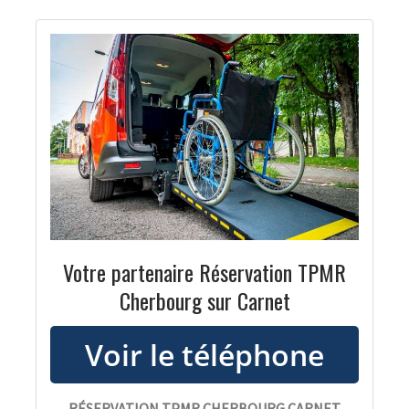
Votre partenaire Réservation TPMR
Cherbourg sur Carnet
RÉSERVATION TPMR CHERBOURG CARNET