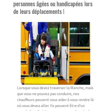
personnes âgées ou handicapées lors
de leurs déplacements !
Lorsque vous devez traverser la Manche, mais
que vous ne pouvez pas conduire, nos
chauffeurs peuvent vous aider à vous rendre là
où vous devez aller. Ils peuvent être d'un