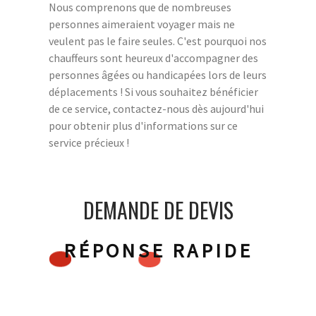
Nous comprenons que de nombreuses
personnes aimeraient voyager mais ne
veulent pas le faire seules. C'est pourquoi nos
chauffeurs sont heureux d'accompagner des
personnes âgées ou handicapées lors de leurs
déplacements ! Si vous souhaitez bénéficier
de ce service, contactez-nous dès aujourd'hui
pour obtenir plus d'informations sur ce
service précieux !
DEMANDE DE DEVIS
RÉPONSE RAPIDE