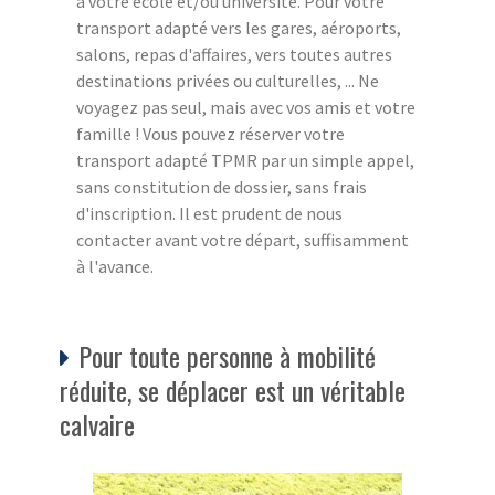
à votre école et/ou université. Pour votre
transport adapté vers les gares, aéroports,
salons, repas d'affaires, vers toutes autres
destinations privées ou culturelles, ... Ne
voyagez pas seul, mais avec vos amis et votre
famille ! Vous pouvez réserver votre
transport adapté TPMR par un simple appel,
sans constitution de dossier, sans frais
d'inscription. Il est prudent de nous
contacter avant votre départ, suffisamment
à l'avance.
Pour toute personne à mobilité
réduite, se déplacer est un véritable
calvaire