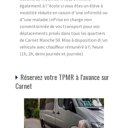
également à l''école si vous êtes un élève à
mobilité réduite en raison d''une infirmité ou
d''une maladie.\nPrise en charge non
conventionnée de vos transport pour vos
déplacements privés dans tous les quartiers
de Carnet Manche 50. Mise à disposition d\'un
véhicule avec chauffeur rémunéré à l\'heure
(1h, 2h, demi journée et journée).
Réservez votre TPMR à l'avance sur
Carnet