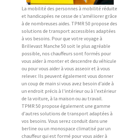
La mobilité des personnes à mobilité réduite
et handicapées ne cesse de s'améliorer grâce
à de nombreuses aides. TPMR 50 propose des
solutions de transport accessibles adaptées
à vos besoins. Pour que votre voyage à
Brillevast Manche 50 soit le plus agréable
possible, nos chauffeurs sont formés pour
vous aider à monter et descendre du véhicule
ou pour vous aider à vous asseoir et à vous
relever. Ils peuvent également vous donner
un coup de main si vous avez besoin d'aide à
un endroit précis à l'intérieur ou à l'extérieur
de la voiture, à la maison ou au travail.
TPMR 50 propose également une gamme
d'autres solutions de transport adaptées à
vos besoins. Vous serez conduit dans une
berline ou un monospace climatisé par un
chauffeur qui est formé pour vous aider à