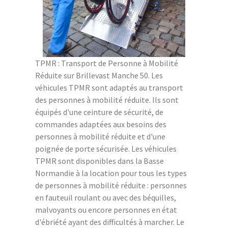
TPMR : Transport de Personne à Mobilité
Réduite sur Brillevast Manche 50. Les
véhicules TPMR sont adaptés au transport
des personnes à mobilité réduite. Ils sont
équipés d'une ceinture de sécurité, de
commandes adaptées aux besoins des
personnes à mobilité réduite et d'une
poignée de porte sécurisée. Les véhicules
TPMR sont disponibles dans la Basse
Normandie à la location pour tous les types
de personnes à mobilité réduite : personnes
en fauteuil roulant ou avec des béquilles,
malvoyants ou encore personnes en état
d'ébriété ayant des difficultés à marcher. Le