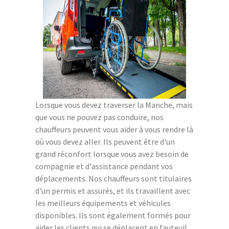
Lorsque vous devez traverser la Manche, mais
que vous ne pouvez pas conduire, nos
chauffeurs peuvent vous aider à vous rendre là
où vous devez aller. Ils peuvent être d'un
grand réconfort lorsque vous avez besoin de
compagnie et d'assistance pendant vos
déplacements. Nos chauffeurs sont titulaires
d'un permis et assurés, et ils travaillent avec
les meilleurs équipements et véhicules
disponibles. Ils sont également formés pour
aider les clients qui se déplacent en fauteuil