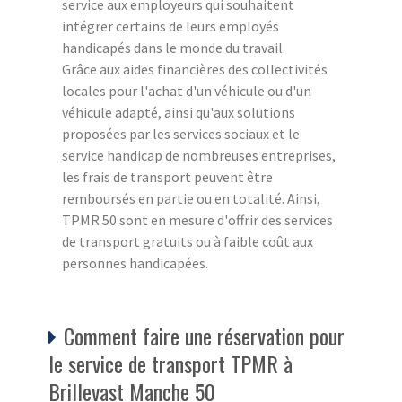
service aux employeurs qui souhaitent
intégrer certains de leurs employés
handicapés dans le monde du travail.
Grâce aux aides financières des collectivités
locales pour l'achat d'un véhicule ou d'un
véhicule adapté, ainsi qu'aux solutions
proposées par les services sociaux et le
service handicap de nombreuses entreprises,
les frais de transport peuvent être
remboursés en partie ou en totalité. Ainsi,
TPMR 50 sont en mesure d'offrir des services
de transport gratuits ou à faible coût aux
personnes handicapées.
Comment faire une réservation pour
le service de transport TPMR à
Brillevast Manche 50