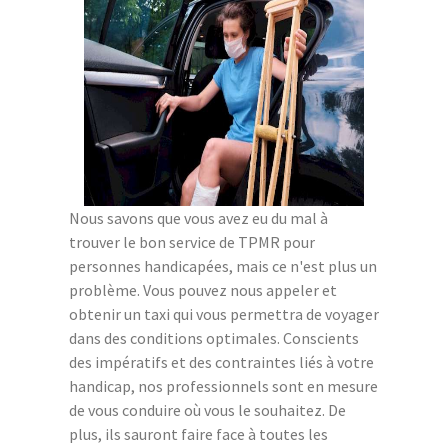
Nous savons que vous avez eu du mal à
trouver le bon service de TPMR pour
personnes handicapées, mais ce n'est plus un
problème. Vous pouvez nous appeler et
obtenir un taxi qui vous permettra de voyager
dans des conditions optimales. Conscients
des impératifs et des contraintes liés à votre
handicap, nos professionnels sont en mesure
de vous conduire où vous le souhaitez. De
plus, ils sauront faire face à toutes les