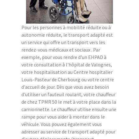
Pour les personnes à mobilité réduite ou à
autonomie réduite, le transport adapté est
un service qui offre un transport vers les
rendez-vous médicaux et sociaux . Par
exemple, pour vous rendre d'un EHPAD à
votre consultation à l'hôpital de Valognes,
votre hospitalisation au Centre hospitalier
Louis-Pasteur de Cherbourg ou votre centre
d'accueil de jour. Dès que vous avez besoin
d'utiliser un fauteuil roulant, votre chauffeur
de chez TPMR 50 le met à votre place dans la
camionnette. Le chauffeur utilise ensuite une
rampe pour vous aider à monter dans le
véhicule. Vous pouvez également vous
adresser au service de transport adapté pour
d'autres déplacements (transport