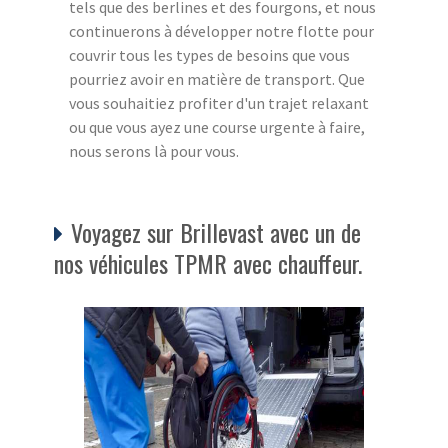
tels que des berlines et des fourgons, et nous
continuerons à développer notre flotte pour
couvrir tous les types de besoins que vous
pourriez avoir en matière de transport. Que
vous souhaitiez profiter d'un trajet relaxant
ou que vous ayez une course urgente à faire,
nous serons là pour vous.
Voyagez sur Brillevast avec un de
nos véhicules TPMR avec chauffeur.