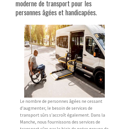
moderne de transport pour les
personnes âgées et handicapées.
Le nombre de personnes âgées ne cessant
d'augmenter, le besoin de services de
transport sûrs s'accroît également. Dans la
Manche, nous fournissons des services de
transport sûrs par le biais de notre groupe de