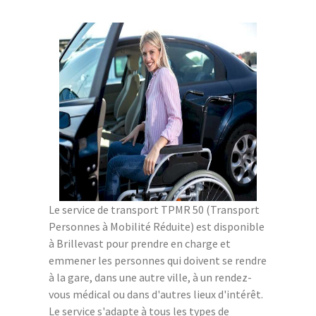
Le service de transport TPMR 50 (Transport
Personnes à Mobilité Réduite) est disponible
à Brillevast pour prendre en charge et
emmener les personnes qui doivent se rendre
à la gare, dans une autre ville, à un rendez-
vous médical ou dans d'autres lieux d'intérêt.
Le service s'adapte à tous les types de