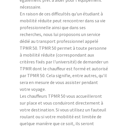
nécessaire.
En raison de ces difficultés qu'un étudiant à
mobilité réduite peut rencontrer dans sa vie
professionnelle ainsi que dans ses
recherches, nous lui proposons un service
dédié au transport professionnel appelé
TPMR 50. TPMR 50 permet à toute personne
à mobilité réduite (correspondant aux
critères fixés par l'université) de demander un
TPMR dont le chauffeur est formé et autorisé
par TPMR 50. Cela signifie, entre autres, qu'il
sera en mesure de vous assister pendant
votre voyage.
Les chauffeurs TPMR 50 vous accueilleront
sur place et vous conduiront directement à
votre destination. Si vous utilisez un fauteuil
roulant ou si votre mobilité est limitée de
quelque manière que ce soit, ils seront