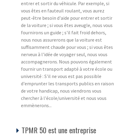
entrer et sortir du véhicule. Par exemple, si
vous êtes en fauteuil roulant, vous aurez
peut-être besoin d'aide pour entrer et sortir
de la voiture ; si vous êtes aveugle, nous vous
fournirons un guide ; s'il fait froid dehors,
nous nous assurerons que la voiture est
suffisamment chaude pour vous ; si vous êtes
nerveux à l'idée de voyager seul, nous vous
accompagnerons. Nous pouvons également
fournir un transport adapté à votre école ou
université : S'il ne vous est pas possible
d'emprunter les transports publics en raison
de votre handicap, nous viendrons vous
chercher à l'école/université et nous vous
emmènerons...
TPMR 50 est une entreprise