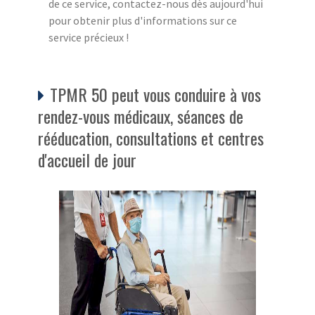
de ce service, contactez-nous dès aujourd'hui
pour obtenir plus d'informations sur ce
service précieux !
TPMR 50 peut vous conduire à vos
rendez-vous médicaux, séances de
rééducation, consultations et centres
d'accueil de jour