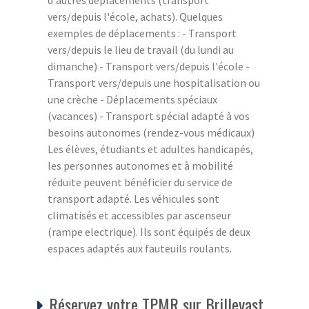
vers/depuis l'école, achats). Quelques
exemples de déplacements : - Transport
vers/depuis le lieu de travail (du lundi au
dimanche) - Transport vers/depuis l'école -
Transport vers/depuis une hospitalisation ou
une crèche - Déplacements spéciaux
(vacances) - Transport spécial adapté à vos
besoins autonomes (rendez-vous médicaux)
Les élèves, étudiants et adultes handicapés,
les personnes autonomes et à mobilité
réduite peuvent bénéficier du service de
transport adapté. Les véhicules sont
climatisés et accessibles par ascenseur
(rampe electrique). Ils sont équipés de deux
espaces adaptés aux fauteuils roulants.
Réservez votre TPMR sur Brillevast