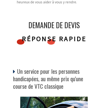
heureux de vous aider à vous y rendre.
DEMANDE DE DEVIS
RÉPONSE RAPIDE
Un service pour les personnes
handicapées, au même prix qu'une
course de VTC classique