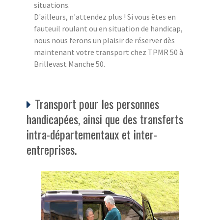
situations.
D'ailleurs, n'attendez plus ! Si vous êtes en
fauteuil roulant ou en situation de handicap,
nous nous ferons un plaisir de réserver dès
maintenant votre transport chez TPMR 50 à
Brillevast Manche 50.
Transport pour les personnes
handicapées, ainsi que des transferts
intra-départementaux et inter-
entreprises.