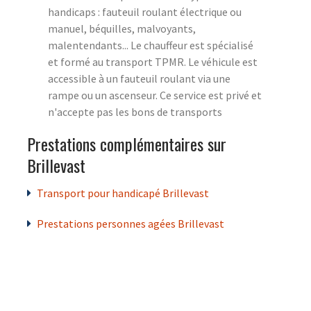
handicaps : fauteuil roulant électrique ou
manuel, béquilles, malvoyants,
malentendants... Le chauffeur est spécialisé
et formé au transport TPMR. Le véhicule est
accessible à un fauteuil roulant via une
rampe ou un ascenseur. Ce service est privé et
n'accepte pas les bons de transports
Prestations complémentaires sur
Brillevast
Transport pour handicapé Brillevast
Prestations personnes agées Brillevast