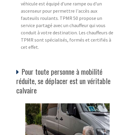
véhicule est équipé d'une rampe ou d'un
ascenseur pour permettre l'accès aux
fauteuils roulants. TPMR 50 propose un
service partagé avec un chauffeur qui vous
conduit à votre destination. Les chauffeurs de
TPMR sont spécialisés, formés et certifiés à
cet effet.
Pour toute personne à mobilité
réduite, se déplacer est un véritable
calvaire