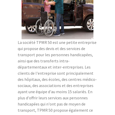
La société TPMR 50 est une petite entreprise
qui propose des devis et des services de
transport pour les personnes handicapées,
ainsi que des transferts intra-
départementaux et inter-entreprises. Les
clients de l'entreprise sont principalement
des hôpitaux, des écoles, des centres médico-
sociaux, des associations et des entreprises
ayant une équipe d'au moins 15 salariés. En
plus d'offrir leurs services aux personnes
handicapées qui n'ont pas de moyen de
transport, TPMR 50 propose également ce