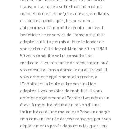
transport adapté à votre fauteuil roulant
manuel ou électrique.\nLes élèves, étudiants
et adultes handicapés, les personnes
autonomes et à mobilité réduite, peuvent
bénéficier de ce service de transport public
adapté, qui lui a permis d''être le leader de
son secteur à Brillevast Manche 50. \nTPMR
50 vous conduit à votre consultation
médicale, à votre séance de rééducation ou à
vos consultations à domicile ou au travail. Il
vous emmène également à la crèche, à
l''hôpital ou à toute autre destination
adaptée à vos besoins de mobilité. Il vous
emmène également à l''école si vous êtes un
élève à mobilité réduite en raison d''une
infirmité ou d''une maladie.\nPrise en charge
non conventionnée de vos transport pour vos
déplacements privés dans tous les quartiers