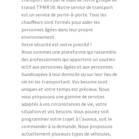
travail TPMR 50. Notre service de transport
est un service de porte-à-porte. Tous les
chauffeurs sont formés pour aider les
personnes âgées dans leur propre
environnement.
Votre sécurité est notre priorité !
Nous sommes une plateforme qui rassemble
des professionnels qui apportent un soutien
actif aux personnes âgées et aux personnes
handicapées à leur domicile ou sur leur lieu de
vie en les transportant. Vos besoins sont
uniques et votre temps est précieux. Nous
vous proposons une gamme de services
adaptés à vos circonstances de vie, votre
situation et vos besoins. Vous pouvez soit
programmer votre trajet à l'avance, soit le
commander à la demande. Nous proposons
actuellement plusieurs types de véhicules,