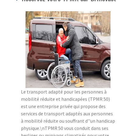
Le transport adapté pour les personnes à
mobilité réduite et handicapées (TPMR 50)
est une entreprise privée qui propose des
services de transport adaptés aux personnes
à mobilité réduite ou souffrant d''un handicap
physique.\nTPMR 50 vous conduit dans ses
berlines ou minivans climatisés pour votre