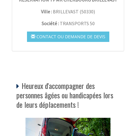
Ville :
BRILLEVAST
(
50330
)
Société :
TRANSPORTS 50
CONTACT OU DEMANDE DE DEVIS
Heureux d'accompagner des
personnes âgées ou handicapées lors
de leurs déplacements !