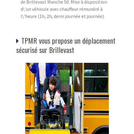
de Brillevast Manche 50. Mise à disposition
d\'un véhicule avec chauffeur rémunéré à
l\'heure (1h, 2h, demi journée et journée).
TPMR vous propose un déplacement
sécurisé sur Brillevast