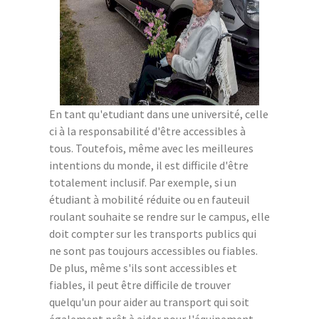
En tant qu'etudiant dans une université, celle
ci à la responsabilité d'être accessibles à
tous. Toutefois, même avec les meilleures
intentions du monde, il est difficile d'être
totalement inclusif. Par exemple, si un
étudiant à mobilité réduite ou en fauteuil
roulant souhaite se rendre sur le campus, elle
doit compter sur les transports publics qui
ne sont pas toujours accessibles ou fiables.
De plus, même s'ils sont accessibles et
fiables, il peut être difficile de trouver
quelqu'un pour aider au transport qui soit
également prêt à aider pour l'équipement