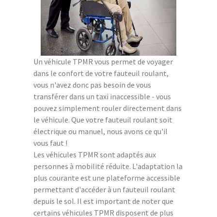
Un véhicule TPMR vous permet de voyager
dans le confort de votre fauteuil roulant,
vous n'avez donc pas besoin de vous
transférer dans un taxi inaccessible - vous
pouvez simplement rouler directement dans
le véhicule. Que votre fauteuil roulant soit
électrique ou manuel, nous avons ce qu'il
vous faut !
Les véhicules TPMR sont adaptés aux
personnes à mobilité réduite. L'adaptation la
plus courante est une plateforme accessible
permettant d'accéder à un fauteuil roulant
depuis le sol. Il est important de noter que
certains véhicules TPMR disposent de plus