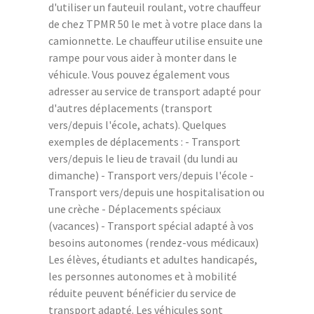
d'utiliser un fauteuil roulant, votre chauffeur
de chez TPMR 50 le met à votre place dans la
camionnette. Le chauffeur utilise ensuite une
rampe pour vous aider à monter dans le
véhicule. Vous pouvez également vous
adresser au service de transport adapté pour
d'autres déplacements (transport
vers/depuis l'école, achats). Quelques
exemples de déplacements : - Transport
vers/depuis le lieu de travail (du lundi au
dimanche) - Transport vers/depuis l'école -
Transport vers/depuis une hospitalisation ou
une crèche - Déplacements spéciaux
(vacances) - Transport spécial adapté à vos
besoins autonomes (rendez-vous médicaux)
Les élèves, étudiants et adultes handicapés,
les personnes autonomes et à mobilité
réduite peuvent bénéficier du service de
transport adapté. Les véhicules sont