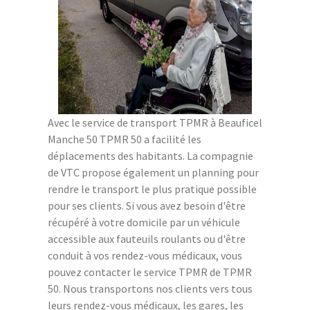
Avec le service de transport TPMR à Beauficel
Manche 50 TPMR 50 a facilité les
déplacements des habitants. La compagnie
de VTC propose également un planning pour
rendre le transport le plus pratique possible
pour ses clients. Si vous avez besoin d'être
récupéré à votre domicile par un véhicule
accessible aux fauteuils roulants ou d'être
conduit à vos rendez-vous médicaux, vous
pouvez contacter le service TPMR de TPMR
50. Nous transportons nos clients vers tous
leurs rendez-vous médicaux, les gares, les