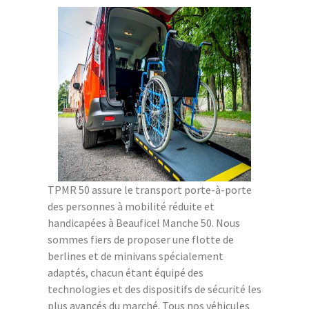
TPMR 50 assure le transport porte-à-porte
des personnes à mobilité réduite et
handicapées à Beauficel Manche 50. Nous
sommes fiers de proposer une flotte de
berlines et de minivans spécialement
adaptés, chacun étant équipé des
technologies et des dispositifs de sécurité les
plus avancés du marché. Tous nos véhicules