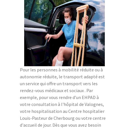
Pour les personnes à mobilité réduite ou à
autonomie réduite, le transport adapté est
un service qui offre un transport vers les
rendez-vous médicaux et sociaux . Par
exemple, pour vous rendre d'un EHPAD à
votre consultation à l'hôpital de Valognes,
votre hospitalisation au Centre hospitalier
Louis-Pasteur de Cherbourg ou votre centre
d'accueil de jour. Dès que vous avez besoin