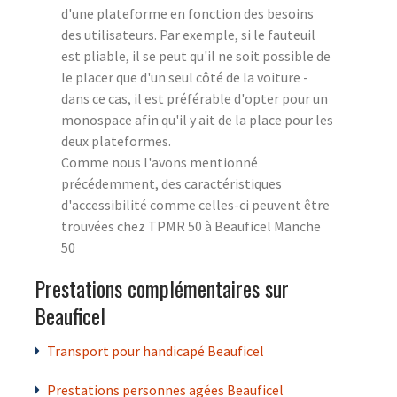
d'une plateforme en fonction des besoins
des utilisateurs. Par exemple, si le fauteuil
est pliable, il se peut qu'il ne soit possible de
le placer que d'un seul côté de la voiture -
dans ce cas, il est préférable d'opter pour un
monospace afin qu'il y ait de la place pour les
deux plateformes.
Comme nous l'avons mentionné
précédemment, des caractéristiques
d'accessibilité comme celles-ci peuvent être
trouvées chez TPMR 50 à Beauficel Manche
50
Prestations complémentaires sur
Beauficel
Transport pour handicapé Beauficel
Prestations personnes agées Beauficel