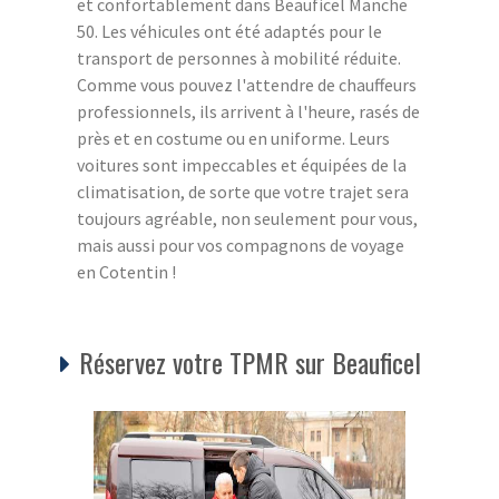
et confortablement dans Beauficel Manche
50. Les véhicules ont été adaptés pour le
transport de personnes à mobilité réduite.
Comme vous pouvez l'attendre de chauffeurs
professionnels, ils arrivent à l'heure, rasés de
près et en costume ou en uniforme. Leurs
voitures sont impeccables et équipées de la
climatisation, de sorte que votre trajet sera
toujours agréable, non seulement pour vous,
mais aussi pour vos compagnons de voyage
en Cotentin !
Réservez votre TPMR sur Beauficel