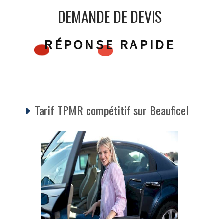
DEMANDE DE DEVIS
RÉPONSE RAPIDE
Tarif TPMR compétitif sur Beauficel