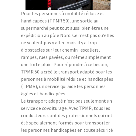
Pour les personnes à mobilité réduite et
handicapées (TPMR 50), une sortie au
supermarché peut tout aussi bien être une
expédition au pôle Nord. Ce n'est pas qu'elles
ne veulent pas y aller, mais il y a trop
d'obstacles sur leur chemin : escaliers,
rampes, rues pavées, ou même simplement
une forte pluie. Pour répondre à ce besoin,
TPMR 50 a créé le transport adapté pour les
personnes à mobilité réduite et handicapées
(TPMR), un service qui aide les personnes
âgées et handicapées.
Le transport adapté n'est pas seulement un
service de covoiturage. Avec TPMR, tous les
conducteurs sont des professionnels qui ont
été spécialement formés pour transporter
les personnes handicapées en toute sécurité