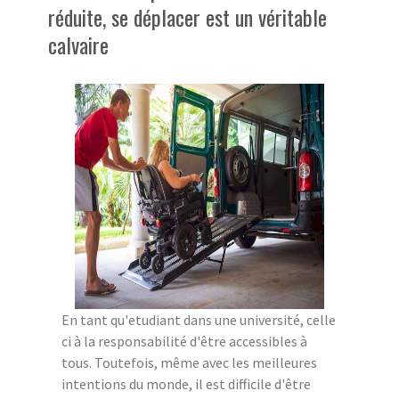
réduite, se déplacer est un véritable
calvaire
En tant qu'etudiant dans une université, celle
ci à la responsabilité d'être accessibles à
tous. Toutefois, même avec les meilleures
intentions du monde, il est difficile d'être