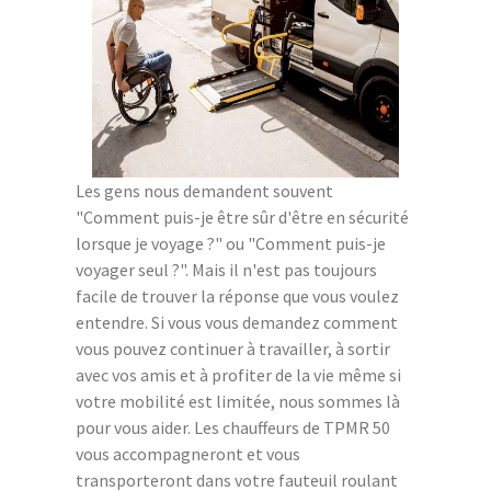
Les gens nous demandent souvent
"Comment puis-je être sûr d'être en sécurité
lorsque je voyage ?" ou "Comment puis-je
voyager seul ?". Mais il n'est pas toujours
facile de trouver la réponse que vous voulez
entendre. Si vous vous demandez comment
vous pouvez continuer à travailler, à sortir
avec vos amis et à profiter de la vie même si
votre mobilité est limitée, nous sommes là
pour vous aider. Les chauffeurs de TPMR 50
vous accompagneront et vous
transporteront dans votre fauteuil roulant