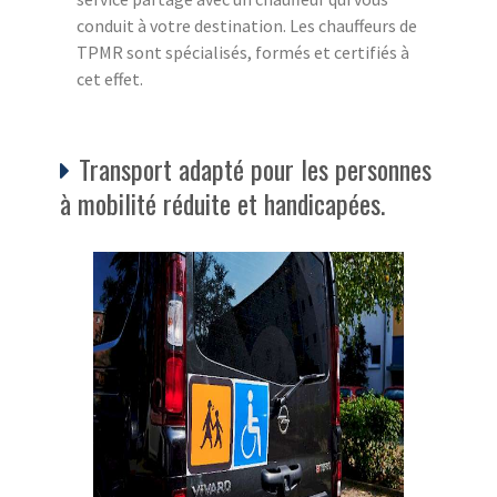
conduit à votre destination. Les chauffeurs de
TPMR sont spécialisés, formés et certifiés à
cet effet.
Transport adapté pour les personnes
à mobilité réduite et handicapées.