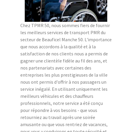
Chez TPMR 50, nous sommes fiers de fournir
les meilleurs services de transport PMR du
secteur de Beauficel Manche 50. L'importance
que nous accordons à la qualité et à la
satisfaction de nos clients nous a permis de
gagner une clientèle fidèle au fil des ans, et
nos partenariats avec certaines des
entreprises les plus prestigieuses de la ville
nous ont permis d'offrir à nos passagers un
service inégalé. En utilisant uniquement les
meilleurs véhicules et des chauffeurs
professionnels, notre service a été conçu
pour répondre à vos besoins - que vous
retourniez au travail après une soirée
amusante ou que vous rentriez de vacances,
nous vous y conduirons en toute sécurité et