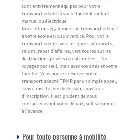
sont entièrement équipés pour votre
transport adapté à votre fauteuil roulant
manuel ou électrique.
Nous offrons également un transport adapté
à votre école et/ou université. Pour votre
transport adapté vers les gares, aéroports,
salons, repas d'affaires, vers toutes autres
destinations privées ou culturelles, ... Ne
voyagez pas seul, mais avec vos amis et votre
famille ! Vous pouvez réserver votre
transport adapté TPMR par un simple appel,
sans constitution de dossier, sans frais
d'inscription. Il est prudent de nous
contacter avant votre départ, suffisamment
à l'avance.
Pour toute personne à mobilité