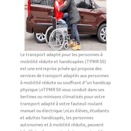
Le transport adapté pour les personnes à
mobilité réduite et handicapées (TPMR 50)
est une entreprise privée qui propose des
services de transport adaptés aux personnes
à mobilité réduite ou souffrant d''un handicap
physique.\nTPMR 50 vous conduit dans ses
berlines ou minivans climatisés pour votre
transport adapté à votre fauteuil roulant
manuel ou électrique.\nLes élèves, étudiants
et adultes handicapés, les personnes
autonomes et à mobilité réduite, peuvent