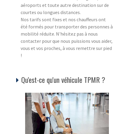
aéroports et toute autre destination sur de
courtes ou longues distances.
Nos tarifs sont fixes et nos chauffeurs ont
été formés pour transporter des personnes à
mobilité réduite. N'hésitez pas à nous
contacter pour que nous puissions vous aider,
vous et vos proches, à vous remettre sur pied
!
Qu'est-ce qu'un véhicule TPMR ?