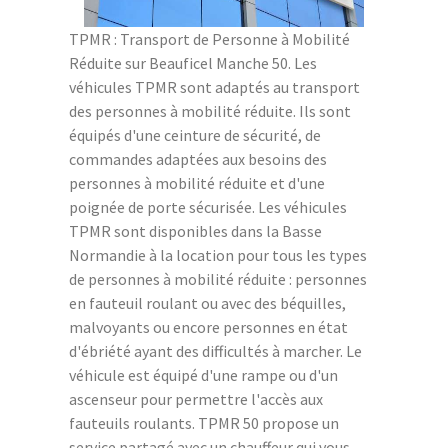
TPMR : Transport de Personne à Mobilité
Réduite sur Beauficel Manche 50. Les
véhicules TPMR sont adaptés au transport
des personnes à mobilité réduite. Ils sont
équipés d'une ceinture de sécurité, de
commandes adaptées aux besoins des
personnes à mobilité réduite et d'une
poignée de porte sécurisée. Les véhicules
TPMR sont disponibles dans la Basse
Normandie à la location pour tous les types
de personnes à mobilité réduite : personnes
en fauteuil roulant ou avec des béquilles,
malvoyants ou encore personnes en état
d'ébriété ayant des difficultés à marcher. Le
véhicule est équipé d'une rampe ou d'un
ascenseur pour permettre l'accès aux
fauteuils roulants. TPMR 50 propose un
service partagé avec un chauffeur qui vous