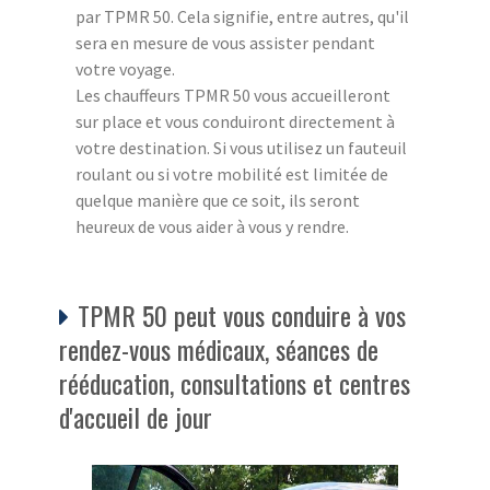
par TPMR 50. Cela signifie, entre autres, qu'il
sera en mesure de vous assister pendant
votre voyage.
Les chauffeurs TPMR 50 vous accueilleront
sur place et vous conduiront directement à
votre destination. Si vous utilisez un fauteuil
roulant ou si votre mobilité est limitée de
quelque manière que ce soit, ils seront
heureux de vous aider à vous y rendre.
TPMR 50 peut vous conduire à vos
rendez-vous médicaux, séances de
rééducation, consultations et centres
d'accueil de jour