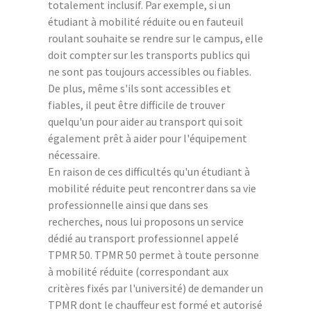
totalement inclusif. Par exemple, si un
étudiant à mobilité réduite ou en fauteuil
roulant souhaite se rendre sur le campus, elle
doit compter sur les transports publics qui
ne sont pas toujours accessibles ou fiables.
De plus, même s'ils sont accessibles et
fiables, il peut être difficile de trouver
quelqu'un pour aider au transport qui soit
également prêt à aider pour l'équipement
nécessaire.
En raison de ces difficultés qu'un étudiant à
mobilité réduite peut rencontrer dans sa vie
professionnelle ainsi que dans ses
recherches, nous lui proposons un service
dédié au transport professionnel appelé
TPMR 50. TPMR 50 permet à toute personne
à mobilité réduite (correspondant aux
critères fixés par l'université) de demander un
TPMR dont le chauffeur est formé et autorisé