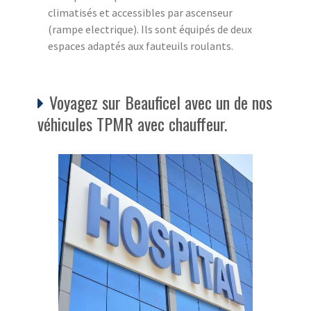
climatisés et accessibles par ascenseur
(rampe electrique). Ils sont équipés de deux
espaces adaptés aux fauteuils roulants.
Voyagez sur Beauficel avec un de nos
véhicules TPMR avec chauffeur.