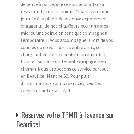
de porte à porte, que ce soit pour aller au
restaurant, à une réunion d'affaires ou à une
journée à la plage. Vous pouvez également
engager un de nos chauffeurs pour un après-
midi ou une soirée en tant que compagnon
temporaire. Il vous accompagnera lors de vos
courses ou de vos sorties entre amis, se
chargeant de vous conduire d'un endroit à
l'autre tout en vous tenant compagnie en
chemin. Nous proposons ce service partout
en Beauficel Manche 50. Pour plus
d'informations sur nos services, veuillez
consulter notre site Web
Réservez votre TPMR à l'avance sur
Beauficel