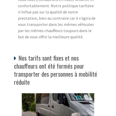
confortablement. Notre politique tarifaire
n’influe pas sur la qualité de notre
prestation, bien au contraire car il s’agira de
vous transporter dans les mêmes véhicules
par les mêmes chauffeurs toujours dans le
but de vous offrir la meilleure qualité.
Nos tarifs sont fixes et nos
chauffeurs ont été formés pour
transporter des personnes à mobilité
réduite