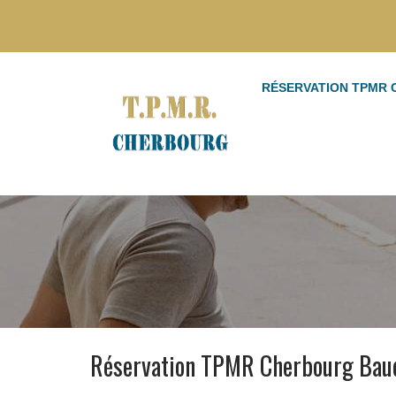
RÉSERVATION TPMR
Réservation TPMR Cherbourg Baud