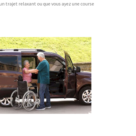
'un trajet relaxant ou que vous ayez une course