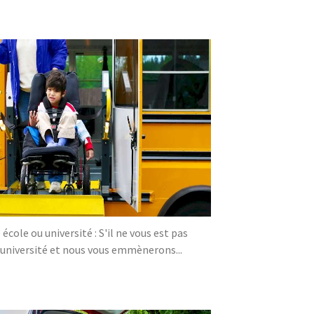
ole ou université : S'il ne vous est pas
/université et nous vous emmènerons...