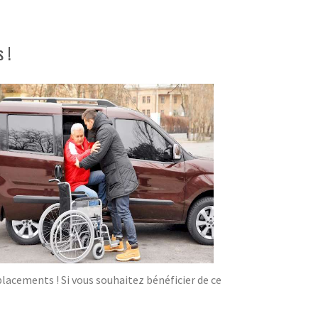
 !
acements ! Si vous souhaitez bénéficier de ce