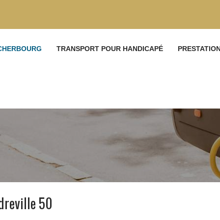
 CHERBOURG
TRANSPORT POUR HANDICAPÉ
PRESTATIO
reville 50