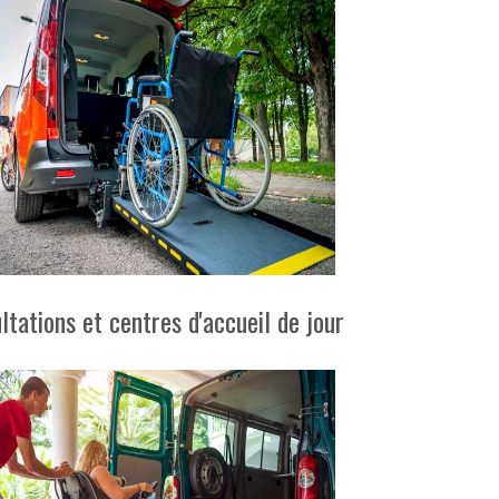
ations et centres d'accueil de jour