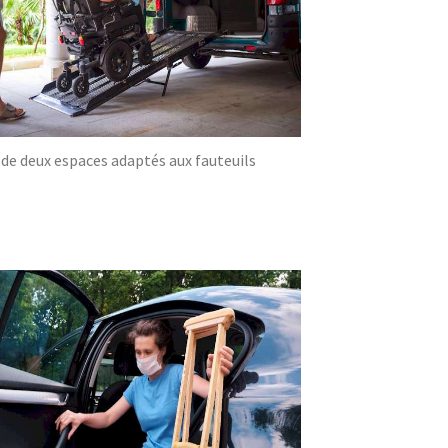
 de deux espaces adaptés aux fauteuils