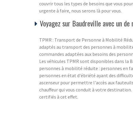
couvrir tous les types de besoins que vous pour
urgente à faire, nous serons là pour vous.
Voyagez sur Baudreville avec un de 
TPMR : Transport de Personne à Mobilité Rédu
adaptés au transport des personnes à mobilité r
commandes adaptées aux besoins des personnes
Les véhicules TPMR sont disponibles dans la B
personnes à mobilité réduite : personnes en fa
personnes en état d'ébriété ayant des difficul
ascenseur pour permettre l'accès aux fauteuil
chauffeur qui vous conduit à votre destination
certifiés à cet effet.