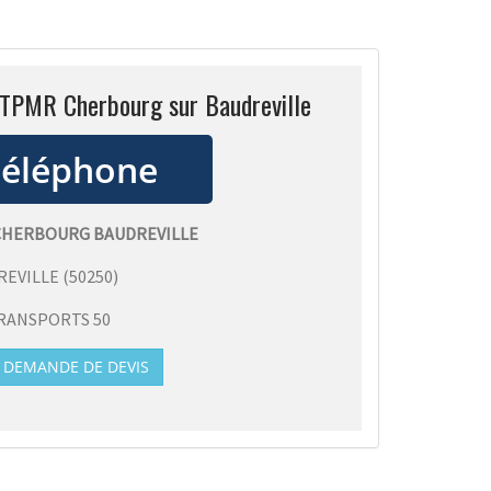
 TPMR Cherbourg sur Baudreville
CHERBOURG BAUDREVILLE
REVILLE
(
50250
)
RANSPORTS 50
DEMANDE DE DEVIS