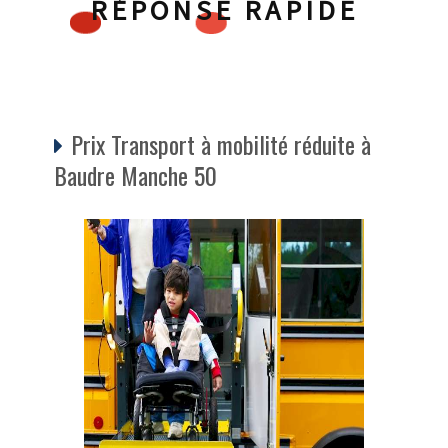
RÉPONSE RAPIDE
Prix Transport à mobilité réduite à
Baudre Manche 50