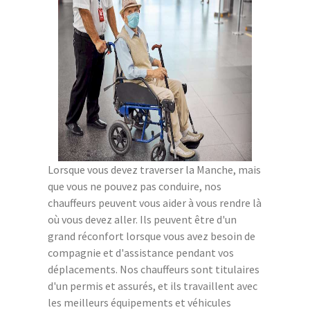
Lorsque vous devez traverser la Manche, mais
que vous ne pouvez pas conduire, nos
chauffeurs peuvent vous aider à vous rendre là
où vous devez aller. Ils peuvent être d'un
grand réconfort lorsque vous avez besoin de
compagnie et d'assistance pendant vos
déplacements. Nos chauffeurs sont titulaires
d'un permis et assurés, et ils travaillent avec
les meilleurs équipements et véhicules