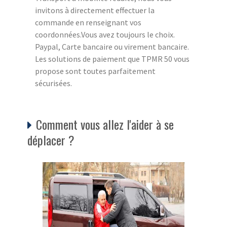
invitons à directement effectuer la
commande en renseignant vos
coordonnées.Vous avez toujours le choix.
Paypal, Carte bancaire ou virement bancaire.
Les solutions de paiement que TPMR 50 vous
propose sont toutes parfaitement
sécurisées.
Comment vous allez l'aider à se
déplacer ?