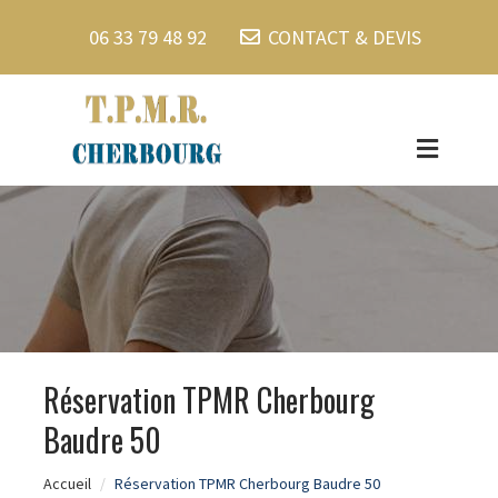
06 33 79 48 92
CONTACT & DEVIS
Réservation TPMR Cherbourg
Baudre 50
Accueil
Réservation TPMR Cherbourg Baudre 50