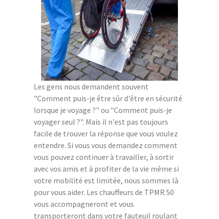
Les gens nous demandent souvent
"Comment puis-je être sûr d'être en sécurité
lorsque je voyage ?" ou "Comment puis-je
voyager seul ?". Mais il n'est pas toujours
facile de trouver la réponse que vous voulez
entendre. Si vous vous demandez comment
vous pouvez continuer à travailler, à sortir
avec vos amis et à profiter de la vie même si
votre mobilité est limitée, nous sommes là
pour vous aider. Les chauffeurs de TPMR 50
vous accompagneront et vous
transporteront dans votre fauteuil roulant