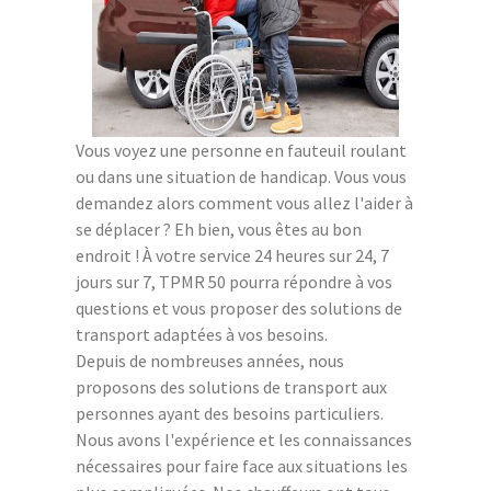
Vous voyez une personne en fauteuil roulant
ou dans une situation de handicap. Vous vous
demandez alors comment vous allez l'aider à
se déplacer ? Eh bien, vous êtes au bon
endroit ! À votre service 24 heures sur 24, 7
jours sur 7, TPMR 50 pourra répondre à vos
questions et vous proposer des solutions de
transport adaptées à vos besoins.
Depuis de nombreuses années, nous
proposons des solutions de transport aux
personnes ayant des besoins particuliers.
Nous avons l'expérience et les connaissances
nécessaires pour faire face aux situations les