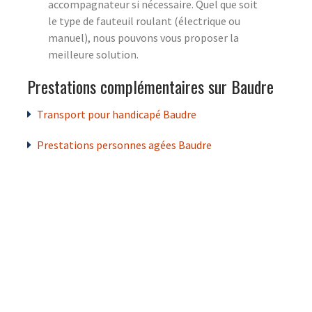
accompagnateur si nécessaire. Quel que soit
le type de fauteuil roulant (électrique ou
manuel), nous pouvons vous proposer la
meilleure solution.
Prestations complémentaires sur Baudre
Transport pour handicapé Baudre
Prestations personnes agées Baudre