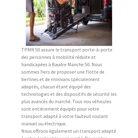
TPMR 50 assure le transport porte-à-porte
des personnes à mobilité réduite et
handicapées à Baudre Manche 50. Nous
sommes fiers de proposer une flotte de
berlines et de minivans spécialement
adaptés, chacun étant équipé des
technologies et des dispositifs de sécurité les
plus avancés du marché. Tous nos véhicules
sont entièrement équipés pour votre
transport adapté à votre fauteuil roulant
manuel ou électrique.
Nous offrons également un transport adapté