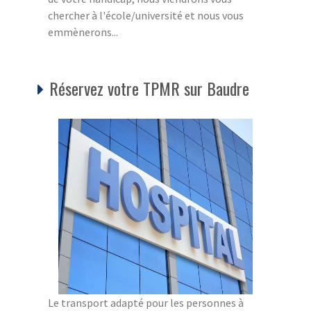
chercher à l'école/université et nous vous
emmènerons...
Réservez votre TPMR sur Baudre
Le transport adapté pour les personnes à