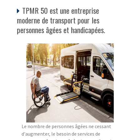
TPMR 50 est une entreprise
moderne de transport pour les
personnes âgées et handicapées.
Le nombre de personnes âgées ne cessant
d'augmenter, le besoin de services de