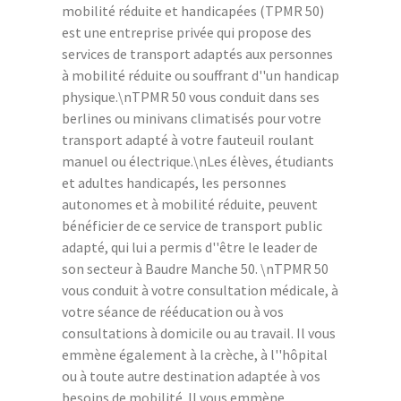
mobilité réduite et handicapées (TPMR 50)
est une entreprise privée qui propose des
services de transport adaptés aux personnes
à mobilité réduite ou souffrant d''un handicap
physique.\nTPMR 50 vous conduit dans ses
berlines ou minivans climatisés pour votre
transport adapté à votre fauteuil roulant
manuel ou électrique.\nLes élèves, étudiants
et adultes handicapés, les personnes
autonomes et à mobilité réduite, peuvent
bénéficier de ce service de transport public
adapté, qui lui a permis d''être le leader de
son secteur à Baudre Manche 50. \nTPMR 50
vous conduit à votre consultation médicale, à
votre séance de rééducation ou à vos
consultations à domicile ou au travail. Il vous
emmène également à la crèche, à l''hôpital
ou à toute autre destination adaptée à vos
besoins de mobilité. Il vous emmène