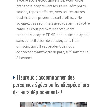
à votre école et/ou université. Pour votre
transport adapté vers les gares, aéroports,
salons, repas d'affaires, vers toutes autres
destinations privées ou culturelles, ... Ne
voyagez pas seul, mais avec vos amis et votre
famille ! Vous pouvez réserver votre
transport adapté TPMR par un simple appel,
sans constitution de dossier, sans frais
d'inscription. Il est prudent de nous
contacter avant votre départ, suffisamment
à l'avance.
Heureux d'accompagner des
personnes âgées ou handicapées lors
de leurs déplacements !