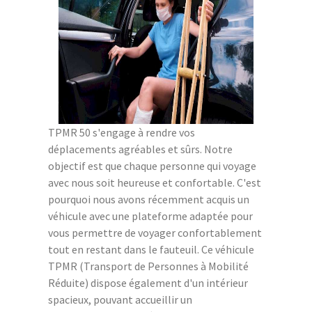
TPMR 50 s'engage à rendre vos
déplacements agréables et sûrs. Notre
objectif est que chaque personne qui voyage
avec nous soit heureuse et confortable. C'est
pourquoi nous avons récemment acquis un
véhicule avec une plateforme adaptée pour
vous permettre de voyager confortablement
tout en restant dans le fauteuil. Ce véhicule
TPMR (Transport de Personnes à Mobilité
Réduite) dispose également d'un intérieur
spacieux, pouvant accueillir un