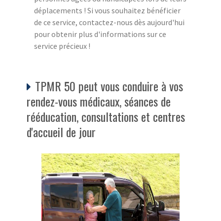
déplacements ! Si vous souhaitez bénéficier
de ce service, contactez-nous dès aujourd'hui
pour obtenir plus d'informations sur ce
service précieux !
TPMR 50 peut vous conduire à vos
rendez-vous médicaux, séances de
rééducation, consultations et centres
d'accueil de jour