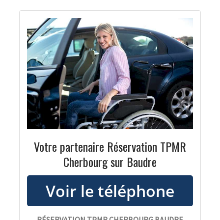
Votre partenaire Réservation TPMR
Cherbourg sur Baudre
RÉSERVATION TPMR CHERBOURG BAUDRE