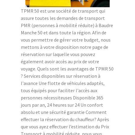
TPMR 50 est une société de transport qui
assure toutes les demandes de transport
PMR (personnes à mobilité réduite) à Baudre
Manche 50 et dans toute la région. Afin de
vous permettre de gérer votre budget, nous
mettons à votre disposition notre page de
réservation sur laquelle vous pouvez
également avoir accès au prix de votre
voyage. Quels sont les avantages de TPMR 50
? Services disponibles sur réservation à
l'avance Une flotte de véhicules adaptés,
tous équipés pour faciliter l'accès aux
personnes nécessiteuses Disponible 365
jours par an, 24 heures sur 24 Un confort
absolu et une sécurité garantie Comment
effectuer la réservation du chauffeur? Après
que vous ayez effectuer l’estimation du Prix
Transport à mobilité réduite, nous vous