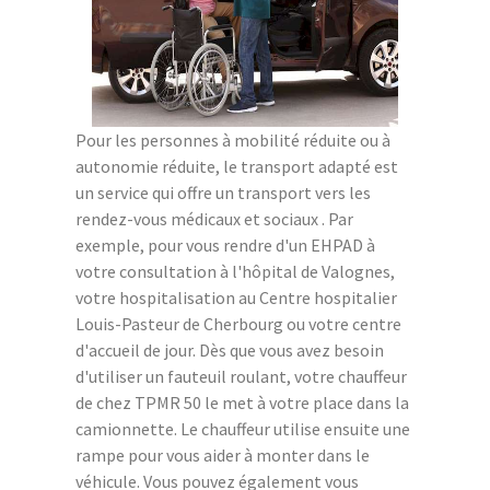
Pour les personnes à mobilité réduite ou à
autonomie réduite, le transport adapté est
un service qui offre un transport vers les
rendez-vous médicaux et sociaux . Par
exemple, pour vous rendre d'un EHPAD à
votre consultation à l'hôpital de Valognes,
votre hospitalisation au Centre hospitalier
Louis-Pasteur de Cherbourg ou votre centre
d'accueil de jour. Dès que vous avez besoin
d'utiliser un fauteuil roulant, votre chauffeur
de chez TPMR 50 le met à votre place dans la
camionnette. Le chauffeur utilise ensuite une
rampe pour vous aider à monter dans le
véhicule. Vous pouvez également vous