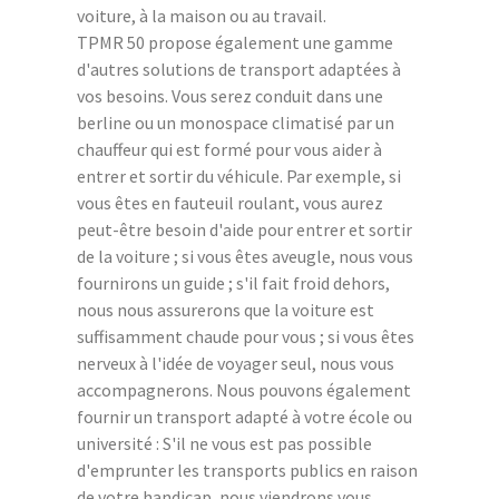
voiture, à la maison ou au travail.
TPMR 50 propose également une gamme
d'autres solutions de transport adaptées à
vos besoins. Vous serez conduit dans une
berline ou un monospace climatisé par un
chauffeur qui est formé pour vous aider à
entrer et sortir du véhicule. Par exemple, si
vous êtes en fauteuil roulant, vous aurez
peut-être besoin d'aide pour entrer et sortir
de la voiture ; si vous êtes aveugle, nous vous
fournirons un guide ; s'il fait froid dehors,
nous nous assurerons que la voiture est
suffisamment chaude pour vous ; si vous êtes
nerveux à l'idée de voyager seul, nous vous
accompagnerons. Nous pouvons également
fournir un transport adapté à votre école ou
université : S'il ne vous est pas possible
d'emprunter les transports publics en raison
de votre handicap, nous viendrons vous