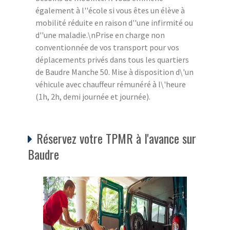
également à l''école si vous êtes un élève à
mobilité réduite en raison d''une infirmité ou
d''une maladie.\nPrise en charge non
conventionnée de vos transport pour vos
déplacements privés dans tous les quartiers
de Baudre Manche 50. Mise à disposition d\'un
véhicule avec chauffeur rémunéré à l\'heure
(1h, 2h, demi journée et journée).
Réservez votre TPMR à l'avance sur
Baudre