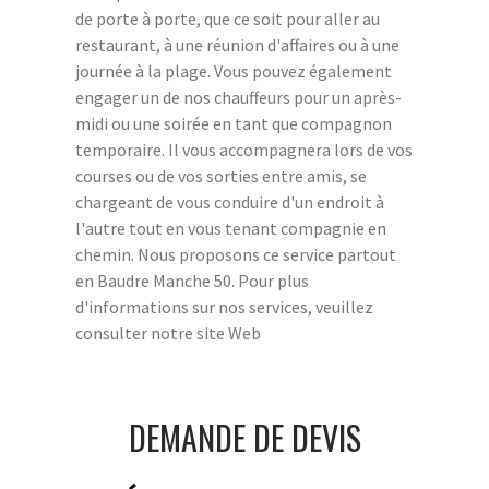
de porte à porte, que ce soit pour aller au
restaurant, à une réunion d'affaires ou à une
journée à la plage. Vous pouvez également
engager un de nos chauffeurs pour un après-
midi ou une soirée en tant que compagnon
temporaire. Il vous accompagnera lors de vos
courses ou de vos sorties entre amis, se
chargeant de vous conduire d'un endroit à
l'autre tout en vous tenant compagnie en
chemin. Nous proposons ce service partout
en Baudre Manche 50. Pour plus
d'informations sur nos services, veuillez
consulter notre site Web
DEMANDE DE DEVIS