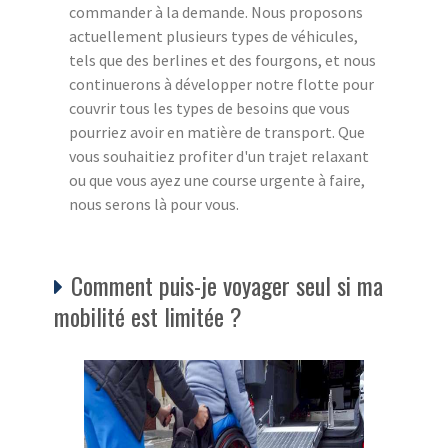
commander à la demande. Nous proposons
actuellement plusieurs types de véhicules,
tels que des berlines et des fourgons, et nous
continuerons à développer notre flotte pour
couvrir tous les types de besoins que vous
pourriez avoir en matière de transport. Que
vous souhaitiez profiter d'un trajet relaxant
ou que vous ayez une course urgente à faire,
nous serons là pour vous.
Comment puis-je voyager seul si ma
mobilité est limitée ?