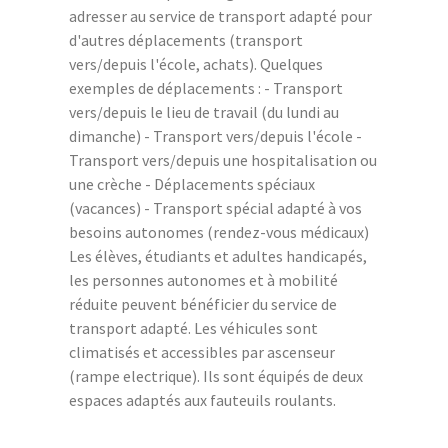
adresser au service de transport adapté pour
d'autres déplacements (transport
vers/depuis l'école, achats). Quelques
exemples de déplacements : - Transport
vers/depuis le lieu de travail (du lundi au
dimanche) - Transport vers/depuis l'école -
Transport vers/depuis une hospitalisation ou
une crèche - Déplacements spéciaux
(vacances) - Transport spécial adapté à vos
besoins autonomes (rendez-vous médicaux)
Les élèves, étudiants et adultes handicapés,
les personnes autonomes et à mobilité
réduite peuvent bénéficier du service de
transport adapté. Les véhicules sont
climatisés et accessibles par ascenseur
(rampe electrique). Ils sont équipés de deux
espaces adaptés aux fauteuils roulants.