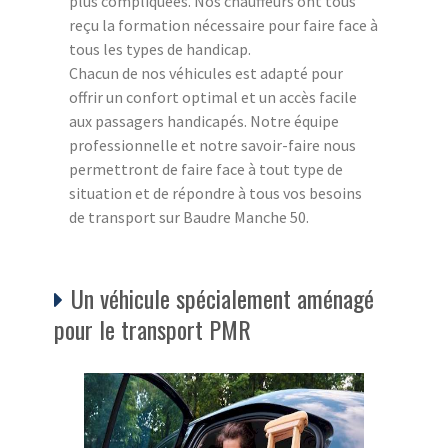
plus compliquées. Nos chauffeurs ont tous
reçu la formation nécessaire pour faire face à
tous les types de handicap.
Chacun de nos véhicules est adapté pour
offrir un confort optimal et un accès facile
aux passagers handicapés. Notre équipe
professionnelle et notre savoir-faire nous
permettront de faire face à tout type de
situation et de répondre à tous vos besoins
de transport sur Baudre Manche 50.
Un véhicule spécialement aménagé
pour le transport PMR