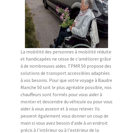
La mobilité des personnes à mobilité réduite
et handicapées ne cesse de s'améliorer grâce
à de nombreuses aides. TPMR 50 propose des
solutions de transport accessibles adaptées
à vos besoins. Pour que votre voyage à Baudre
Manche 50 soit le plus agréable possible, nos
chauffeurs sont formés pour vous aider à
monter et descendre du véhicule ou pour vous
aider à vous asseoir et à vous relever. Ils
peuvent également vous donner un coup de
main si vous avez besoin d'aide à un endroit
précis à l'intérieur ou à l'extérieur de la