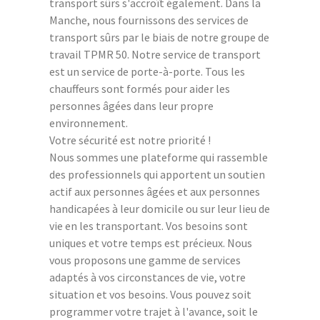
transport sûrs s'accroît également. Dans la
Manche, nous fournissons des services de
transport sûrs par le biais de notre groupe de
travail TPMR 50. Notre service de transport
est un service de porte-à-porte. Tous les
chauffeurs sont formés pour aider les
personnes âgées dans leur propre
environnement.
Votre sécurité est notre priorité !
Nous sommes une plateforme qui rassemble
des professionnels qui apportent un soutien
actif aux personnes âgées et aux personnes
handicapées à leur domicile ou sur leur lieu de
vie en les transportant. Vos besoins sont
uniques et votre temps est précieux. Nous
vous proposons une gamme de services
adaptés à vos circonstances de vie, votre
situation et vos besoins. Vous pouvez soit
programmer votre trajet à l'avance, soit le