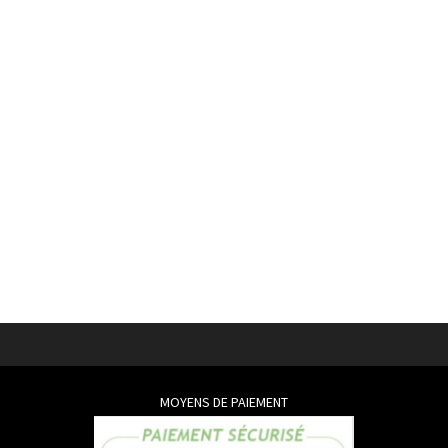
MOYENS DE PAIEMENT