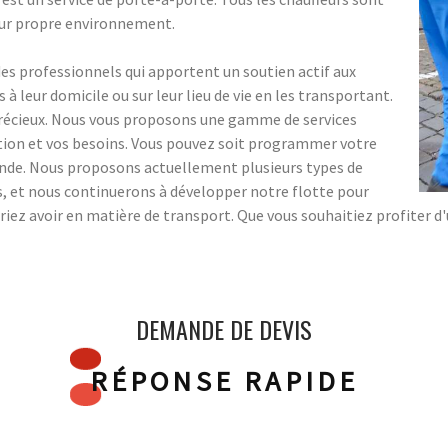
eur propre environnement.
 professionnels qui apportent un soutien actif aux
 leur domicile ou sur leur lieu de vie en les transportant.
précieux. Nous vous proposons une gamme de services
ation et vos besoins. Vous pouvez soit programmer votre
ande. Nous proposons actuellement plusieurs types de
ns, et nous continuerons à développer notre flotte pour
riez avoir en matière de transport. Que vous souhaitiez profiter d
DEMANDE DE DEVIS
RÉPONSE RAPIDE