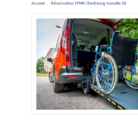
Accueil
Réservation TPMR Cherbourg Azeville 50