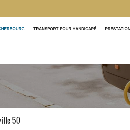
 CHERBOURG
TRANSPORT POUR HANDICAPÉ
PRESTATIO
ille 50