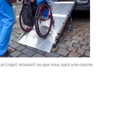
'un trajet relaxant ou que vous ayez une course