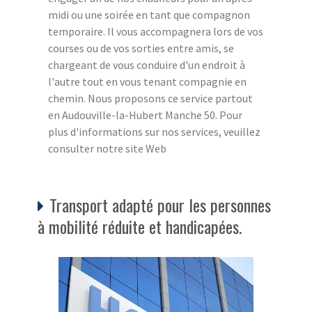
midi ou une soirée en tant que compagnon
temporaire. Il vous accompagnera lors de vos
courses ou de vos sorties entre amis, se
chargeant de vous conduire d'un endroit à
l'autre tout en vous tenant compagnie en
chemin. Nous proposons ce service partout
en Audouville-la-Hubert Manche 50. Pour
plus d'informations sur nos services, veuillez
consulter notre site Web
Transport adapté pour les personnes
à mobilité réduite et handicapées.