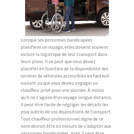
Lorsque les personnes handicapées
planifient un voyage, elles doivent souvent
inclure la logistique de leur transport dans
leurs plans. Il se peut que vous deviez
planifier en fonction de la disponibilité des
services de véhicules accessibles en fauteuil
roulant ou que vous deviez engager un
chauffeur privé pour une journée. À moins
qu'il ne s'agisse d'un voyage longue distance,
il peut être facile de négliger les détails les
plus subtils de vos dispositions de transport.
Tout chauffeur professionnel digne de ce
nom devrait être en mesure de s'adapter aux
personnes handicapées, mais il peut être