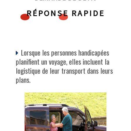
RÉPONSE RAPIDE
Lorsque les personnes handicapées
planifient un voyage, elles incluent la
logistique de leur transport dans leurs
plans.