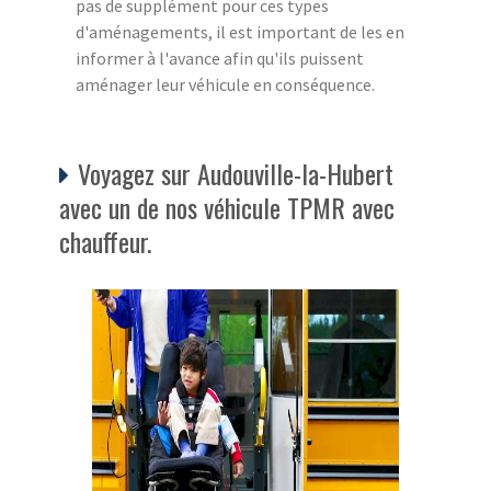
pas de supplément pour ces types
d'aménagements, il est important de les en
informer à l'avance afin qu'ils puissent
aménager leur véhicule en conséquence.
Voyagez sur Audouville-la-Hubert
avec un de nos véhicule TPMR avec
chauffeur.