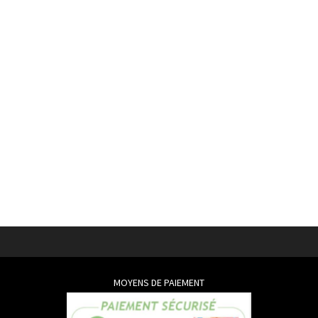
MOYENS DE PAIEMENT