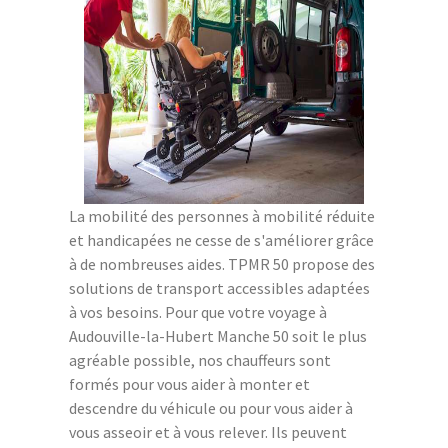
La mobilité des personnes à mobilité réduite
et handicapées ne cesse de s'améliorer grâce
à de nombreuses aides. TPMR 50 propose des
solutions de transport accessibles adaptées
à vos besoins. Pour que votre voyage à
Audouville-la-Hubert Manche 50 soit le plus
agréable possible, nos chauffeurs sont
formés pour vous aider à monter et
descendre du véhicule ou pour vous aider à
vous asseoir et à vous relever. Ils peuvent