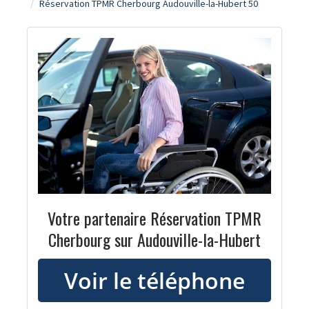
Réservation TPMR Cherbourg Audouville-la-Hubert 50
Votre partenaire Réservation TPMR
Cherbourg sur Audouville-la-Hubert