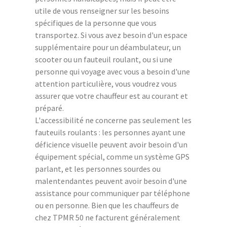
utile de vous renseigner sur les besoins
spécifiques de la personne que vous
transportez. Si vous avez besoin d'un espace
supplémentaire pour un déambulateur, un
scooter ou un fauteuil roulant, ou si une
personne qui voyage avec vous a besoin d'une
attention particulière, vous voudrez vous
assurer que votre chauffeur est au courant et
préparé.
L'accessibilité ne concerne pas seulement les
fauteuils roulants : les personnes ayant une
déficience visuelle peuvent avoir besoin d'un
équipement spécial, comme un système GPS
parlant, et les personnes sourdes ou
malentendantes peuvent avoir besoin d'une
assistance pour communiquer par téléphone
ou en personne. Bien que les chauffeurs de
chez TPMR 50 ne facturent généralement