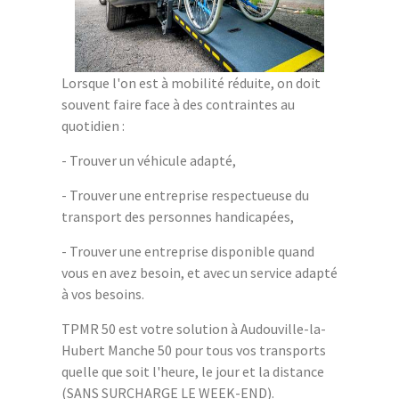
Lorsque l'on est à mobilité réduite, on doit
souvent faire face à des contraintes au
quotidien :
- Trouver un véhicule adapté,
- Trouver une entreprise respectueuse du
transport des personnes handicapées,
- Trouver une entreprise disponible quand
vous en avez besoin, et avec un service adapté
à vos besoins.
TPMR 50 est votre solution à Audouville-la-
Hubert Manche 50 pour tous vos transports
quelle que soit l'heure, le jour et la distance
(SANS SURCHARGE LE WEEK-END).