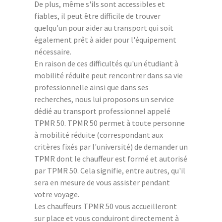
De plus, même s'ils sont accessibles et
fiables, il peut être difficile de trouver
quelqu'un pour aider au transport qui soit
également prêt à aider pour l'équipement
nécessaire.
En raison de ces difficultés qu'un étudiant à
mobilité réduite peut rencontrer dans sa vie
professionnelle ainsi que dans ses
recherches, nous lui proposons un service
dédié au transport professionnel appelé
TPMR 50. TPMR 50 permet à toute personne
à mobilité réduite (correspondant aux
critères fixés par l'université) de demander un
TPMR dont le chauffeur est formé et autorisé
par TPMR 50. Cela signifie, entre autres, qu'il
sera en mesure de vous assister pendant
votre voyage.
Les chauffeurs TPMR 50 vous accueilleront
sur place et vous conduiront directement à