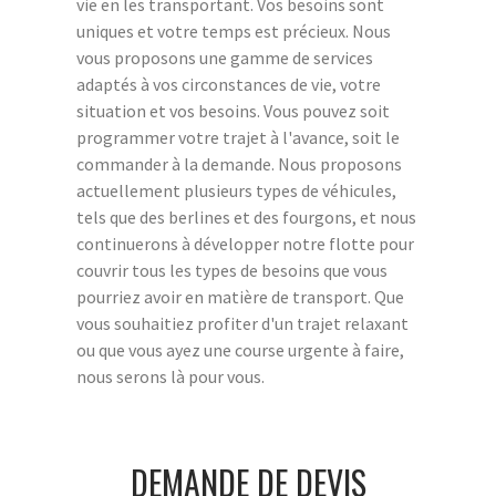
vie en les transportant. Vos besoins sont
uniques et votre temps est précieux. Nous
vous proposons une gamme de services
adaptés à vos circonstances de vie, votre
situation et vos besoins. Vous pouvez soit
programmer votre trajet à l'avance, soit le
commander à la demande. Nous proposons
actuellement plusieurs types de véhicules,
tels que des berlines et des fourgons, et nous
continuerons à développer notre flotte pour
couvrir tous les types de besoins que vous
pourriez avoir en matière de transport. Que
vous souhaitiez profiter d'un trajet relaxant
ou que vous ayez une course urgente à faire,
nous serons là pour vous.
DEMANDE DE DEVIS