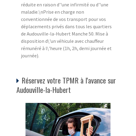
réduite en raison d''une infirmité ou d''une
maladie.\nPrise en charge non
conventionnée de vos transport pour vos
déplacements privés dans tous les quartiers
de Audouville-la-Hubert Manche 50. Mise à
disposition d\'un véhicule avec chauffeur
rémunéré à l\'heure (1h, 2h, demi journée et
journée).
Réservez votre TPMR à l'avance sur
Audouville-la-Hubert