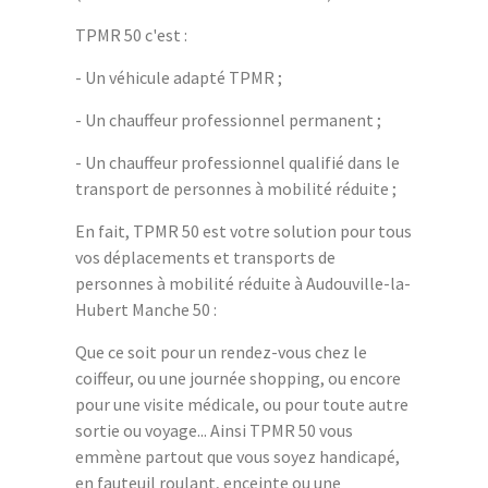
TPMR 50 c'est :
- Un véhicule adapté TPMR ;
- Un chauffeur professionnel permanent ;
- Un chauffeur professionnel qualifié dans le
transport de personnes à mobilité réduite ;
En fait, TPMR 50 est votre solution pour tous
vos déplacements et transports de
personnes à mobilité réduite à Audouville-la-
Hubert Manche 50 :
Que ce soit pour un rendez-vous chez le
coiffeur, ou une journée shopping, ou encore
pour une visite médicale, ou pour toute autre
sortie ou voyage... Ainsi TPMR 50 vous
emmène partout que vous soyez handicapé,
en fauteuil roulant, enceinte ou une