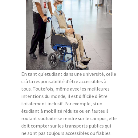
En tant qu'etudiant dans une université, celle
ci à la responsabilité d'être accessibles à
tous. Toutefois, même avec les meilleures
intentions du monde, il est difficile d'être
totalement inclusif. Par exemple, si un
étudiant à mobilité réduite ou en fauteuil
roulant souhaite se rendre sur le campus, elle
doit compter sur les transports publics qui
ne sont pas toujours accessibles ou fiables.