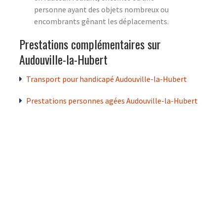
personne ayant des objets nombreux ou
encombrants gênant les déplacements.
Prestations complémentaires sur
Audouville-la-Hubert
Transport pour handicapé Audouville-la-Hubert
Prestations personnes agées Audouville-la-Hubert