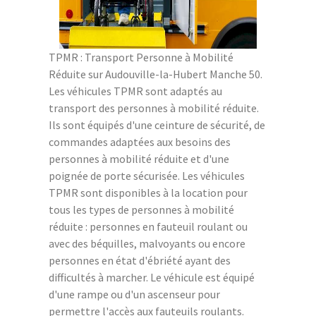
TPMR : Transport Personne à Mobilité
Réduite sur Audouville-la-Hubert Manche 50.
Les véhicules TPMR sont adaptés au
transport des personnes à mobilité réduite.
Ils sont équipés d'une ceinture de sécurité, de
commandes adaptées aux besoins des
personnes à mobilité réduite et d'une
poignée de porte sécurisée. Les véhicules
TPMR sont disponibles à la location pour
tous les types de personnes à mobilité
réduite : personnes en fauteuil roulant ou
avec des béquilles, malvoyants ou encore
personnes en état d'ébriété ayant des
difficultés à marcher. Le véhicule est équipé
d'une rampe ou d'un ascenseur pour
permettre l'accès aux fauteuils roulants.