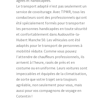
âgées et handicapées.
Le transport adapté n'est pas seulement un
service de covoiturage. Avec TPMR, tous les
conducteurs sont des professionnels qui ont
été spécialement formés pour transporter
les personnes handicapées en toute sécurité
et confortablement dans Audouville-la-
Hubert Manche 50. Les véhicules ont été
adaptés pour le transport de personnes à
mobilité réduite. Comme vous pouvez
l'attendre de chauffeurs professionnels, ils
arrivent à l'heure, rasés de près et en
costume ou en uniforme. Leurs voitures sont
impeccables et équipées de la climatisation,
de sorte que votre trajet sera toujours
agréable, non seulement pour vous, mais
aussi pour vos compagnons de voyage en
Cotentin !