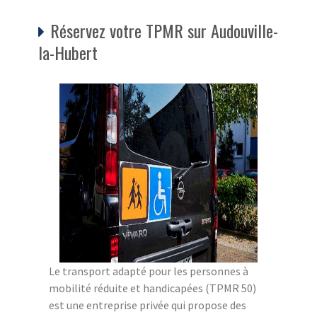
Réservez votre TPMR sur Audouville-
la-Hubert
Le transport adapté pour les personnes à
mobilité réduite et handicapées (TPMR 50)
est une entreprise privée qui propose des