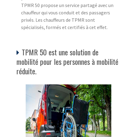
TPMR 50 propose un service partagé avec un
chauffeur qui vous conduit et des passagers
privés. Les chauffeurs de TPMR sont
spécialisés, formés et certifiés à cet effet.
TPMR 50 est une solution de
mobilité pour les personnes à mobilité
réduite.