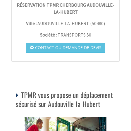
RÉSERVATION TPMR CHERBOURG AUDOUVILLE-
LA-HUBERT
Ville :
AUDOUVILLE-LA-HUBERT
(
50480
)
Société :
TRANSPORTS 50
CONTACT OU DEMANDE DE DEVIS
TPMR vous propose un déplacement
sécurisé sur Audouville-la-Hubert