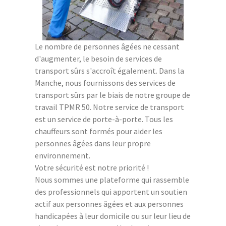
Le nombre de personnes âgées ne cessant
d'augmenter, le besoin de services de
transport sûrs s'accroît également. Dans la
Manche, nous fournissons des services de
transport sûrs par le biais de notre groupe de
travail TPMR 50. Notre service de transport
est un service de porte-à-porte. Tous les
chauffeurs sont formés pour aider les
personnes âgées dans leur propre
environnement.
Votre sécurité est notre priorité !
Nous sommes une plateforme qui rassemble
des professionnels qui apportent un soutien
actif aux personnes âgées et aux personnes
handicapées à leur domicile ou sur leur lieu de