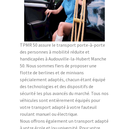
TPMR 50 assure le transport porte-à-porte
des personnes à mobilité réduite et
handicapées à Audouville-la-Hubert Manche
50. Nous sommes fiers de proposer une
flotte de berlines et de minivans
spécialement adaptés, chacun étant équipé
des technologies et des dispositifs de
sécurité les plus avancés du marché. Tous nos
véhicules sont entièrement équipés pour
votre transport adapté à votre fauteuil
roulant manuel ou électrique.
Nous offrons également un transport adapté
à votre école et/ou université. Pour votre