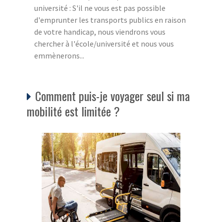
université : S'il ne vous est pas possible
d'emprunter les transports publics en raison
de votre handicap, nous viendrons vous
chercher à l'école/université et nous vous
emmènerons...
Comment puis-je voyager seul si ma
mobilité est limitée ?