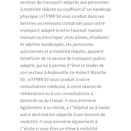
services de transport adaptés aux personnes
à mobilité réduite ou souffrant d''un handicap
physique.\nTPMR 50 vous conduit dans ses
berlines ou minivans climatisés pour votre
transport adapté à votre fauteuil roulant
manuel ou électrique.\nLes élèves, étudiants
et adultes handicapés, les personnes
autonomes et à mobilité réduite, peuvent
bénéficier de ce service de transport public
adapté, qui lui a permis d''être le leader de
son secteur à Audouville-la-Hubert Manche
50. \nTPMR 50 vous conduit à votre
consultation médicale, à votre séance de
rééducation ou à vos consultations à
domicile ou au travail. Il vous emmène
également à la crèche, à l''hôpital ou à toute
autre destination adaptée à vos besoins de
mobilité. Il vous emmène également à
l''école si vous êtes un élève à mobilité