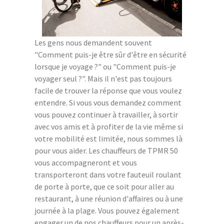
Les gens nous demandent souvent
"Comment puis-je être sûr d'être en sécurité
lorsque je voyage ?" ou "Comment puis-je
voyager seul ?". Mais il n'est pas toujours
facile de trouver la réponse que vous voulez
entendre. Si vous vous demandez comment
vous pouvez continuer à travailler, à sortir
avec vos amis et à profiter de la vie même si
votre mobilité est limitée, nous sommes là
pour vous aider. Les chauffeurs de TPMR 50
vous accompagneront et vous
transporteront dans votre fauteuil roulant
de porte à porte, que ce soit pour aller au
restaurant, à une réunion d'affaires ou à une
journée à la plage. Vous pouvez également
engager un de nos chauffeurs pour un après-