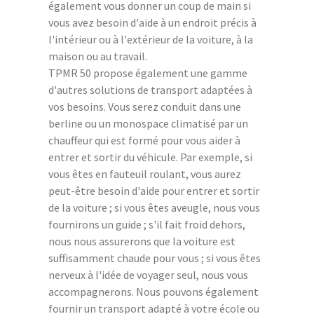
également vous donner un coup de main si
vous avez besoin d'aide à un endroit précis à
l'intérieur ou à l'extérieur de la voiture, à la
maison ou au travail.
TPMR 50 propose également une gamme
d'autres solutions de transport adaptées à
vos besoins. Vous serez conduit dans une
berline ou un monospace climatisé par un
chauffeur qui est formé pour vous aider à
entrer et sortir du véhicule. Par exemple, si
vous êtes en fauteuil roulant, vous aurez
peut-être besoin d'aide pour entrer et sortir
de la voiture ; si vous êtes aveugle, nous vous
fournirons un guide ; s'il fait froid dehors,
nous nous assurerons que la voiture est
suffisamment chaude pour vous ; si vous êtes
nerveux à l'idée de voyager seul, nous vous
accompagnerons. Nous pouvons également
fournir un transport adapté à votre école ou