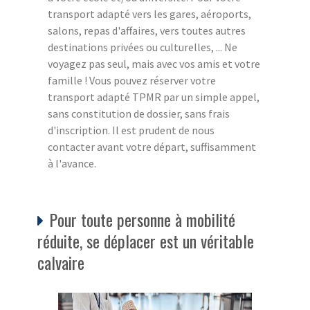
transport adapté vers les gares, aéroports,
salons, repas d'affaires, vers toutes autres
destinations privées ou culturelles, ... Ne
voyagez pas seul, mais avec vos amis et votre
famille ! Vous pouvez réserver votre
transport adapté TPMR par un simple appel,
sans constitution de dossier, sans frais
d'inscription. Il est prudent de nous
contacter avant votre départ, suffisamment
à l'avance.
Pour toute personne à mobilité
réduite, se déplacer est un véritable
calvaire