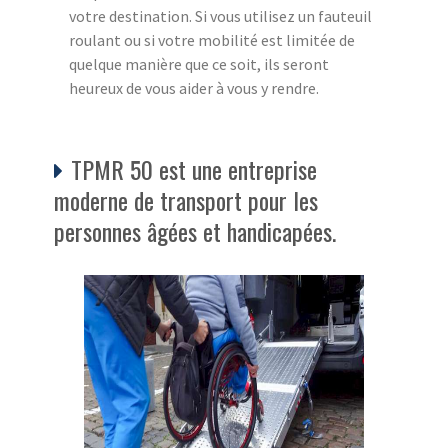
votre destination. Si vous utilisez un fauteuil
roulant ou si votre mobilité est limitée de
quelque manière que ce soit, ils seront
heureux de vous aider à vous y rendre.
TPMR 50 est une entreprise
moderne de transport pour les
personnes âgées et handicapées.