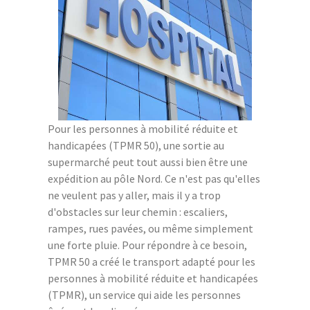
Pour les personnes à mobilité réduite et
handicapées (TPMR 50), une sortie au
supermarché peut tout aussi bien être une
expédition au pôle Nord. Ce n'est pas qu'elles
ne veulent pas y aller, mais il y a trop
d'obstacles sur leur chemin : escaliers,
rampes, rues pavées, ou même simplement
une forte pluie. Pour répondre à ce besoin,
TPMR 50 a créé le transport adapté pour les
personnes à mobilité réduite et handicapées
(TPMR), un service qui aide les personnes