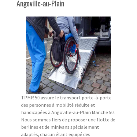
Angoville-au-Plain
TPMR 50 assure le transport porte-à-porte
des personnes à mobilité réduite et
handicapées à Angoville-au-Plain Manche 50.
Nous sommes fiers de proposer une flotte de
berlines et de minivans spécialement
adaptés, chacun étant équipé des