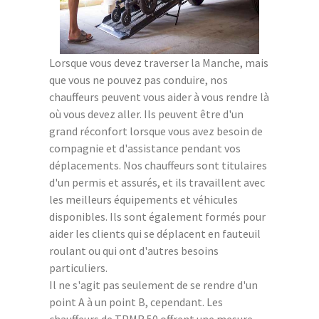
Lorsque vous devez traverser la Manche, mais
que vous ne pouvez pas conduire, nos
chauffeurs peuvent vous aider à vous rendre là
où vous devez aller. Ils peuvent être d'un
grand réconfort lorsque vous avez besoin de
compagnie et d'assistance pendant vos
déplacements. Nos chauffeurs sont titulaires
d'un permis et assurés, et ils travaillent avec
les meilleurs équipements et véhicules
disponibles. Ils sont également formés pour
aider les clients qui se déplacent en fauteuil
roulant ou qui ont d'autres besoins
particuliers.
Il ne s'agit pas seulement de se rendre d'un
point A à un point B, cependant. Les
chauffeurs de TPMR 50 offrent une mesure