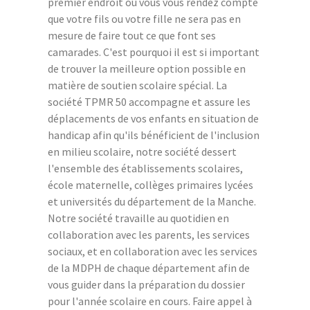
premier endroit où vous vous rendez compte
que votre fils ou votre fille ne sera pas en
mesure de faire tout ce que font ses
camarades. C'est pourquoi il est si important
de trouver la meilleure option possible en
matière de soutien scolaire spécial. La
société TPMR 50 accompagne et assure les
déplacements de vos enfants en situation de
handicap afin qu'ils bénéficient de l'inclusion
en milieu scolaire, notre société dessert
l'ensemble des établissements scolaires,
école maternelle, collèges primaires lycées
et universités du département de la Manche.
Notre société travaille au quotidien en
collaboration avec les parents, les services
sociaux, et en collaboration avec les services
de la MDPH de chaque département afin de
vous guider dans la préparation du dossier
pour l'année scolaire en cours. Faire appel à