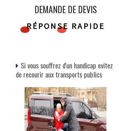
DEMANDE DE DEVIS
RÉPONSE RAPIDE
Si vous souffrez d'un handicap evitez
de recourir aux transports publics