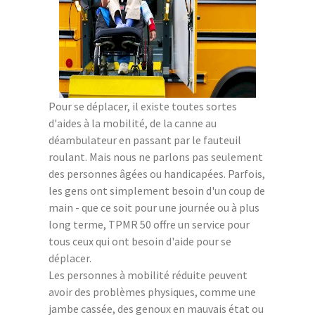
Pour se déplacer, il existe toutes sortes
d'aides à la mobilité, de la canne au
déambulateur en passant par le fauteuil
roulant. Mais nous ne parlons pas seulement
des personnes âgées ou handicapées. Parfois,
les gens ont simplement besoin d'un coup de
main - que ce soit pour une journée ou à plus
long terme, TPMR 50 offre un service pour
tous ceux qui ont besoin d'aide pour se
déplacer.
Les personnes à mobilité réduite peuvent
avoir des problèmes physiques, comme une
jambe cassée, des genoux en mauvais état ou