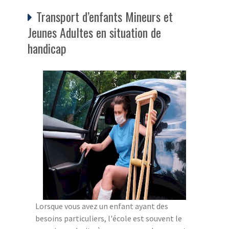
Transport d’enfants Mineurs et
Jeunes Adultes en situation de
handicap
Lorsque vous avez un enfant ayant des
besoins particuliers, l'école est souvent le