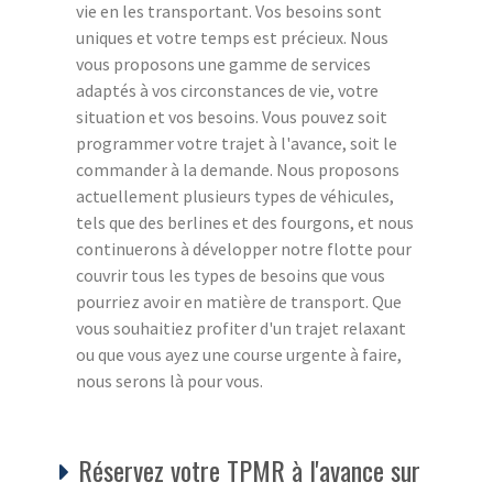
vie en les transportant. Vos besoins sont
uniques et votre temps est précieux. Nous
vous proposons une gamme de services
adaptés à vos circonstances de vie, votre
situation et vos besoins. Vous pouvez soit
programmer votre trajet à l'avance, soit le
commander à la demande. Nous proposons
actuellement plusieurs types de véhicules,
tels que des berlines et des fourgons, et nous
continuerons à développer notre flotte pour
couvrir tous les types de besoins que vous
pourriez avoir en matière de transport. Que
vous souhaitiez profiter d'un trajet relaxant
ou que vous ayez une course urgente à faire,
nous serons là pour vous.
Réservez votre TPMR à l'avance sur