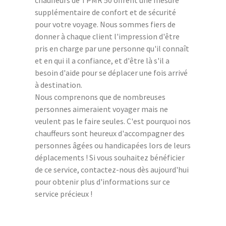
supplémentaire de confort et de sécurité
pour votre voyage. Nous sommes fiers de
donner à chaque client l'impression d'être
pris en charge par une personne qu'il connaît
et en qui il a confiance, et d'être là s'il a
besoin d'aide pour se déplacer une fois arrivé
à destination.
Nous comprenons que de nombreuses
personnes aimeraient voyager mais ne
veulent pas le faire seules. C'est pourquoi nos
chauffeurs sont heureux d'accompagner des
personnes âgées ou handicapées lors de leurs
déplacements ! Si vous souhaitez bénéficier
de ce service, contactez-nous dès aujourd'hui
pour obtenir plus d'informations sur ce
service précieux !