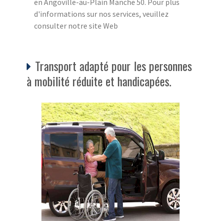
en Angoville-au-Plain Manche 50. Pour plus
d'informations sur nos services, veuillez
consulter notre site Web
Transport adapté pour les personnes
à mobilité réduite et handicapées.