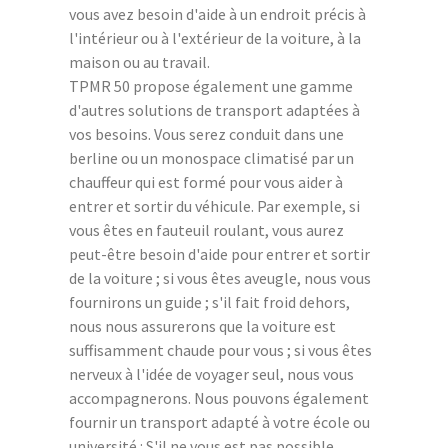
vous avez besoin d'aide à un endroit précis à
l'intérieur ou à l'extérieur de la voiture, à la
maison ou au travail.
TPMR 50 propose également une gamme
d'autres solutions de transport adaptées à
vos besoins. Vous serez conduit dans une
berline ou un monospace climatisé par un
chauffeur qui est formé pour vous aider à
entrer et sortir du véhicule. Par exemple, si
vous êtes en fauteuil roulant, vous aurez
peut-être besoin d'aide pour entrer et sortir
de la voiture ; si vous êtes aveugle, nous vous
fournirons un guide ; s'il fait froid dehors,
nous nous assurerons que la voiture est
suffisamment chaude pour vous ; si vous êtes
nerveux à l'idée de voyager seul, nous vous
accompagnerons. Nous pouvons également
fournir un transport adapté à votre école ou
université : S'il ne vous est pas possible