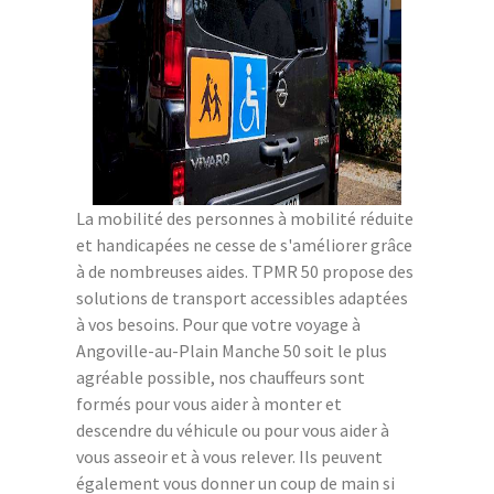
La mobilité des personnes à mobilité réduite
et handicapées ne cesse de s'améliorer grâce
à de nombreuses aides. TPMR 50 propose des
solutions de transport accessibles adaptées
à vos besoins. Pour que votre voyage à
Angoville-au-Plain Manche 50 soit le plus
agréable possible, nos chauffeurs sont
formés pour vous aider à monter et
descendre du véhicule ou pour vous aider à
vous asseoir et à vous relever. Ils peuvent
également vous donner un coup de main si