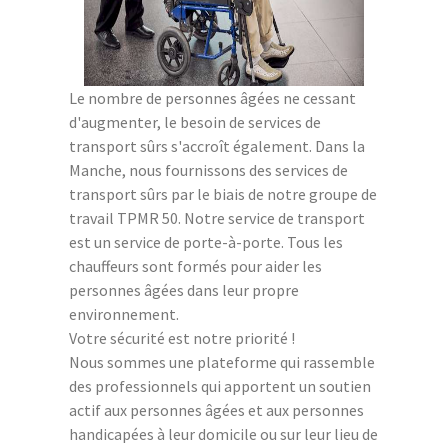
Le nombre de personnes âgées ne cessant
d'augmenter, le besoin de services de
transport sûrs s'accroît également. Dans la
Manche, nous fournissons des services de
transport sûrs par le biais de notre groupe de
travail TPMR 50. Notre service de transport
est un service de porte-à-porte. Tous les
chauffeurs sont formés pour aider les
personnes âgées dans leur propre
environnement.
Votre sécurité est notre priorité !
Nous sommes une plateforme qui rassemble
des professionnels qui apportent un soutien
actif aux personnes âgées et aux personnes
handicapées à leur domicile ou sur leur lieu de