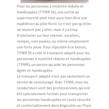
Pour les personnes à mobilité réduite et
handicapées (TPMR 50), une sortie au
supermarché peut tout aussi bien être une
expédition au pôle Nord. Ce n'est pas qu'elles
ne veulent pas y aller, mais il y a trop
d'obstacles sur leur chemin : escaliers,
rampes, rues pavées, ou même simplement
une forte pluie. Pour répondre à ce besoin,
TPMR 50 a créé le transport adapté pour les
personnes à mobilité réduite et handicapées
(TPMR), un service qui aide les personnes
âgées et handicapées.
Le transport adapté n'est pas seulement un
service de covoiturage. Avec TPMR, tous les
conducteurs sont des professionnels qui ont
été spécialement formés pour transporter
les personnes handicapées en toute sécurité
et confortablement dans Angoville-au-Plain