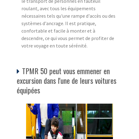
le transport de personnes en fauteuil
roulant, avec tous les équipements
nécessaires tels qu'une rampe d'accès ou des
systèmes d'ancrage. Il est pratique,
confortable et facile à monter et à
descendre, ce qui vous permet de profiter de
votre voyage en toute sérénité.
TPMR 50 peut vous emmener en
excursion dans l'une de leurs voitures
équipées