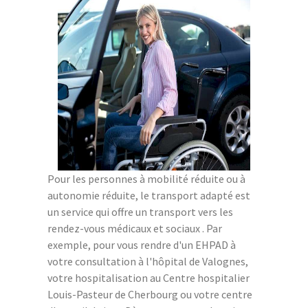
Pour les personnes à mobilité réduite ou à
autonomie réduite, le transport adapté est
un service qui offre un transport vers les
rendez-vous médicaux et sociaux . Par
exemple, pour vous rendre d'un EHPAD à
votre consultation à l'hôpital de Valognes,
votre hospitalisation au Centre hospitalier
Louis-Pasteur de Cherbourg ou votre centre