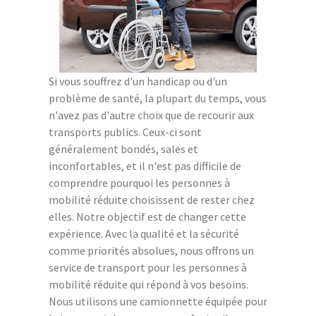
Si vous souffrez d'un handicap ou d'un
problème de santé, la plupart du temps, vous
n'avez pas d'autre choix que de recourir aux
transports publics. Ceux-ci sont
généralement bondés, sales et
inconfortables, et il n'est pas difficile de
comprendre pourquoi les personnes à
mobilité réduite choisissent de rester chez
elles. Notre objectif est de changer cette
expérience. Avec la qualité et la sécurité
comme priorités absolues, nous offrons un
service de transport pour les personnes à
mobilité réduite qui répond à vos besoins.
Nous utilisons une camionnette équipée pour