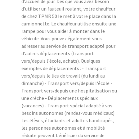
d'accueil de jour. Dès que vous avez besoin
d'utiliser un fauteuil roulant, votre chauffeur
de chez TPMR 50 le met à votre place dans la
camionnette. Le chauffeur utilise ensuite une
rampe pour vous aider à monter dans le
véhicule. Vous pouvez également vous
adresser au service de transport adapté pour
d'autres déplacements (transport
vers/depuis l'école, achats). Quelques
exemples de déplacements : - Transport
vers/depuis le lieu de travail (du lundi au
dimanche) - Transport vers/depuis l'école -
Transport vers/depuis une hospitalisation ou
une crèche - Déplacements spéciaux
(vacances) - Transport spécial adapté à vos
besoins autonomes (rendez-vous médicaux)
Les élèves, étudiants et adultes handicapés,
les personnes autonomes et à mobilité
réduite peuvent bénéficier du service de