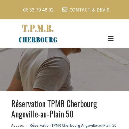
06 33 79 48 92
CONTACT & DEVIS
Réservation TPMR Cherbourg
Angoville-au-Plain 50
Accueil
Réservation TPMR Cherbourg Angoville-au-Plain 50