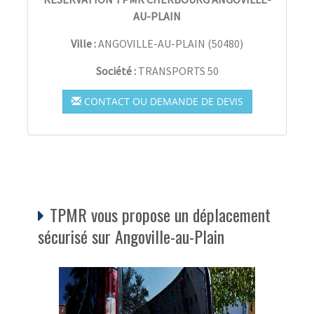
AU-PLAIN
Ville :
ANGOVILLE-AU-PLAIN
(
50480
)
Société :
TRANSPORTS 50
CONTACT OU DEMANDE DE DEVIS
TPMR vous propose un déplacement
sécurisé sur Angoville-au-Plain