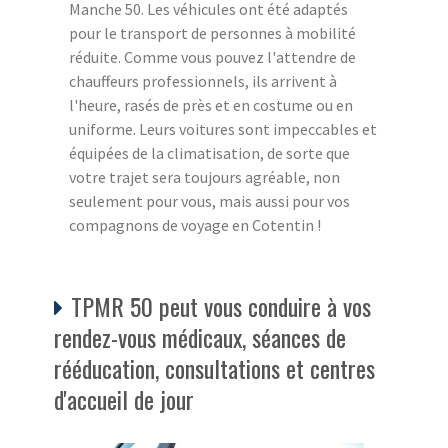
Manche 50. Les véhicules ont été adaptés
pour le transport de personnes à mobilité
réduite. Comme vous pouvez l'attendre de
chauffeurs professionnels, ils arrivent à
l'heure, rasés de près et en costume ou en
uniforme. Leurs voitures sont impeccables et
équipées de la climatisation, de sorte que
votre trajet sera toujours agréable, non
seulement pour vous, mais aussi pour vos
compagnons de voyage en Cotentin !
TPMR 50 peut vous conduire à vos
rendez-vous médicaux, séances de
rééducation, consultations et centres
d'accueil de jour