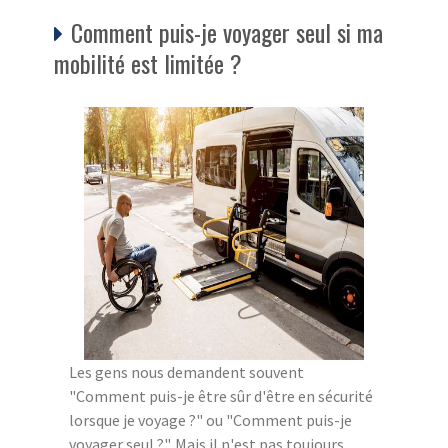
Comment puis-je voyager seul si ma
mobilité est limitée ?
Les gens nous demandent souvent
"Comment puis-je être sûr d'être en sécurité
lorsque je voyage ?" ou "Comment puis-je
voyager seul ?". Mais il n'est pas toujours