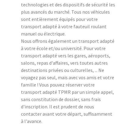
technologies et des dispositifs de sécurité les
plus avancés du marché. Tous nos véhicules
sont entièrement équipés pour votre
transport adapté à votre fauteuil roulant
manuel ou électrique.
Nous offrons également un transport adapté
à votre école et/ou université. Pour votre
transport adapté vers les gares, aéroports,
salons, repas d'affaires, vers toutes autres
destinations privées ou culturelles, ... Ne
voyagez pas seul, mais avec vos amis et votre
famille ! Vous pouvez réserver votre
transport adapté TPMR par un simple appel,
sans constitution de dossier, sans frais
d'inscription. Il est prudent de nous
contacter avant votre départ, suffisamment
à l'avance.