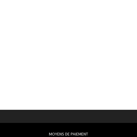
MOYENS DE PAIEMENT