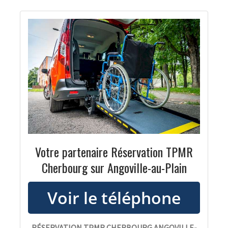
Votre partenaire Réservation TPMR
Cherbourg sur Angoville-au-Plain
RÉSERVATION TPMR CHERBOURG ANGOVILLE-