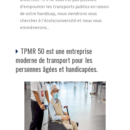
d'emprunter les transports publics en raison
de votre handicap, nous viendrons vous
chercher à l'école/université et nous vous
emmènerons...
TPMR 50 est une entreprise
moderne de transport pour les
personnes âgées et handicapées.