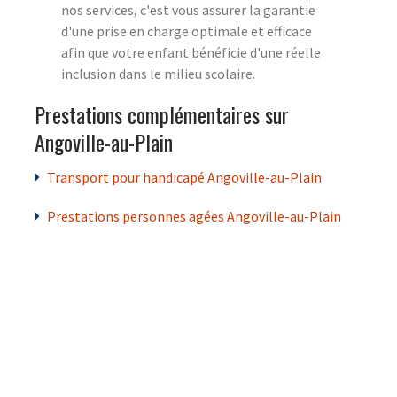
nos services, c'est vous assurer la garantie
d'une prise en charge optimale et efficace
afin que votre enfant bénéficie d'une réelle
inclusion dans le milieu scolaire.
Prestations complémentaires sur
Angoville-au-Plain
Transport pour handicapé Angoville-au-Plain
Prestations personnes agées Angoville-au-Plain