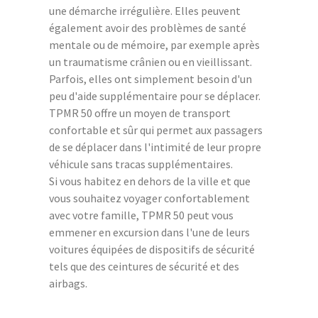
une démarche irrégulière. Elles peuvent
également avoir des problèmes de santé
mentale ou de mémoire, par exemple après
un traumatisme crânien ou en vieillissant.
Parfois, elles ont simplement besoin d'un
peu d'aide supplémentaire pour se déplacer.
TPMR 50 offre un moyen de transport
confortable et sûr qui permet aux passagers
de se déplacer dans l'intimité de leur propre
véhicule sans tracas supplémentaires.
Si vous habitez en dehors de la ville et que
vous souhaitez voyager confortablement
avec votre famille, TPMR 50 peut vous
emmener en excursion dans l'une de leurs
voitures équipées de dispositifs de sécurité
tels que des ceintures de sécurité et des
airbags.