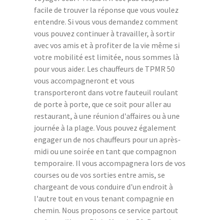
facile de trouver la réponse que vous voulez
entendre. Si vous vous demandez comment
vous pouvez continuer à travailler, à sortir
avec vos amis et à profiter de la vie même si
votre mobilité est limitée, nous sommes là
pour vous aider. Les chauffeurs de TPMR 50
vous accompagneront et vous
transporteront dans votre fauteuil roulant
de porte à porte, que ce soit pour aller au
restaurant, à une réunion d'affaires ou à une
journée à la plage. Vous pouvez également
engager un de nos chauffeurs pour un après-
midi ou une soirée en tant que compagnon
temporaire. Il vous accompagnera lors de vos
courses ou de vos sorties entre amis, se
chargeant de vous conduire d'un endroit à
l'autre tout en vous tenant compagnie en
chemin. Nous proposons ce service partout