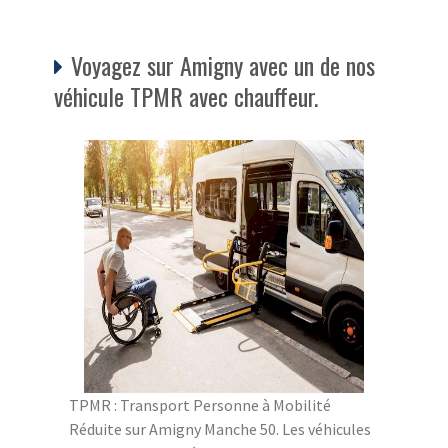
Voyagez sur Amigny avec un de nos
véhicule TPMR avec chauffeur.
TPMR : Transport Personne à Mobilité
Réduite sur Amigny Manche 50. Les véhicules