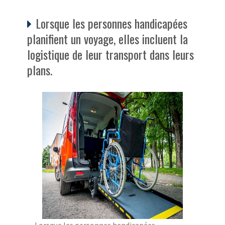
Lorsque les personnes handicapées
planifient un voyage, elles incluent la
logistique de leur transport dans leurs
plans.
Lorsque les personnes handicapées