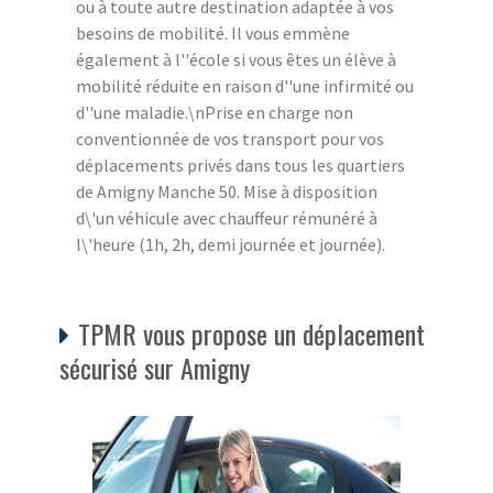
ou à toute autre destination adaptée à vos
besoins de mobilité. Il vous emmène
également à l''école si vous êtes un élève à
mobilité réduite en raison d''une infirmité ou
d''une maladie.\nPrise en charge non
conventionnée de vos transport pour vos
déplacements privés dans tous les quartiers
de Amigny Manche 50. Mise à disposition
d\'un véhicule avec chauffeur rémunéré à
l\'heure (1h, 2h, demi journée et journée).
TPMR vous propose un déplacement
sécurisé sur Amigny