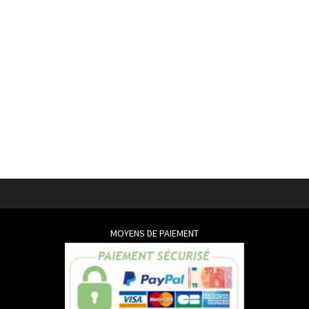
MOYENS DE PAIEMENT