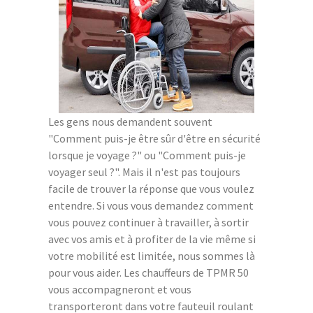
Les gens nous demandent souvent
"Comment puis-je être sûr d'être en sécurité
lorsque je voyage ?" ou "Comment puis-je
voyager seul ?". Mais il n'est pas toujours
facile de trouver la réponse que vous voulez
entendre. Si vous vous demandez comment
vous pouvez continuer à travailler, à sortir
avec vos amis et à profiter de la vie même si
votre mobilité est limitée, nous sommes là
pour vous aider. Les chauffeurs de TPMR 50
vous accompagneront et vous
transporteront dans votre fauteuil roulant