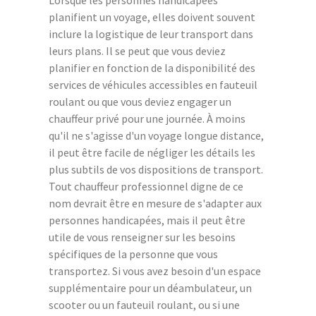
planifient un voyage, elles doivent souvent
inclure la logistique de leur transport dans
leurs plans. Il se peut que vous deviez
planifier en fonction de la disponibilité des
services de véhicules accessibles en fauteuil
roulant ou que vous deviez engager un
chauffeur privé pour une journée. À moins
qu'il ne s'agisse d'un voyage longue distance,
il peut être facile de négliger les détails les
plus subtils de vos dispositions de transport.
Tout chauffeur professionnel digne de ce
nom devrait être en mesure de s'adapter aux
personnes handicapées, mais il peut être
utile de vous renseigner sur les besoins
spécifiques de la personne que vous
transportez. Si vous avez besoin d'un espace
supplémentaire pour un déambulateur, un
scooter ou un fauteuil roulant, ou si une