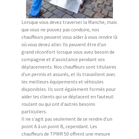
Lorsque vous devez traverser la Manche, mais
que vous ne pouvez pas conduire, nos
chauffeurs peuvent vous aider à vous rendre là
où vous devez aller. Ils peuvent être d'un
grand réconfort lorsque vous avez besoin de
compagnie et d'assistance pendant vos
déplacements. Nos chauffeurs sont titulaires
d'un permis et assurés, et ils travaillent avec
les meilleurs équipements et véhicules
disponibles. Ils sont également formés pour
aider les clients qui se déplacent en fauteuil
roulant ou qui ont d'autres besoins
particuliers.
Il ne s'agit pas seulement de se rendre d'un
point A à un point B, cependant. Les
chauffeurs de TPMR 50 offrent une mesure