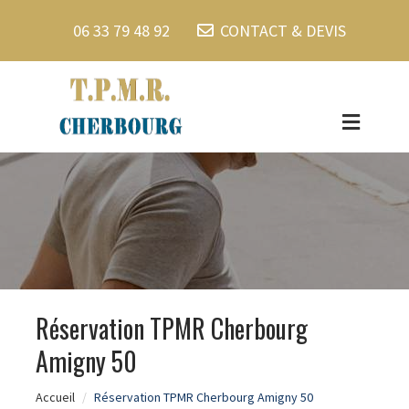
06 33 79 48 92
CONTACT & DEVIS
Réservation TPMR Cherbourg
Amigny 50
Accueil
Réservation TPMR Cherbourg Amigny 50