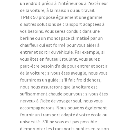
un endroit précis à l'intérieur ou à l'extérieur
de la voiture, à la maison ou au travail.
TPMR 50 propose également une gamme
d'autres solutions de transport adaptées à
vos besoins. Vous serez conduit dans une
berline ou un monospace climatisé par un
chauffeur qui est formé pour vous aider à
entrer et sortir du véhicule. Par exemple, si
vous êtes en fauteuil roulant, vous aurez
peut-être besoin d'aide pour entrer et sortir
de la voiture ; si vous êtes aveugle, nous vous
fournirons un guide ; s'il fait froid dehors,
nous nous assurerons que la voiture est
suffisamment chaude pour vous ; si vous êtes
nerveux à l'idée de voyager seul, nous vous
accompagnerons. Nous pouvons également
fournir un transport adapté à votre école ou
université : S'il ne vous est pas possible
d'emprunter les transports publics en raison