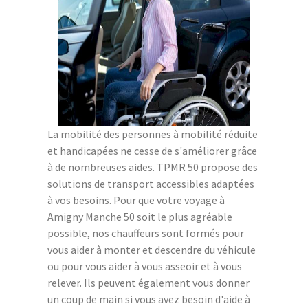
La mobilité des personnes à mobilité réduite
et handicapées ne cesse de s'améliorer grâce
à de nombreuses aides. TPMR 50 propose des
solutions de transport accessibles adaptées
à vos besoins. Pour que votre voyage à
Amigny Manche 50 soit le plus agréable
possible, nos chauffeurs sont formés pour
vous aider à monter et descendre du véhicule
ou pour vous aider à vous asseoir et à vous
relever. Ils peuvent également vous donner
un coup de main si vous avez besoin d'aide à