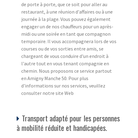
de porte à porte, que ce soit pour aller au
restaurant, à une réunion d'affaires ou à une
journée à la plage. Vous pouvez également
engager un de nos chauffeurs pour un après-
midi ou une soirée en tant que compagnon
temporaire. Il vous accompagnera lors de vos
courses ou de vos sorties entre amis, se
chargeant de vous conduire d'un endroit à
l'autre tout en vous tenant compagnie en
chemin. Nous proposons ce service partout
en Amigny Manche 50. Pour plus
d'informations sur nos services, veuillez
consulter notre site Web
Transport adapté pour les personnes
à mobilité réduite et handicapées.