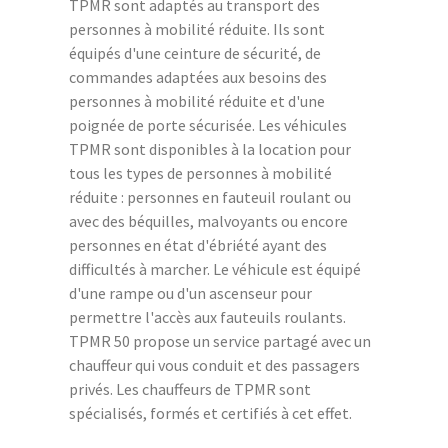
TPMR sont adaptés au transport des
personnes à mobilité réduite. Ils sont
équipés d'une ceinture de sécurité, de
commandes adaptées aux besoins des
personnes à mobilité réduite et d'une
poignée de porte sécurisée. Les véhicules
TPMR sont disponibles à la location pour
tous les types de personnes à mobilité
réduite : personnes en fauteuil roulant ou
avec des béquilles, malvoyants ou encore
personnes en état d'ébriété ayant des
difficultés à marcher. Le véhicule est équipé
d'une rampe ou d'un ascenseur pour
permettre l'accès aux fauteuils roulants.
TPMR 50 propose un service partagé avec un
chauffeur qui vous conduit et des passagers
privés. Les chauffeurs de TPMR sont
spécialisés, formés et certifiés à cet effet.