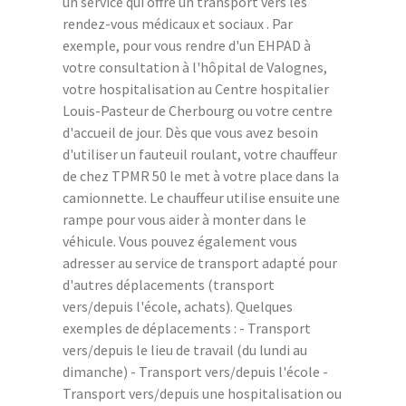
un service qui offre un transport vers les
rendez-vous médicaux et sociaux . Par
exemple, pour vous rendre d'un EHPAD à
votre consultation à l'hôpital de Valognes,
votre hospitalisation au Centre hospitalier
Louis-Pasteur de Cherbourg ou votre centre
d'accueil de jour. Dès que vous avez besoin
d'utiliser un fauteuil roulant, votre chauffeur
de chez TPMR 50 le met à votre place dans la
camionnette. Le chauffeur utilise ensuite une
rampe pour vous aider à monter dans le
véhicule. Vous pouvez également vous
adresser au service de transport adapté pour
d'autres déplacements (transport
vers/depuis l'école, achats). Quelques
exemples de déplacements : - Transport
vers/depuis le lieu de travail (du lundi au
dimanche) - Transport vers/depuis l'école -
Transport vers/depuis une hospitalisation ou