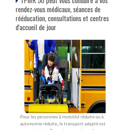
rendez-vous médicaux, séances de
rééducation, consultations et centres
d'accueil de jour
Pour les personnes à mobilité réduite ou à
autonomie réduite, le transport adapté est