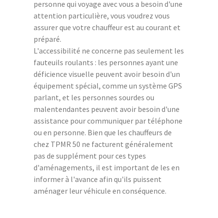
personne qui voyage avec vous a besoin d'une
attention particulière, vous voudrez vous
assurer que votre chauffeur est au courant et
préparé.
L'accessibilité ne concerne pas seulement les
fauteuils roulants : les personnes ayant une
déficience visuelle peuvent avoir besoin d'un
équipement spécial, comme un système GPS
parlant, et les personnes sourdes ou
malentendantes peuvent avoir besoin d'une
assistance pour communiquer par téléphone
ou en personne. Bien que les chauffeurs de
chez TPMR 50 ne facturent généralement
pas de supplément pour ces types
d'aménagements, il est important de les en
informer à l'avance afin qu'ils puissent
aménager leur véhicule en conséquence.