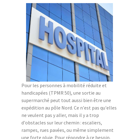
Pour les personnes à mobilité réduite et
handicapées (TPMR 50), une sortie au
supermarché peut tout aussi bien être une
expédition au pôle Nord. Ce n'est pas qu'elles
ne veulent pas y aller, mais il y a trop
d'obstacles sur leur chemin : escaliers,
rampes, rues pavées, ou même simplement
une forte pluie. Pour répondre à ce besoin,