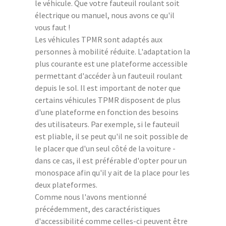
le véhicule. Que votre fauteuil roulant soit
électrique ou manuel, nous avons ce qu'il
vous faut !
Les véhicules TPMR sont adaptés aux
personnes à mobilité réduite. L'adaptation la
plus courante est une plateforme accessible
permettant d'accéder à un fauteuil roulant
depuis le sol. Il est important de noter que
certains véhicules TPMR disposent de plus
d'une plateforme en fonction des besoins
des utilisateurs. Par exemple, si le fauteuil
est pliable, il se peut qu'il ne soit possible de
le placer que d'un seul côté de la voiture -
dans ce cas, il est préférable d'opter pour un
monospace afin qu'il y ait de la place pour les
deux plateformes.
Comme nous l'avons mentionné
précédemment, des caractéristiques
d'accessibilité comme celles-ci peuvent être