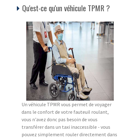
Qu'est-ce qu'un véhicule TPMR ?
Un véhicule TPMR vous permet de voyager
dans le confort de votre fauteuil roulant,
vous n'avez donc pas besoin de vous
transférer dans un taxi inaccessible - vous
pouvez simplement rouler directement dans