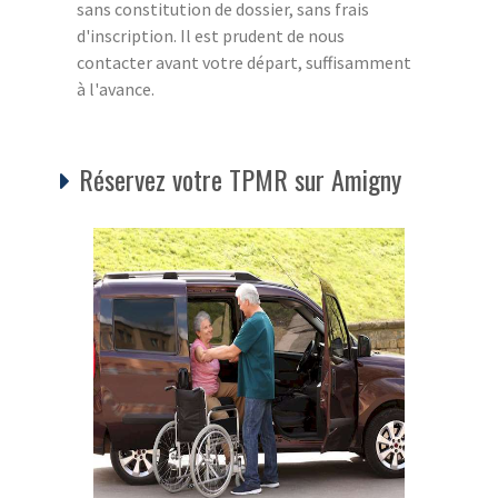
sans constitution de dossier, sans frais
d'inscription. Il est prudent de nous
contacter avant votre départ, suffisamment
à l'avance.
Réservez votre TPMR sur Amigny