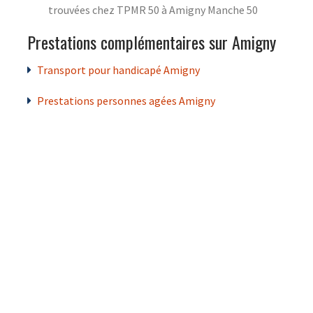
trouvées chez TPMR 50 à Amigny Manche 50
Prestations complémentaires sur Amigny
Transport pour handicapé Amigny
Prestations personnes agées Amigny