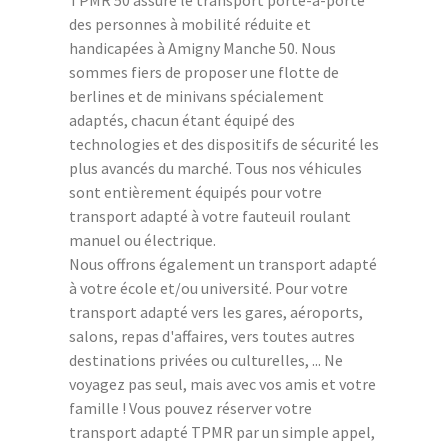
des personnes à mobilité réduite et
handicapées à Amigny Manche 50. Nous
sommes fiers de proposer une flotte de
berlines et de minivans spécialement
adaptés, chacun étant équipé des
technologies et des dispositifs de sécurité les
plus avancés du marché. Tous nos véhicules
sont entièrement équipés pour votre
transport adapté à votre fauteuil roulant
manuel ou électrique.
Nous offrons également un transport adapté
à votre école et/ou université. Pour votre
transport adapté vers les gares, aéroports,
salons, repas d'affaires, vers toutes autres
destinations privées ou culturelles, ... Ne
voyagez pas seul, mais avec vos amis et votre
famille ! Vous pouvez réserver votre
transport adapté TPMR par un simple appel,