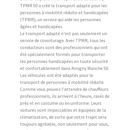
TPMR 50 a créé le transport adapté pour les
personnes à mobilité réduite et handicapées
(TPMR), un service qui aide les personnes
âgées et handicapées.
Le transport adapté n'est pas seulement un
service de covoiturage. Avec TPMR, tous les
conducteurs sont des professionnels qui ont
été spécialement formés pour transporter
les personnes handicapées en toute sécurité
et confortablement dans Amigny Manche 50.
Les véhicules ont été adaptés pour le
transport de personnes à mobilité réduite.
Comme vous pouvez l'attendre de chauffeurs
professionnels, ils arrivent à l'heure, rasés de
près et en costume ou en uniforme. Leurs
voitures sont impeccables et équipées de la
climatisation, de sorte que votre trajet sera
toujours agréable, non seulement pour vous,