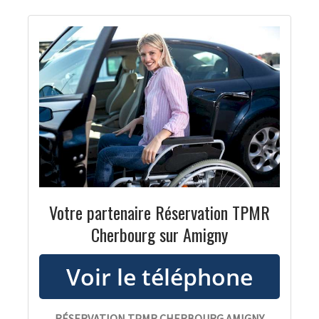
Votre partenaire Réservation TPMR
Cherbourg sur Amigny
RÉSERVATION TPMR CHERBOURG AMIGNY