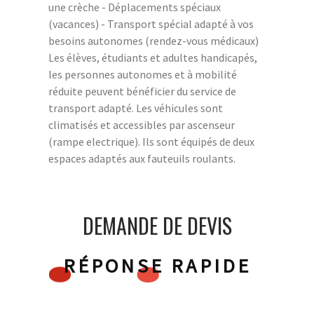
une crèche - Déplacements spéciaux
(vacances) - Transport spécial adapté à vos
besoins autonomes (rendez-vous médicaux)
Les élèves, étudiants et adultes handicapés,
les personnes autonomes et à mobilité
réduite peuvent bénéficier du service de
transport adapté. Les véhicules sont
climatisés et accessibles par ascenseur
(rampe electrique). Ils sont équipés de deux
espaces adaptés aux fauteuils roulants.
DEMANDE DE DEVIS
RÉPONSE RAPIDE