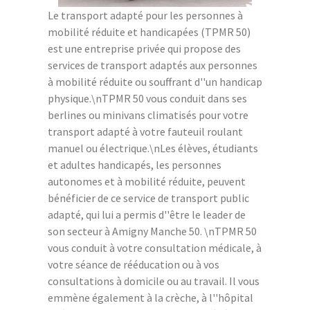
Le transport adapté pour les personnes à
mobilité réduite et handicapées (TPMR 50)
est une entreprise privée qui propose des
services de transport adaptés aux personnes
à mobilité réduite ou souffrant d''un handicap
physique.\nTPMR 50 vous conduit dans ses
berlines ou minivans climatisés pour votre
transport adapté à votre fauteuil roulant
manuel ou électrique.\nLes élèves, étudiants
et adultes handicapés, les personnes
autonomes et à mobilité réduite, peuvent
bénéficier de ce service de transport public
adapté, qui lui a permis d''être le leader de
son secteur à Amigny Manche 50. \nTPMR 50
vous conduit à votre consultation médicale, à
votre séance de rééducation ou à vos
consultations à domicile ou au travail. Il vous
emmène également à la crèche, à l''hôpital