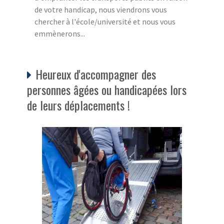
de votre handicap, nous viendrons vous
chercher à l'école/université et nous vous
emmènerons...
Heureux d'accompagner des
personnes âgées ou handicapées lors
de leurs déplacements !