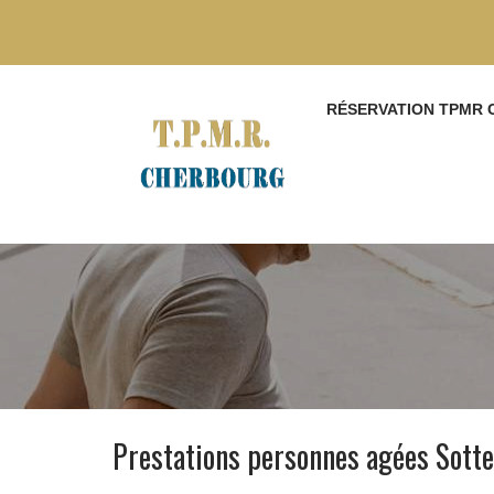
RÉSERVATION TPMR
Prestations personnes agées Sott