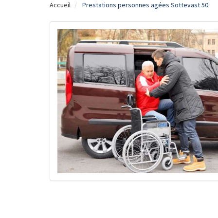
Accueil
Prestations personnes agées Sottevast 50