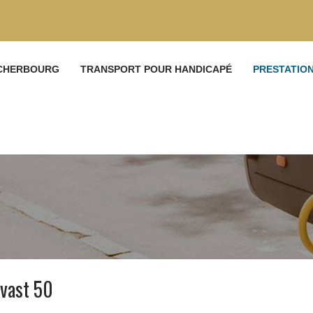
 CHERBOURG
TRANSPORT POUR HANDICAPÉ
PRESTATIO
evast 50