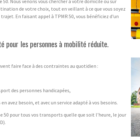
e 50. Nous venons vous chercher à votre domicile ou sur
stination de votre choix, tout en veillant à ce que vous soyez
trajet. En faisant appel à TPMR 50, vous bénéficiez d'un
é pour les personnes à mobilité réduite.
vent faire face à des contraintes au quotidien :
nsport des personnes handicapées,
 en avez besoin, et avec un service adapté à vos besoins.
50 pour tous vos transports quelle que soit l'heure, le jour
D).