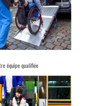
tre équipe qualifiée