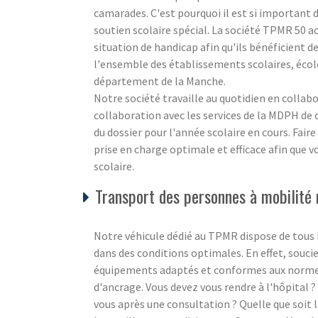
camarades. C'est pourquoi il est si important 
soutien scolaire spécial. La société TPMR 50 
situation de handicap afin qu'ils bénéficient de
l'ensemble des établissements scolaires, école
département de la Manche.
Notre société travaille au quotidien en collabo
collaboration avec les services de la MDPH de
du dossier pour l'année scolaire en cours. Faire
prise en charge optimale et efficace afin que v
scolaire.
Transport des personnes à mobilité ré
Notre véhicule dédié au TPMR dispose de tous
dans des conditions optimales. En effet, souci
équipements adaptés et conformes aux normes 
d'ancrage. Vous devez vous rendre à l'hôpital 
vous après une consultation ? Quelle que soit