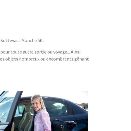
 Sottevast Manche 50 :
pour toute autre sortie ou voyage... Ainsi
 des objets nombreux ou encombrants gênant