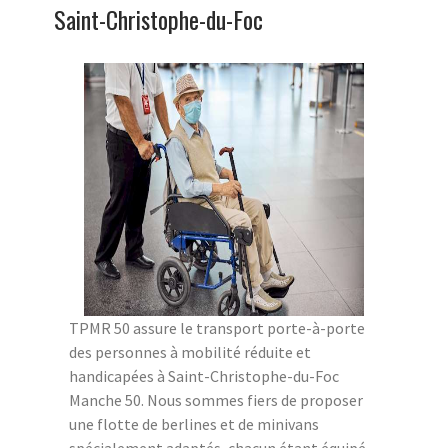
Saint-Christophe-du-Foc
TPMR 50 assure le transport porte-à-porte
des personnes à mobilité réduite et
handicapées à Saint-Christophe-du-Foc
Manche 50. Nous sommes fiers de proposer
une flotte de berlines et de minivans
spécialement adaptés, chacun étant équipé