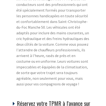
conducteurs sont des professionnels qui ont
été spécialement formés pour transporter
les personnes handicapées en toute sécurité
et confortablement dans Saint-Christophe-
du-Foc Manche 50. Les véhicules ont été
adaptés pour inclure des mains courantes, un
cric hydraulique et des freins hydrauliques des
deux côtés de la voiture. Comme vous pouvez
l'attendre de chauffeurs professionnels, ils
arrivent à l'heure, rasés de près et en
costume ou en uniforme. Leurs voitures sont
impeccables et équipées de la climatisation,
de sorte que votre trajet sera toujours
agréable, non seulement pour vous, mais
aussi pour vos compagnons de voyage !
Réservez votre TPMR à l'avance sur