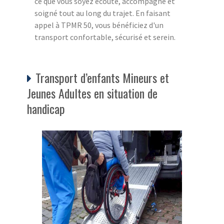
ce que vous soyez écouté, accompagné et
soigné tout au long du trajet. En faisant
appel à TPMR 50, vous bénéficiez d'un
transport confortable, sécurisé et serein.
Transport d’enfants Mineurs et
Jeunes Adultes en situation de
handicap