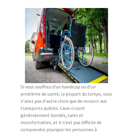
Si vous souffrez d'un handicap ou d'un
problème de santé, la plupart du temps, vous
n'avez pas d'autre choix que de recourir aux
transports publics. Ceux-ci sont
généralement bondés, sales et
inconfortables, et il n'est pas difficile de
comprendre pourquoi les personnes à