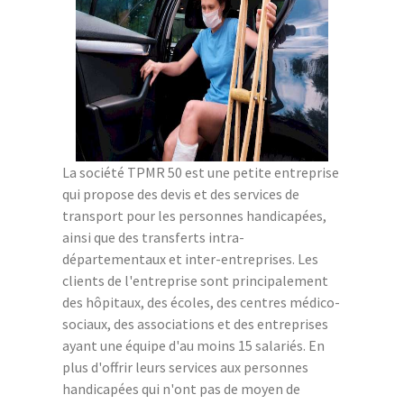
La société TPMR 50 est une petite entreprise
qui propose des devis et des services de
transport pour les personnes handicapées,
ainsi que des transferts intra-
départementaux et inter-entreprises. Les
clients de l'entreprise sont principalement
des hôpitaux, des écoles, des centres médico-
sociaux, des associations et des entreprises
ayant une équipe d'au moins 15 salariés. En
plus d'offrir leurs services aux personnes
handicapées qui n'ont pas de moyen de