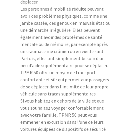
déplacer.
Les personnes à mobilité réduite peuvent
avoir des problèmes physiques, comme une
jambe cassée, des genoux en mauvais état ou
une démarche irrégulière. Elles peuvent
également avoir des problèmes de santé
mentale ou de mémoire, par exemple après
un traumatisme crânien ou en vieillissant.
Parfois, elles ont simplement besoin d'un
peu d'aide supplémentaire pour se déplacer.
TPMR 50 offre un moyen de transport
confortable et sûr qui permet aux passagers
de se déplacer dans l'intimité de leur propre
véhicule sans tracas supplémentaires.
Si vous habitez en dehors de la ville et que
vous souhaitez voyager confortablement
avec votre famille, TPMR 50 peut vous
emmener en excursion dans l'une de leurs
voitures équipées de dispositifs de sécurité