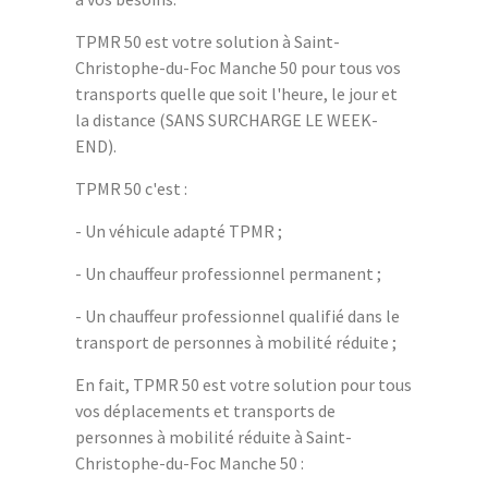
TPMR 50 est votre solution à Saint-
Christophe-du-Foc Manche 50 pour tous vos
transports quelle que soit l'heure, le jour et
la distance (SANS SURCHARGE LE WEEK-
END).
TPMR 50 c'est :
- Un véhicule adapté TPMR ;
- Un chauffeur professionnel permanent ;
- Un chauffeur professionnel qualifié dans le
transport de personnes à mobilité réduite ;
En fait, TPMR 50 est votre solution pour tous
vos déplacements et transports de
personnes à mobilité réduite à Saint-
Christophe-du-Foc Manche 50 :