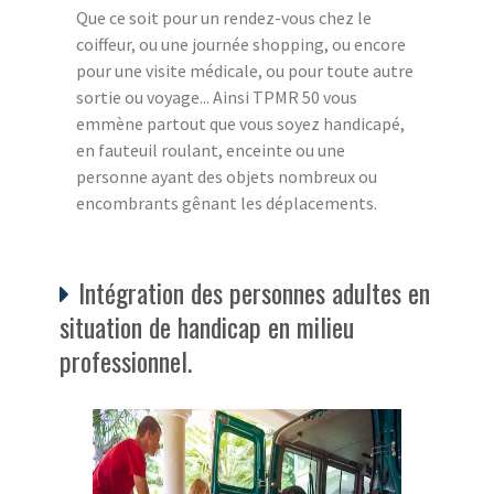
Que ce soit pour un rendez-vous chez le
coiffeur, ou une journée shopping, ou encore
pour une visite médicale, ou pour toute autre
sortie ou voyage... Ainsi TPMR 50 vous
emmène partout que vous soyez handicapé,
en fauteuil roulant, enceinte ou une
personne ayant des objets nombreux ou
encombrants gênant les déplacements.
Intégration des personnes adultes en
situation de handicap en milieu
professionnel.