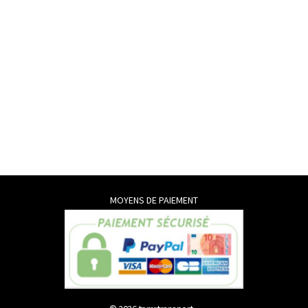
MOYENS DE PAIEMENT