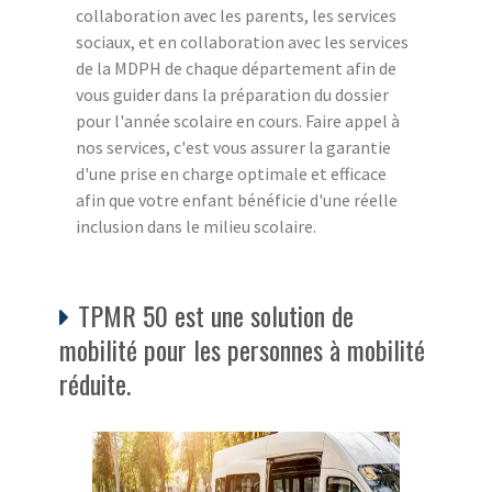
collaboration avec les parents, les services
sociaux, et en collaboration avec les services
de la MDPH de chaque département afin de
vous guider dans la préparation du dossier
pour l'année scolaire en cours. Faire appel à
nos services, c'est vous assurer la garantie
d'une prise en charge optimale et efficace
afin que votre enfant bénéficie d'une réelle
inclusion dans le milieu scolaire.
TPMR 50 est une solution de
mobilité pour les personnes à mobilité
réduite.