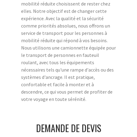
mobilité réduite choisissent de rester chez
elles. Notre objectif est de changer cette
expérience. Avec la qualité et la sécurité
comme priorités absolues, nous offrons un
service de transport pour les personnes à
mobilité réduite qui répond à vos besoins.
Nous utilisons une camionnette équipée pour
le transport de personnes en fauteuil
roulant, avec tous les équipements
nécessaires tels qu'une rampe d'accès ou des
systèmes d'ancrage. Il est pratique,
confortable et facile à monter et à
descendre, ce qui vous permet de profiter de
votre voyage en toute sérénité.
DEMANDE DE DEVIS