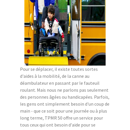
Pour se déplacer, il existe toutes sortes
d'aides à la mobilité, de la canne au
déambulateur en passant par le fauteuil
roulant. Mais nous ne parlons pas seulement
des personnes âgées ou handicapées. Parfois,
les gens ont simplement besoin d'un coup de
main - que ce soit pour une journée ou à plus
long terme, TPMR 50 offre un service pour
tous ceux qui ont besoin d'aide pour se