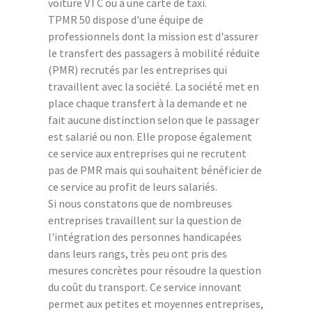
voiture VTC ou à une carte de taxi.
TPMR 50 dispose d'une équipe de
professionnels dont la mission est d'assurer
le transfert des passagers à mobilité réduite
(PMR) recrutés par les entreprises qui
travaillent avec la société. La société met en
place chaque transfert à la demande et ne
fait aucune distinction selon que le passager
est salarié ou non. Elle propose également
ce service aux entreprises qui ne recrutent
pas de PMR mais qui souhaitent bénéficier de
ce service au profit de leurs salariés.
Si nous constatons que de nombreuses
entreprises travaillent sur la question de
l'intégration des personnes handicapées
dans leurs rangs, très peu ont pris des
mesures concrètes pour résoudre la question
du coût du transport. Ce service innovant
permet aux petites et moyennes entreprises,