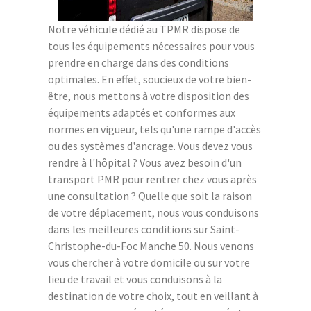
Notre véhicule dédié au TPMR dispose de
tous les équipements nécessaires pour vous
prendre en charge dans des conditions
optimales. En effet, soucieux de votre bien-
être, nous mettons à votre disposition des
équipements adaptés et conformes aux
normes en vigueur, tels qu'une rampe d'accès
ou des systèmes d'ancrage. Vous devez vous
rendre à l'hôpital ? Vous avez besoin d'un
transport PMR pour rentrer chez vous après
une consultation ? Quelle que soit la raison
de votre déplacement, nous vous conduisons
dans les meilleures conditions sur Saint-
Christophe-du-Foc Manche 50. Nous venons
vous chercher à votre domicile ou sur votre
lieu de travail et vous conduisons à la
destination de votre choix, tout en veillant à