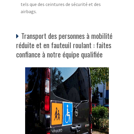
tels que des ceintures de sécurité et des
airbags.
Transport des personnes à mobilité
réduite et en fauteuil roulant : faites
confiance à notre équipe qualifiée