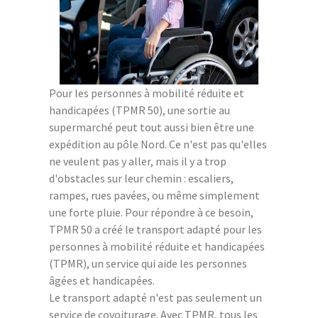
Pour les personnes à mobilité réduite et
handicapées (TPMR 50), une sortie au
supermarché peut tout aussi bien être une
expédition au pôle Nord. Ce n'est pas qu'elles
ne veulent pas y aller, mais il y a trop
d'obstacles sur leur chemin : escaliers,
rampes, rues pavées, ou même simplement
une forte pluie. Pour répondre à ce besoin,
TPMR 50 a créé le transport adapté pour les
personnes à mobilité réduite et handicapées
(TPMR), un service qui aide les personnes
âgées et handicapées.
Le transport adapté n'est pas seulement un
service de covoiturage. Avec TPMR, tous les