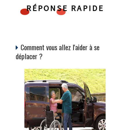
RÉPONSE RAPIDE
Comment vous allez l'aider à se
déplacer ?