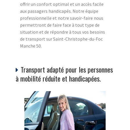
offrir un confort optimal et un accès facile
aux passagers handicapés. Notre équipe
professionnelle et notre savoir-faire nous
permettront de faire face à tout type de
situation et de répondre à tous vos besoins
de transport sur Saint-Christophe-du-Foc
Manche 50.
Transport adapté pour les personnes
à mobilité réduite et handicapées.