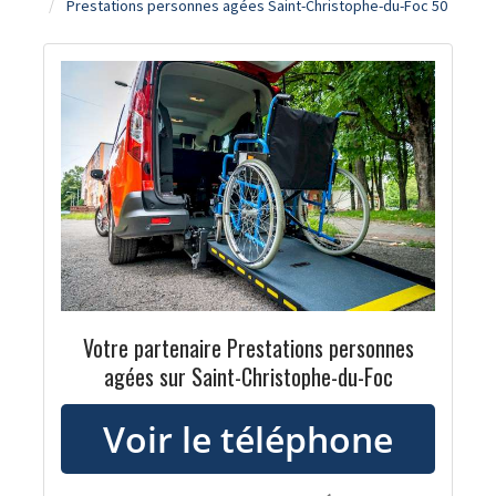
Prestations personnes agées Saint-Christophe-du-Foc 50
Votre partenaire Prestations personnes
agées sur Saint-Christophe-du-Foc