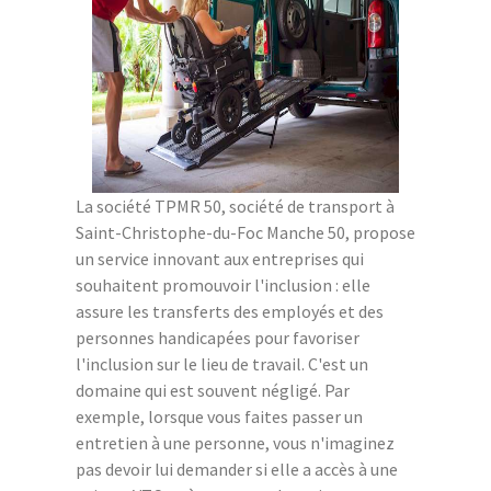
La société TPMR 50, société de transport à
Saint-Christophe-du-Foc Manche 50, propose
un service innovant aux entreprises qui
souhaitent promouvoir l'inclusion : elle
assure les transferts des employés et des
personnes handicapées pour favoriser
l'inclusion sur le lieu de travail. C'est un
domaine qui est souvent négligé. Par
exemple, lorsque vous faites passer un
entretien à une personne, vous n'imaginez
pas devoir lui demander si elle a accès à une