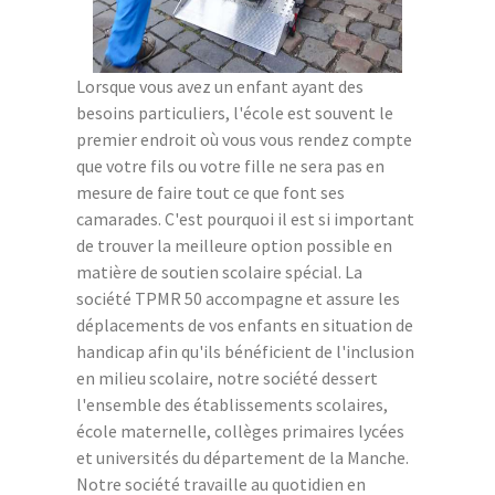
Lorsque vous avez un enfant ayant des
besoins particuliers, l'école est souvent le
premier endroit où vous vous rendez compte
que votre fils ou votre fille ne sera pas en
mesure de faire tout ce que font ses
camarades. C'est pourquoi il est si important
de trouver la meilleure option possible en
matière de soutien scolaire spécial. La
société TPMR 50 accompagne et assure les
déplacements de vos enfants en situation de
handicap afin qu'ils bénéficient de l'inclusion
en milieu scolaire, notre société dessert
l'ensemble des établissements scolaires,
école maternelle, collèges primaires lycées
et universités du département de la Manche.
Notre société travaille au quotidien en