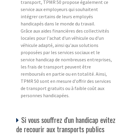
transport, TPMR 50 propose également ce
service aux employeurs qui souhaitent
intégrer certains de leurs employés
handicapés dans le monde du travail.
Grâce aux aides financières des collectivités
locales pour l'achat d'un véhicule ou d'un
véhicule adapté, ainsi qu'aux solutions
proposées par les services sociaux et le
service handicap de nombreuses entreprises,
les frais de transport peuvent être
remboursés en partie ou en totalité. Ainsi,
TPMR 50 sont en mesure d'offrir des services
de transport gratuits ou à faible coût aux
personnes handicapées.
Si vous souffrez d'un handicap evitez
de recourir aux transports publics