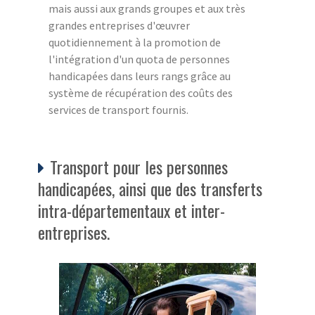
mais aussi aux grands groupes et aux très
grandes entreprises d'œuvrer
quotidiennement à la promotion de
l'intégration d'un quota de personnes
handicapées dans leurs rangs grâce au
système de récupération des coûts des
services de transport fournis.
Transport pour les personnes
handicapées, ainsi que des transferts
intra-départementaux et inter-
entreprises.