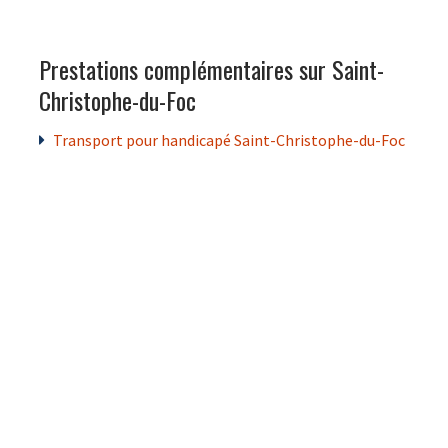
Prestations complémentaires sur Saint-
Christophe-du-Foc
Transport pour handicapé Saint-Christophe-du-Foc