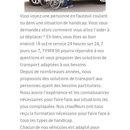
Vous voyez une personne en fauteuil roulant
ou dans une situation de handicap. Vous vous
demandez alors comment vous allez l'aider à
se déplacer ? Eh bien, vous êtes au bon
endroit ! À votre service 24 heures sur 24, 7
jours sur 7, TPMR 50 pourra répondre à vos
questions et vous proposer des solutions de
transport adaptées à vos besoins.
Depuis de nombreuses années, nous
proposons des solutions de transport aux
personnes ayant des besoins particuliers.
Nous avons l'expérience et les connaissances
nécessaires pour faire face aux situations les
plus compliquées. Nos chauffeurs ont tous
reçu la formation nécessaire pour faire face à
tous les types de handicap.
Chacun de nos véhicules est adapté pour