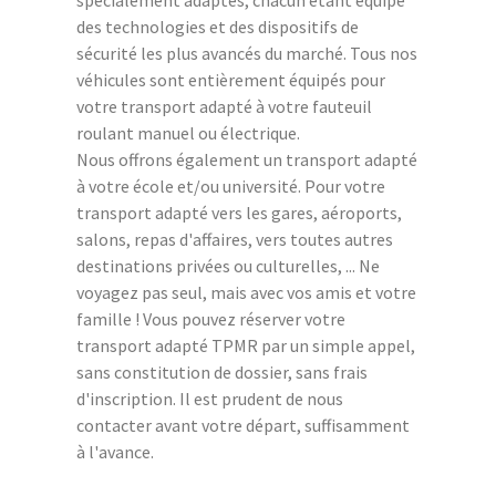
des technologies et des dispositifs de
sécurité les plus avancés du marché. Tous nos
véhicules sont entièrement équipés pour
votre transport adapté à votre fauteuil
roulant manuel ou électrique.
Nous offrons également un transport adapté
à votre école et/ou université. Pour votre
transport adapté vers les gares, aéroports,
salons, repas d'affaires, vers toutes autres
destinations privées ou culturelles, ... Ne
voyagez pas seul, mais avec vos amis et votre
famille ! Vous pouvez réserver votre
transport adapté TPMR par un simple appel,
sans constitution de dossier, sans frais
d'inscription. Il est prudent de nous
contacter avant votre départ, suffisamment
à l'avance.