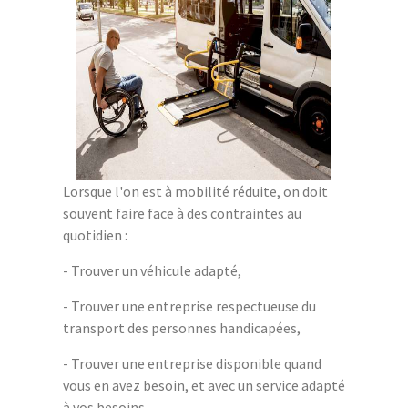
Lorsque l'on est à mobilité réduite, on doit
souvent faire face à des contraintes au
quotidien :
- Trouver un véhicule adapté,
- Trouver une entreprise respectueuse du
transport des personnes handicapées,
- Trouver une entreprise disponible quand
vous en avez besoin, et avec un service adapté
à vos besoins.