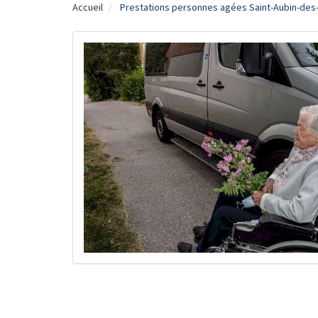
Accueil
Prestations personnes agées Saint-Aubin-des