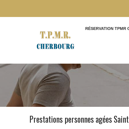
RÉSERVATION TPMR
Prestations personnes agées Sain