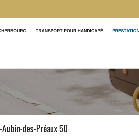
 CHERBOURG
TRANSPORT POUR HANDICAPÉ
PRESTATIO
t-Aubin-des-Préaux 50