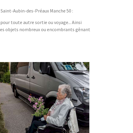
à Saint-Aubin-des-Préaux Manche 50 :
pour toute autre sortie ou voyage... Ainsi
 des objets nombreux ou encombrants gênant