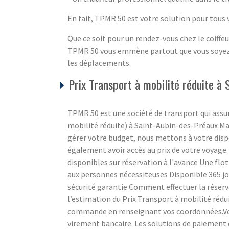
En fait, TPMR 50 est votre solution pour tous
Que ce soit pour un rendez-vous chez le coiffeu
TPMR 50 vous emmène partout que vous soyez 
les déplacements.
Prix Transport à mobilité réduite à
TPMR 50 est une société de transport qui ass
mobilité réduite) à Saint-Aubin-des-Préaux Ma
gérer votre budget, nous mettons à votre disp
également avoir accès au prix de votre voyage
disponibles sur réservation à l'avance Une flot
aux personnes nécessiteuses Disponible 365 jou
sécurité garantie Comment effectuer la réserva
l’estimation du Prix Transport à mobilité rédu
commande en renseignant vos coordonnées.Vous
virement bancaire. Les solutions de paiemen