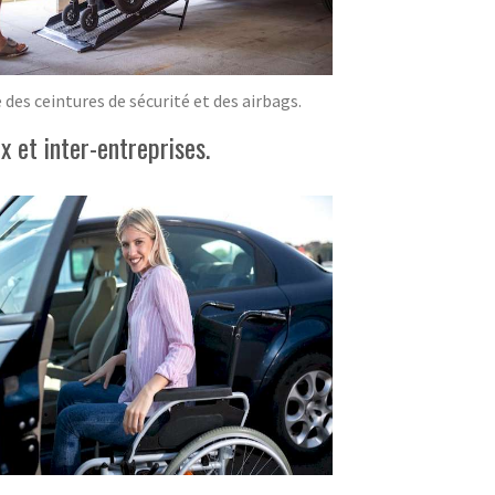
des ceintures de sécurité et des airbags.
 et inter-entreprises.