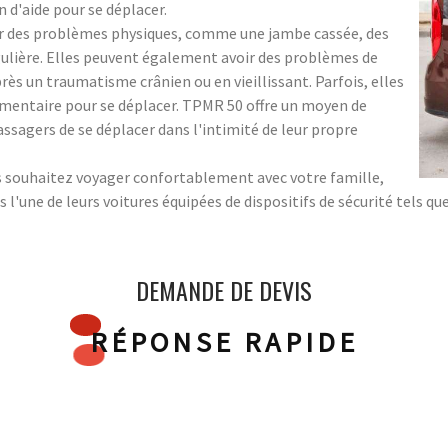
n d'aide pour se déplacer.
ir des problèmes physiques, comme une jambe cassée, des
ulière. Elles peuvent également avoir des problèmes de
s un traumatisme crânien ou en vieillissant. Parfois, elles
mentaire pour se déplacer. TPMR 50 offre un moyen de
ssagers de se déplacer dans l'intimité de leur propre
ous souhaitez voyager confortablement avec votre famille,
une de leurs voitures équipées de dispositifs de sécurité tels que 
DEMANDE DE DEVIS
RÉPONSE RAPIDE