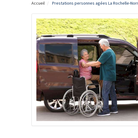
Accueil
Prestations personnes agées La Rochelle-No