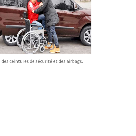
des ceintures de sécurité et des airbags.