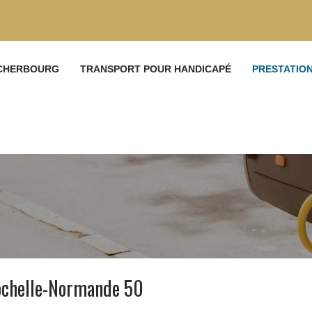
 CHERBOURG
TRANSPORT POUR HANDICAPÉ
PRESTATIO
Rochelle-Normande 50