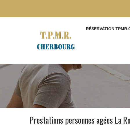
RÉSERVATION TPMR
Prestations personnes agées La 