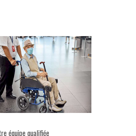
tre équipe qualifiée