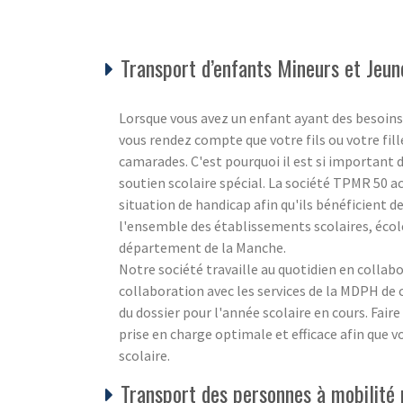
Transport d’enfants Mineurs et Jeun
Lorsque vous avez un enfant ayant des besoins 
vous rendez compte que votre fils ou votre fill
camarades. C'est pourquoi il est si important 
soutien scolaire spécial. La société TPMR 50 
situation de handicap afin qu'ils bénéficient de
l'ensemble des établissements scolaires, école
département de la Manche.
Notre société travaille au quotidien en collabo
collaboration avec les services de la MDPH de
du dossier pour l'année scolaire en cours. Faire
prise en charge optimale et efficace afin que v
scolaire.
Transport des personnes à mobilité ré