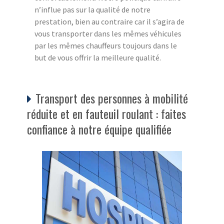
n’influe pas sur la qualité de notre
prestation, bien au contraire car il s’agira de
vous transporter dans les mêmes véhicules
par les mêmes chauffeurs toujours dans le
but de vous offrir la meilleure qualité.
Transport des personnes à mobilité
réduite et en fauteuil roulant : faites
confiance à notre équipe qualifiée