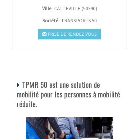
Ville :
CATTEVILLE
(
50390
)
Société :
TRANSPORTS 50
PRISE DE RENDEZ VOUS
TPMR 50 est une solution de
mobilité pour les personnes à mobilité
réduite.