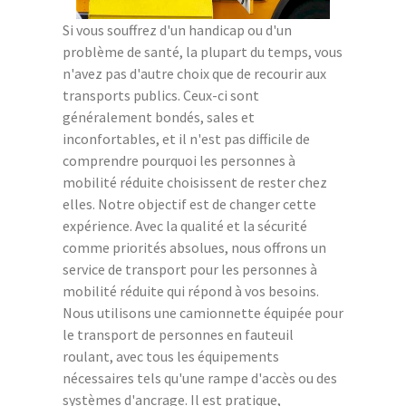
Si vous souffrez d'un handicap ou d'un
problème de santé, la plupart du temps, vous
n'avez pas d'autre choix que de recourir aux
transports publics. Ceux-ci sont
généralement bondés, sales et
inconfortables, et il n'est pas difficile de
comprendre pourquoi les personnes à
mobilité réduite choisissent de rester chez
elles. Notre objectif est de changer cette
expérience. Avec la qualité et la sécurité
comme priorités absolues, nous offrons un
service de transport pour les personnes à
mobilité réduite qui répond à vos besoins.
Nous utilisons une camionnette équipée pour
le transport de personnes en fauteuil
roulant, avec tous les équipements
nécessaires tels qu'une rampe d'accès ou des
systèmes d'ancrage. Il est pratique,