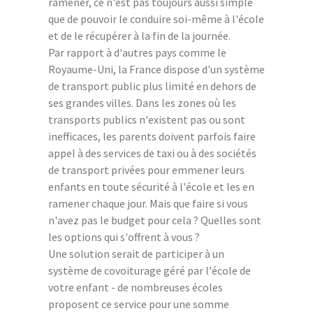
ramener, ce n'est pas toujours aussi simple
que de pouvoir le conduire soi-même à l'école
et de le récupérer à la fin de la journée.
Par rapport à d'autres pays comme le
Royaume-Uni, la France dispose d'un système
de transport public plus limité en dehors de
ses grandes villes. Dans les zones où les
transports publics n'existent pas ou sont
inefficaces, les parents doivent parfois faire
appel à des services de taxi ou à des sociétés
de transport privées pour emmener leurs
enfants en toute sécurité à l'école et les en
ramener chaque jour. Mais que faire si vous
n'avez pas le budget pour cela ? Quelles sont
les options qui s'offrent à vous ?
Une solution serait de participer à un
système de covoiturage géré par l'école de
votre enfant - de nombreuses écoles
proposent ce service pour une somme