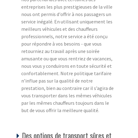
entreprises les plus prestigieuses de la ville
nous ont permis d'offrir à nos passagers un
service inégalé. En utilisant uniquement les
meilleurs véhicules et des chauffeurs
professionnels, notre service a été conçu
pour répondre à vos besoins - que vous
retourniez au travail après une soirée
amusante ou que vous rentriez de vacances,
nous vous y conduirons en toute sécurité et
confortablement. Notre politique tarifaire
n’influe pas sur la qualité de notre
prestation, bien au contraire car il s’agira de
vous transporter dans les mêmes véhicules
par les mêmes chauffeurs toujours dans le
but de vous offrir la meilleure qualité.
Des options de transport sûres et