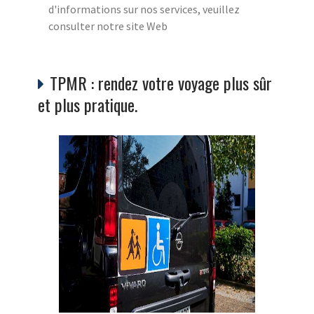
d'informations sur nos services, veuillez
consulter notre site Web
TPMR : rendez votre voyage plus sûr
et plus pratique.