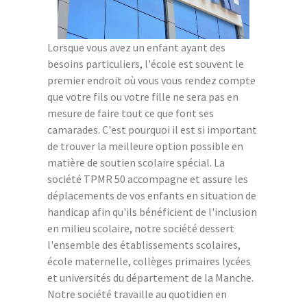
Lorsque vous avez un enfant ayant des
besoins particuliers, l'école est souvent le
premier endroit où vous vous rendez compte
que votre fils ou votre fille ne sera pas en
mesure de faire tout ce que font ses
camarades. C'est pourquoi il est si important
de trouver la meilleure option possible en
matière de soutien scolaire spécial. La
société TPMR 50 accompagne et assure les
déplacements de vos enfants en situation de
handicap afin qu'ils bénéficient de l'inclusion
en milieu scolaire, notre société dessert
l'ensemble des établissements scolaires,
école maternelle, collèges primaires lycées
et universités du département de la Manche.
Notre société travaille au quotidien en