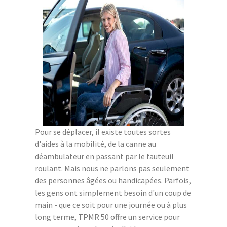
Pour se déplacer, il existe toutes sortes
d'aides à la mobilité, de la canne au
déambulateur en passant par le fauteuil
roulant. Mais nous ne parlons pas seulement
des personnes âgées ou handicapées. Parfois,
les gens ont simplement besoin d'un coup de
main - que ce soit pour une journée ou à plus
long terme, TPMR 50 offre un service pour