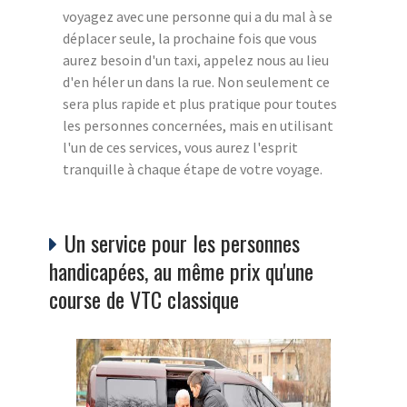
voyagez avec une personne qui a du mal à se
déplacer seule, la prochaine fois que vous
aurez besoin d'un taxi, appelez nous au lieu
d'en héler un dans la rue. Non seulement ce
sera plus rapide et plus pratique pour toutes
les personnes concernées, mais en utilisant
l'un de ces services, vous aurez l'esprit
tranquille à chaque étape de votre voyage.
Un service pour les personnes
handicapées, au même prix qu'une
course de VTC classique