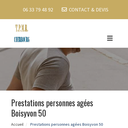
06 33 79 48 92
CONTACT & DEVIS
Prestations personnes agées
Boisyvon 50
Accueil
Prestations personnes agées Boisyvon 50