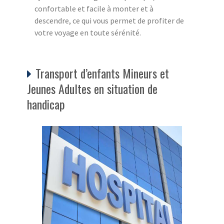
confortable et facile à monter et à
descendre, ce qui vous permet de profiter de
votre voyage en toute sérénité.
Transport d’enfants Mineurs et
Jeunes Adultes en situation de
handicap