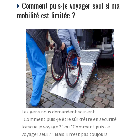
Comment puis-je voyager seul si ma
mobilité est limitée ?
Les gens nous demandent souvent
"Comment puis-je être sûr d'être en sécurité
lorsque je voyage ?" ou "Comment puis-je
voyager seul ?". Mais il n'est pas toujours