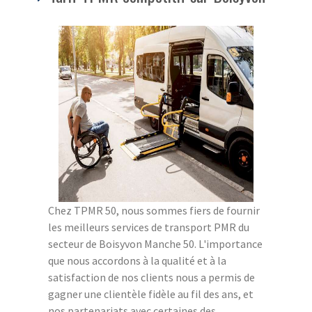
Chez TPMR 50, nous sommes fiers de fournir
les meilleurs services de transport PMR du
secteur de Boisyvon Manche 50. L'importance
que nous accordons à la qualité et à la
satisfaction de nos clients nous a permis de
gagner une clientèle fidèle au fil des ans, et
nos partenariats avec certaines des