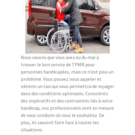
Nous savons que vous avez eu du mal à
trouver le bon service de TPMR pour
personnes handicapées, mais ce n'est plus un
problème. Vous pouvez nous appeler et
obtenir un taxi qui vous permettra de voyager
dans des conditions optimales. Conscients
des impératifs et des contraintes liés à votre
handicap, nos professionnels sont en mesure
de vous conduire où vous le souhaitez. De
plus, ils sauront faire face à toutes les
situations.