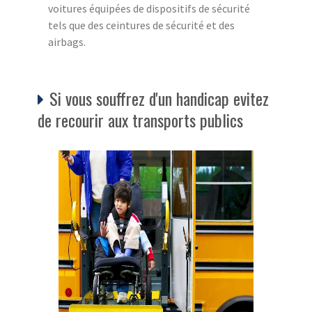
voitures équipées de dispositifs de sécurité
tels que des ceintures de sécurité et des
airbags.
Si vous souffrez d'un handicap evitez
de recourir aux transports publics