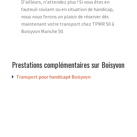
D'ailleurs, n'attendez plus ! Si vous êtes en
fauteuil roulant ou en situation de handicap,
nous nous ferons un plaisir de réserver dès
maintenant votre transport chez TPMR 50 à
Boisyvon Manche 50.
Prestations complémentaires sur Boisyvon
Transport pour handicapé Boisyvon