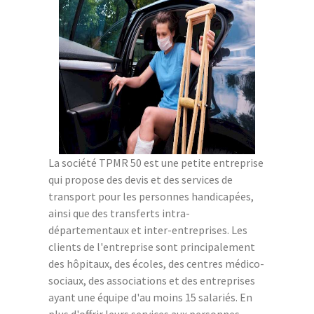
La société TPMR 50 est une petite entreprise
qui propose des devis et des services de
transport pour les personnes handicapées,
ainsi que des transferts intra-
départementaux et inter-entreprises. Les
clients de l'entreprise sont principalement
des hôpitaux, des écoles, des centres médico-
sociaux, des associations et des entreprises
ayant une équipe d'au moins 15 salariés. En
plus d'offrir leurs services aux personnes