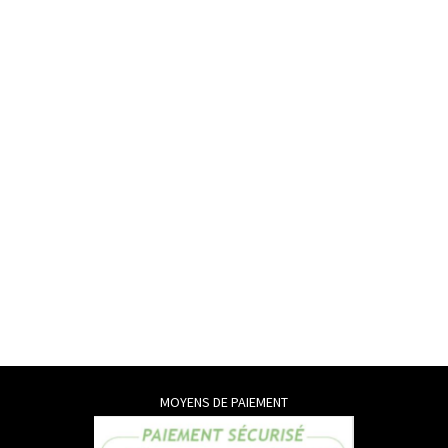
MOYENS DE PAIEMENT