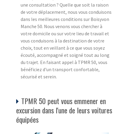
une consultation ? Quelle que soit la raison
de votre déplacement, nous vous conduisons
dans les meilleures conditions sur Boisyvon
Manche 50. Nous venons vous chercher à
votre domicile ou sur votre lieu de travail et
vous conduisons à la destination de votre
choix, tout en veillant à ce que vous soyez
écouté, accompagné et soigné tout au long
du trajet. En faisant appel à TPMR 50, vous
bénéficiez d'un transport confortable,
sécurisé et serein.
TPMR 50 peut vous emmener en
excursion dans l'une de leurs voitures
équipées