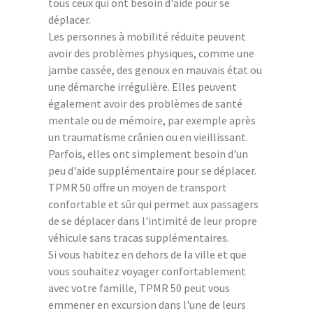
tous ceux qui ont besoin d'aide pour se
déplacer.
Les personnes à mobilité réduite peuvent
avoir des problèmes physiques, comme une
jambe cassée, des genoux en mauvais état ou
une démarche irrégulière. Elles peuvent
également avoir des problèmes de santé
mentale ou de mémoire, par exemple après
un traumatisme crânien ou en vieillissant.
Parfois, elles ont simplement besoin d'un
peu d'aide supplémentaire pour se déplacer.
TPMR 50 offre un moyen de transport
confortable et sûr qui permet aux passagers
de se déplacer dans l'intimité de leur propre
véhicule sans tracas supplémentaires.
Si vous habitez en dehors de la ville et que
vous souhaitez voyager confortablement
avec votre famille, TPMR 50 peut vous
emmener en excursion dans l'une de leurs