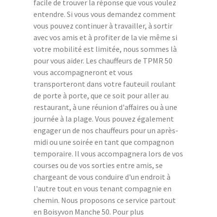
facile de trouver la réponse que vous voulez
entendre. Si vous vous demandez comment
vous pouvez continuer à travailler, à sortir
avec vos amis et à profiter de la vie même si
votre mobilité est limitée, nous sommes là
pour vous aider. Les chauffeurs de TPMR 50
vous accompagneront et vous
transporteront dans votre fauteuil roulant
de porte à porte, que ce soit pour aller au
restaurant, à une réunion d'affaires ou à une
journée à la plage. Vous pouvez également
engager un de nos chauffeurs pour un après-
midi ou une soirée en tant que compagnon
temporaire. Il vous accompagnera lors de vos
courses ou de vos sorties entre amis, se
chargeant de vous conduire d'un endroit à
l'autre tout en vous tenant compagnie en
chemin. Nous proposons ce service partout
en Boisyvon Manche 50. Pour plus