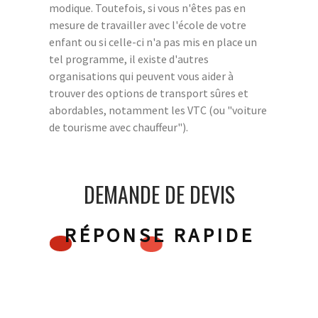
modique. Toutefois, si vous n'êtes pas en
mesure de travailler avec l'école de votre
enfant ou si celle-ci n'a pas mis en place un
tel programme, il existe d'autres
organisations qui peuvent vous aider à
trouver des options de transport sûres et
abordables, notamment les VTC (ou "voiture
de tourisme avec chauffeur").
DEMANDE DE DEVIS
RÉPONSE RAPIDE