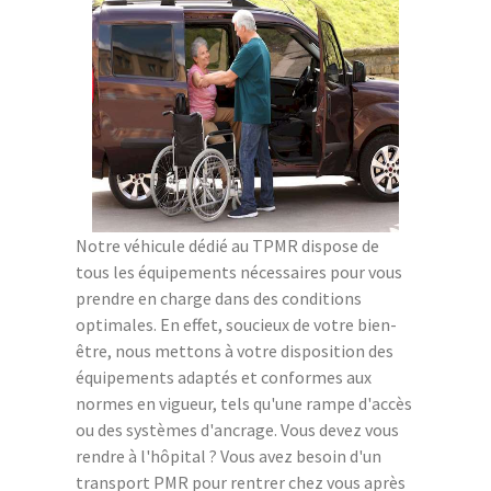
Notre véhicule dédié au TPMR dispose de
tous les équipements nécessaires pour vous
prendre en charge dans des conditions
optimales. En effet, soucieux de votre bien-
être, nous mettons à votre disposition des
équipements adaptés et conformes aux
normes en vigueur, tels qu'une rampe d'accès
ou des systèmes d'ancrage. Vous devez vous
rendre à l'hôpital ? Vous avez besoin d'un
transport PMR pour rentrer chez vous après