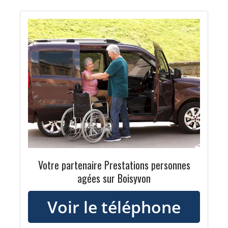
Votre partenaire Prestations personnes
agées sur Boisyvon