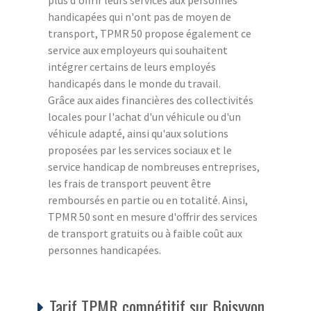
handicapées qui n'ont pas de moyen de
transport, TPMR 50 propose également ce
service aux employeurs qui souhaitent
intégrer certains de leurs employés
handicapés dans le monde du travail.
Grâce aux aides financières des collectivités
locales pour l'achat d'un véhicule ou d'un
véhicule adapté, ainsi qu'aux solutions
proposées par les services sociaux et le
service handicap de nombreuses entreprises,
les frais de transport peuvent être
remboursés en partie ou en totalité. Ainsi,
TPMR 50 sont en mesure d'offrir des services
de transport gratuits ou à faible coût aux
personnes handicapées.
Tarif TPMR compétitif sur Boisyvon