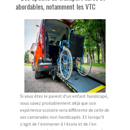
abordables, notamment les VTC
Si vous êtes le parent d'un enfant handicapé,
vous savez probablement déjà que son
expérience scolaire sera différente de celle de
ses camarades non handicapés. Et lorsqu'il
s'agit de l'emmener à l'école et de l'en