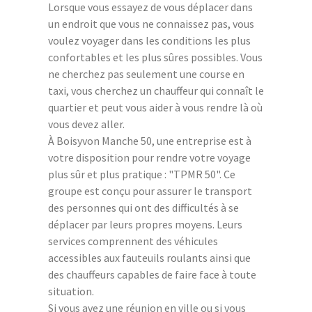
Lorsque vous essayez de vous déplacer dans
un endroit que vous ne connaissez pas, vous
voulez voyager dans les conditions les plus
confortables et les plus sûres possibles. Vous
ne cherchez pas seulement une course en
taxi, vous cherchez un chauffeur qui connaît le
quartier et peut vous aider à vous rendre là où
vous devez aller.
À Boisyvon Manche 50, une entreprise est à
votre disposition pour rendre votre voyage
plus sûr et plus pratique : "TPMR 50". Ce
groupe est conçu pour assurer le transport
des personnes qui ont des difficultés à se
déplacer par leurs propres moyens. Leurs
services comprennent des véhicules
accessibles aux fauteuils roulants ainsi que
des chauffeurs capables de faire face à toute
situation.
Si vous avez une réunion en ville ou si vous