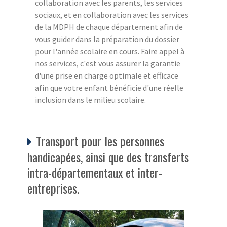
collaboration avec les parents, les services
sociaux, et en collaboration avec les services
de la MDPH de chaque département afin de
vous guider dans la préparation du dossier
pour l'année scolaire en cours. Faire appel à
nos services, c'est vous assurer la garantie
d'une prise en charge optimale et efficace
afin que votre enfant bénéficie d'une réelle
inclusion dans le milieu scolaire.
Transport pour les personnes
handicapées, ainsi que des transferts
intra-départementaux et inter-
entreprises.