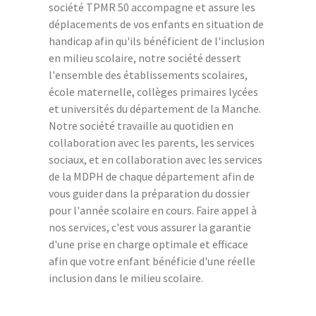
société TPMR 50 accompagne et assure les
déplacements de vos enfants en situation de
handicap afin qu'ils bénéficient de l'inclusion
en milieu scolaire, notre société dessert
l'ensemble des établissements scolaires,
école maternelle, collèges primaires lycées
et universités du département de la Manche.
Notre société travaille au quotidien en
collaboration avec les parents, les services
sociaux, et en collaboration avec les services
de la MDPH de chaque département afin de
vous guider dans la préparation du dossier
pour l'année scolaire en cours. Faire appel à
nos services, c'est vous assurer la garantie
d'une prise en charge optimale et efficace
afin que votre enfant bénéficie d'une réelle
inclusion dans le milieu scolaire.