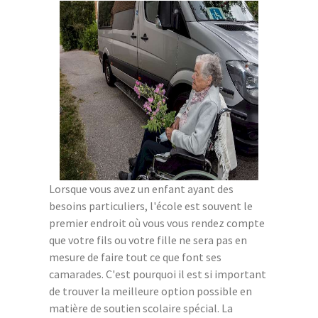
Lorsque vous avez un enfant ayant des
besoins particuliers, l'école est souvent le
premier endroit où vous vous rendez compte
que votre fils ou votre fille ne sera pas en
mesure de faire tout ce que font ses
camarades. C'est pourquoi il est si important
de trouver la meilleure option possible en
matière de soutien scolaire spécial. La