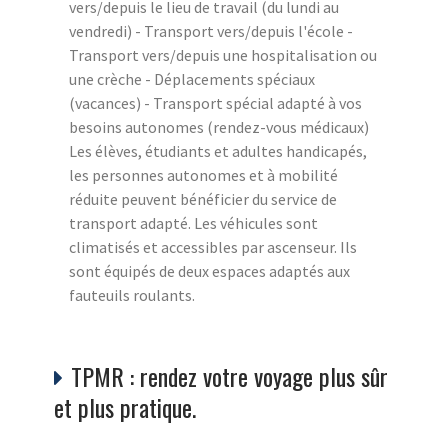
vers/depuis le lieu de travail (du lundi au
vendredi) - Transport vers/depuis l'école -
Transport vers/depuis une hospitalisation ou
une crèche - Déplacements spéciaux
(vacances) - Transport spécial adapté à vos
besoins autonomes (rendez-vous médicaux)
Les élèves, étudiants et adultes handicapés,
les personnes autonomes et à mobilité
réduite peuvent bénéficier du service de
transport adapté. Les véhicules sont
climatisés et accessibles par ascenseur. Ils
sont équipés de deux espaces adaptés aux
fauteuils roulants.
TPMR : rendez votre voyage plus sûr
et plus pratique.