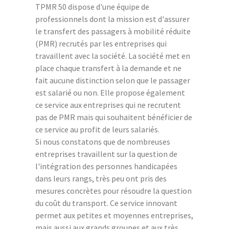
TPMR 50 dispose d'une équipe de
professionnels dont la mission est d'assurer
le transfert des passagers à mobilité réduite
(PMR) recrutés par les entreprises qui
travaillent avec la société. La société met en
place chaque transfert à la demande et ne
fait aucune distinction selon que le passager
est salarié ou non. Elle propose également
ce service aux entreprises qui ne recrutent
pas de PMR mais qui souhaitent bénéficier de
ce service au profit de leurs salariés.
Si nous constatons que de nombreuses
entreprises travaillent sur la question de
l'intégration des personnes handicapées
dans leurs rangs, très peu ont pris des
mesures concrètes pour résoudre la question
du coût du transport. Ce service innovant
permet aux petites et moyennes entreprises,
mais aussi aux grands groupes et aux très