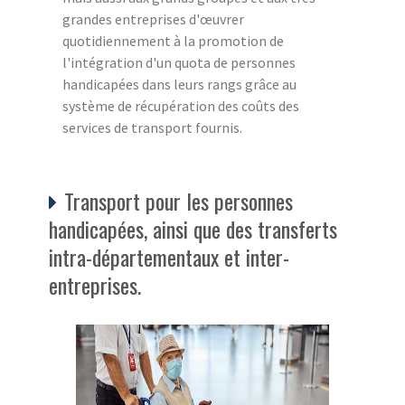
grandes entreprises d'œuvrer
quotidiennement à la promotion de
l'intégration d'un quota de personnes
handicapées dans leurs rangs grâce au
système de récupération des coûts des
services de transport fournis.
Transport pour les personnes
handicapées, ainsi que des transferts
intra-départementaux et inter-
entreprises.