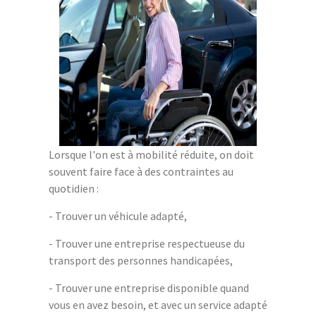
Lorsque l'on est à mobilité réduite, on doit
souvent faire face à des contraintes au
quotidien :
- Trouver un véhicule adapté,
- Trouver une entreprise respectueuse du
transport des personnes handicapées,
- Trouver une entreprise disponible quand
vous en avez besoin, et avec un service adapté