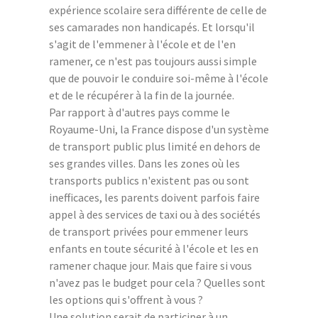
expérience scolaire sera différente de celle de
ses camarades non handicapés. Et lorsqu'il
s'agit de l'emmener à l'école et de l'en
ramener, ce n'est pas toujours aussi simple
que de pouvoir le conduire soi-même à l'école
et de le récupérer à la fin de la journée.
Par rapport à d'autres pays comme le
Royaume-Uni, la France dispose d'un système
de transport public plus limité en dehors de
ses grandes villes. Dans les zones où les
transports publics n'existent pas ou sont
inefficaces, les parents doivent parfois faire
appel à des services de taxi ou à des sociétés
de transport privées pour emmener leurs
enfants en toute sécurité à l'école et les en
ramener chaque jour. Mais que faire si vous
n'avez pas le budget pour cela ? Quelles sont
les options qui s'offrent à vous ?
Une solution serait de participer à un