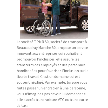
La société TPMR 50, société de transport à
Beaucoudray Manche 50, propose un service
innovant aux entreprises qui souhaitent
promouvoir l'inclusion : elle assure les
transferts des employés et des personnes
handicapées pour favoriser l'inclusion sur le
lieu de travail. C'est un domaine qui est
souvent négligé. Par exemple, lorsque vous
faites passer un entretien à une personne,
vous n'imaginez pas devoir lui demander si
elle a accès à une voiture VTC ou à une carte
de taxi.