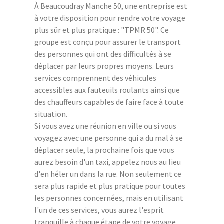
À Beaucoudray Manche 50, une entreprise est
à votre disposition pour rendre votre voyage
plus sûr et plus pratique : "TPMR 50". Ce
groupe est conçu pour assurer le transport
des personnes qui ont des difficultés à se
déplacer par leurs propres moyens. Leurs
services comprennent des véhicules
accessibles aux fauteuils roulants ainsi que
des chauffeurs capables de faire face à toute
situation.
Si vous avez une réunion en ville ou si vous
voyagez avec une personne qui a du mal à se
déplacer seule, la prochaine fois que vous
aurez besoin d'un taxi, appelez nous au lieu
d'en héler un dans la rue. Non seulement ce
sera plus rapide et plus pratique pour toutes
les personnes concernées, mais en utilisant
l'un de ces services, vous aurez l'esprit
tranquille à chaque étape de votre voyage.