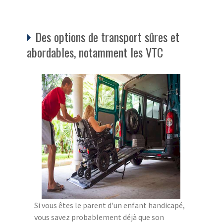
Des options de transport sûres et
abordables, notamment les VTC
Si vous êtes le parent d'un enfant handicapé,
vous savez probablement déjà que son