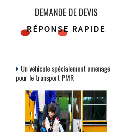
DEMANDE DE DEVIS
RÉPONSE RAPIDE
Un véhicule spécialement aménagé
pour le transport PMR