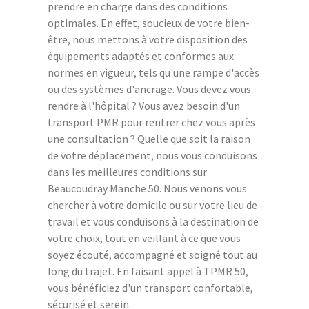
prendre en charge dans des conditions
optimales. En effet, soucieux de votre bien-
être, nous mettons à votre disposition des
équipements adaptés et conformes aux
normes en vigueur, tels qu'une rampe d'accès
ou des systèmes d'ancrage. Vous devez vous
rendre à l'hôpital ? Vous avez besoin d'un
transport PMR pour rentrer chez vous après
une consultation ? Quelle que soit la raison
de votre déplacement, nous vous conduisons
dans les meilleures conditions sur
Beaucoudray Manche 50. Nous venons vous
chercher à votre domicile ou sur votre lieu de
travail et vous conduisons à la destination de
votre choix, tout en veillant à ce que vous
soyez écouté, accompagné et soigné tout au
long du trajet. En faisant appel à TPMR 50,
vous bénéficiez d'un transport confortable,
sécurisé et serein.