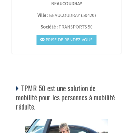
BEAUCOUDRAY
Ville :
BEAUCOUDRAY
(
50420
)
Société :
TRANSPORTS 50
PRISE DE RENDEZ VOUS
TPMR 50 est une solution de
mobilité pour les personnes à mobilité
réduite.