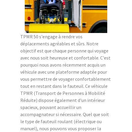
TPMR 50 s'engage à rendre vos
déplacements agréables et sûrs. Notre
objectif est que chaque personne qui voyage
avec nous soit heureuse et confortable. C'est
pourquoi nous avons récemment acquis un
véhicule avec une plateforme adaptée pour
vous permettre de voyager confortablement
tout en restant dans le fauteuil. Ce véhicule
TPMR (Transport de Personnes à Mobilité
Réduite) dispose également d'un intérieur
spacieux, pouvant accueillir un
accompagnateur si nécessaire. Quel que soit
le type de fauteuil roulant (électrique ou
manuel), nous pouvons vous proposer la