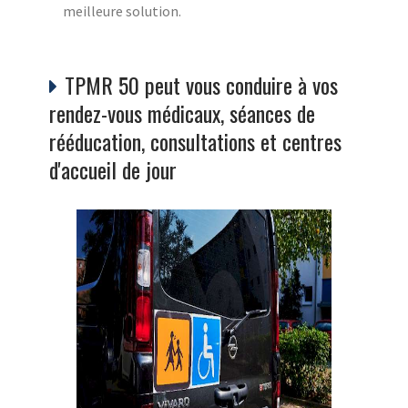
meilleure solution.
TPMR 50 peut vous conduire à vos
rendez-vous médicaux, séances de
rééducation, consultations et centres
d'accueil de jour