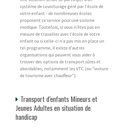
système de covoiturage géré par l'école de
votre enfant - de nombreuses écoles
proposent ce service pour une somme
modique. Toutefois, si vous n'êtes pas en
mesure de travailler avec l'école de votre
enfant ou si celle-ci n'a pas mis en place un
tel programme, il existe d'autres
organisations qui peuvent vous aider à
trouver des options de transport sûres et
abordables, notamment les VTC (ou "voiture
de tourisme avec chauffeur").
Transport d’enfants Mineurs et
Jeunes Adultes en situation de
handicap