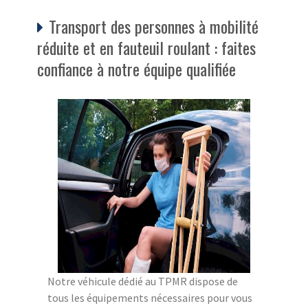
Transport des personnes à mobilité
réduite et en fauteuil roulant : faites
confiance à notre équipe qualifiée
Notre véhicule dédié au TPMR dispose de
tous les équipements nécessaires pour vous