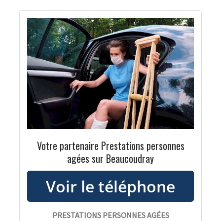
Votre partenaire Prestations personnes
agées sur Beaucoudray
PRESTATIONS PERSONNES AGÉES