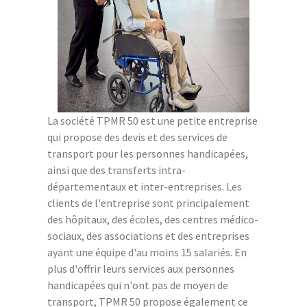
La société TPMR 50 est une petite entreprise
qui propose des devis et des services de
transport pour les personnes handicapées,
ainsi que des transferts intra-
départementaux et inter-entreprises. Les
clients de l'entreprise sont principalement
des hôpitaux, des écoles, des centres médico-
sociaux, des associations et des entreprises
ayant une équipe d'au moins 15 salariés. En
plus d'offrir leurs services aux personnes
handicapées qui n'ont pas de moyen de
transport, TPMR 50 propose également ce