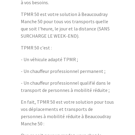
à vos besoins.
TPMR 50 est votre solution à Beaucoudray
Manche 50 pour tous vos transports quelle
que soit l'heure, le jour et la distance (SANS
SURCHARGE LE WEEK-END).
TPMR 50 c'est :
- Un véhicule adapté TPMR ;
- Un chauffeur professionnel permanent ;
- Un chauffeur professionnel qualifié dans le
transport de personnes à mobilité réduite ;
En fait, TPMR 50 est votre solution pour tous
vos déplacements et transports de
personnes à mobilité réduite à Beaucoudray
Manche 50 :