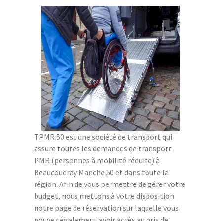
TPMR 50 est une société de transport qui
assure toutes les demandes de transport
PMR (personnes à mobilité réduite) à
Beaucoudray Manche 50 et dans toute la
région. Afin de vous permettre de gérer votre
budget, nous mettons à votre disposition
notre page de réservation sur laquelle vous
pouvez également avoir accès au prix de