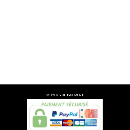
MOYENS DE PAIEMENT