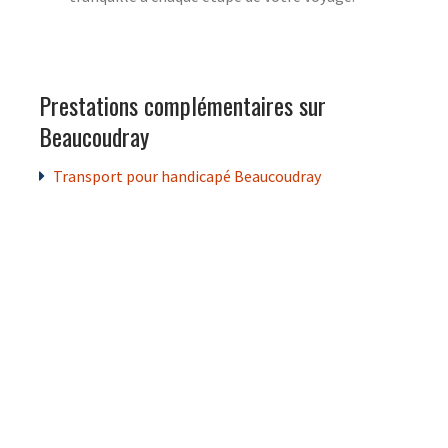
Prestations complémentaires sur
Beaucoudray
Transport pour handicapé Beaucoudray