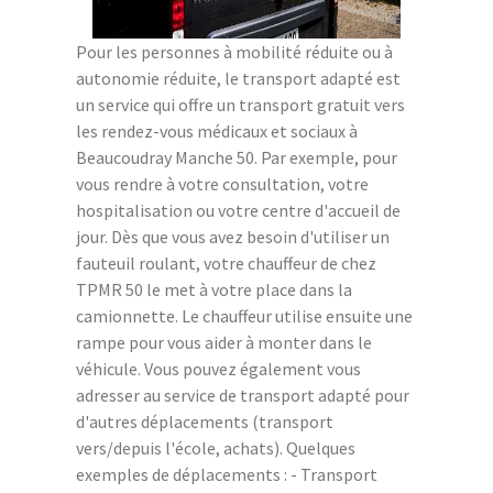
Pour les personnes à mobilité réduite ou à
autonomie réduite, le transport adapté est
un service qui offre un transport gratuit vers
les rendez-vous médicaux et sociaux à
Beaucoudray Manche 50. Par exemple, pour
vous rendre à votre consultation, votre
hospitalisation ou votre centre d'accueil de
jour. Dès que vous avez besoin d'utiliser un
fauteuil roulant, votre chauffeur de chez
TPMR 50 le met à votre place dans la
camionnette. Le chauffeur utilise ensuite une
rampe pour vous aider à monter dans le
véhicule. Vous pouvez également vous
adresser au service de transport adapté pour
d'autres déplacements (transport
vers/depuis l'école, achats). Quelques
exemples de déplacements : - Transport