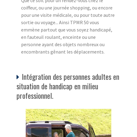
Que ce soit pour un rendez-vous chez le
coiffeur, ou une journée shopping, ou encore
pour une visite médicale, ou pour toute autre
sortie ou voyage... Ainsi TPMR 50 vous
emmène partout que vous soyez handicapé,
en fauteuil roulant, enceinte ou une
personne ayant des objets nombreux ou
encombrants gênant les déplacements.
Intégration des personnes adultes en
situation de handicap en milieu
professionnel.