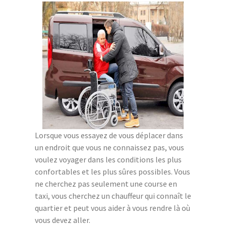
Lorsque vous essayez de vous déplacer dans
un endroit que vous ne connaissez pas, vous
voulez voyager dans les conditions les plus
confortables et les plus sûres possibles. Vous
ne cherchez pas seulement une course en
taxi, vous cherchez un chauffeur qui connaît le
quartier et peut vous aider à vous rendre là où
vous devez aller.