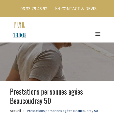
06 33 79 48 92
CONTACT & DEVIS
Prestations personnes agées
Beaucoudray 50
Accueil
Prestations personnes agées Beaucoudray 50