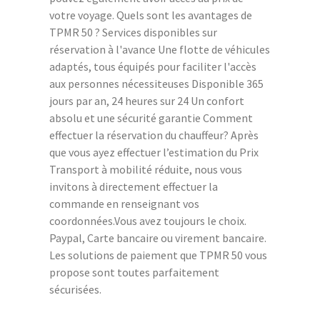
votre voyage. Quels sont les avantages de
TPMR 50 ? Services disponibles sur
réservation à l'avance Une flotte de véhicules
adaptés, tous équipés pour faciliter l'accès
aux personnes nécessiteuses Disponible 365
jours par an, 24 heures sur 24 Un confort
absolu et une sécurité garantie Comment
effectuer la réservation du chauffeur? Après
que vous ayez effectuer l’estimation du Prix
Transport à mobilité réduite, nous vous
invitons à directement effectuer la
commande en renseignant vos
coordonnées.Vous avez toujours le choix.
Paypal, Carte bancaire ou virement bancaire.
Les solutions de paiement que TPMR 50 vous
propose sont toutes parfaitement
sécurisées.