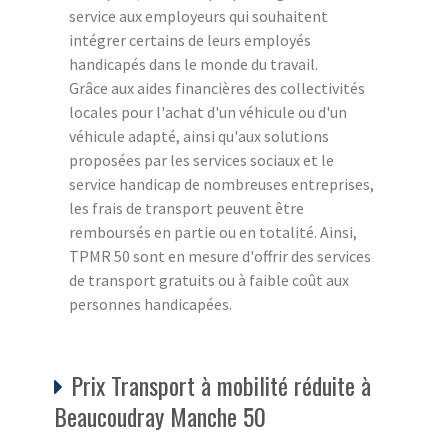
service aux employeurs qui souhaitent
intégrer certains de leurs employés
handicapés dans le monde du travail.
Grâce aux aides financières des collectivités
locales pour l'achat d'un véhicule ou d'un
véhicule adapté, ainsi qu'aux solutions
proposées par les services sociaux et le
service handicap de nombreuses entreprises,
les frais de transport peuvent être
remboursés en partie ou en totalité. Ainsi,
TPMR 50 sont en mesure d'offrir des services
de transport gratuits ou à faible coût aux
personnes handicapées.
Prix Transport à mobilité réduite à
Beaucoudray Manche 50