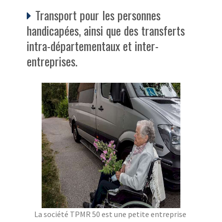
Transport pour les personnes
handicapées, ainsi que des transferts
intra-départementaux et inter-
entreprises.
La société TPMR 50 est une petite entreprise