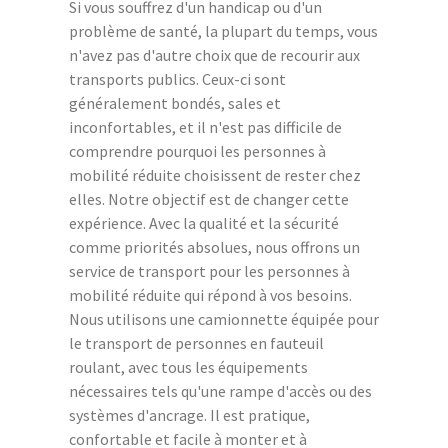
Si vous souffrez d'un handicap ou d'un
problème de santé, la plupart du temps, vous
n'avez pas d'autre choix que de recourir aux
transports publics. Ceux-ci sont
généralement bondés, sales et
inconfortables, et il n'est pas difficile de
comprendre pourquoi les personnes à
mobilité réduite choisissent de rester chez
elles. Notre objectif est de changer cette
expérience. Avec la qualité et la sécurité
comme priorités absolues, nous offrons un
service de transport pour les personnes à
mobilité réduite qui répond à vos besoins.
Nous utilisons une camionnette équipée pour
le transport de personnes en fauteuil
roulant, avec tous les équipements
nécessaires tels qu'une rampe d'accès ou des
systèmes d'ancrage. Il est pratique,
confortable et facile à monter et à