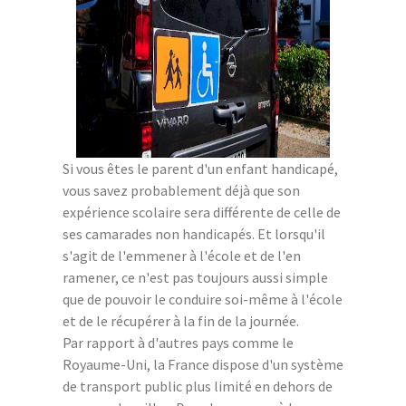
Si vous êtes le parent d'un enfant handicapé,
vous savez probablement déjà que son
expérience scolaire sera différente de celle de
ses camarades non handicapés. Et lorsqu'il
s'agit de l'emmener à l'école et de l'en
ramener, ce n'est pas toujours aussi simple
que de pouvoir le conduire soi-même à l'école
et de le récupérer à la fin de la journée.
Par rapport à d'autres pays comme le
Royaume-Uni, la France dispose d'un système
de transport public plus limité en dehors de