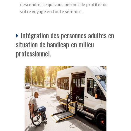
descendre, ce qui vous permet de profiter de
votre voyage en toute sérénité.
Intégration des personnes adultes en
situation de handicap en milieu
professionnel.