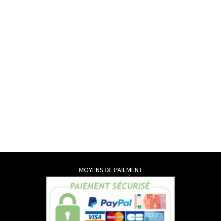
MOYENS DE PAIEMENT