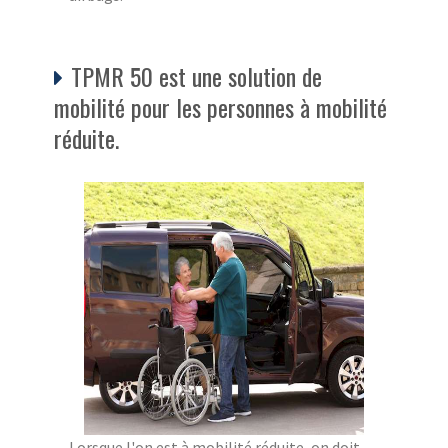
TPMR 50 est une solution de
mobilité pour les personnes à mobilité
réduite.
Lorsque l'on est à mobilité réduite, on doit