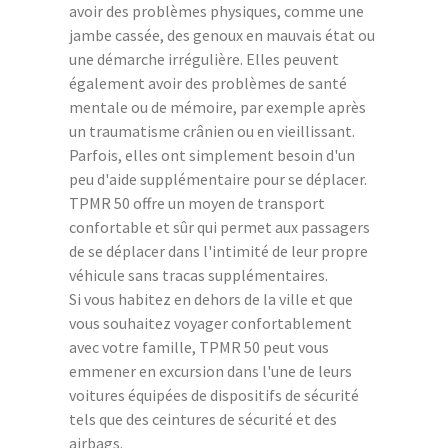
avoir des problèmes physiques, comme une
jambe cassée, des genoux en mauvais état ou
une démarche irrégulière. Elles peuvent
également avoir des problèmes de santé
mentale ou de mémoire, par exemple après
un traumatisme crânien ou en vieillissant.
Parfois, elles ont simplement besoin d'un
peu d'aide supplémentaire pour se déplacer.
TPMR 50 offre un moyen de transport
confortable et sûr qui permet aux passagers
de se déplacer dans l'intimité de leur propre
véhicule sans tracas supplémentaires.
Si vous habitez en dehors de la ville et que
vous souhaitez voyager confortablement
avec votre famille, TPMR 50 peut vous
emmener en excursion dans l'une de leurs
voitures équipées de dispositifs de sécurité
tels que des ceintures de sécurité et des
airbags.