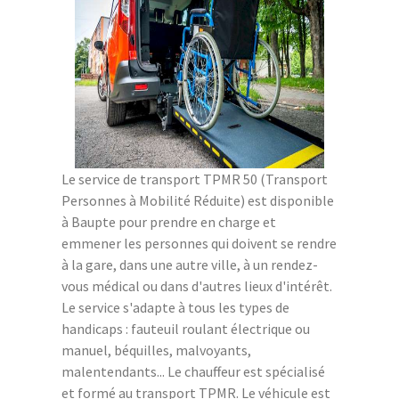
Le service de transport TPMR 50 (Transport
Personnes à Mobilité Réduite) est disponible
à Baupte pour prendre en charge et
emmener les personnes qui doivent se rendre
à la gare, dans une autre ville, à un rendez-
vous médical ou dans d'autres lieux d'intérêt.
Le service s'adapte à tous les types de
handicaps : fauteuil roulant électrique ou
manuel, béquilles, malvoyants,
malentendants... Le chauffeur est spécialisé
et formé au transport TPMR. Le véhicule est