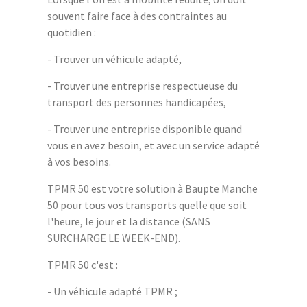
souvent faire face à des contraintes au
quotidien :
- Trouver un véhicule adapté,
- Trouver une entreprise respectueuse du
transport des personnes handicapées,
- Trouver une entreprise disponible quand
vous en avez besoin, et avec un service adapté
à vos besoins.
TPMR 50 est votre solution à Baupte Manche
50 pour tous vos transports quelle que soit
l'heure, le jour et la distance (SANS
SURCHARGE LE WEEK-END).
TPMR 50 c'est :
- Un véhicule adapté TPMR ;