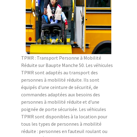
TPMR : Transport Personne à Mobilité
Réduite sur Baupte Manche 50. Les véhicules
TPMR sont adaptés au transport des
personnes à mobilité réduite. Ils sont
équipés d'une ceinture de sécurité, de
commandes adaptées aux besoins des
personnes à mobilité réduite et d'une
poignée de porte sécurisée. Les véhicules
TPMR sont disponibles à la location pour
tous les types de personnes à mobilité
réduite : personnes en fauteuil roulant ou