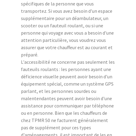
spécifiques de la personne que vous
transportez. Si vous avez besoin d'un espace
supplémentaire pour un déambulateur, un
scooter ou un fauteuil roulant, ou si une
personne qui voyage avec vous a besoin d'une
attention particulière, vous voudrez vous
assurer que votre chauffeur est au courant et
préparé.
L'accessibilité ne concerne pas seulement les
fauteuils roulants : les personnes ayant une
déficience visuelle peuvent avoir besoin d'un
équipement spécial, comme un système GPS
parlant, et les personnes sourdes ou
malentendantes peuvent avoir besoin d'une
assistance pour communiquer par téléphone
ou en personne. Bien que les chauffeurs de
chez TPMR 50 ne facturent généralement
pas de supplément pour ces types
d'aménagements, il est important de les en