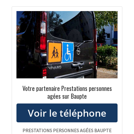
Votre partenaire Prestations personnes
agées sur Baupte
PRESTATIONS PERSONNES AGÉES BAUPTE