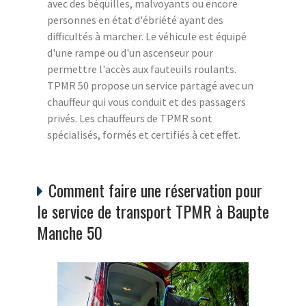
avec des béquilles, malvoyants ou encore
personnes en état d'ébriété ayant des
difficultés à marcher. Le véhicule est équipé
d'une rampe ou d'un ascenseur pour
permettre l'accès aux fauteuils roulants.
TPMR 50 propose un service partagé avec un
chauffeur qui vous conduit et des passagers
privés. Les chauffeurs de TPMR sont
spécialisés, formés et certifiés à cet effet.
Comment faire une réservation pour
le service de transport TPMR à Baupte
Manche 50