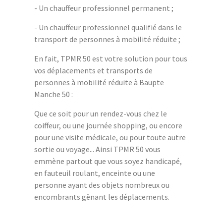
- Un chauffeur professionnel permanent ;
- Un chauffeur professionnel qualifié dans le
transport de personnes à mobilité réduite ;
En fait, TPMR 50 est votre solution pour tous
vos déplacements et transports de
personnes à mobilité réduite à Baupte
Manche 50 :
Que ce soit pour un rendez-vous chez le
coiffeur, ou une journée shopping, ou encore
pour une visite médicale, ou pour toute autre
sortie ou voyage... Ainsi TPMR 50 vous
emmène partout que vous soyez handicapé,
en fauteuil roulant, enceinte ou une
personne ayant des objets nombreux ou
encombrants gênant les déplacements.