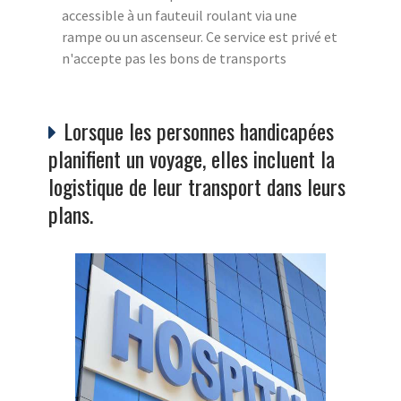
accessible à un fauteuil roulant via une
rampe ou un ascenseur. Ce service est privé et
n'accepte pas les bons de transports
Lorsque les personnes handicapées
planifient un voyage, elles incluent la
logistique de leur transport dans leurs
plans.