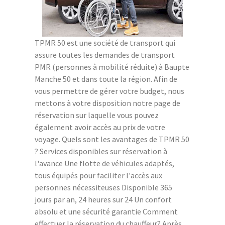
TPMR 50 est une société de transport qui
assure toutes les demandes de transport
PMR (personnes à mobilité réduite) à Baupte
Manche 50 et dans toute la région. Afin de
vous permettre de gérer votre budget, nous
mettons à votre disposition notre page de
réservation sur laquelle vous pouvez
également avoir accès au prix de votre
voyage. Quels sont les avantages de TPMR 50
? Services disponibles sur réservation à
l'avance Une flotte de véhicules adaptés,
tous équipés pour faciliter l'accès aux
personnes nécessiteuses Disponible 365
jours par an, 24 heures sur 24 Un confort
absolu et une sécurité garantie Comment
effectuer la réservation du chauffeur? Après