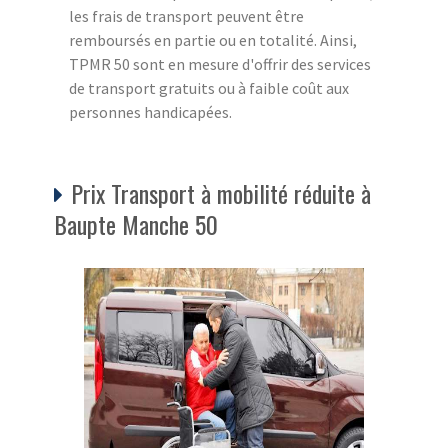
les frais de transport peuvent être
remboursés en partie ou en totalité. Ainsi,
TPMR 50 sont en mesure d'offrir des services
de transport gratuits ou à faible coût aux
personnes handicapées.
Prix Transport à mobilité réduite à
Baupte Manche 50