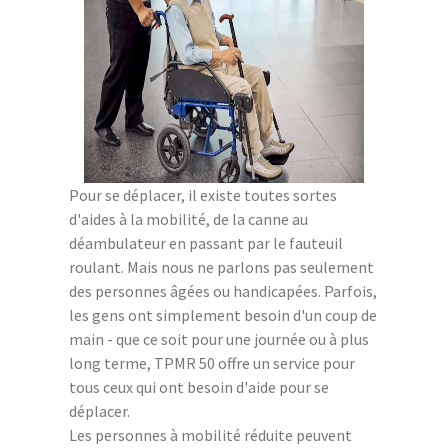
Pour se déplacer, il existe toutes sortes
d'aides à la mobilité, de la canne au
déambulateur en passant par le fauteuil
roulant. Mais nous ne parlons pas seulement
des personnes âgées ou handicapées. Parfois,
les gens ont simplement besoin d'un coup de
main - que ce soit pour une journée ou à plus
long terme, TPMR 50 offre un service pour
tous ceux qui ont besoin d'aide pour se
déplacer.
Les personnes à mobilité réduite peuvent