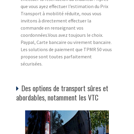
que vous ayez effectuer l’estimation du Prix
Transport à mobilité réduite, nous vous
invitons à directement effectuer la
commande en renseignant vos
coordonnées.Vous avez toujours le choix.
Paypal, Carte bancaire ou virement bancaire.
Les solutions de paiement que TPMR 50 vous
propose sont toutes parfaitement
sécurisées.
Des options de transport sûres et
abordables, notamment les VTC