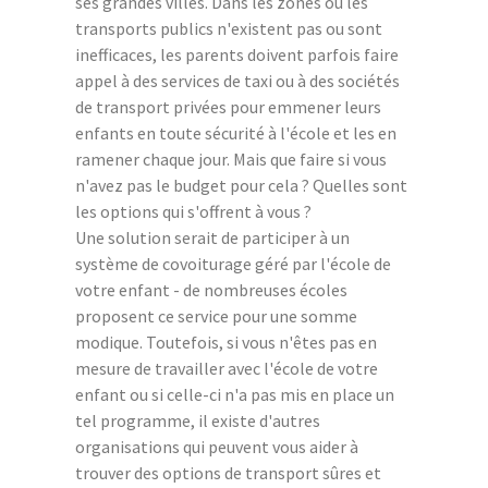
ses grandes villes. Dans les zones où les
transports publics n'existent pas ou sont
inefficaces, les parents doivent parfois faire
appel à des services de taxi ou à des sociétés
de transport privées pour emmener leurs
enfants en toute sécurité à l'école et les en
ramener chaque jour. Mais que faire si vous
n'avez pas le budget pour cela ? Quelles sont
les options qui s'offrent à vous ?
Une solution serait de participer à un
système de covoiturage géré par l'école de
votre enfant - de nombreuses écoles
proposent ce service pour une somme
modique. Toutefois, si vous n'êtes pas en
mesure de travailler avec l'école de votre
enfant ou si celle-ci n'a pas mis en place un
tel programme, il existe d'autres
organisations qui peuvent vous aider à
trouver des options de transport sûres et