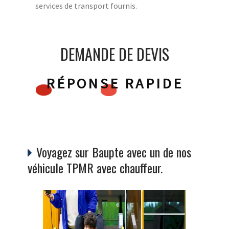
services de transport fournis.
DEMANDE DE DEVIS
RÉPONSE RAPIDE
Voyagez sur Baupte avec un de nos
véhicule TPMR avec chauffeur.