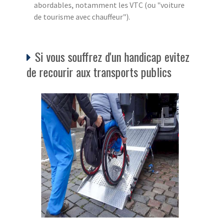
abordables, notamment les VTC (ou "voiture
de tourisme avec chauffeur").
Si vous souffrez d'un handicap evitez
de recourir aux transports publics