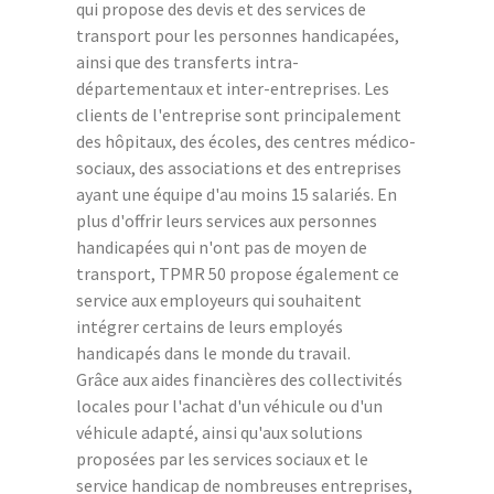
qui propose des devis et des services de
transport pour les personnes handicapées,
ainsi que des transferts intra-
départementaux et inter-entreprises. Les
clients de l'entreprise sont principalement
des hôpitaux, des écoles, des centres médico-
sociaux, des associations et des entreprises
ayant une équipe d'au moins 15 salariés. En
plus d'offrir leurs services aux personnes
handicapées qui n'ont pas de moyen de
transport, TPMR 50 propose également ce
service aux employeurs qui souhaitent
intégrer certains de leurs employés
handicapés dans le monde du travail.
Grâce aux aides financières des collectivités
locales pour l'achat d'un véhicule ou d'un
véhicule adapté, ainsi qu'aux solutions
proposées par les services sociaux et le
service handicap de nombreuses entreprises,