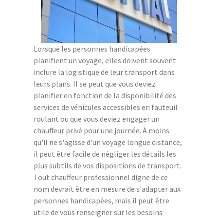
Lorsque les personnes handicapées
planifient un voyage, elles doivent souvent
inclure la logistique de leur transport dans
leurs plans. Il se peut que vous deviez
planifier en fonction de la disponibilité des
services de véhicules accessibles en fauteuil
roulant ou que vous deviez engager un
chauffeur privé pour une journée. À moins
qu'il ne s'agisse d'un voyage longue distance,
il peut être facile de négliger les détails les
plus subtils de vos dispositions de transport.
Tout chauffeur professionnel digne de ce
nom devrait être en mesure de s'adapter aux
personnes handicapées, mais il peut être
utile de vous renseigner sur les besoins