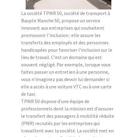
La société TPMR 50, société de transport à
Baupte Manche 50, propose un service
innovant aux entreprises qui souhaitent
promouvoir l'inclusion : elle assure les
transferts des employés et des personnes
handicapées pour favoriser l'inclusion sur le
lieu de travail. C'est un domaine qui est
souvent négligé. Par exemple, lorsque vous
faites passer un entretien à une personne,
vous n'imaginez pas devoir lui demander si
elle a accès à une voiture VTC ou à une carte
de taxi.
TPMR 50 dispose d'une équipe de
professionnels dont la mission est d'assurer
le transfert des passagers à mobilité réduite
(PMR) recrutés par les entreprises qui
travaillent avec la société. La société met en