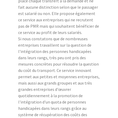
place chaque transfert à la demande et ne
fait aucune distinction selon que le passager
est salarié ou non. Elle propose également
ce service aux entreprises qui ne recrutent
pas de PMR mais qui souhaitent bénéficier de
ce service au profit de leurs salariés.
Si nous constatons que de nombreuses
entreprises travaillent sur la question de
l'intégration des personnes handicapées
dans leurs rangs, très peu ont pris des
mesures concrètes pour résoudre la question
du coût du transport. Ce service innovant
permet aux petites et moyennes entreprises,
mais aussi aux grands groupes et aux très
grandes entreprises d'œuvrer
quotidiennement à la promotion de
l'intégration d'un quota de personnes
handicapées dans leurs rangs grâce au
système de récupération des coûts des