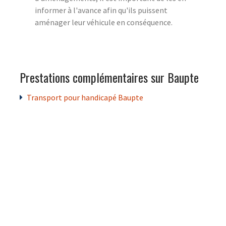
informer à l'avance afin qu'ils puissent
aménager leur véhicule en conséquence.
Prestations complémentaires sur Baupte
Transport pour handicapé Baupte